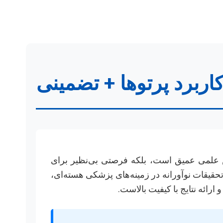
اربرد پرتوها + تضمینی
الش علمی عمیق است، بلکه فرصتی بی‌نظیر برای
تحقیقات نوآورانه در زمینه‌های پزشکی هسته‌ای،
ائه نتایج با کیفیت بالاست.