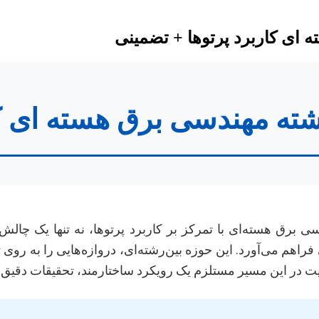
 ای کاربرد پرتوها + تضمینی
رشته مهندسی برق هسته ای ک
سی برق هسته‌ای با تمرکز بر کاربرد پرتوها، نه تنها یک چ
اهم می‌آورد. این حوزه بین‌رشته‌ای، دروازه‌هایی را به روی 
در این مسیر مستلزم یک رویکرد ساختارمند، تحقیقات دقیق و ار