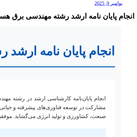
نوامبر 9, 2025
انجام پایان نامه ارشد رشته مهندسی برق هسته
انجام پایان نامه ارشد 
انجام پایان‌نامه کارشناسی ارشد در رشته مهند
مشارکت در توسعه فناوری‌های پیشرفته و حیاتی فر
صنعت، کشاورزی و تولید انرژی می‌گشاید. موفقیت 