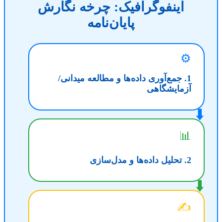
اینفوگرافیک: چرخه نگارش
پایان‌نامه
⚙️
1. جمع‌آوری داده‌ها و مطالعه میدانی/
آزمایشگاهی
⬇️
📊
2. تحلیل داده‌ها و مدل‌سازی
⬇️
✍️