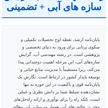
ازه های آبی + تضمینی
پایان‌نامه ارشد، نقطه اوج تحصیلات تکمیلی و
سکوی پرتابی برای ورود به دنیای تخصصی و
پژوهشی است. در رشته مهندسی آب، گرایش
سازه‌های آبی، این مرحله اهمیت دوچندانی پیدا
می‌کند، زیرا مستقیماً با مدیریت منابع حیاتی و
توسعه پایدار کشور در ارتباط است. نگارش یک
پایان‌نامه قوی و باکیفیت در این حوزه نه تنها
نشان‌دهنده تسلط شما بر دانش نظری و عملی
است، بلکه راه را برای نوآوری و ارائه راه‌حل‌های
مؤثر در چالش‌های آبی هموار می‌سازد. این مقاله،