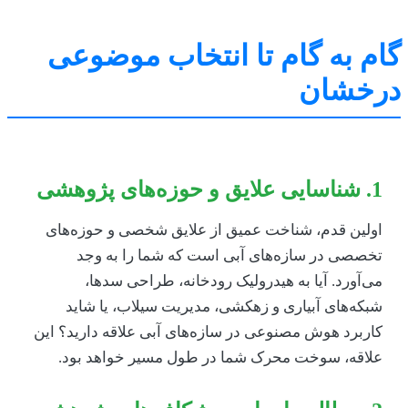
م به گام تا انتخاب موضوعی
خشان
و حوزه‌های پژوهشی
ولین قدم، شناخت عمیق از علایق شخصی و حوزه‌های
خصصی در سازه‌های آبی است که شما را به وجد
ی‌آورد. آیا به هیدرولیک رودخانه، طراحی سدها،
بکه‌های آبیاری و زهکشی، مدیریت سیلاب، یا شاید
اربرد هوش مصنوعی در سازه‌های آبی علاقه دارید؟ این
لاقه، سوخت محرک شما در طول مسیر خواهد بود.