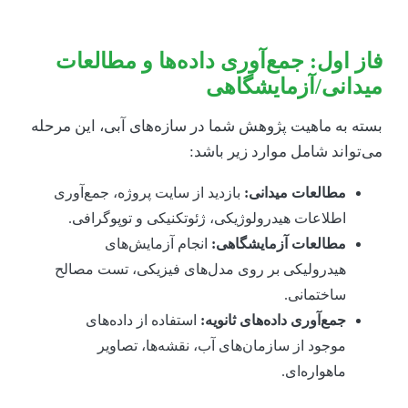
از اول: جمع‌آوری داده‌ها و مطالعات
یدانی/آزمایشگاهی
سته به ماهیت پژوهش شما در سازه‌های آبی، این مرحله
ی‌تواند شامل موارد زیر باشد:
مطالعات میدانی:
بازدید از سایت پروژه، جمع‌آوری
اطلاعات هیدرولوژیکی، ژئوتکنیکی و توپوگرافی.
مطالعات آزمایشگاهی:
انجام آزمایش‌های
هیدرولیکی بر روی مدل‌های فیزیکی، تست مصالح
ساختمانی.
جمع‌آوری داده‌های ثانویه:
استفاده از داده‌های
موجود از سازمان‌های آب، نقشه‌ها، تصاویر
ماهواره‌ای.