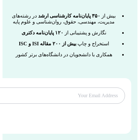
بیش از
۳۵۰ پایان‌نامه کارشناسی ارشد
در رشته‌های
مدیریت، مهندسی، حقوق، روان‌شناسی و علوم پایه
نگارش و پشتیبانی از
۱۲۰ پایان‌نامه دکتری
استخراج و چاپ
بیش از ۲۰۰ مقاله ISI و ISC
همکاری با دانشجویان در دانشگاه‌های برتر کشور
Subscribe