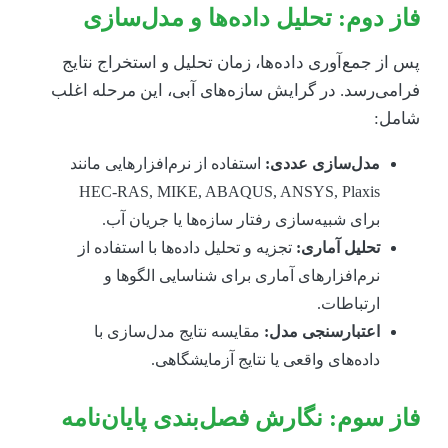
از دوم: تحلیل داده‌ها و مدل‌سازی
س از جمع‌آوری داده‌ها، زمان تحلیل و استخراج نتایج
رامی‌رسد. در گرایش سازه‌های آبی، این مرحله اغلب
امل:
مدل‌سازی عددی:
استفاده از نرم‌افزارهایی مانند
HEC-RAS, MIKE, ABAQUS, ANSYS, Plaxis
برای شبیه‌سازی رفتار سازه‌ها یا جریان آب.
تحلیل آماری:
تجزیه و تحلیل داده‌ها با استفاده از
نرم‌افزارهای آماری برای شناسایی الگوها و
ارتباطات.
اعتبارسنجی مدل:
مقایسه نتایج مدل‌سازی با
داده‌های واقعی یا نتایج آزمایشگاهی.
از سوم: نگارش فصل‌بندی پایان‌نامه