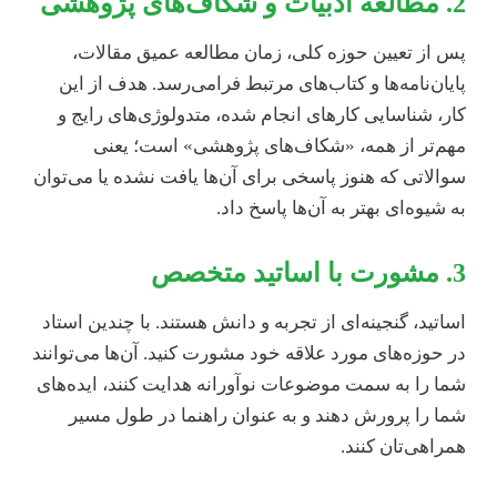
و شکاف‌های پژوهشی
س از تعیین حوزه کلی، زمان مطالعه عمیق مقالات،
ایان‌نامه‌ها و کتاب‌های مرتبط فرامی‌رسد. هدف از این
ار، شناسایی کارهای انجام شده، متدولوژی‌های رایج و
هم‌تر از همه، «شکاف‌های پژوهشی» است؛ یعنی
والاتی که هنوز پاسخی برای آن‌ها یافت نشده یا می‌توان
ه شیوه‌ای بهتر به آن‌ها پاسخ داد.
اساتید متخصص
ساتید، گنجینه‌ای از تجربه و دانش هستند. با چندین استاد
ر حوزه‌های مورد علاقه خود مشورت کنید. آن‌ها می‌توانند
ما را به سمت موضوعات نوآورانه هدایت کنند، ایده‌های
ما را پرورش دهند و به عنوان راهنما در طول مسیر
مراهی‌تان کنند.