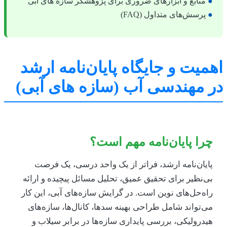
منابع و ابزارهای ضروری برای پژوهشگر سازه های آبی
پرسش‌های متداول (FAQ)
میت و جایگاه پایان‌نامه ارشد
 مهندسی آب (سازه های آبی)
را پایان‌نامه مهم است؟
ایان‌نامه ارشد، فراتر از یک واحد درسی، یک فرصت
ی‌نظیر برای تحقیق عمیق، تحلیل مسائل پیچیده و ارائه
اه‌حل‌های نوین است. در گرایش سازه‌های آبی، این کار
ی‌تواند شامل طراحی بهینه سدها، کانال‌ها، سازه‌های
یدرولیکی، بررسی پایداری سازه‌ها در برابر سیلاب و