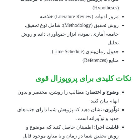
(Hypotheses)
مرور ادبیات (Literature Review) خلاصه
روش تحقیق (Methodology): شامل نوع تحقیق،
جامعه آماری، نمونه، ابزار جمع‌آوری داده و روش
تحلیل
جدول زمان‌بندی (Time Schedule)
منابع (References)
کات کلیدی برای پروپوزال قوی
وضوح و اختصار:
مطالب را روشن، مختصر و بدون
ابهام بیان کنید.
نوآوری:
نشان دهید که پژوهش شما دارای جنبه‌های
جدید و نوآورانه است.
قابلیت اجرا:
اطمینان حاصل کنید که موضوع و
روش تحقیق شما در زمان و با منابع موجود قابل