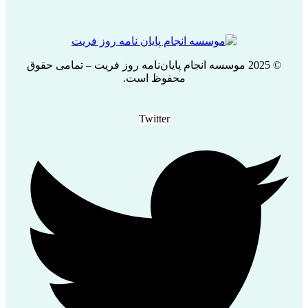
© 2025 موسسه انجام پایان‌نامه روز فریت – تمامی حقوق
محفوظ است.
Twitter