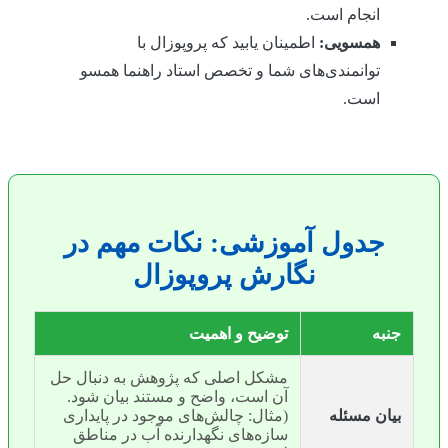
انجام است.
همسویی:
اطمینان یابید که پروپوزال با
توانمندی‌های شما و تخصص استاد راهنما همسو
است.
جدول آموزشی: نکات مهم در
نگارش پروپوزال
جنبه
توضیح و اهمیت
مشکل اصلی که پژوهش به دنبال حل
آن است، واضح و مستند بیان شود.
بیان مسئله
(مثال: چالش‌های موجود در پایداری
سازه‌های نگهدارنده آب در مناطق