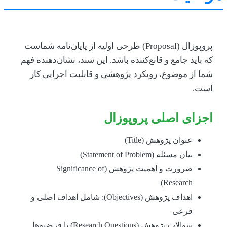
پروپوزال (Proposal) طرحی اولیه از پایان‌نامه شماست
ه باید جامع و قانع‌کننده باشد. این سند، نشان‌دهنده فهم
ما از موضوع، رویکرد پژوهشی و قابلیت اجرایی کار
ست.
جزای اصلی پروپوزال
عنوان پژوهش (Title)
بیان مسئله (Statement of Problem)
ضرورت و اهمیت پژوهش (Significance of
Research)
اهداف پژوهش (Objectives): شامل اهداف اصلی و
فرعی
سوالات پژوهش (Research Questions) یا فرضیه‌ها