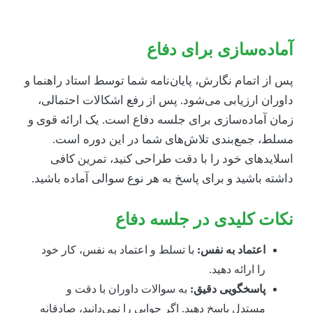
ماده‌سازی برای دفاع
س از اتمام نگارش، پایان‌نامه شما توسط استاد راهنما و
اوران ارزیابی می‌شود. پس از رفع اشکالات احتمالی،
مان آماده‌سازی برای جلسه دفاع است. یک ارائه قوی و
سلط، جمع‌بندی تلاش‌های شما در این دوره است.
سلایدهای خود را با دقت طراحی کنید، تمرین کافی
اشته باشید و برای پاسخ به هر نوع سوالی آماده باشید.
کات کلیدی در جلسه دفاع
اعتماد به نفس:
با تسلط و اعتماد به نفس، کار خود
را ارائه دهید.
پاسخگویی دقیق:
به سوالات داوران با دقت و
مستدل پاسخ دهید. اگر جوابی را نمی‌دانید، صادقانه