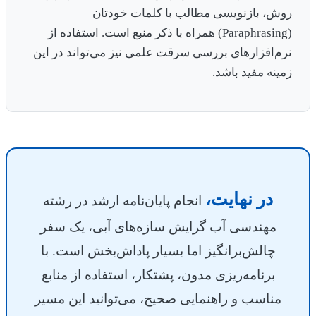
روش، بازنویسی مطالب با کلمات خودتان
(Paraphrasing) همراه با ذکر منبع است. استفاده از
نرم‌افزارهای بررسی سرقت علمی نیز می‌تواند در این
زمینه مفید باشد.
در نهایت،
انجام پایان‌نامه ارشد در رشته
مهندسی آب گرایش سازه‌های آبی، یک سفر
چالش‌برانگیز اما بسیار پاداش‌بخش است. با
برنامه‌ریزی مدون، پشتکار، استفاده از منابع
مناسب و راهنمایی صحیح، می‌توانید این مسیر