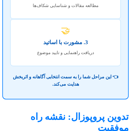
مطالعه مقالات و شناسایی شکاف‌ها
🤝
3. مشورت با اساتید
دریافت راهنمایی و تایید موضوع
👈 این مراحل شما را به سمت انتخابی آگاهانه و اثربخش
هدایت می‌کند.
وین پروپوزال: نقشه راه
فقیت