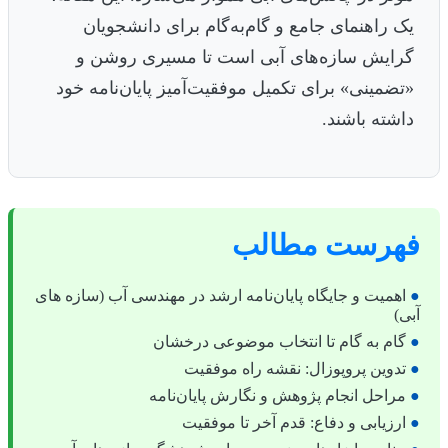
یک راهنمای جامع و گام‌به‌گام برای دانشجویان
گرایش سازه‌های آبی است تا مسیری روشن و
«تضمینی» برای تکمیل موفقیت‌آمیز پایان‌نامه خود
داشته باشند.
هرست مطالب
اهمیت و جایگاه پایان‌نامه ارشد در مهندسی آب (سازه های
بی)
گام به گام تا انتخاب موضوعی درخشان
تدوین پروپوزال: نقشه راه موفقیت
مراحل انجام پژوهش و نگارش پایان‌نامه
ارزیابی و دفاع: قدم آخر تا موفقیت