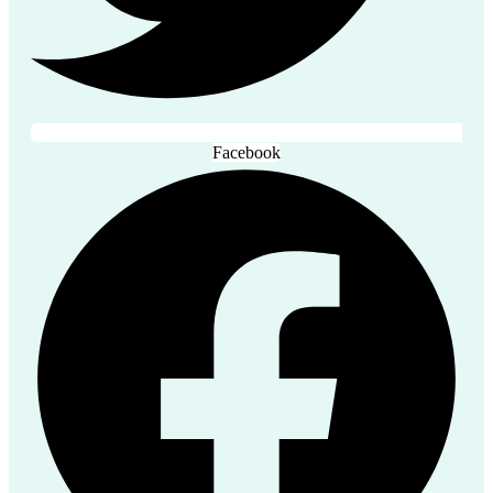
Facebook