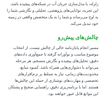
لزله، یا مدل‌سازی جریان آب در شبکه‌های پیچیده باشد.
ین تجربه، توانایی‌های پژوهشی، تحلیلی و نگارشی شما را
ه اوج می‌رساند و شما را به یک متخصص واقعی در زمینه
ود تبدیل می‌کند.
الش‌های پیش‌رو
سیر انجام پایان‌نامه خالی از چالش نیست. از انتخاب
وضوع مناسب و نوآورانه گرفته تا جمع‌آوری داده‌های
قیق، تحلیل‌های پیچیده و نگارش منسجم، هر مرحله
ی‌تواند با دشواری‌هایی همراه باشد. کمبود منابع،
حدودیت‌های زمانی، نیاز به تسلط بر نرم‌افزارهای
خصصی و مهارت‌های نوشتاری از جمله این چالش‌ها
ستند. اما با برنامه‌ریزی دقیق، راهنمایی صحیح و پشتکار،
ین موانع قابل عبور خواهند بود.