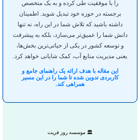
را با موفقیت طی کرده و به یک متخصص
برجسته در حوزه خود تبدیل شوید. اطمینان
داشته باشید که تلاش شما در این راه، نه تنها
دانش شما را عمیق‌تر می‌سازد، بلکه به پیشرفت
و توسعه کشور در یکی از حیاتی‌ترین بخش‌ها،
یعنی مدیریت منابع آب، کمک شایانی خواهد کرد.
این مقاله با هدف ارائه یک راهنمای جامع و
کاربردی تدوین شده تا شما را در این مسیر
همراهی کند.
🏛 موسسه روز فریت