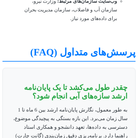
وب‌سایت سازمان‌های مرتبط:
وزارت نیرو،
سازمان آب و فاضلاب، سازمان مدیریت بحران
برای داده‌های مورد نیاز.
ش‌های متداول (FAQ)
چقدر طول می‌کشد تا یک پایان‌نامه
ارشد سازه‌های آبی انجام شود؟
به طور معمول، نگارش پایان‌نامه ارشد بین 6 ماه تا 1
سال زمان می‌برد. این بازه بستگی به پیچیدگی موضوع،
دسترسی به داده‌ها، تعهد دانشجو و همکاری استاد
راهنما دارد. برنامه‌ریزی دقیق زمان‌بندی (گانت چارت)