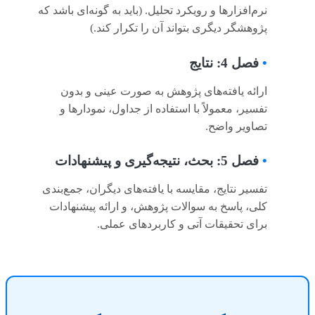
نرم‌افزارها و رویکرد تحلیل. (باید به گونه‌ای باشد که
پژوهشگر دیگری بتواند آن را تکرار کند.)
•
فصل 4: نتایج
ارائه یافته‌های پژوهش به صورت عینی و بدون
تفسیر، معمولاً با استفاده از جداول، نمودارها و
تصاویر واضح.
•
فصل 5: بحث، نتیجه‌گیری و پیشنهادات
تفسیر نتایج، مقایسه با یافته‌های دیگران، جمع‌بندی
کلی، پاسخ به سوالات پژوهش، و ارائه پیشنهادات
برای تحقیقات آتی و کاربردهای عملی.