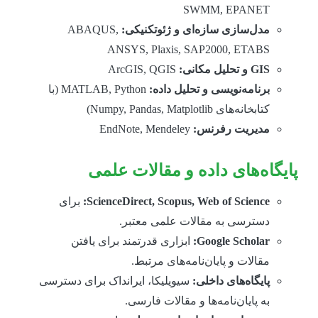
SWMM, EPANET
مدل‌سازی سازه‌ای و ژئوتکنیکی:
ABAQUS,
ANSYS, Plaxis, SAP2000, ETABS
GIS و تحلیل مکانی:
ArcGIS, QGIS
برنامه‌نویسی و تحلیل داده:
MATLAB, Python (با
کتابخانه‌های Numpy, Pandas, Matplotlib)
مدیریت رفرنس:
EndNote, Mendeley
ایگاه‌های داده و مقالات علمی
ScienceDirect, Scopus, Web of Science:
برای
دسترسی به مقالات علمی معتبر.
Google Scholar:
ابزاری قدرتمند برای یافتن
مقالات و پایان‌نامه‌های مرتبط.
پایگاه‌های داخلی:
سیویلیکا، ایرانداک برای دسترسی
به پایان‌نامه‌ها و مقالات فارسی.