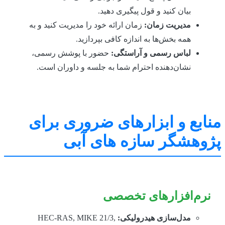
بیان کنید و قول پیگیری دهید.
مدیریت زمان:
زمان ارائه خود را مدیریت کنید و به
همه بخش‌ها به اندازه کافی بپردازید.
لباس رسمی و آراستگی:
حضور با پوشش رسمی،
نشان‌دهنده احترام شما به جلسه و داوران است.
ابع و ابزارهای ضروری برای
وهشگر سازه های آبی
رم‌افزارهای تخصصی
مدل‌سازی هیدرولیکی:
HEC-RAS, MIKE 21/3,