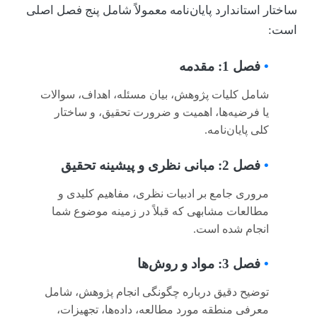
اختار استاندارد پایان‌نامه معمولاً شامل پنج فصل اصلی
ست:
•
فصل 1: مقدمه
شامل کلیات پژوهش، بیان مسئله، اهداف، سوالات
یا فرضیه‌ها، اهمیت و ضرورت تحقیق، و ساختار
کلی پایان‌نامه.
•
فصل 2: مبانی نظری و پیشینه تحقیق
مروری جامع بر ادبیات نظری، مفاهیم کلیدی و
مطالعات مشابهی که قبلاً در زمینه موضوع شما
انجام شده است.
•
فصل 3: مواد و روش‌ها
توضیح دقیق درباره چگونگی انجام پژوهش، شامل
معرفی منطقه مورد مطالعه، داده‌ها، تجهیزات،