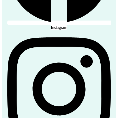
Instagram