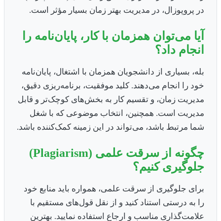
در پروپوزال، در مدیریت بهتر زمان بسیار مؤثر است.
آیا می‌توان همزمان با کار، پایان‌نامه را
انجام داد؟
بله، بسیاری از دانشجویان همزمان با اشتغال، پایان‌نامه
خود را انجام می‌دهند. کلید موفقیت، برنامه‌ریزی دقیق،
مدیریت زمان، و تقسیم کار به بخش‌های کوچک‌تر و قابل
مدیریت است. همچنین، انتخاب موضوعی که با شغل
شما مرتبط باشد، می‌تواند در این زمینه کمک‌کننده باشد.
چگونه از سرقت علمی (Plagiarism)
جلوگیری کنیم؟
برای جلوگیری از سرقت علمی، همواره باید منابع خود
را به درستی استناد کنید و از نقل قول‌های مستقیم با
علامت‌گذاری مناسب و ارجاع استفاده نمایید. بهترین