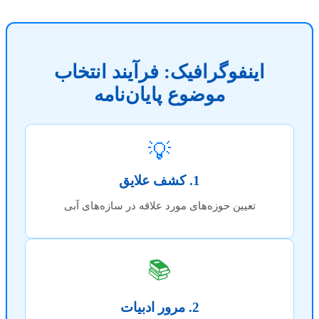
اینفوگرافیک: فرآیند انتخاب
موضوع پایان‌نامه
💡
1. کشف علایق
تعیین حوزه‌های مورد علاقه در سازه‌های آبی
📚
2. مرور ادبیات