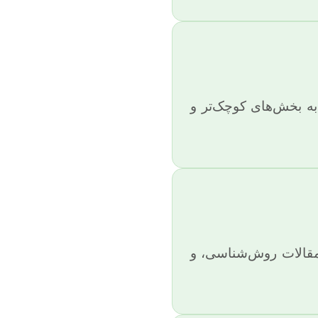
به بخش‌های کوچک‌تر و
مقالات روش‌شناسی، و