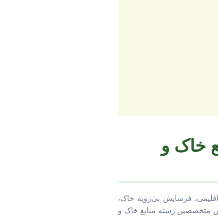
ع خاک و
قلیمی، فرسایش بی‌رویه خاک،
نقش متخصصین رشته منابع خاک و