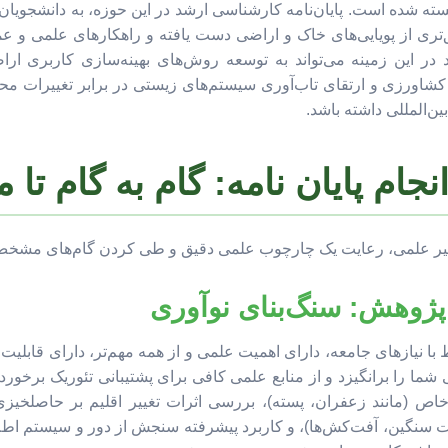
ه شده است. پایان‌نامه کارشناسی ارشد در این حوزه، به دانشجویان ای
تری از پویایی‌های خاک و اراضی دست یافته و راهکارهای علمی و عم
در این زمینه می‌تواند به توسعه روش‌های بهینه‌سازی کاربری ار
 کشاورزی و ارتقای تاب‌آوری سیستم‌های زیستی در برابر تغییرات مح
‌المللی داشته باشد.
جام پایان نامه: گام به گام تا 
یر علمی، رعایت یک چارچوب علمی دقیق و طی کردن گام‌های مشخص
با نیازهای جامعه، دارای اهمیت علمی و از همه مهم‌تر، دارای قابلیت 
 را برانگیزد و از منابع علمی کافی برای پشتیبانی تئوریک برخوردار 
ص (مانند زعفران، پسته)، بررسی اثرات تغییر اقلیم بر حاصلخیز