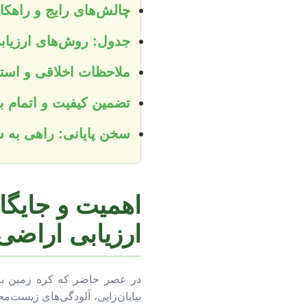
چالش‌های رایج و راهکار
جدول: روش‌های ارزیاب
ملاحظات اخلاقی و است
تضمین کیفیت و اتمام به
سخن پایانی: راهی به 
اهمیت و جایگاه
ارزیابی اراضی
در عصر حاضر که کره زمین با 
بیابان‌زایی، آلودگی‌های زیست‌