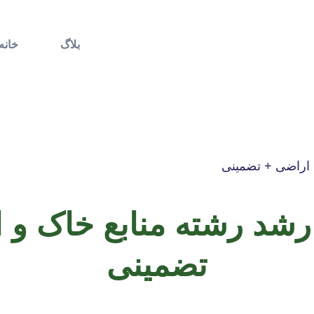
بلاگ
خانه
ی اراضی + تضمینی
 ارشد رشته منابع خاک و 
تضمینی