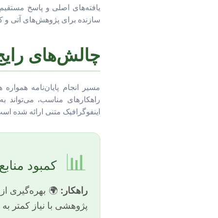
یافته‌های اصلی و پاسخ مستقیم
سازنده برای پژوهش‌های آتی و کا
چالش‌های رایج 
مسیر انجام پایان‌نامه همواره
راهکارهای مناسب، می‌تواند به
اینفوگرافیک متنی ارائه شده است
📊
کمبود منابع 
راهکار:
🌍 بهره‌گیری از 
پژوهشی با نیاز کمتر به 