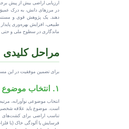
ارزیابی اراضی بیش از پیش برجست
در مرزهای دانش، به درک عمیق‌
دهند. یک پژوهش قوی و مستند 
طبیعی، افزایش بهره‌وری پایدار
ماندگاری در سطوح ملی و حتی بین
مراحل کلیدی ان
برای تضمین موفقیت در این مس
۱. انتخاب موضوع پژوهش: سنگ‌بنای نوآوری
انتخاب موضوعی نوآورانه، مرتبط 
است. موضوع باید علاقه شخصی شما
تناسب اراضی برای کشت‌های خا