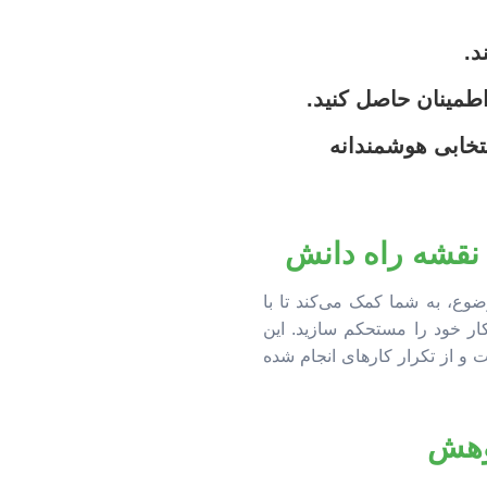
د.
اطمینان حاصل کنید.
نتخابی هوشمندانه
ضوع، به شما کمک می‌کند تا با
ر خود را مستحکم سازید. این
 از تکرار کارهای انجام شده