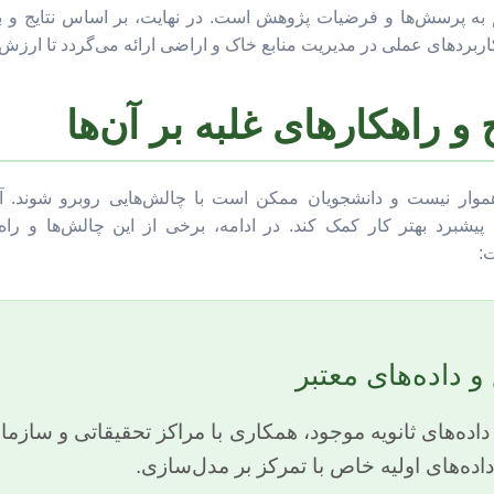
 به پرسش‌ها و فرضیات پژوهش است. در نهایت، بر اساس نتایج و بح
ربردهای عملی در مدیریت منابع خاک و اراضی ارائه می‌گردد تا ارزش ک
و راهکارهای غلبه بر آن‌ها
 هموار نیست و دانشجویان ممکن است با چالش‌هایی روبرو شوند. آ
 پیشبرد بهتر کار کمک کند. در ادامه، برخی از این چالش‌ها و را
:
و داده‌های معتبر
داده‌های ثانویه موجود، همکاری با مراکز تحقیقاتی و سازم
داده‌های اولیه خاص با تمرکز بر مدل‌سازی.