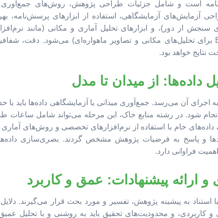
نامه است و شامل جزئیات طراحی پژوهش، روش‌های جمع‌آوری د
حی آزمایش‌های آزمایشگاهی، استفاده از ابزارهای پرسش‌نامه، بهره‌
بسته‌های تخصصی GIS و ENVI برای تحلیل‌های مکانی و تصاویر ماهواره‌ای) می‌شود. دق
 نتایج خواهد بود.
اجرای آن می‌رسد. جمع‌آوری میدانی یا آزمایشگاهی داده‌ها باید با ح
م شود. در رشته منابع خاک، این مرحله می‌تواند شامل ساعات طولا
داده‌های خام با استفاده از نرم‌افزارهای تخصصی و روش‌های آماری 
ندها و پاسخ به فرضیات پژوهش مشخص گردند. بصری‌سازی داده‌ها 
اهمیت فراوانی دارد.
 استناد به پیشینه پژوهش، تفسیر و مورد بحث قرار می‌گیرند. دلایل یا
 کاربردی، و محدودیت‌های تحقیق باید به روشنی و با تحلیل عمیق 