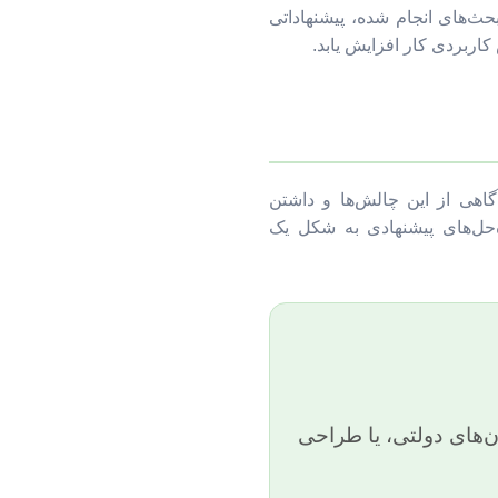
ث‌های انجام شده، پیشنهاداتی
اربردی کار افزایش یابد.
گاهی از این چالش‌ها و داشتن
ه‌حل‌های پیشنهادی به شکل یک
ان‌های دولتی، یا طراحی