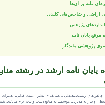
های غلبه بر آن‌ها
ی اراضی و شاخص‌های کلیدی
انداردهای پژوهش
 موقع پایان نامه
سوی پژوهشی ماندگار
 پایان نامه ارشد در رشته مناب
چالش‌های زیست‌محیطی بی‌سابقه‌ای نظیر امنیت غذایی، تغییرات ا
محیطی و نیاز به مدیریت هوشمندانه منابع دست و پنجه نرم می‌کند، 