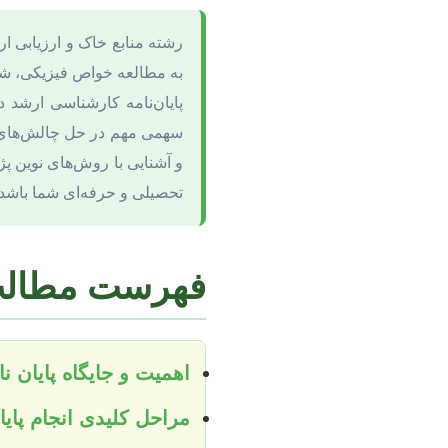
رشته منابع خاک و ارزیابی 
به مطالعه خواص فیزیکی، شیمی
پایان‌نامه کارشناسی ارشد 
سهمی مهم در حل چالش‌های زی
و آشنایی با روش‌های نوین پژ
تحصیلی و حرفه‌ای شما باشد.
فهرست مطال
اهمیت و جایگاه پایان ن
مراحل کلیدی انجام پایا