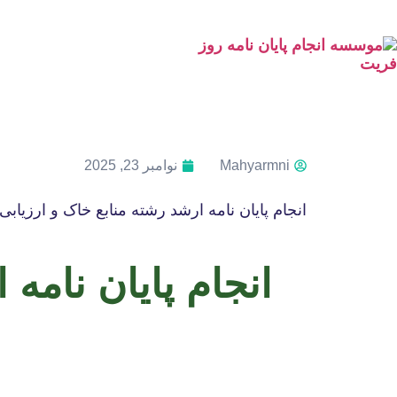
Mahyarmni
نوامبر 23, 2025
انجام پایان نامه ارشد رشته منابع خاک و ارزیاب
انجام پایان نامه