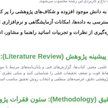
ث داغ و کاربردی این رشته محسوب می‌شوند.
به دانش موجود افزوده و شکاف‌های پژوهشی را پر کن
ترسی به داده‌ها، امکانات آزمایشگاهی و نرم‌افزاری 
‌گیری از نظرات و تجربیات اساتید راهنما و مشاور، ا
لمی معتبر، کتاب‌ها، گزارش‌های فنی و پایان‌نامه‌های مرتبط با مو
نقاط قوت و ضعف تحقیقات قبلی را شناسایی کنید و مبانی نظری کا
پژوهشی دقیق، فرضیه‌های منطقی و انتخاب روش تحقیق مناسب است و