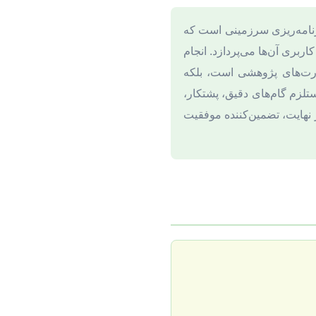
رنامه‌ریزی سرزمینی است که
ربری آن‌ها می‌پردازد. انجام
هارت‌های پژوهشی است، بلکه
لزم گام‌های دقیق، پشتکار،
ر نهایت، تضمین‌کننده موفقیت