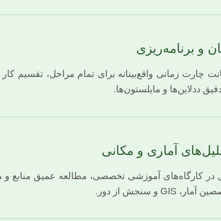
 و برنامه‌ریزی
ت چارت زمانی واقع‌بینانه برای تمام مراحل، تقسیم کار 
یق ددلاین‌ها و مایلستون‌ها.
یل‌های آماری و مکانی
ر کارگاه‌های آموزشی تخصصی، مطالعه عمیق منابع و 
 و سنجش از دور.