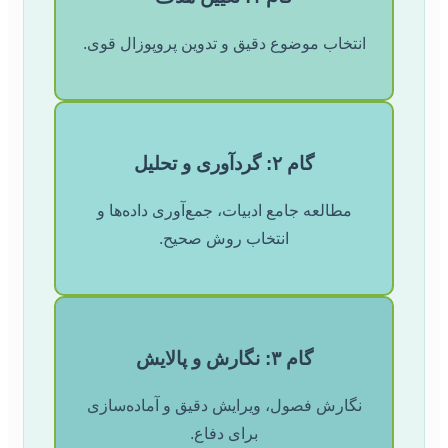
انتخاب موضوع دقیق و تدوین پروپوزال قوی.
گام ۲: گردآوری و تحلیل
مطالعه جامع ادبیات، جمع‌آوری داده‌ها و
انتخاب روش صحیح.
گام ۳: نگارش و پالایش
نگارش فصول، ویرایش دقیق و آماده‌سازی
برای دفاع.