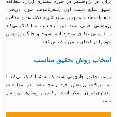
برای هر پژوهشگر در حوزه معماری ایران، مطالعه
عمیق منابع دست اول (سفرنامه‌ها، متون تاریخی،
وقف‌نامه‌ها) و همچنین منابع ثانویه (کتاب‌ها و مقالات
پژوهشی) حیاتی است. این مرحله به شما کمک می‌کند
تا با مبانی نظری موجود آشنا شوید و جایگاه پژوهش
خود را در فضای علمی مشخص کنید.
انتخاب روش تحقیق مناسب
روش تحقیق، چارچوبی است که به شما کمک می‌کند تا
به سوالات پژوهش خود پاسخ دهید. در مطالعات
معماری ایران، ممکن است ترکیبی از روش‌ها مورد نیاز
باشد: