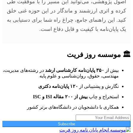
اصول پژوهشی، می‌توانید این مسیر را با موفقیت طی
کرده و اثری ارزشمند و ماندگار در این حوزه غنی خلق
کنید. این راهنمای جامع، چراغ راه شما برای دستیابی به
یک پایان‌نامه با کیفیت و قابل دفاع است.
🏛 موسسه روز فریت
بیش از
۳۵۰ پایان‌نامه کارشناسی ارشد
در رشته‌های مدیریت،
مهندسی، حقوق، روان‌شناسی و علوم پایه
نگارش و پشتیبانی از
۱۲۰ پایان‌نامه دکتری
استخراج و چاپ
بیش از ۲۰۰ مقاله ISI و ISC
همکاری با دانشجویان در دانشگاه‌های برتر کشور
Subscribe