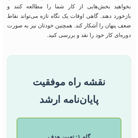
بخواهید بخش‌هایی از کار شما را مطالعه کنند و
بازخورد دهند. گاهی اوقات یک نگاه تازه می‌تواند نقاط
ضعف پنهان را آشکار کند. همچنین خودتان نیز به صورت
دوره‌ای کار خود را نقد و بررسی کنید.
نقشه راه موفقیت
پایان‌نامه ارشد
گام ۱: تعیین هدف