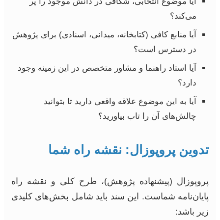
آیا موضوع انتخابی، شکافی در دانش موجود را پر
می‌کند؟
آیا منابع کافی (کتابخانه، میدانی، اسنادی) برای پژوهش
در دسترس است؟
آیا استاد راهنما و مشاور متخصص در این زمینه وجود
دارد؟
آیا به این موضوع علاقه واقعی دارید تا بتوانید
چالش‌های آن را تاب بیاورید؟
تدوین پروپوزال: نقشه راه شما
پروپوزال (پیشنهاده پژوهش)، طرح کلی و نقشه راه
پایان‌نامه شماست. این سند باید شامل بخش‌های کلیدی
زیر باشد: