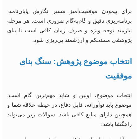
برای پیمودن موفقیت‌آمیز مسیر نگارش پایان‌نامه،
برنامه‌ریزی دقیق و گام‌به‌گام ضروری است. هر مرحله
نیازمند توجه ویژه و صرف زمان کافی است تا بنای
پژوهشی مستحکم و ارزشمند پی‌ریزی شود.
انتخاب موضوع پژوهش: سنگ بنای
موفقیت
انتخاب موضوع، اولین و شاید مهم‌ترین گام است.
موضوع باید نوآورانه، قابل دفاع، در حیطه علاقه شما و
همچنین دارای منابع کافی باشد. سوالات زیر می‌تواند
راهگشا باشد: