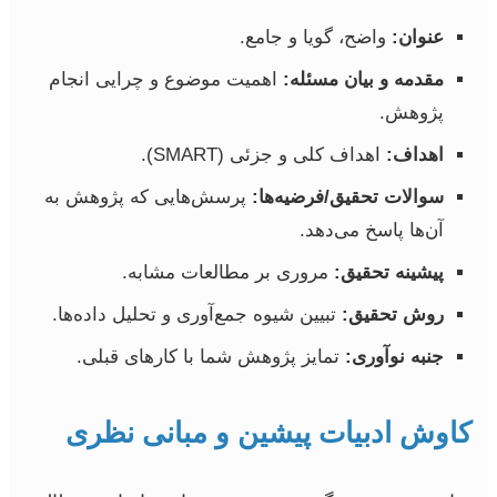
عنوان:
واضح، گویا و جامع.
مقدمه و بیان مسئله:
اهمیت موضوع و چرایی انجام
پژوهش.
اهداف:
اهداف کلی و جزئی (SMART).
سوالات تحقیق/فرضیه‌ها:
پرسش‌هایی که پژوهش به
آن‌ها پاسخ می‌دهد.
پیشینه تحقیق:
مروری بر مطالعات مشابه.
روش تحقیق:
تبیین شیوه جمع‌آوری و تحلیل داده‌ها.
جنبه نوآوری:
تمایز پژوهش شما با کارهای قبلی.
کاوش ادبیات پیشین و مبانی نظری