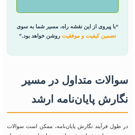
“با پیروی از این نقشه راه، مسیر شما به سوی
تضمین کیفیت و موفقیت
روشن خواهد بود.”
سوالات متداول در مسیر
نگارش پایان‌نامه ارشد
در طول فرآیند نگارش پایان‌نامه، ممکن است سوالات