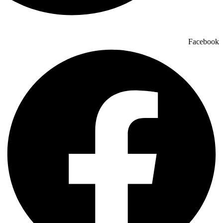
Facebook