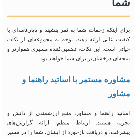
شما
برای اینکه زحمات شما به ثمر بنشیند و پایان‌نامه‌ای با
کیفیت عالی ارائه دهید، توجه به مجموعه‌ای از نکات
حیاتی است. این نکات، تضمین‌کننده مسیری هموارتر و
نتیجه‌ای درخشان‌تر برای شما خواهند بود.
مشاوره مستمر با اساتید راهنما و
مشاور
اساتید راهنما و مشاور، منبع ارزشمندی از دانش و
تجربه هستند. ارتباط منظم، ارائه گزارش‌های
پیشرفت، و دریافت بازخورد از ایشان، شما را در مسیر