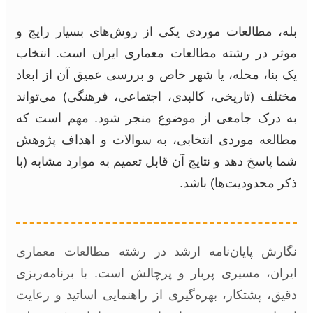
بله، مطالعات موردی یکی از روش‌های بسیار رایج و
موثر در رشته مطالعات معماری ایران است. انتخاب
یک بنا، محله، یا شهر خاص و بررسی عمیق آن از ابعاد
مختلف (تاریخی، کالبدی، اجتماعی، فرهنگی) می‌تواند
به درک جامعی از موضوع منجر شود. مهم است که
مطالعه موردی انتخابی، به سوالات و اهداف پژوهش
شما پاسخ دهد و نتایج آن قابل تعمیم به موارد مشابه (با
ذکر محدودیت‌ها) باشد.
نگارش پایان‌نامه ارشد در رشته مطالعات معماری
ایران، مسیری پربار و پرچالش است. با برنامه‌ریزی
دقیق، پشتکار، بهره‌گیری از راهنمایی اساتید و رعایت