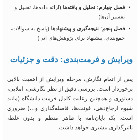
فصل چهارم: تحلیل و یافته‌ها
(ارائه داده‌ها، تحلیل و
تفسیر آن‌ها)
فصل پنجم: نتیجه‌گیری و پیشنهادها
(پاسخ به سوالات،
جمع‌بندی، پیشنهاد برای پژوهش‌های آتی)
ویرایش و فرمت‌بندی: دقت و جزئیات
پس از اتمام نگارش، مرحله ویرایش از اهمیت بالایی
برخوردار است. بررسی دقیق از نظر نگارشی، املایی،
دستوری و همچنین رعایت کامل فرمت دانشگاه (مانند
شیوه ارجاع‌دهی، فونت‌ها، فاصله‌گذاری و…) ضروری
است. یک پایان‌نامه با ظاهر منظم و بدون غلط،
تاثیرگذاری بیشتری خواهد داشت.