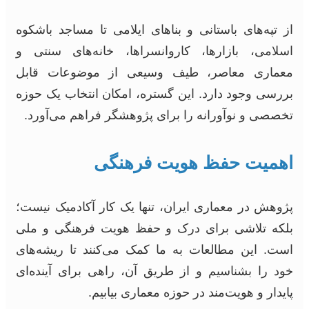
از تپه‌های باستانی و بناهای ایلامی تا مساجد باشکوه
اسلامی، بازارها، کاروانسراها، خانه‌های سنتی و
معماری معاصر، طیف وسیعی از موضوعات قابل
بررسی وجود دارد. این گستره، امکان انتخاب یک حوزه
تخصصی و نوآورانه را برای پژوهشگر فراهم می‌آورد.
اهمیت حفظ هویت فرهنگی
پژوهش در معماری ایران، تنها یک کار آکادمیک نیست؛
بلکه تلاشی برای درک و حفظ هویت فرهنگی و ملی
است. این مطالعات به ما کمک می‌کنند تا ریشه‌های
خود را بشناسیم و از طریق آن، راهی برای آینده‌ای
پایدار و هویت‌مند در حوزه معماری بیابیم.