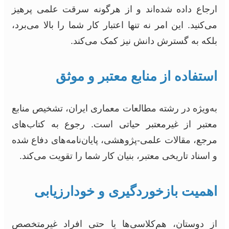
ارجاع داده شده‌اند و از هرگونه سرقت علمی پرهیز
می‌کنید. این امر نه تنها اعتبار کار شما را بالا می‌برد،
بلکه به گسترش دانش نیز کمک می‌کند.
استفاده از منابع معتبر و موثق
به‌ویژه در رشته مطالعات معماری ایران، تشخیص منابع
معتبر از غیرمعتبر حیاتی است. رجوع به کتاب‌های
مرجع، مقالات علمی-پژوهشی، پایان‌نامه‌های دفاع شده
و اسناد تاریخی معتبر، بنیان کار شما را تقویت می‌کند.
اهمیت بازخوردگیری و خودارزیابی
از دوستان، هم‌کلاسی‌ها یا حتی افراد غیرمتخصص