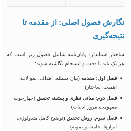
نگارش فصول اصلی: از مقدمه تا
نتیجه‌گیری
ساختار استاندارد پایان‌نامه شامل فصول زیر است که
هر یک باید با دقت و انسجام نگاشته شوند:
فصل اول: مقدمه
(بیان مسئله، اهداف، سوالات،
اهمیت، ساختار)
فصل دوم: مبانی نظری و پیشینه تحقیق
(چهارچوب
مفهومی، مرور ادبیات)
فصل سوم: روش تحقیق
(توضیح کامل متدولوژی،
ابزارها، جامعه و نمونه)