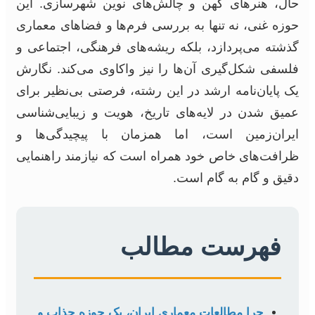
حال، هنرهای کهن و چالش‌های نوین شهرسازی. این
حوزه غنی، نه تنها به بررسی فرم‌ها و فضاهای معماری
گذشته می‌پردازد، بلکه ریشه‌های فرهنگی، اجتماعی و
فلسفی شکل‌گیری آن‌ها را نیز واکاوی می‌کند. نگارش
یک پایان‌نامه ارشد در این رشته، فرصتی بی‌نظیر برای
عمیق شدن در لایه‌های تاریخ، هویت و زیبایی‌شناسی
ایران‌زمین است، اما همزمان با پیچیدگی‌ها و
ظرافت‌های خاص خود همراه است که نیازمند راهنمایی
دقیق و گام به گام است.
فهرست مطالب
چرا مطالعات معماری ایران، یک حوزه جذاب و