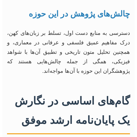
چالش‌های پژوهش در این حوزه
دسترسی به منابع دست اول، تسلط بر زبان‌های کهن،
درک مفاهیم عمیق فلسفی و عرفانی در معماری، و
همچنین تحلیل متون تاریخی و تطبیق آن‌ها با شواهد
فیزیکی، همگی از جمله چالش‌هایی هستند که
پژوهشگران این حوزه با آن‌ها مواجه‌اند.
گام‌های اساسی در نگارش
یک پایان‌نامه ارشد موفق