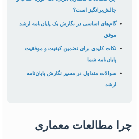
چالش‌برانگیز است؟
گام‌های اساسی در نگارش یک پایان‌نامه ارشد
موفق
نکات کلیدی برای تضمین کیفیت و موفقیت
پایان‌نامه شما
سوالات متداول در مسیر نگارش پایان‌نامه
ارشد
چرا مطالعات معماری