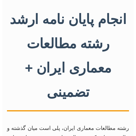
انجام پایان نامه ارشد
رشته مطالعات
معماری ایران +
تضمینی
رشته مطالعات معماری ایران، پلی است میان گذشته و