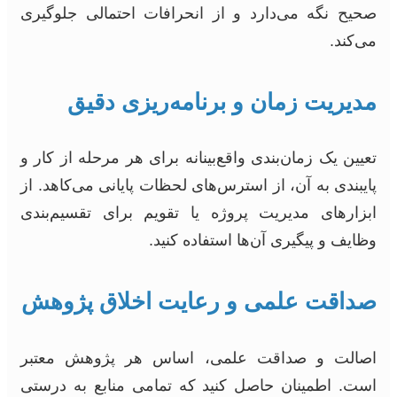
صحیح نگه می‌دارد و از انحرافات احتمالی جلوگیری
می‌کند.
مدیریت زمان و برنامه‌ریزی دقیق
تعیین یک زمان‌بندی واقع‌بینانه برای هر مرحله از کار و
پایبندی به آن، از استرس‌های لحظات پایانی می‌کاهد. از
ابزارهای مدیریت پروژه یا تقویم برای تقسیم‌بندی
وظایف و پیگیری آن‌ها استفاده کنید.
صداقت علمی و رعایت اخلاق پژوهش
اصالت و صداقت علمی، اساس هر پژوهش معتبر
است. اطمینان حاصل کنید که تمامی منابع به درستی