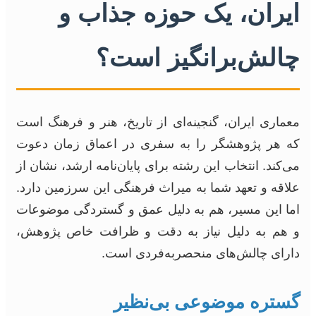
ایران، یک حوزه جذاب و
چالش‌برانگیز است؟
معماری ایران، گنجینه‌ای از تاریخ، هنر و فرهنگ است
که هر پژوهشگر را به سفری در اعماق زمان دعوت
می‌کند. انتخاب این رشته برای پایان‌نامه ارشد، نشان از
علاقه و تعهد شما به میراث فرهنگی این سرزمین دارد.
اما این مسیر، هم به دلیل عمق و گستردگی موضوعات
و هم به دلیل نیاز به دقت و ظرافت خاص پژوهش،
دارای چالش‌های منحصربه‌فردی است.
گستره موضوعی بی‌نظیر