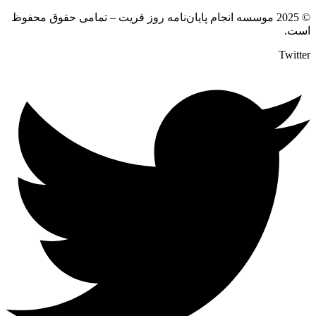
© 2025 موسسه انجام پایان‌نامه روز فریت – تمامی حقوق محفوظ
است.
Twitter