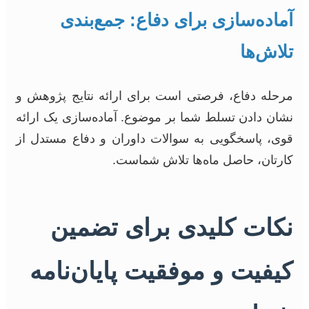
آماده‌سازی برای دفاع: جمع‌بندی
تلاش‌ها
مرحله دفاع، فرصتی است برای ارائه نتایج پژوهش و
نشان دادن تسلط شما بر موضوع. آماده‌سازی یک ارائه
قوی، پاسخگویی به سوالات داوران و دفاع مستدل از
کارتان، حاصل ماه‌ها تلاش شماست.
نکات کلیدی برای تضمین
کیفیت و موفقیت پایان‌نامه