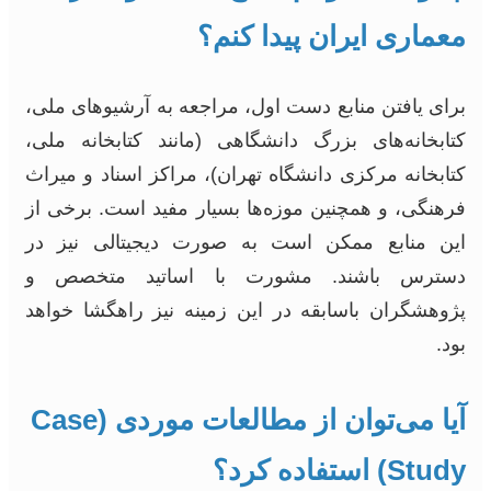
معماری ایران پیدا کنم؟
برای یافتن منابع دست اول، مراجعه به آرشیوهای ملی،
کتابخانه‌های بزرگ دانشگاهی (مانند کتابخانه ملی،
کتابخانه مرکزی دانشگاه تهران)، مراکز اسناد و میراث
فرهنگی، و همچنین موزه‌ها بسیار مفید است. برخی از
این منابع ممکن است به صورت دیجیتالی نیز در
دسترس باشند. مشورت با اساتید متخصص و
پژوهشگران باسابقه در این زمینه نیز راهگشا خواهد
بود.
آیا می‌توان از مطالعات موردی (Case
Study) استفاده کرد؟