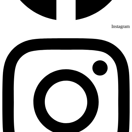
Instagram