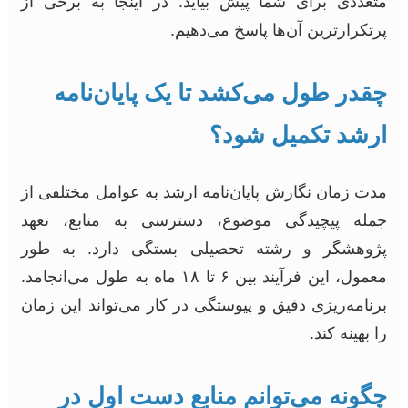
متعددی برای شما پیش بیاید. در اینجا به برخی از
پرتکرارترین آن‌ها پاسخ می‌دهیم.
چقدر طول می‌کشد تا یک پایان‌نامه
ارشد تکمیل شود؟
مدت زمان نگارش پایان‌نامه ارشد به عوامل مختلفی از
جمله پیچیدگی موضوع، دسترسی به منابع، تعهد
پژوهشگر و رشته تحصیلی بستگی دارد. به طور
معمول، این فرآیند بین ۶ تا ۱۸ ماه به طول می‌انجامد.
برنامه‌ریزی دقیق و پیوستگی در کار می‌تواند این زمان
را بهینه کند.
چگونه می‌توانم منابع دست اول در