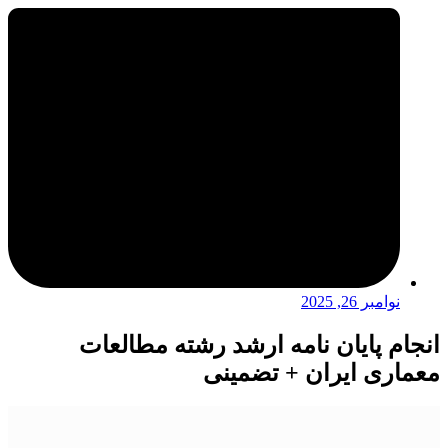
نوامبر 26, 2025
انجام پایان نامه ارشد رشته مطالعات
معماری ایران + تضمینی