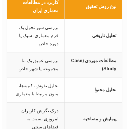
کاربرد در مطالعات
نوع روش تحقیق
معماری ایران
بررسی سیر تحول یک
تحلیل تاریخی
فرم معماری، سبک یا
دوره خاص.
مطالعات موردی (Case
بررسی عمیق یک بنا،
Study)
مجموعه یا شهر خاص.
تحلیل نقوش، کتیبه‌ها،
تحلیل محتوا
متون مرتبط با معماری.
درک نگرش کاربران
پیمایش و مصاحبه
امروزی نسبت به
فضاهای سنتی.