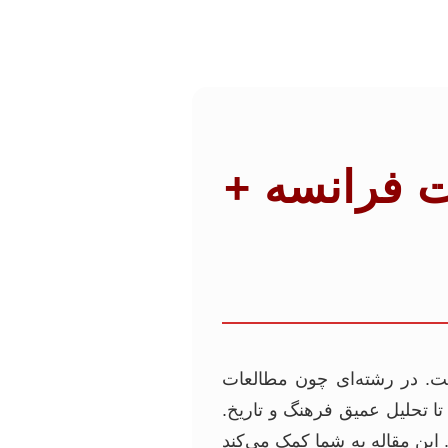
ت فرانسه +
ت. در رشته‌ای چون مطالعات
تا تحلیل عمیق فرهنگ و تاریخ.
این مقاله به شما کمک می‌کند