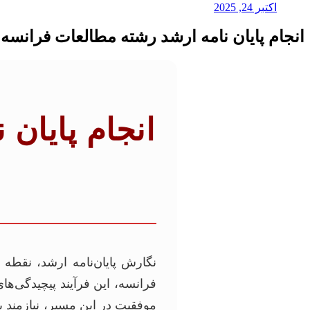
اکتبر 24, 2025
انجام پایان نامه ارشد رشته مطالعات فرانسه
انجام پایان
نگارش پایان‌نامه ارشد، نقط
فرانسه، این فرآیند پیچیدگی‌ها
موفقیت در این مسیر، نیازمند 