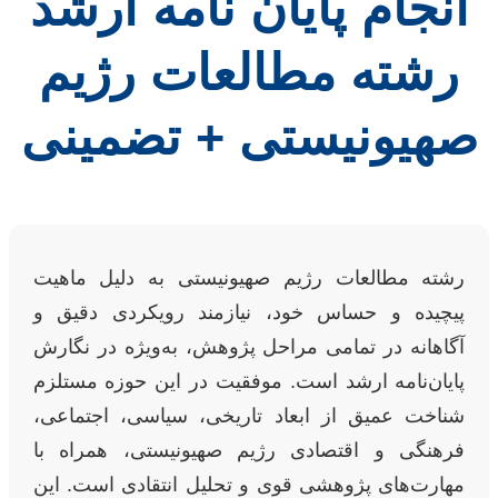
انجام پایان نامه ارشد
رشته مطالعات رژیم
صهیونیستی + تضمینی
رشته مطالعات رژیم صهیونیستی به دلیل ماهیت
پیچیده و حساس خود، نیازمند رویکردی دقیق و
آگاهانه در تمامی مراحل پژوهش، به‌ویژه در نگارش
پایان‌نامه ارشد است. موفقیت در این حوزه مستلزم
شناخت عمیق از ابعاد تاریخی، سیاسی، اجتماعی،
فرهنگی و اقتصادی رژیم صهیونیستی، همراه با
مهارت‌های پژوهشی قوی و تحلیل انتقادی است. این