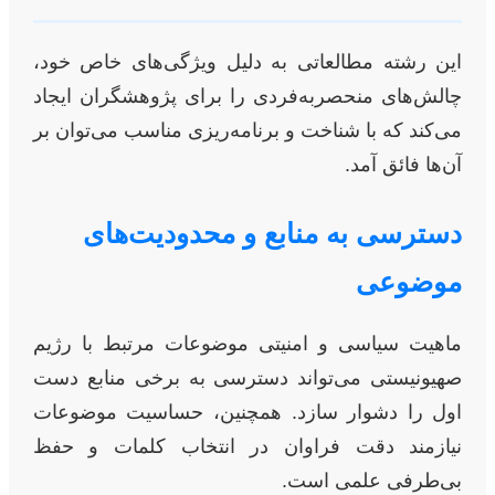
این رشته مطالعاتی به دلیل ویژگی‌های خاص خود،
چالش‌های منحصربه‌فردی را برای پژوهشگران ایجاد
می‌کند که با شناخت و برنامه‌ریزی مناسب می‌توان بر
آن‌ها فائق آمد.
دسترسی به منابع و محدودیت‌های
موضوعی
ماهیت سیاسی و امنیتی موضوعات مرتبط با رژیم
صهیونیستی می‌تواند دسترسی به برخی منابع دست
اول را دشوار سازد. همچنین، حساسیت موضوعات
نیازمند دقت فراوان در انتخاب کلمات و حفظ
بی‌طرفی علمی است.