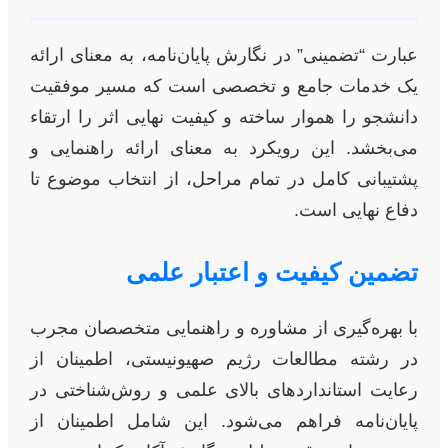
عبارت “تضمینی” در نگارش پایان‌نامه، به معنای ارائه
یک خدمات جامع و تخصصی است که مسیر موفقیت
دانشجو را هموار ساخته و کیفیت نهایی اثر را ارتقاء
می‌بخشد. این رویکرد به معنای ارائه راهنمایی و
پشتیبانی کامل در تمام مراحل، از انتخاب موضوع تا
دفاع نهایی است.
تضمین کیفیت و اعتبار علمی
با بهره‌گیری از مشاوره و راهنمایی متخصصان مجرب
در رشته مطالعات رژیم صهیونیستی، اطمینان از
رعایت استانداردهای بالای علمی و روش‌شناختی در
پایان‌نامه فراهم می‌شود. این شامل اطمینان از