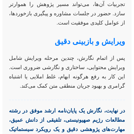
تجربیات آن‌ها، می‌تواند مسیر پژوهش را هموارتر
سازد. حضور در جلسات مشاوره و پیگیری بازخوردها،
از عوامل کلیدی موفقیت است.
ویرایش و بازبینی دقیق
پس از اتمام نگارش، چندین مرحله ویرایش شامل
ویرایش محتوایی، ساختاری و نگارشی ضروری است.
این کار به رفع هرگونه ابهام، غلط املایی یا اشتباه
گرامری و بهبود جریان منطقی متن کمک می‌کند.
در نهایت، نگارش یک پایان‌نامه ارشد موفق در رشته
مطالعات رژیم صهیونیستی، تلفیقی از دانش عمیق،
مهارت‌های پژوهشی دقیق و یک رویکرد سیستماتیک