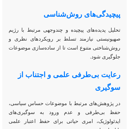
پیچیدگی‌های روش‌شناسی
تحلیل پدیده‌های پیچیده و چندوجهی مرتبط با رژیم
صهیونیستی نیازمند تسلط بر رویکردهای نظری و
روش‌شناختی متنوع است تا از ساده‌سازی موضوعات
جلوگیری شود.
رعایت بی‌طرفی علمی و اجتناب از
سوگیری
در پژوهش‌های مرتبط با موضوعات حساس سیاسی،
حفظ بی‌طرفی و عدم ورود به سوگیری‌های
ایدئولوژیک، امری حیاتی برای حفظ اعتبار علمی