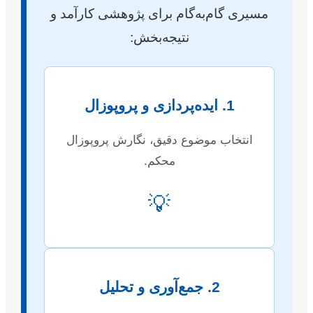
مسیری گام‌به‌گام برای پژوهشی کارآمد و
نتیجه‌بخش:
1. ایده‌پردازی و پروپوزال
انتخاب موضوع دقیق، نگارش پروپوزال
محکم.
💡
2. جمع‌آوری و تحلیل