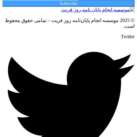
Subscribe
© 2025 موسسه انجام پایان‌نامه روز فریت – تمامی حقوق محفوظ
است.
Twitter