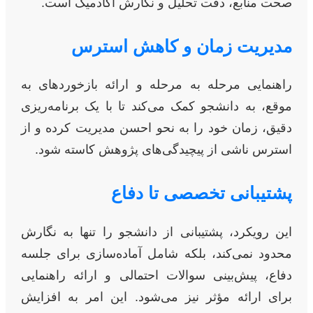
صحت منابع، دقت تحلیل و نگارش آکادمیک است.
مدیریت زمان و کاهش استرس
راهنمایی مرحله به مرحله و ارائه بازخوردهای به
موقع، به دانشجو کمک می‌کند تا با یک برنامه‌ریزی
دقیق، زمان خود را به نحو احسن مدیریت کرده و از
استرس ناشی از پیچیدگی‌های پژوهش کاسته شود.
پشتیبانی تخصصی تا دفاع
این رویکرد، پشتیبانی از دانشجو را تنها به نگارش
محدود نمی‌کند، بلکه شامل آماده‌سازی برای جلسه
دفاع، پیش‌بینی سوالات احتمالی و ارائه راهنمایی
برای ارائه مؤثر نیز می‌شود. این امر به افزایش