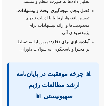
تحلیل داده‌ها به صورت منظم و مستند.
فصل پنجم: نتیجه‌گیری، بحث و پیشنهادات:
تفسیر یافته‌ها، ارتباط با ادبیات نظری،
محدودیت‌ها و ارائه پیشنهادات برای
پژوهش‌های آتی.
آماده‌سازی برای دفاع:
تمرین ارائه، تسلط
بر محتوا و پاسخگویی به سوالات داوران.
📊 چرخه موفقیت در پایان‌نامه
ارشد مطالعات رژیم
صهیونیستی 📊