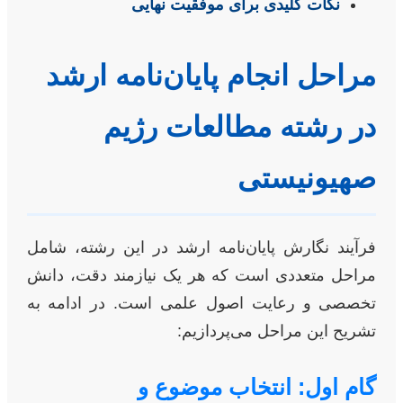
نکات کلیدی برای موفقیت نهایی
مراحل انجام پایان‌نامه ارشد
در رشته مطالعات رژیم
صهیونیستی
فرآیند نگارش پایان‌نامه ارشد در این رشته، شامل
مراحل متعددی است که هر یک نیازمند دقت، دانش
تخصصی و رعایت اصول علمی است. در ادامه به
تشریح این مراحل می‌پردازیم:
گام اول: انتخاب موضوع و