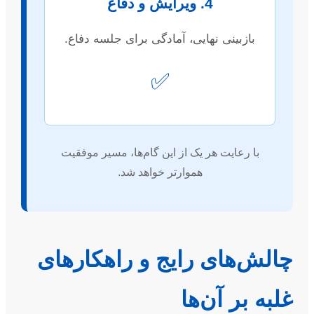
4. ویرایش و دفاع
بازبینی نهایی، آمادگی برای جلسه دفاع.
✅
با رعایت هر یک از این گام‌ها، مسیر موفقیت
هموارتر خواهد شد.
چالش‌های رایج و راهکارهای
غلبه بر آن‌ها