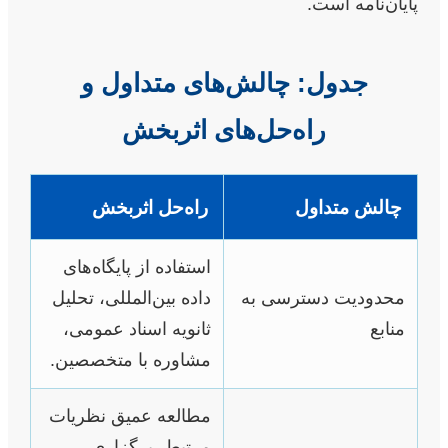
پایان‌نامه است.
جدول: چالش‌های متداول و
راه‌حل‌های اثربخش
چالش متداول
راه‌حل اثربخش
استفاده از پایگاه‌های
محدودیت دسترسی به
داده بین‌المللی، تحلیل
منابع
ثانویه اسناد عمومی،
مشاوره با متخصصین.
مطالعه عمیق نظریات
مرتبط، برگزاری