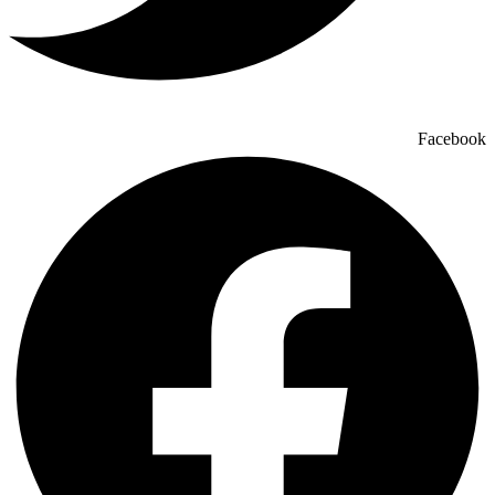
Facebook