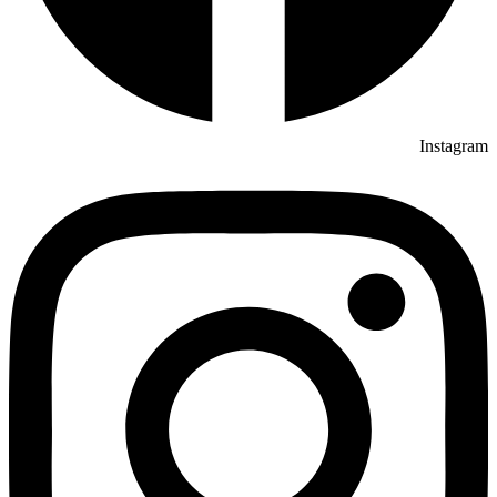
Instagram