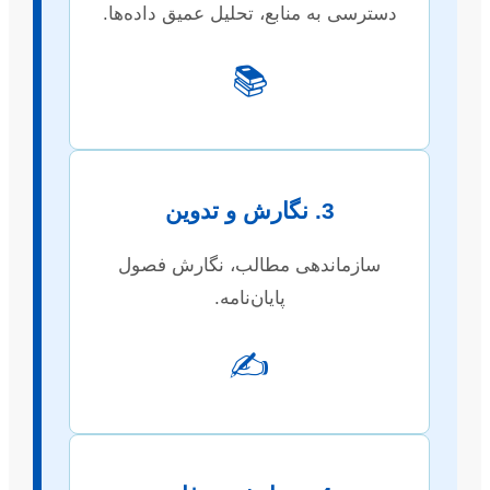
دسترسی به منابع، تحلیل عمیق داده‌ها.
📚
3. نگارش و تدوین
سازماندهی مطالب، نگارش فصول
پایان‌نامه.
✍️