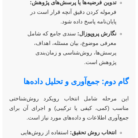
تدوین فرضیه‌ها یا پرسش‌های پژوهش:
فرموله کردن دقیق آنچه قرار است در
پایان‌نامه پاسخ داده شود.
نگارش پروپوزال:
سندی جامع که شامل
معرفی موضوع، بیان مسئله، اهداف،
پرسش‌ها، روش‌شناسی و زمان‌بندی
پژوهش است.
گام دوم: جمع‌آوری و تحلیل داده‌ها
این مرحله شامل انتخاب رویکرد روش‌شناختی
مناسب (کمی، کیفی یا ترکیبی) و اجرای آن برای
جمع‌آوری اطلاعات و داده‌های مورد نیاز است.
انتخاب روش تحقیق:
استفاده از روش‌هایی