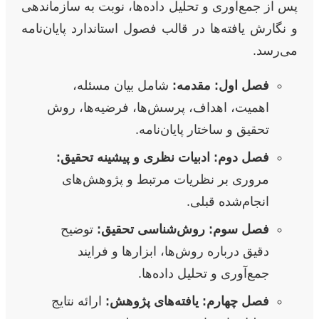
پس از جمع‌آوری و تحلیل داده‌ها، نوبت به سازماندهی
و نگارش یافته‌ها در قالب فصول استاندارد پایان‌نامه
می‌رسد.
فصل اول: مقدمه:
شامل بیان مسئله،
اهمیت، اهداف، پرسش‌ها، فرضیه‌ها، روش
تحقیق و ساختار پایان‌نامه.
فصل دوم: ادبیات نظری و پیشینه تحقیق:
مروری بر نظریات مرتبط و پژوهش‌های
انجام‌شده قبلی.
فصل سوم: روش‌شناسی تحقیق:
توضیح
دقیق درباره روش‌ها، ابزارها و فرایند
جمع‌آوری و تحلیل داده‌ها.
فصل چهارم: یافته‌های پژوهش:
ارائه نتایج