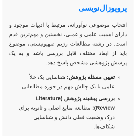
پروپوزال‌نویسی
انتخاب موضوعی نوآورانه، مرتبط با ادبیات موجود و
دارای اهمیت علمی و عملی، نخستین و مهم‌ترین قدم
است. در رشته مطالعات رژیم صهیونیستی، موضوع
باید از ابعاد مختلف قابل بررسی باشد و به یک
پرسش پژوهشی مشخص پاسخ دهد.
تعیین مسئله پژوهش:
شناسایی یک خلأ
علمی یا یک چالش مهم در حوزه مطالعاتی.
بررسی پیشینه پژوهش (Literature
Review):
مطالعه منابع اصلی و ثانویه برای
درک وضعیت فعلی دانش و شناسایی
شکاف‌ها.