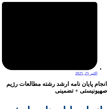
اکتبر 25, 2025
انجام پایان نامه ارشد رشته مطالعات رژیم
صهیونیستی + تضمینی