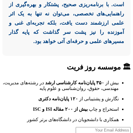
است. با برنامه‌ریزی صحیح، پشتکار و بهره‌گیری از
راهنمایی‌های تخصصی، می‌توان نه تنها به یک اثر
علمی ارزشمند دست یافت، بلکه تجربه‌ای غنی و
آموزنده را نیز پشت سر گذاشت که پایه گذار
مسیرهای علمی و حرفه‌ای آتی خواهد بود.
🏛 موسسه روز فریت
بیش از
۳۵۰ پایان‌نامه کارشناسی ارشد
در رشته‌های مدیریت،
مهندسی، حقوق، روان‌شناسی و علوم پایه
نگارش و پشتیبانی از
۱۲۰ پایان‌نامه دکتری
استخراج و چاپ
بیش از ۲۰۰ مقاله ISI و ISC
همکاری با دانشجویان در دانشگاه‌های برتر کشور