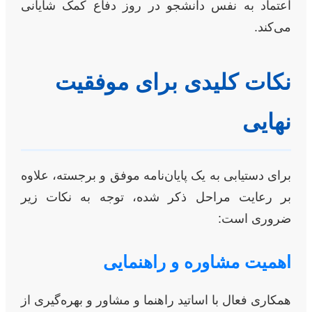
اعتماد به نفس دانشجو در روز دفاع کمک شایانی
می‌کند.
نکات کلیدی برای موفقیت
نهایی
برای دستیابی به یک پایان‌نامه موفق و برجسته، علاوه
بر رعایت مراحل ذکر شده، توجه به نکات زیر
ضروری است:
اهمیت مشاوره و راهنمایی
همکاری فعال با اساتید راهنما و مشاور و بهره‌گیری از