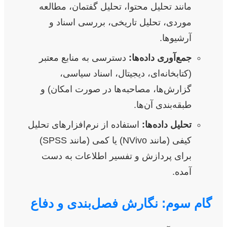
مانند تحلیل محتوا، تحلیل گفتمان، مطالعه
موردی، تحلیل تاریخی، بررسی اسناد و
آرشیوها.
جمع‌آوری داده‌ها:
دسترسی به منابع معتبر
(کتابخانه‌ای، دیجیتال، اسناد سیاسی،
گزارش‌ها، مصاحبه‌ها در صورت امکان) و
طبقه‌بندی آن‌ها.
تحلیل داده‌ها:
استفاده از نرم‌افزارهای تحلیل
کیفی (مانند NVivo) یا کمی (مانند SPSS)
برای پردازش و تفسیر اطلاعات به دست
آمده.
گام سوم: نگارش فصل‌بندی و دفاع