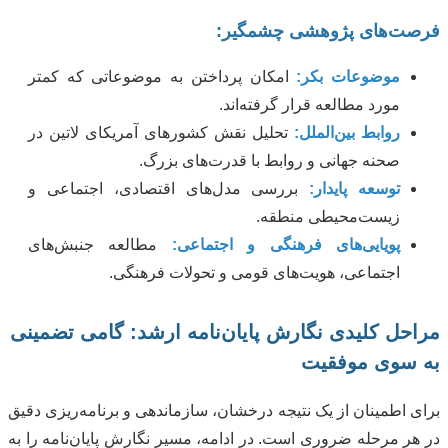
فرصت‌های پژوهشی چشمگیر:
موضوعات بکر:
امکان پرداختن به موضوعاتی که کمتر
مورد مطالعه قرار گرفته‌اند.
روابط بین‌الملل:
تحلیل نقش کشورهای آمریکای لاتین در
صحنه جهانی و روابط با قدرت‌های بزرگ.
توسعه پایدار:
بررسی مدل‌های اقتصادی، اجتماعی و
زیست‌محیطی منطقه.
پویایی‌های فرهنگی و اجتماعی:
مطالعه جنبش‌های
اجتماعی، هویت‌های قومی و تحولات فرهنگی.
مراحل کلیدی نگارش پایان‌نامه ارشد: گامی تضمینی
به سوی موفقیت
برای اطمینان از یک نتیجه درخشان، سازماندهی و برنامه‌ریزی دقیق
در هر مرحله ضروری است. در ادامه، مسیر نگارش پایان‌نامه را به