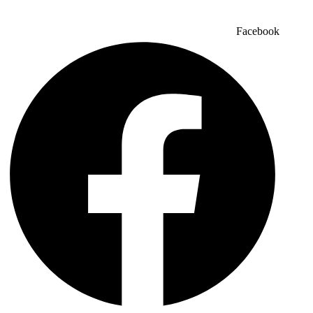
Facebook