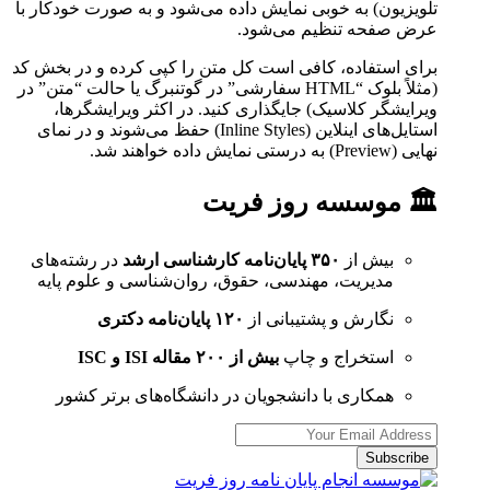
تلویزیون) به خوبی نمایش داده می‌شود و به صورت خودکار با
عرض صفحه تنظیم می‌شود.
برای استفاده، کافی است کل متن را کپی کرده و در بخش کد
(مثلاً بلوک “HTML سفارشی” در گوتنبرگ یا حالت “متن” در
ویرایشگر کلاسیک) جایگذاری کنید. در اکثر ویرایشگرها،
استایل‌های اینلاین (Inline Styles) حفظ می‌شوند و در نمای
نهایی (Preview) به درستی نمایش داده خواهند شد.
🏛 موسسه روز فریت
بیش از
۳۵۰ پایان‌نامه کارشناسی ارشد
در رشته‌های
مدیریت، مهندسی، حقوق، روان‌شناسی و علوم پایه
نگارش و پشتیبانی از
۱۲۰ پایان‌نامه دکتری
استخراج و چاپ
بیش از ۲۰۰ مقاله ISI و ISC
همکاری با دانشجویان در دانشگاه‌های برتر کشور
Subscribe