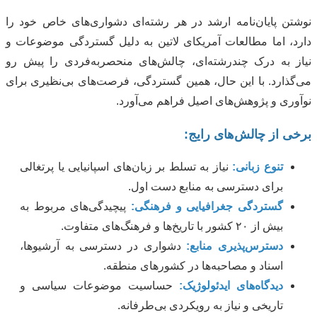
نوشتن پایان‌نامه ارشد در هر رشته‌ای دشواری‌های خاص خود را
دارد، اما مطالعات آمریکای لاتین به دلیل گستردگی موضوعات و
نیاز به درک چندرشته‌ای، چالش‌های منحصربه‌فردی را پیش رو
می‌گذارد. با این حال، همین گستردگی، فرصت‌های بی‌نظیری برای
نوآوری و پژوهش‌های اصیل فراهم می‌آورد.
برخی از چالش‌های رایج:
تنوع زبانی:
نیاز به تسلط بر زبان‌های اسپانیایی یا پرتغالی
برای دسترسی به منابع دست اول.
گستردگی جغرافیایی و فرهنگی:
پیچیدگی‌های مربوط به
بیش از ۲۰ کشور با تاریخ‌ها و فرهنگ‌های متفاوت.
دسترس‌پذیری منابع:
دشواری در دسترسی به آرشیوها،
اسناد و مصاحبه‌ها در کشورهای منطقه.
دیدگاه‌های ایدئولوژیک:
حساسیت موضوعات سیاسی و
تاریخی و نیاز به رویکردی بی‌طرفانه.