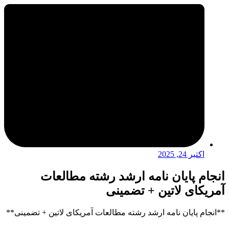
اکتبر 24, 2025
انجام پایان نامه ارشد رشته مطالعات
آمریکای لاتین + تضمینی
**انجام پایان نامه ارشد رشته مطالعات آمریکای لاتین + تضمینی**