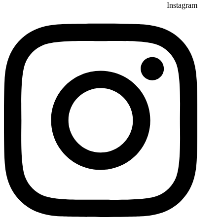
Instagram