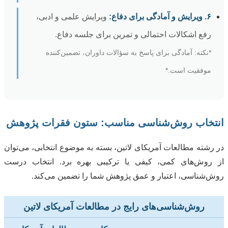
۶. ویرایش و آمادگی برای دفاع:
ویرایش علمی و ادبی،
رفع اشکالات احتمالی و تمرین برای جلسه دفاع.
*نکته: آمادگی برای پاسخ به سؤالات داوران، تضمین‌کننده
موفقیت است.*
انتخاب روش‌شناسی مناسب: ستون فقرات پژوهش
در رشته مطالعات آمریکای لاتین، بسته به موضوع انتخابی، می‌توان
از روش‌های کمی، کیفی یا ترکیبی بهره برد. انتخاب درست
روش‌شناسی، اعتبار و عمق پژوهش شما را تضمین می‌کند.
روش‌شناسی‌های رایج در مطالعات آمریکای لاتین