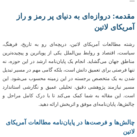
—
مقدمه: دروازه‌ای به دنیای پر رمز و راز
آمریکای لاتین
رشته مطالعات آمریکای لاتین، دریچه‌ای رو به تاریخ، فرهنگ،
سیاست، اقتصاد و روابط بین‌الملل یکی از پویاترین و پیچیده‌ترین
مناطق جهان می‌گشاید. انجام یک پایان‌نامه ارشد در این حوزه، نه
تنها فرصتی برای تعمیق دانش است، بلکه گامی مهم در مسیر تبدیل
شدن به یک متخصص برجسته در این زمینه محسوب می‌شود. این
مسیر نیازمند پژوهشی دقیق، تحلیلی عمیق و نگارشی استاندارد
است. این مقاله به شما کمک می‌کند تا با درک کامل مراحل و
چالش‌ها، پایان‌نامه‌ای موفق و اثربخش ارائه دهید.
چالش‌ها و فرصت‌ها در پایان‌نامه مطالعات آمریکای
لاتین