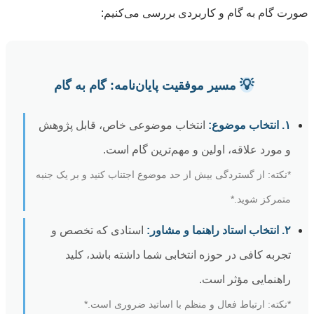
صورت گام به گام و کاربردی بررسی می‌کنیم:
💡
مسیر موفقیت پایان‌نامه: گام به گام
۱. انتخاب موضوع:
انتخاب موضوعی خاص، قابل پژوهش
و مورد علاقه، اولین و مهم‌ترین گام است.
*نکته: از گستردگی بیش از حد موضوع اجتناب کنید و بر یک جنبه
متمرکز شوید.*
۲. انتخاب استاد راهنما و مشاور:
استادی که تخصص و
تجربه کافی در حوزه انتخابی شما داشته باشد، کلید
راهنمایی مؤثر است.
*نکته: ارتباط فعال و منظم با اساتید ضروری است.*