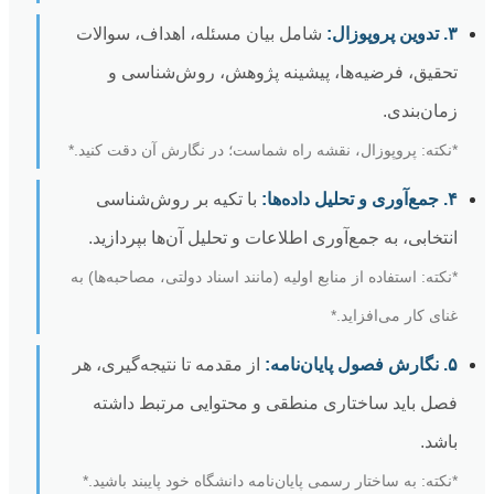
۳. تدوین پروپوزال:
شامل بیان مسئله، اهداف، سوالات
تحقیق، فرضیه‌ها، پیشینه پژوهش، روش‌شناسی و
زمان‌بندی.
*نکته: پروپوزال، نقشه راه شماست؛ در نگارش آن دقت کنید.*
۴. جمع‌آوری و تحلیل داده‌ها:
با تکیه بر روش‌شناسی
انتخابی، به جمع‌آوری اطلاعات و تحلیل آن‌ها بپردازید.
*نکته: استفاده از منابع اولیه (مانند اسناد دولتی، مصاحبه‌ها) به
غنای کار می‌افزاید.*
۵. نگارش فصول پایان‌نامه:
از مقدمه تا نتیجه‌گیری، هر
فصل باید ساختاری منطقی و محتوایی مرتبط داشته
باشد.
*نکته: به ساختار رسمی پایان‌نامه دانشگاه خود پایبند باشید.*