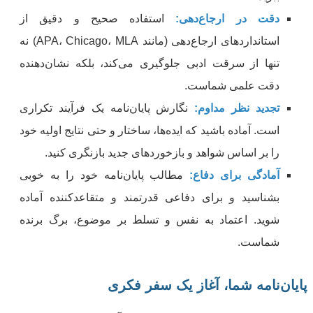
دقت در ارجاع‌دهی:
استفاده صحیح و دقیق از
استانداردهای ارجاع‌دهی (مانند APA، Chicago، MLA) نه
تنها از سرقت ادبی جلوگیری می‌کند، بلکه نشان‌دهنده
دقت علمی شماست.
تجدید نظر مداوم:
نگارش پایان‌نامه یک فرآیند تکراری
است. آماده باشید که ایده‌ها، ساختار و حتی نتایج اولیه خود
را بر اساس شواهد و بازخوردهای جدید بازنگری کنید.
آمادگی برای دفاع:
مطالب پایان‌نامه خود را به خوبی
بشناسید و برای دفاعی قدرتمند و متقاعدکننده آماده
شوید. اعتماد به نفس و تسلط بر موضوع، برگ برنده
شماست.
پایان‌نامه شما، آغاز یک سفر فکری