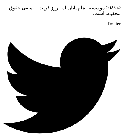
© 2025 موسسه انجام پایان‌نامه روز فریت – تمامی حقوق
محفوظ است.
Twitter