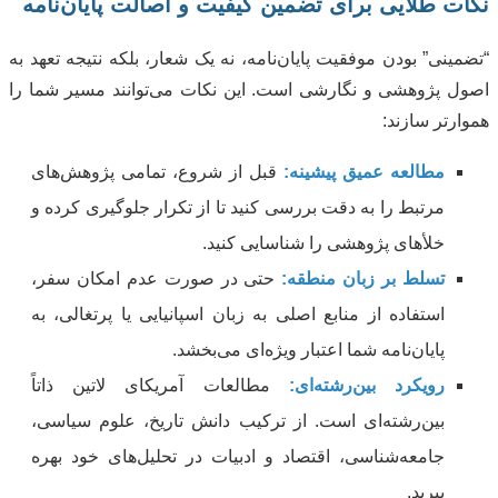
نکات طلایی برای تضمین کیفیت و اصالت پایان‌نامه
“تضمینی” بودن موفقیت پایان‌نامه، نه یک شعار، بلکه نتیجه تعهد به
اصول پژوهشی و نگارشی است. این نکات می‌توانند مسیر شما را
هموارتر سازند:
مطالعه عمیق پیشینه:
قبل از شروع، تمامی پژوهش‌های
مرتبط را به دقت بررسی کنید تا از تکرار جلوگیری کرده و
خلأهای پژوهشی را شناسایی کنید.
تسلط بر زبان منطقه:
حتی در صورت عدم امکان سفر،
استفاده از منابع اصلی به زبان اسپانیایی یا پرتغالی، به
پایان‌نامه شما اعتبار ویژه‌ای می‌بخشد.
رویکرد بین‌رشته‌ای:
مطالعات آمریکای لاتین ذاتاً
بین‌رشته‌ای است. از ترکیب دانش تاریخ، علوم سیاسی،
جامعه‌شناسی، اقتصاد و ادبیات در تحلیل‌های خود بهره
ببرید.