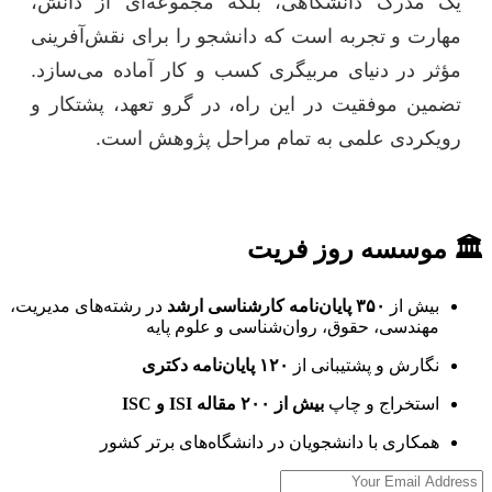
یک مدرک دانشگاهی، بلکه مجموعه‌ای از دانش،
مهارت و تجربه است که دانشجو را برای نقش‌آفرینی
مؤثر در دنیای مربیگری کسب و کار آماده می‌سازد.
تضمین موفقیت در این راه، در گرو تعهد، پشتکار و
رویکردی علمی به تمام مراحل پژوهش است.
🏛 موسسه روز فریت
بیش از
۳۵۰ پایان‌نامه کارشناسی ارشد
در رشته‌های مدیریت،
مهندسی، حقوق، روان‌شناسی و علوم پایه
نگارش و پشتیبانی از
۱۲۰ پایان‌نامه دکتری
استخراج و چاپ
بیش از ۲۰۰ مقاله ISI و ISC
همکاری با دانشجویان در دانشگاه‌های برتر کشور