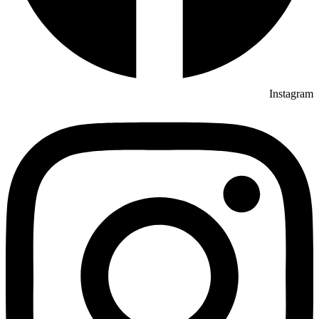
Instagram