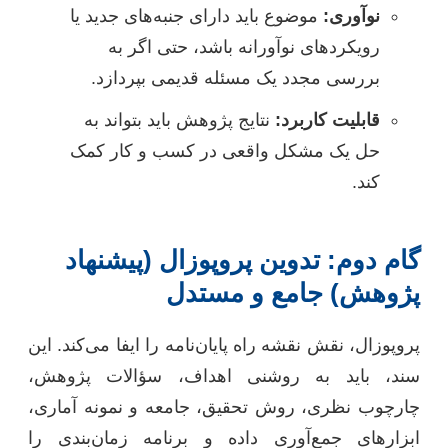
نوآوری:
موضوع باید دارای جنبه‌های جدید یا
رویکردهای نوآورانه باشد، حتی اگر به
بررسی مجدد یک مسئله قدیمی بپردازد.
قابلیت کاربرد:
نتایج پژوهش باید بتواند به
حل یک مشکل واقعی در کسب و کار کمک
کند.
گام دوم: تدوین پروپوزال (پیشنهاد
پژوهش) جامع و مستدل
پروپوزال، نقش نقشه راه پایان‌نامه را ایفا می‌کند. این
سند، باید به روشنی اهداف، سؤالات پژوهش،
چارچوب نظری، روش تحقیق، جامعه و نمونه آماری،
ابزارهای جمع‌آوری داده و برنامه زمان‌بندی را