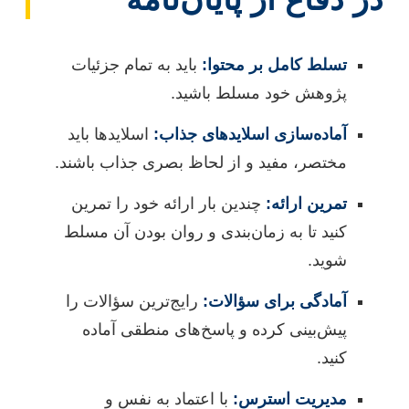
تسلط کامل بر محتوا:
باید به تمام جزئیات
پژوهش خود مسلط باشید.
آماده‌سازی اسلاید‌های جذاب:
اسلایدها باید
مختصر، مفید و از لحاظ بصری جذاب باشند.
تمرین ارائه:
چندین بار ارائه خود را تمرین
کنید تا به زمان‌بندی و روان بودن آن مسلط
شوید.
آمادگی برای سؤالات:
رایج‌ترین سؤالات را
پیش‌بینی کرده و پاسخ‌های منطقی آماده
کنید.
مدیریت استرس:
با اعتماد به نفس و