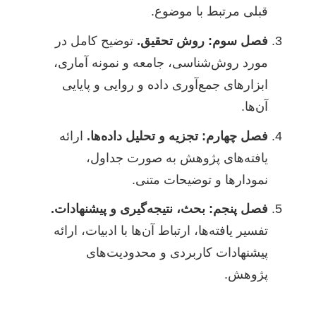
قبلی مرتبط با موضوع.
فصل سوم: روش تحقیق.
توضیح کامل در
مورد روش‌شناسی، جامعه و نمونه آماری،
ابزارهای جمع‌آوری داده و روایی و پایایی
آن‌ها.
فصل چهارم: تجزیه و تحلیل داده‌ها.
ارائه
یافته‌های پژوهش به صورت جداول،
نمودارها و توضیحات متنی.
فصل پنجم: بحث، نتیجه‌گیری و پیشنهادات.
تفسیر یافته‌ها، ارتباط آن‌ها با ادبیات، ارائه
پیشنهادات کاربردی و محدودیت‌های
پژوهش.