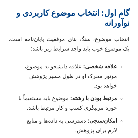
گام اول: انتخاب موضوع کاربردی و
نوآورانه
انتخاب موضوع، سنگ بنای موفقیت پایان‌نامه است.
یک موضوع خوب باید واجد شرایط زیر باشد:
علاقه شخصی:
علاقه دانشجو به موضوع،
موتور محرک او در طول مسیر پژوهش
خواهد بود.
مرتبط بودن با رشته:
موضوع باید مستقیماً با
حوزه مربیگری کسب و کار مرتبط باشد.
امکان‌سنجی:
دسترسی به داده‌ها و منابع
لازم برای پژوهش.