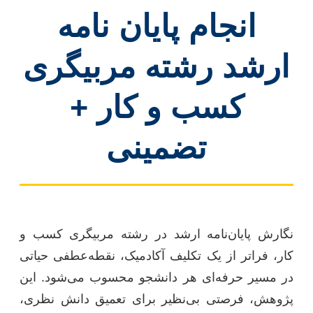
انجام پایان نامه
ارشد رشته مربیگری
کسب و کار +
تضمینی
نگارش پایان‌نامه ارشد در رشته مربیگری کسب و
کار، فراتر از یک تکلیف آکادمیک، نقطه‌عطفی حیاتی
در مسیر حرفه‌ای هر دانشجو محسوب می‌شود. این
پژوهش، فرصتی بی‌نظیر برای تعمیق دانش نظری،