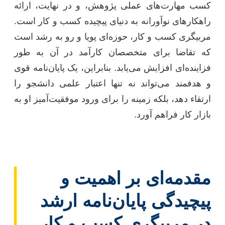
کسب مهارت‌های عملی پژوهش، و در نهایت، ارائه
راهکارهای نوآورانه به دنیای پیچیده کسب و کار است.
مربیگری کسب و کار، حوزه‌ای پویا و رو به رشد است
که تقاضا برای متخصصان کارآمد در آن به طور
فزاینده‌ای افزایش می‌یابد. بنابراین، یک پایان‌نامه قوی
و هدفمند می‌تواند نه تنها اعتبار علمی دانشجو را
ارتقاء دهد، بلکه زمینه را برای ورود موفقیت‌آمیز او به
بازار کار فراهم آورد.
مقدمه‌ای بر اهمیت و
پیچیدگی پایان‌نامه ارشد
در مربیگری کسب و کار