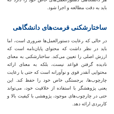
باید به دقت مطالعه و اجرا شود.
ساختارشکنی فرمت‌های دانشگاهی
در حالی که رعایت دستورالعمل‌ها ضروری است، اما
باید در نظر داشت که محتوای پایان‌نامه است که
ارزش اصلی را تعیین می‌کند. ساختارشکنی به معنای
نادیده گرفتن قواعد نیست، بلکه به معنای ارائه
محتوایی آنقدر قوی و نوآورانه است که حتی با رعایت
چارچوب‌ها، برجستگی خاص خود را حفظ کند. این
یعنی پژوهشگر با استفاده از خلاقیت خود، می‌تواند
حتی در چارچوب‌های موجود، پژوهشی با کیفیت بالا و
کاربردی ارائه دهد.