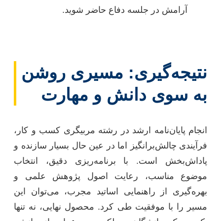
آرامش در جلسه دفاع حاضر شوید.
نتیجه‌گیری: مسیری روشن
به سوی دانش و مهارت
انجام پایان‌نامه ارشد در رشته مربیگری کسب و کار،
فرآیندی چالش‌برانگیز اما در عین حال بسیار سازنده و
پاداش‌بخش است. با برنامه‌ریزی دقیق، انتخاب
موضوع مناسب، رعایت اصول پژوهش علمی و
بهره‌گیری از راهنمایی اساتید مجرب، می‌توان این
مسیر را با موفقیت طی کرد. محصول نهایی، نه تنها