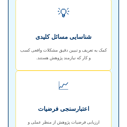
💡
شناسایی مسائل کلیدی
کمک به تعریف و تبیین دقیق مشکلات واقعی کسب
و کار که نیازمند پژوهش هستند.
📈
اعتبارسنجی فرضیات
ارزیابی فرضیات پژوهش از منظر عملی و