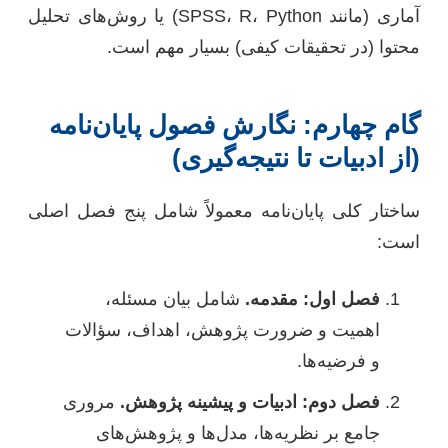
آماری (مانند SPSS، R، Python) یا روش‌های تحلیل
محتوا (در تحقیقات کیفی) بسیار مهم است.
گام چهارم: نگارش فصول پایان‌نامه
(از ادبیات تا نتیجه‌گیری)
ساختار کلی پایان‌نامه معمولاً شامل پنج فصل اصلی
است:
فصل اول: مقدمه.
شامل بیان مسئله،
اهمیت و ضرورت پژوهش، اهداف، سؤالات
و فرضیه‌ها.
فصل دوم: ادبیات و پیشینه پژوهش.
مروری
جامع بر نظریه‌ها، مدل‌ها و پژوهش‌های