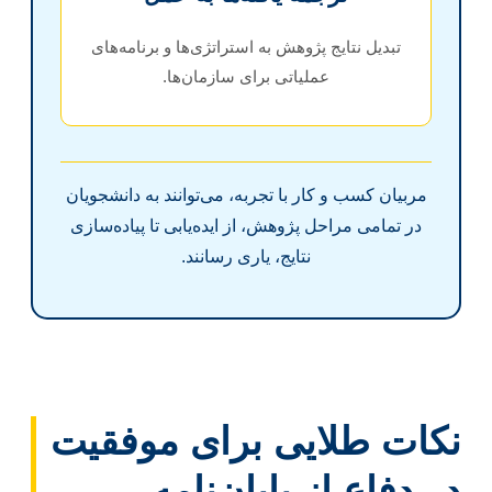
تبدیل نتایج پژوهش به استراتژی‌ها و برنامه‌های
عملیاتی برای سازمان‌ها.
مربیان کسب و کار با تجربه، می‌توانند به دانشجویان
در تمامی مراحل پژوهش، از ایده‌یابی تا پیاده‌سازی
نتایج، یاری رسانند.
نکات طلایی برای موفقیت
در دفاع از پایان‌نامه