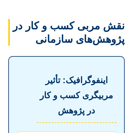
نقش مربی کسب و کار در
پژوهش‌های سازمانی
اینفوگرافیک: تأثیر
مربیگری کسب و کار
در پژوهش