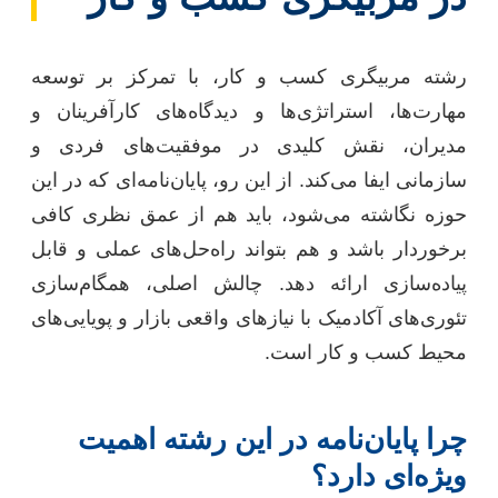
رشته مربیگری کسب و کار، با تمرکز بر توسعه
مهارت‌ها، استراتژی‌ها و دیدگاه‌های کارآفرینان و
مدیران، نقش کلیدی در موفقیت‌های فردی و
سازمانی ایفا می‌کند. از این رو، پایان‌نامه‌ای که در این
حوزه نگاشته می‌شود، باید هم از عمق نظری کافی
برخوردار باشد و هم بتواند راه‌حل‌های عملی و قابل
پیاده‌سازی ارائه دهد. چالش اصلی، همگام‌سازی
تئوری‌های آکادمیک با نیازهای واقعی بازار و پویایی‌های
محیط کسب و کار است.
چرا پایان‌نامه در این رشته اهمیت
ویژه‌ای دارد؟