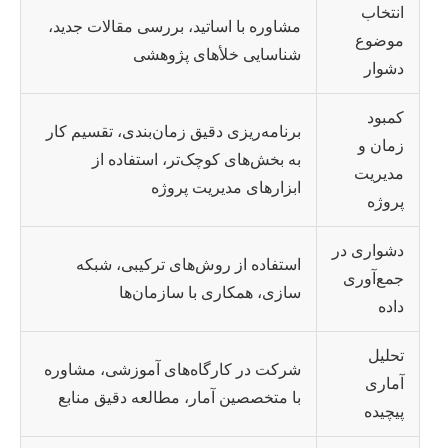
انتخاب
مشاوره با اساتید، بررسی مقالات جدید،
موضوع
شناسایی خلأهای پژوهشی
دشوار
کمبود
برنامه‌ریزی دقیق زمان‌بندی، تقسیم کار
زمان و
به بخش‌های کوچک‌تر، استفاده از
مدیریت
ابزارهای مدیریت پروژه
پروژه
دشواری در
استفاده از روش‌های ترکیبی، شبکه
جمع‌آوری
سازی، همکاری با سازمان‌ها
داده
تحلیل
شرکت در کارگاه‌های آموزشی، مشاوره
آماری
با متخصصین آمار، مطالعه دقیق منابع
پیچیده