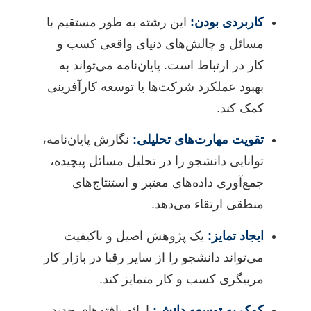
کاربردی بودن:
این رشته به طور مستقیم با
مسائل و چالش‌های دنیای واقعی کسب و
کار در ارتباط است. پایان‌نامه می‌تواند به
بهبود عملکرد شرکت‌ها یا توسعه کارآفرینی
کمک کند.
تقویت مهارت‌های تحلیلی:
نگارش پایان‌نامه،
توانایی دانشجو را در تحلیل مسائل پیچیده،
جمع‌آوری داده‌های معتبر و استنتاج‌های
منطقی ارتقاء می‌دهد.
ایجاد تمایز:
یک پژوهش اصیل و باکیفیت
می‌تواند دانشجو را از سایر رقبا در بازار کار
مربیگری کسب و کار متمایز کند.
کمک به توسعه دانش:
ارائه یافته‌های جدید،