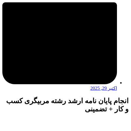
اکتبر 29, 2025
انجام پایان نامه ارشد رشته مربیگری کسب
و کار + تضمینی