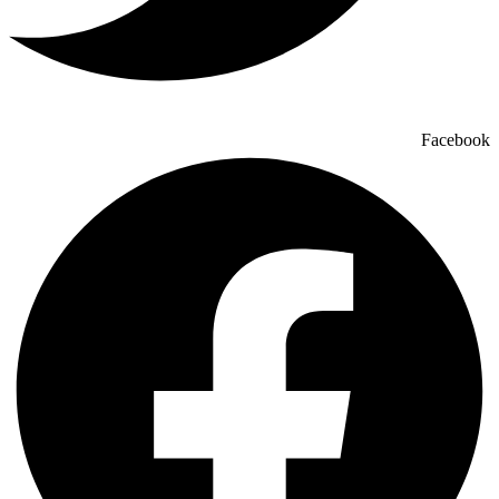
Facebook