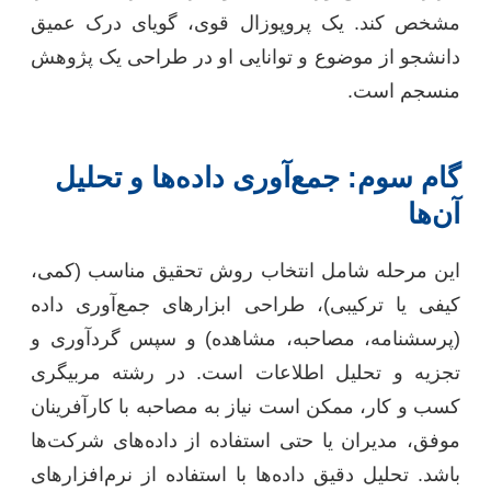
مشخص کند. یک پروپوزال قوی، گویای درک عمیق
دانشجو از موضوع و توانایی او در طراحی یک پژوهش
منسجم است.
گام سوم: جمع‌آوری داده‌ها و تحلیل
آن‌ها
این مرحله شامل انتخاب روش تحقیق مناسب (کمی،
کیفی یا ترکیبی)، طراحی ابزارهای جمع‌آوری داده
(پرسشنامه، مصاحبه، مشاهده) و سپس گردآوری و
تجزیه و تحلیل اطلاعات است. در رشته مربیگری
کسب و کار، ممکن است نیاز به مصاحبه با کارآفرینان
موفق، مدیران یا حتی استفاده از داده‌های شرکت‌ها
باشد. تحلیل دقیق داده‌ها با استفاده از نرم‌افزارهای