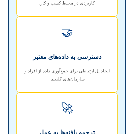
کاربردی در محیط کسب و کار.
🤝
دسترسی به داده‌های معتبر
ایجاد پل ارتباطی برای جمع‌آوری داده از افراد و
سازمان‌های کلیدی.
🚀
ترجمه یافته‌ها به عمل