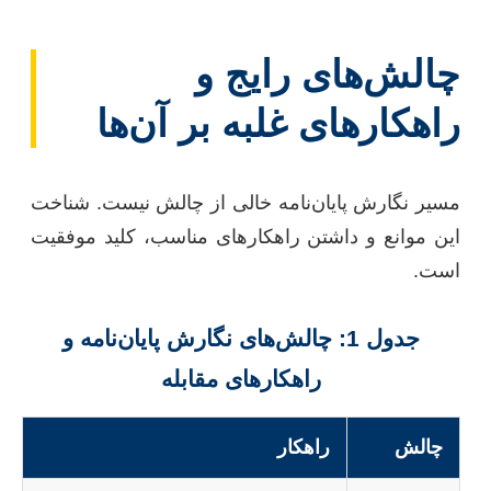
چالش‌های رایج و
راهکارهای غلبه بر آن‌ها
مسیر نگارش پایان‌نامه خالی از چالش نیست. شناخت
این موانع و داشتن راهکارهای مناسب، کلید موفقیت
است.
جدول 1: چالش‌های نگارش پایان‌نامه و
راهکارهای مقابله
چالش
راهکار