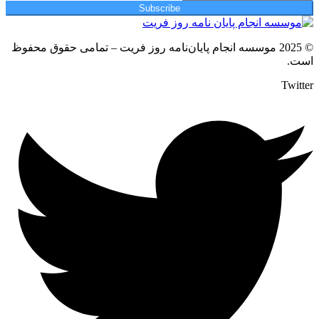
Subscribe
© 2025 موسسه انجام پایان‌نامه روز فریت – تمامی حقوق محفوظ
است.
Twitter