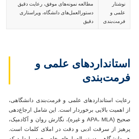
نوشتار
مطالعه نمونه‌های موفق، رعایت دقیق
علمی و
دستورالعمل‌های دانشگاه، ویراستاری
فرمت‌بندی
دقیق
استانداردهای علمی و
فرمت‌بندی
رعایت استانداردهای علمی و فرمت‌بندی دانشگاهی،
از اهمیت بالایی برخوردار است. این شامل ارجاع‌دهی
صحیح (APA، MLA و غیره)، نگارش روان و آکادمیک،
پرهیز از سرقت ادبی و دقت در املای کلمات است.
هر دانشگاهی دستورالعمل‌های خاص خود را دارد که