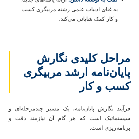
به غنای ادبیات علمی رشته مربیگری کسب
و کار کمک شایانی می‌کند.
مراحل کلیدی نگارش
پایان‌نامه ارشد مربیگری
کسب و کار
فرآیند نگارش پایان‌نامه، یک مسیر چندمرحله‌ای و
سیستماتیک است که هر گام آن نیازمند دقت و
برنامه‌ریزی است.