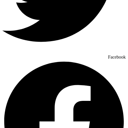
Facebook