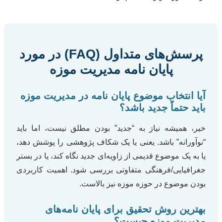
پرسش‌های متداول (FAQ) در مورد
پایان نامه مدیریت موزه
آیا انتخاب موضوع پایان نامه در مدیریت موزه
باید حتماً جدید باشد؟
خیر، همیشه نیاز به “جدید” بودن مطلق نیست، اما باید
“نوآورانه” باشد. یعنی یا یک شکاف پژوهشی را پوشش دهد،
یا به یک موضوع قدیمی از زاویه‌ای جدید نگاه کند، یا در بستر
جغرافیایی/فرهنگی متفاوتی بررسی شود. اهمیت کاربردی
بودن موضوع در حوزه موزه نیز بالاست.
بهترین روش تحقیق برای پایان نامه‌های
مدیریت موزه چیست؟