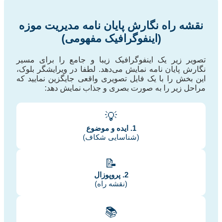
نقشه راه نگارش پایان نامه مدیریت موزه
(اینفوگرافیک مفهومی)
تصویر زیر یک اینفوگرافیک زیبا و جامع را برای مسیر
نگارش پایان نامه نمایش می‌دهد. لطفا در ویرایشگر بلوک،
این بخش را با یک فایل تصویری واقعی جایگزین نمایید که
مراحل زیر را به صورت بصری و جذاب نمایش دهد:
💡
1. ایده و موضوع
(شناسایی شکاف)
📝
2. پروپوزال
(نقشه راه)
📚