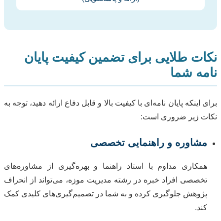
نکات طلایی برای تضمین کیفیت پایان
نامه شما
برای اینکه پایان نامه‌ای با کیفیت بالا و قابل دفاع ارائه دهید، توجه به
نکات زیر ضروری است:
مشاوره و راهنمایی تخصصی
همکاری مداوم با استاد راهنما و بهره‌گیری از مشاوره‌های
تخصصی افراد خبره در رشته مدیریت موزه، می‌تواند از انحراف
پژوهش جلوگیری کرده و به شما در تصمیم‌گیری‌های کلیدی کمک
کند.