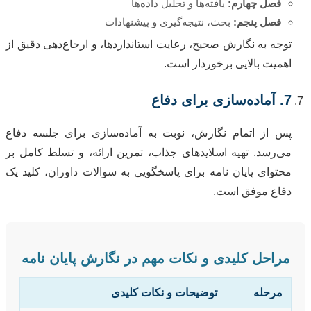
فصل چهارم:
یافته‌ها و تحلیل داده‌ها
فصل پنجم:
بحث، نتیجه‌گیری و پیشنهادات
توجه به نگارش صحیح، رعایت استانداردها، و ارجاع‌دهی دقیق از
اهمیت بالایی برخوردار است.
7. آماده‌سازی برای دفاع
پس از اتمام نگارش، نوبت به آماده‌سازی برای جلسه دفاع
می‌رسد. تهیه اسلاید‌های جذاب، تمرین ارائه، و تسلط کامل بر
محتوای پایان نامه برای پاسخگویی به سوالات داوران، کلید یک
دفاع موفق است.
مراحل کلیدی و نکات مهم در نگارش پایان نامه
مرحله
توضیحات و نکات کلیدی