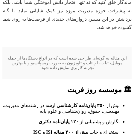
ماندگار خلق کنید که نه تنها افتخار دانش آموختگی شما باشد، بلکه
به پیشرفت حوزه مدیریت موزه نیز کمک شایانی نماید. با گام
برداشتن در این مسیر، دروازه‌های جدیدی از فرصت‌ها به روی شما
گشوده خواهد شد.
این مقاله به گونه‌ای طراحی شده است که در انواع دستگاه‌ها از جمله
موبایل، تبلت، لپ‌تاپ و تلویزیون به صورت ریسپانسیو و با بهترین
تجربه کاربری نمایش داده شود.
🏛 موسسه روز فریت
بیش از
۳۵۰ پایان‌نامه کارشناسی ارشد
در رشته‌های مدیریت،
مهندسی، حقوق، روان‌شناسی و علوم پایه
نگارش و پشتیبانی از
۱۲۰ پایان‌نامه دکتری
استخراج و چاپ
بیش از ۲۰۰ مقاله ISI و ISC