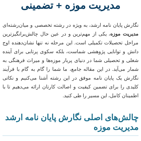
مدیریت موزه + تضمینی
نگارش پایان نامه ارشد، به ویژه در رشته تخصصی و میان‌رشته‌ای
مدیریت موزه
، یکی از مهم‌ترین و در عین حال چالش‌برانگیزترین
مراحل تحصیلات تکمیلی است. این مرحله نه تنها نشان‌دهنده اوج
دانش و توانایی پژوهشی شماست، بلکه سکوی پرتابی برای آینده
شغلی و تحصیلی شما در دنیای پربار موزه‌ها و میراث فرهنگی به
شمار می‌آید. در این مقاله جامع، ما شما را گام به گام با فرآیند
نگارش یک پایان نامه موفق در این رشته آشنا می‌کنیم و نکاتی
کلیدی را برای تضمین کیفیت و اصالت کارتان ارائه می‌دهیم تا با
اطمینان کامل، این مسیر را طی کنید.
چالش‌های اصلی نگارش پایان نامه ارشد
مدیریت موزه