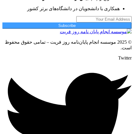
همکاری با دانشجویان در دانشگاه‌های برتر کشور
Subscribe
© 2025 موسسه انجام پایان‌نامه روز فریت – تمامی حقوق محفوظ
است.
Twitter