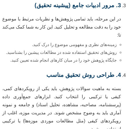
3. مرور ادبیات جامع (پیشینه تحقیق)
در این مرحله، باید تمامی پژوهش‌ها و نظریات مرتبط با موضوع
خود را به دقت مطالعه و تحلیل کنید. این کار به شما کمک می‌کند
تا:
زمینه‌های نظری و مفهومی موضوع را درک کنید.
روش‌های تحقیق استفاده شده در مطالعات پیشین را بشناسید.
جایگاه پژوهش خود را در میان کارهای انجام شده تعیین کنید.
4. طراحی روش تحقیق مناسب
بسته به ماهیت سوالات پژوهش، باید یکی از رویکردهای کمی،
کیفی یا ترکیبی را انتخاب کنید. ابزارهای جمع‌آوری داده
(پرسشنامه، مصاحبه، مشاهده، تحلیل اسناد) و جامعه و نمونه
آماری باید به وضوح مشخص شوند. در مدیریت موزه، اغلب از
رویکردهای کیفی (مثل مطالعات موردی موزه‌ها) یا ترکیبی
استفاده می‌شود.