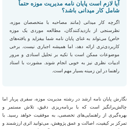
آیا لازم است پایان نامه مدیریت موزه حتماً
شامل کار میدانی باشد؟
اگرچه کار میدانی (مانند مصاحبه با متخصصان موزه،
نظرسنجی از بازدیدکنندگان، مطالعه موردی یک موزه
خاص) می‌تواند به غنای پایان نامه شما بیفزاید و یافته‌های
کاربردی‌تری ارائه دهد، اما همیشه اجباری نیست. برخی
موضوعات ممکن است با تکیه بر تحلیل اسنادی و مرور
ادبیات نظری نیز به خوبی انجام شوند. مشورت با استاد
راهنما در این زمینه بسیار مهم است.
نگارش پایان نامه ارشد در رشته مدیریت موزه، سفری پربار اما
چالش‌برانگیز است که با برنامه‌ریزی دقیق، تلاش مستمر و
بهره‌گیری از راهنمایی‌های تخصصی، به موفقیت خواهد رسید. با
تمرکز بر کیفیت، اصالت و عمق پژوهش، می‌توانید اثری ارزشمند و