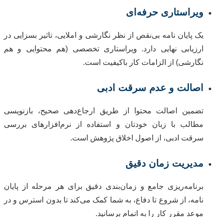
ویراستاری حرفه‌ای
یک پایان نامه بی‌نقص از نظر نگارشی و املایی، تاثیر بسزایی در
ارزیابی نهایی دارد. ویراستاری تخصصی (هم محتوایی و هم
نگارشی) از الزامات کار باکیفیت است.
اصالت و عدم سرقت ادبی
تضمین اصالت محتوا از طریق ارجاع‌دهی صحیح، بازنویسی
مطالب با زبان خودتان و استفاده از نرم‌افزارهای بررسی
سرقت ادبی، از اصول اخلاق پژوهش است.
مدیریت زمان دقیق
برنامه‌ریزی جامع و زمان‌بندی دقیق برای هر مرحله از پایان
نامه، از شروع تا دفاع، به شما کمک می‌کند تا بدون استرس و در
موعد مقرر کار را به اتمام برسانید.