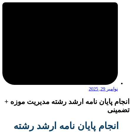
نوامبر 29, 2025
انجام پایان نامه ارشد رشته مدیریت موزه +
تضمینی
انجام پایان نامه ارشد رشته