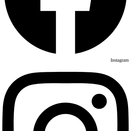
Instagram