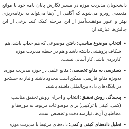
دانشجویان مدیریت موزه در مسیر نگارش پایان نامه خود با موانع
متعددی روبرو می‌شوند که آگاهی از آن‌ها می‌تواند به برنامه‌ریزی
بهتر و عبور موفقیت‌آمیز از این مرحله کمک کند. برخی از این
چالش‌ها عبارتند از:
انتخاب موضوع مناسب:
یافتن موضوعی که هم جذاب باشد، هم
شکاف پژوهشی داشته باشد و هم در حیطه مدیریت موزه
کاربردی باشد، کار آسانی نیست.
دسترسی به منابع تخصصی:
منابع علمی در حوزه مدیریت موزه،
به‌ویژه منابع فارسی، ممکن است محدود باشند و نیاز به جستجو
در پایگاه‌های داده بین‌المللی داشته باشند.
پیچیدگی روش تحقیق:
انتخاب و اجرای روش تحقیق مناسب
(کمی، کیفی یا ترکیبی) برای موضوعات مربوط به موزه‌ها و
مخاطبان آن‌ها، نیازمند دقت و تخصص است.
تحلیل داده‌های کیفی و کمی:
داده‌های مرتبط با مدیریت موزه