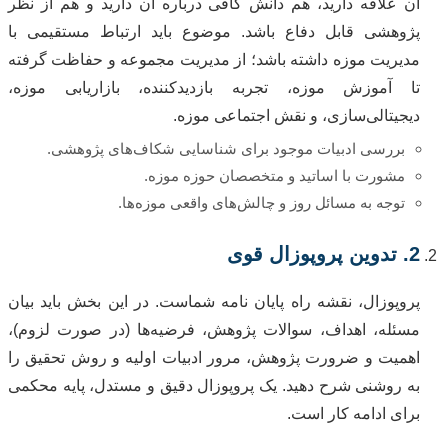
آن علاقه دارید، هم دانش کافی درباره آن دارید و هم از نظر
پژوهشی قابل دفاع باشد. موضوع باید ارتباط مستقیمی با
مدیریت موزه داشته باشد؛ از مدیریت مجموعه و حفاظت گرفته
تا آموزش موزه، تجربه بازدیدکننده، بازاریابی موزه،
دیجیتالی‌سازی، و نقش اجتماعی موزه.
بررسی ادبیات موجود برای شناسایی شکاف‌های پژوهشی.
مشورت با اساتید و متخصصان حوزه موزه.
توجه به مسائل روز و چالش‌های واقعی موزه‌ها.
2. تدوین پروپوزال قوی
پروپوزال، نقشه راه پایان نامه شماست. در این بخش باید بیان
مسئله، اهداف، سوالات پژوهش، فرضیه‌ها (در صورت لزوم)،
اهمیت و ضرورت پژوهش، مرور ادبیات اولیه و روش تحقیق را
به روشنی شرح دهید. یک پروپوزال دقیق و مستدل، پایه محکمی
برای ادامه کار است.