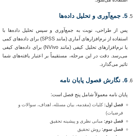
5. جمع‌آوری و تحلیل داده‌ها
پس از طراحی، نوبت به جمع‌آوری و سپس تحلیل داده‌ها با
استفاده از نرم‌افزارهای آماری (مانند SPSS) برای داده‌های کمی
یا نرم‌افزارهای تحلیل کیفی (مانند NVivo) برای داده‌های کیفی
می‌رسد. دقت در این مرحله، مستقیماً بر اعتبار یافته‌های شما
تاثیر می‌گذارد.
6. نگارش فصول پایان نامه
پایان نامه معمولاً شامل پنج فصل است:
فصل اول:
کلیات (مقدمه، بیان مسئله، اهداف، سوالات و
فرضیات)
فصل دوم:
مبانی نظری و پیشینه تحقیق
فصل سوم:
روش تحقیق