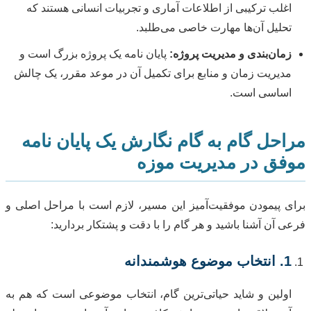
اغلب ترکیبی از اطلاعات آماری و تجربیات انسانی هستند که
تحلیل آن‌ها مهارت خاصی می‌طلبد.
زمان‌بندی و مدیریت پروژه:
پایان نامه یک پروژه بزرگ است و
مدیریت زمان و منابع برای تکمیل آن در موعد مقرر، یک چالش
اساسی است.
مراحل گام به گام نگارش یک پایان نامه
موفق در مدیریت موزه
برای پیمودن موفقیت‌آمیز این مسیر، لازم است با مراحل اصلی و
فرعی آن آشنا باشید و هر گام را با دقت و پشتکار بردارید:
1. انتخاب موضوع هوشمندانه
اولین و شاید حیاتی‌ترین گام، انتخاب موضوعی است که هم به