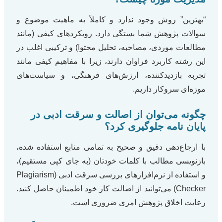
“بهترین” روش وجود ندارد و کاملاً به ماهیت موضوع و
سوالات پژوهش شما بستگی دارد. رویکردهای کیفی (مانند
مطالعات موردی، مصاحبه، تحلیل محتوا) و ترکیبی اغلب در
این رشته کاربرد فراوان دارند، زیرا با مفاهیم کیفی مانند
تجربه بازدیدکننده، ارزش‌های فرهنگی، و سیاست‌های
موزه‌ای سروکار داریم.
چگونه می‌توان از اصالت و سرقت ادبی در
پایان نامه جلوگیری کرد؟
با ارجاع‌دهی دقیق و صحیح به تمامی منابع استفاده شده،
بازنویسی مطالب با کلمات خودتان (به جای کپی مستقیم)،
و استفاده از نرم‌افزارهای بررسی سرقت ادبی (Plagiarism
Checker) می‌توانید از اصالت کار خود اطمینان حاصل کنید.
رعایت اخلاق پژوهش امری ضروری است.