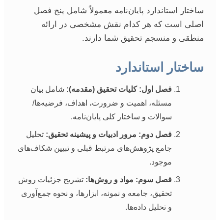
ساختار استاندارد پایان‌نامه معمولاً شامل پنج فصل
اصلی است که هر کدام نقش مشخصی در ارائه
منطقی و منسجم تحقیق شما دارند.
ساختار استاندارد
فصل اول: کلیات تحقیق (مقدمه):
شامل بیان
مسئله، اهمیت و ضرورت، اهداف، فرضیه‌ها/
سوالات و ساختار کلی پایان‌نامه.
فصل دوم: مرور ادبیات و پیشینه تحقیق:
تحلیل
جامع پژوهش‌های مرتبط قبلی و تبیین شکاف‌های
موجود.
فصل سوم: مواد و روش‌ها:
تشریح جزئیات روش
تحقیق، جامعه و نمونه، ابزارها، و نحوه جمع‌آوری
و تحلیل داده‌ها.