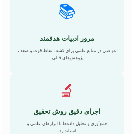
📚
مرور ادبیات هدفمند
غواصی در منابع علمی برای کشف نقاط قوت و ضعف
پژوهش‌های قبلی.
🔬
اجرای دقیق روش تحقیق
جمع‌آوری و تحلیل داده‌ها با ابزارهای علمی و
استاندارد.