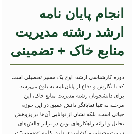
انجام پایان نامه
ارشد رشته مدیریت
منابع خاک + تضمینی
دوره کارشناسی ارشد، اوج یک مسیر تحصیلی است
که با نگارش و دفاع از پایان‌نامه به بلوغ می‌رسد.
برای دانشجویان رشته مدیریت منابع خاک، این
مرحله نه تنها نمایانگر دانش عمیق در این حوزه
حیاتی است، بلکه نشان از توانایی آن‌ها در پژوهش،
تحلیل و ارائه راهکارهای نوین در برابر چالش‌های
زیست‌محیطی و کشاورزی دارد. کلمه “تضمینی” در