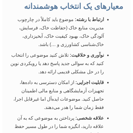
معیارهای یک انتخاب هوشمندانه
ارتباط با رشته:
موضوع باید کاملاً در چارچوب
مدیریت منابع خاک (حفاظت خاک، فرسایش،
آلودگی خاک، بهبود کیفیت خاک، آبخیزداری،
خاک‌شناسی کشاورزی و …) باشد.
نوآوری و خلاقیت:
تلاش کنید موضوعی را انتخاب
کنید که به سوالی جدید پاسخ دهد یا رویکردی نوین
را در حل مشکلی قدیمی ارائه دهد.
قابلیت اجرایی:
از امکان دسترسی به داده‌ها،
تجهیزات آزمایشگاهی و منابع مالی اطمینان
حاصل کنید. موضوعات ایده‌آل اما غیرقابل اجرا،
فقط زمان شما را هدر می‌دهند.
علاقه شخصی:
پرداختن به موضوعی که به آن
علاقه دارید، انگیزه شما را در طول مسیر حفظ