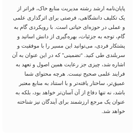
پایان‌نامه ارشد رشته مدیریت منابع خاک، فراتر از
یک تکلیف دانشگاهی، فرصتی برای اثرگذاری علمی
و عملی در حوزه‌ای حیاتی است. با رویکردی گام به
گام، توجه به جزئیات، بهره‌گیری از دانش اساتید و
پشتکار فردی، می‌توانید این مسیر را با موفقیت و
سربلندی طی کنید. “تضمینی” که در این عنوان به آن
اشاره شد، چیزی جز رعایت همین اصول و تعهد به
فرایند علمی صحیح نیست. هرچه محتوای شما
عمیق‌تر، ساختار یافته‌تر و با استناد به منابع معتبر
باشد، نه تنها دفاع از آن آسان‌تر خواهد بود، بلکه به
عنوان یک مرجع ارزشمند برای آیندگان نیز شناخته
خواهد شد.