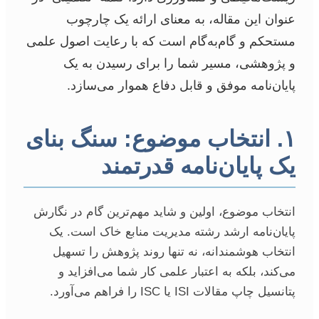
عنوان این مقاله، به معنای ارائه یک چارچوب
مستحکم و گام‌به‌گام است که با رعایت اصول علمی
و پژوهشی، مسیر شما را برای رسیدن به یک
پایان‌نامه موفق و قابل دفاع هموار می‌سازد.
۱. انتخاب موضوع: سنگ بنای
یک پایان‌نامه قدرتمند
انتخاب موضوع، اولین و شاید مهم‌ترین گام در نگارش
پایان‌نامه ارشد رشته مدیریت منابع خاک است. یک
انتخاب هوشمندانه، نه تنها روند پژوهش را تسهیل
می‌کند، بلکه به اعتبار علمی کار شما می‌افزاید و
پتانسیل چاپ مقالات ISI یا ISC را فراهم می‌آورد.