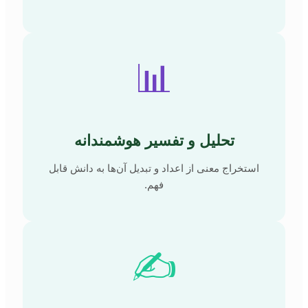
📊
تحلیل و تفسیر هوشمندانه
استخراج معنی از اعداد و تبدیل آن‌ها به دانش قابل
فهم.
✍️