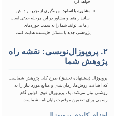
خواهد کرد.
مشاوره با اساتید:
بهره‌گیری از تجربه و دانش
اساتید راهنما و مشاور در این مرحله حیاتی است.
آن‌ها می‌توانند شما را به سمت حوزه‌های
پژوهشی جدید یا مسائل حل‌نشده هدایت کنند.
۲. پروپوزال‌نویسی: نقشه راه
پژوهش شما
پروپوزال (پیشنهاده تحقیق) طرح کلی پژوهش شماست
که اهداف، روش‌ها، زمان‌بندی و منابع مورد نیاز را به
روشنی بیان می‌کند. یک پروپوزال قوی، اولین گام
رسمی برای تضمین موفقیت پایان‌نامه شماست.
اجزای کلیدی پروپوزال