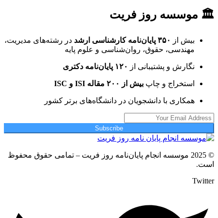
🏛 موسسه روز فریت
بیش از
۳۵۰ پایان‌نامه کارشناسی ارشد
در رشته‌های مدیریت،
مهندسی، حقوق، روان‌شناسی و علوم پایه
نگارش و پشتیبانی از
۱۲۰ پایان‌نامه دکتری
استخراج و چاپ
بیش از ۲۰۰ مقاله ISI و ISC
همکاری با دانشجویان در دانشگاه‌های برتر کشور
Subscribe
© 2025 موسسه انجام پایان‌نامه روز فریت – تمامی حقوق محفوظ
است.
Twitter