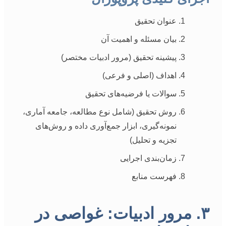
عنوان تحقیق
بیان مسئله و اهمیت آن
پیشینه تحقیق (مرور ادبیات مختصر)
اهداف (اصلی و فرعی)
سوالات یا فرضیه‌های تحقیق
روش تحقیق (شامل نوع مطالعه، جامعه آماری،
نمونه‌گیری، ابزار جمع‌آوری داده و روش‌های
تجزیه و تحلیل)
زمان‌بندی اجرایی
فهرست منابع
۳. مرور ادبیات: غواصی در