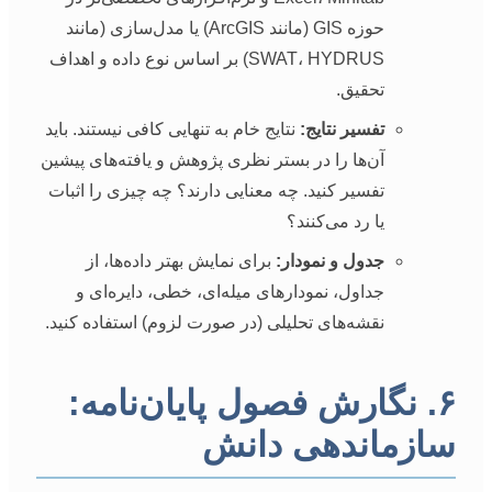
حوزه GIS (مانند ArcGIS) یا مدل‌سازی (مانند
SWAT، HYDRUS) بر اساس نوع داده و اهداف
تحقیق.
تفسیر نتایج:
نتایج خام به تنهایی کافی نیستند. باید
آن‌ها را در بستر نظری پژوهش و یافته‌های پیشین
تفسیر کنید. چه معنایی دارند؟ چه چیزی را اثبات
یا رد می‌کنند؟
جدول و نمودار:
برای نمایش بهتر داده‌ها، از
جداول، نمودارهای میله‌ای، خطی، دایره‌ای و
نقشه‌های تحلیلی (در صورت لزوم) استفاده کنید.
۶. نگارش فصول پایان‌نامه:
سازماندهی دانش