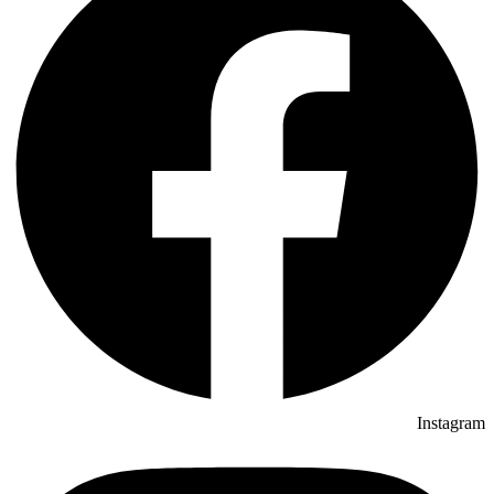
Instagram