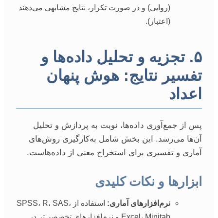
(روایی) و در صورت تکرار، نتایج مشابهی می‌دهند
(اعتبار).
۵. تجزیه و تحلیل داده‌ها و
تفسیر نتایج: هوش پنهان
اعداد
پس از جمع‌آوری داده‌ها، نوبت به پردازش و تحلیل
آن‌ها می‌رسد. این بخش شامل به‌کارگیری روش‌های
آماری و تفسیری برای استخراج معنی از داده‌هاست.
ابزارها و نکات کلیدی
نرم‌افزارهای آماری:
استفاده از SPSS، R، SAS،
Excel، Minitab و نرم‌افزارهای تخصصی‌تر در