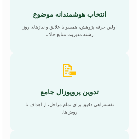
انتخاب هوشمندانه موضوع
اولین جرقه پژوهش، همسو با علایق و نیازهای روز
رشته مدیریت منابع خاک.
📝
تدوین پروپوزال جامع
نقشه‌راهی دقیق برای تمام مراحل، از اهداف تا
روش‌ها.