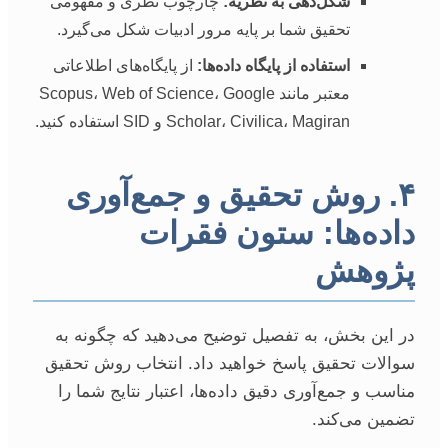
شکل‌دهی به نظریه:
چارچوب نظری و مفهومی
تحقیق شما بر پایه مرور ادبیات شکل می‌گیرد.
استفاده از پایگاه داده‌ها:
از پایگاه‌های اطلاعاتی
معتبر مانند Scopus، Web of Science، Google
Scholar، Civilica، Magiran و SID استفاده کنید.
۴. روش تحقیق و جمع‌آوری
داده‌ها: ستون فقرات
پژوهش
در این بخش، به تفصیل توضیح می‌دهید که چگونه به
سوالات تحقیق پاسخ خواهید داد. انتخاب روش تحقیق
مناسب و جمع‌آوری دقیق داده‌ها، اعتبار نتایج شما را
تضمین می‌کند.