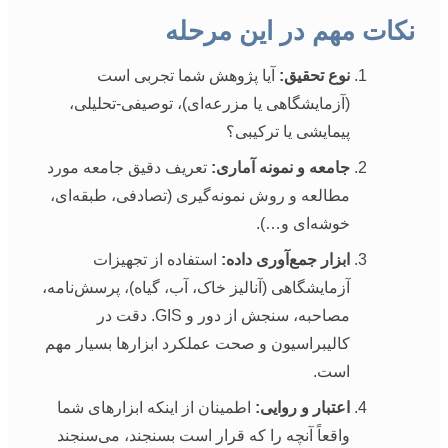
نکات مهم در این مرحله
نوع تحقیق:
آیا پژوهش شما تجربی است
(آزمایشگاهی یا مزرعه‌ای)، توصیفی-تحلیلی،
پیمایشی یا ترکیبی؟
جامعه و نمونه آماری:
تعریف دقیق جامعه مورد
مطالعه و روش نمونه‌گیری (تصادفی، طبقه‌ای،
خوشه‌ای و…).
ابزار جمع‌آوری داده:
استفاده از تجهیزات
آزمایشگاهی (آنالیز خاک، آب، گیاه)، پرسش‌نامه،
مصاحبه، سنجش از دور و GIS. دقت در
کالیبراسیون و صحت عملکرد ابزارها بسیار مهم
است.
اعتبار و روایی:
اطمینان از اینکه ابزارهای شما
واقعاً آنچه را که قرار است بسنجند، می‌سنجند