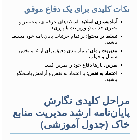
نکات کلیدی برای یک دفاع موفق
آماده‌سازی اسلاید:
اسلایدهای حرفه‌ای، مختصر و
بصری جذاب (پاورپوینت یا پرزی).
تسلط بر محتوا:
بر تمام جزئیات پایان‌نامه خود مسلط
باشید.
مدیریت زمان:
زمان‌بندی دقیق برای ارائه و بخش
سوال و جواب.
تمرین:
بارها دفاع خود را تمرین کنید.
اعتماد به نفس:
با اعتماد به نفس و آرامش پاسخگو
باشید.
مراحل کلیدی نگارش
پایان‌نامه ارشد مدیریت منابع
خاک (جدول آموزشی)