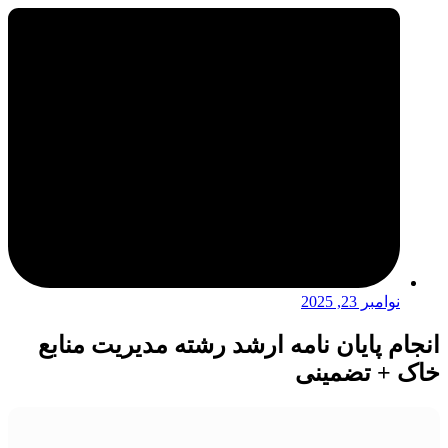
نوامبر 23, 2025
انجام پایان نامه ارشد رشته مدیریت منابع
خاک + تضمینی