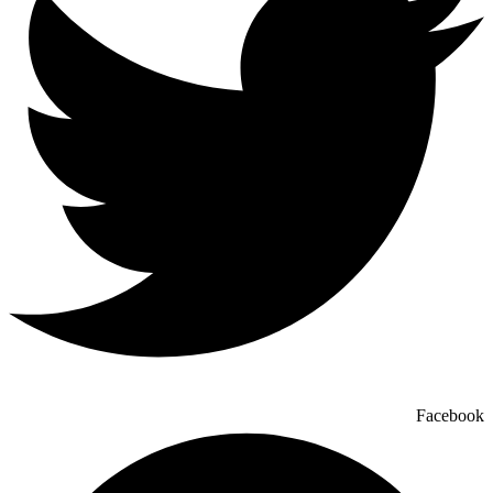
Facebook