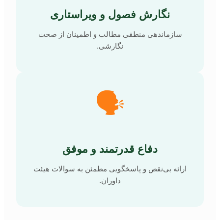
نگارش فصول و ویراستاری
سازماندهی منطقی مطالب و اطمینان از صحت
نگارشی.
🗣️
دفاع قدرتمند و موفق
ارائه بی‌نقص و پاسخگویی مطمئن به سوالات هیئت
داوران.