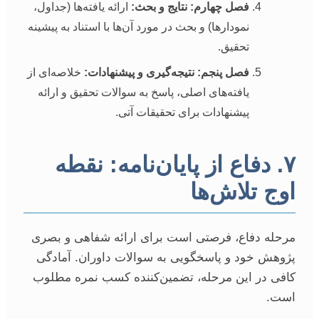
فصل چهارم: نتایج و بحث:
ارائه یافته‌ها (جداول،
نمودارها) و بحث در مورد آن‌ها با استناد به پیشینه
تحقیق.
فصل پنجم: نتیجه‌گیری و پیشنهادات:
خلاصه‌ای از
یافته‌های اصلی، پاسخ به سوالات تحقیق و ارائه
پیشنهادات برای تحقیقات آتی.
۷. دفاع از پایان‌نامه: نقطه
اوج تلاش‌ها
مرحله دفاع، فرصتی است برای ارائه شفاهی و بصری
پژوهش خود و پاسخگویی به سوالات داوران. آمادگی
کافی در این مرحله، تضمین‌کننده کسب نمره مطلوب
است.