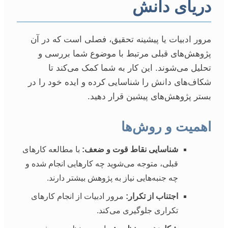
دریای دانش
مرور ادبیات یا پیشینه تحقیق، فصلی است که در آن
پژوهش‌های قبلی مرتبط با موضوع شما بررسی و
تحلیل می‌شوند. این کار به شما کمک می‌کند تا
شکاف‌های دانش را شناسایی کرده و ایده خود را در
بستر پژوهش‌های پیشین قرار دهید.
اهمیت و روش‌ها
شناسایی نقاط قوت و ضعف:
با مطالعه کارهای
قبلی، متوجه می‌شوید چه کارهایی انجام شده و
چه جنبه‌هایی نیاز به پژوهش بیشتر دارند.
اجتناب از تکرار:
مرور ادبیات از انجام کارهای
تکراری جلوگیری می‌کند.