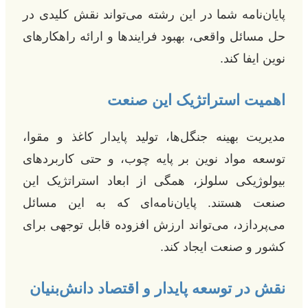
پایان‌نامه شما در این رشته می‌تواند نقش کلیدی در
حل مسائل واقعی، بهبود فرایندها و ارائه راهکارهای
نوین ایفا کند.
اهمیت استراتژیک این صنعت
مدیریت بهینه جنگل‌ها، تولید پایدار کاغذ و مقوا،
توسعه مواد نوین بر پایه چوب، و حتی کاربردهای
بیولوژیکی سلولز، همگی از ابعاد استراتژیک این
صنعت هستند. پایان‌نامه‌ای که به این مسائل
می‌پردازد، می‌تواند ارزش افزوده قابل توجهی برای
کشور و صنعت ایجاد کند.
نقش در توسعه پایدار و اقتصاد دانش‌بنیان