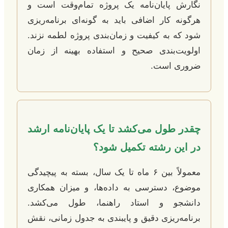
نگارش پایان‌نامه یک پروژه تمام‌وقت است و
هرگونه کار اضافی باید به گونه‌ای برنامه‌ریزی
شود که به کیفیت و زمان‌بندی پروژه لطمه نزند.
اولویت‌بندی صحیح و استفاده بهینه از زمان
ضروری است.
چقدر طول می‌کشد تا یک پایان‌نامه ارشد
در این رشته تکمیل شود؟
معمولاً بین ۶ ماه تا یک سال، بسته به پیچیدگی
موضوع، دسترسی به داده‌ها، و میزان همکاری
دانشجو و استاد راهنما، طول می‌کشد.
برنامه‌ریزی دقیق و پایبندی به جدول زمانی، نقش