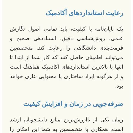
رعایت استانداردهای آکادمیک
یک پایان‌نامه با کیفیت، باید تمامی اصول نگارش
علمی، روش‌شناسی دقیق، استناددهی صحیح و
فرمت‌بندی دانشگاهی را رعایت کند. متخصصین
می‌توانند اطمینان حاصل کنند که کار شما از ابتدا تا
انتها با بالاترین استانداردهای آکادمیک هماهنگ است
و از هرگونه ایراد ساختاری یا محتوایی عاری خواهد
بود.
صرفه‌جویی در زمان و افزایش کیفیت
زمان یکی از باارزش‌ترین منابع دانشجویان ارشد
است. همکاری با متخصصین به شما این امکان را