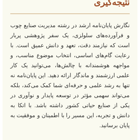
نتیجه‌گیری
نگارش پایان‌نامه ارشد در رشته مدیریت صنایع چوب
و فرآورده‌های سلولزی، یک سفر پژوهشی پربار
است که نیازمند دقت، تعهد و دانش عمیق است. با
رعایت گام‌های اساسی، انتخاب موضوع مناسب، و
مواجهه هوشمندانه با چالش‌ها، می‌توانید یک کار
علمی ارزشمند و ماندگار ارائه دهید. این پایان‌نامه نه
تنها به رشد علمی و حرفه‌ای شما کمک می‌کند، بلکه
می‌تواند سهمی مؤثر در توسعه پایدار و نوآوری در
یکی از صنایع حیاتی کشور داشته باشد. با اتکا به
دانش و تجربه، این مسیر را با اطمینان و موفقیت به
پایان برسانید.