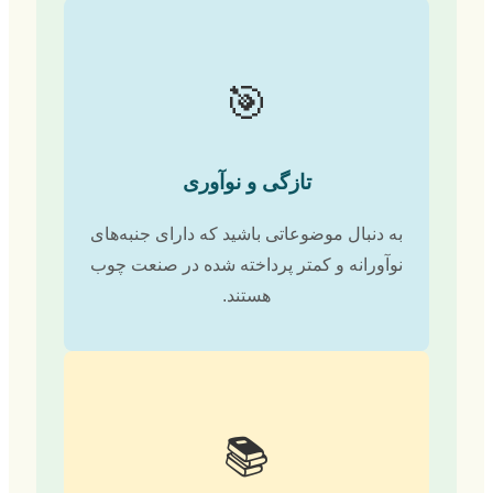
🎯
تازگی و نوآوری
به دنبال موضوعاتی باشید که دارای جنبه‌های
نوآورانه و کمتر پرداخته شده در صنعت چوب
هستند.
📚