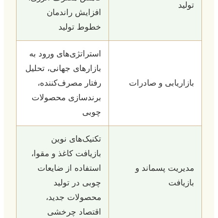
تولید
افزایش راندمان
خطوط تولید
استراتژی‌های ورود به
بازارهای جهانی، تحلیل
بازاریابی و صادرات
رفتار مصرف‌کننده،
برندسازی محصولات
چوبی
تکنیک‌های نوین
بازیافت کاغذ و مقوا،
مدیریت پسماند و
استفاده از ضایعات
بازیافت
چوبی در تولید
محصولات جدید،
اقتصاد چرخشی