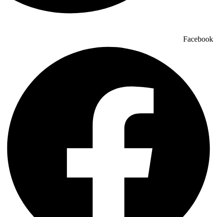
Facebook