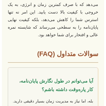
می‌دهد که با صرف کمترین زمان و انرژی، به یک
خروجی با کیفیت بالا دست یابید. این امر نه تنها
استرس شما را کاهش می‌دهد، بلکه کیفیت نهایی
پایان‌نامه را به سطحی می‌رساند که شایسته نمره
عالی و افتخار برای شما خواهد بود.
سوالات متداول (FAQ)
آیا می‌توانم در طول نگارش پایان‌نامه،
کار پاره‌وقت داشته باشم؟
بله، اما نیاز به مدیریت زمان بسیار دقیقی دارید.