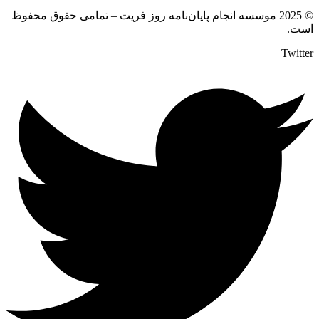
© 2025 موسسه انجام پایان‌نامه روز فریت – تمامی حقوق محفوظ
است.
Twitter