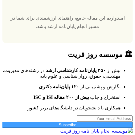
امیدواریم این مقاله جامع، راهنمای ارزشمندی برای شما در
مسیر انجام پایان‌نامه ارشد باشد.
🏛 موسسه روز فریت
بیش از
۳۵۰ پایان‌نامه کارشناسی ارشد
در رشته‌های مدیریت،
مهندسی، حقوق، روان‌شناسی و علوم پایه
نگارش و پشتیبانی از
۱۲۰ پایان‌نامه دکتری
استخراج و چاپ
بیش از ۲۰۰ مقاله ISI و ISC
همکاری با دانشجویان در دانشگاه‌های برتر کشور
Subscribe