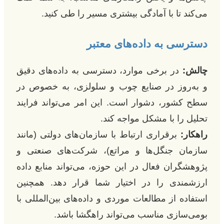
می‌کند تا با آمادگی بیشتری مسیر را طی کنید.
دسترسی به داده‌های معتبر
چالش:
در برخی موارد، دسترسی به داده‌های دقیق
و به‌روز در صنایع چوب و سلولزی، به خصوص در
سطح کشور، دشوار است. این امر می‌تواند فرایند
تحلیل را با مشکل مواجه کند.
راهکار:
برقراری ارتباط با سازمان‌های دولتی (مانند
سازمان جنگل‌ها و مراتع)، شرکت‌های صنعتی و
پژوهشگران فعال در این حوزه، می‌تواند منابع داده
ارزشمندی را در اختیار شما قرار دهد. همچنین
استفاده از مطالعات موردی و داده‌های بین‌المللی با
بومی‌سازی مناسب می‌تواند راهگشا باشد.