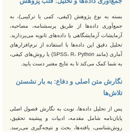
جمع‌آوری داده‌ها و تحلیل: قلب پژوهش
بسته به نوع پژوهش (کیفی، کمی یا ترکیبی)، به
جمع‌آوری داده‌ها از طریق پرسشنامه، مصاحبه،
آزمایشات آزمایشگاهی یا داده‌های ثانویه می‌پردازید.
تحلیل دقیق این داده‌ها با استفاده از نرم‌افزارهای
آماری (مانند SPSS، R، Python) یا روش‌های کیفی،
به شما کمک می‌کند تا به نتایج معتبر دست یابید.
نگارش متن اصلی و دفاع: به بار نشستن
تلاش‌ها
پس از تحلیل داده‌ها، نوبت به نگارش فصول اصلی
پایان‌نامه شامل مقدمه، ادبیات و پیشینه تحقیق،
روش‌شناسی، یافته‌ها، بحث و نتیجه‌گیری می‌رسد.