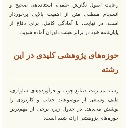
رعایت اصول نگارش علمی، استناددهی صحیح و
انسجام منطقی متن از اهمیت بالایی برخوردار
است. در نهایت، با آمادگی کامل، برای دفاع از
پایان‌نامه خود در برابر هیئت داوران آماده شوید.
حوزه‌های پژوهشی کلیدی در این
رشته
رشته مدیریت صنایع چوب و فرآورده‌های سلولزی،
طیف وسیعی از موضوعات جذاب و کاربردی را
پوشش می‌دهد. در جدول زیر، برخی از مهم‌ترین
حوزه‌های پژوهشی ارائه شده است: