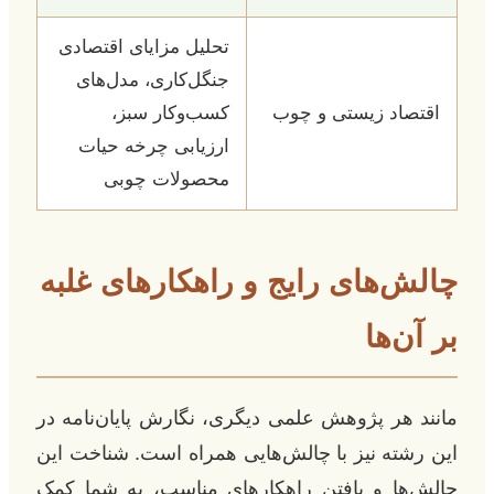
تحلیل مزایای اقتصادی
جنگل‌کاری، مدل‌های
اقتصاد زیستی و چوب
کسب‌وکار سبز،
ارزیابی چرخه حیات
محصولات چوبی
چالش‌های رایج و راهکارهای غلبه
بر آن‌ها
مانند هر پژوهش علمی دیگری، نگارش پایان‌نامه در
این رشته نیز با چالش‌هایی همراه است. شناخت این
چالش‌ها و یافتن راهکارهای مناسب، به شما کمک