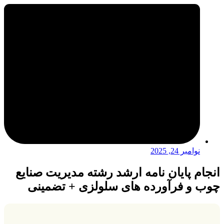
نوامبر 24, 2025
انجام پایان نامه ارشد رشته مدیریت صنایع
چوب و فرآورده های سلولزی + تضمینی