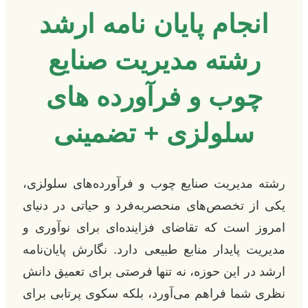
انجام پایان نامه ارشد
رشته مدیریت صنایع
چوب و فرآورده های
سلولزی + تضمینی
رشته مدیریت صنایع چوب و فرآورده‌های سلولزی،
یکی از تخصص‌های منحصربه‌فرد و حیاتی در دنیای
امروز است که تقاضای فزاینده‌ای برای نوآوری و
مدیریت پایدار منابع طبیعی دارد. نگارش پایان‌نامه
ارشد در این حوزه، نه تنها فرصتی برای تعمیق دانش
نظری شما فراهم می‌آورد، بلکه سکوی پرتابی برای