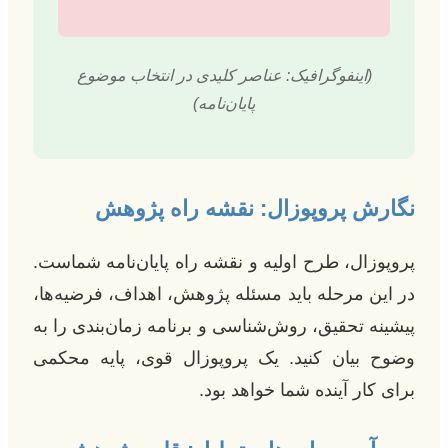
(اینفوگرافیک: عناصر کلیدی در انتخاب موضوع
پایان‌نامه)
نگارش پروپوزال: نقشه راه پژوهش
پروپوزال، طرح اولیه و نقشه راه پایان‌نامه شماست.
در این مرحله باید مسئله پژوهش، اهداف، فرضیه‌ها،
پیشینه تحقیق، روش‌شناسی و برنامه زمان‌بندی را به
وضوح بیان کنید. یک پروپوزال قوی، پایه محکمی
برای کار آینده شما خواهد بود.