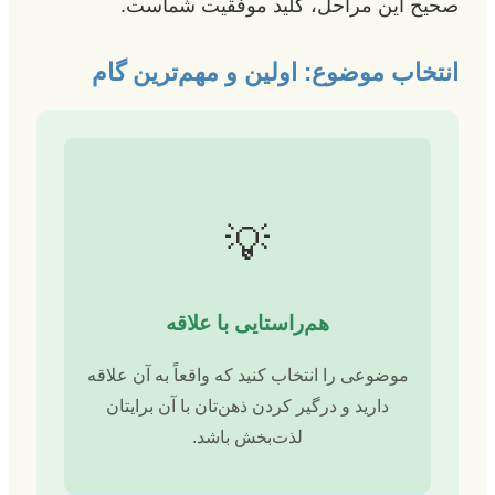
صحیح این مراحل، کلید موفقیت شماست.
انتخاب موضوع: اولین و مهم‌ترین گام
💡
هم‌راستایی با علاقه
موضوعی را انتخاب کنید که واقعاً به آن علاقه
دارید و درگیر کردن ذهن‌تان با آن برایتان
لذت‌بخش باشد.