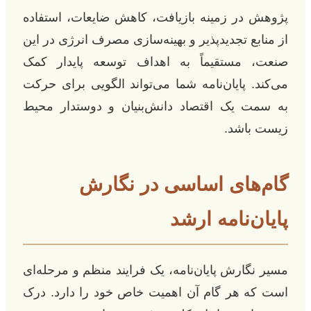
پژوهش در زمینه بازیافت، کاهش ضایعات، استفاده
از منابع تجدیدپذیر و بهینه‌سازی مصرف انرژی در این
صنعت، مستقیماً به اهداف توسعه پایدار کمک
می‌کند. پایان‌نامه شما می‌تواند الگویی برای حرکت
به سمت یک اقتصاد دانش‌بنیان و دوستدار محیط
زیست باشد.
گام‌های اساسی در نگارش
پایان‌نامه ارشد
مسیر نگارش پایان‌نامه، یک فرایند منظم و مرحله‌ای
است که هر گام آن اهمیت خاص خود را دارد. درک