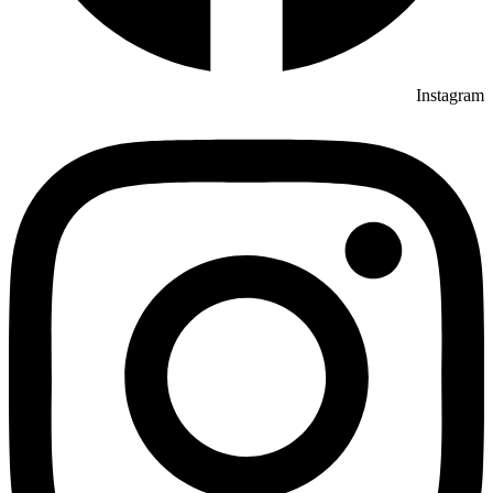
Instagram