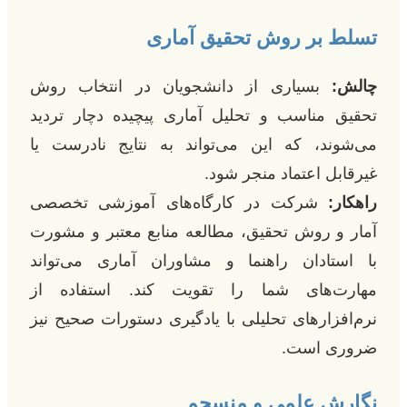
تسلط بر روش تحقیق آماری
چالش:
بسیاری از دانشجویان در انتخاب روش
تحقیق مناسب و تحلیل آماری پیچیده دچار تردید
می‌شوند، که این می‌تواند به نتایج نادرست یا
غیرقابل اعتماد منجر شود.
راهکار:
شرکت در کارگاه‌های آموزشی تخصصی
آمار و روش تحقیق، مطالعه منابع معتبر و مشورت
با استادان راهنما و مشاوران آماری می‌تواند
مهارت‌های شما را تقویت کند. استفاده از
نرم‌افزارهای تحلیلی با یادگیری دستورات صحیح نیز
ضروری است.
نگارش علمی و منسجم