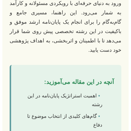
ورود به دنیای حرفه‌ای با رویکردی مسئولانه و کارآمد
به شمار می‌رود. این راهنما، مسیری جامع و
گام‌به‌گام را برای انجام یک پایان‌نامه ارشد موفق و
باکیفیت در این رشته تخصصی پیش روی شما قرار
می‌دهد تا با اطمینان و اثربخشی، به اهداف پژوهشی
خود دست یابید.
آنچه در این مقاله می‌آموزید:
•
اهمیت استراتژیک پایان‌نامه در این
رشته
•
گام‌های کلیدی از انتخاب موضوع تا
دفاع