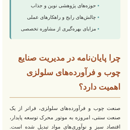
•
حوزه‌های پژوهشی نوین و جذاب
•
چالش‌های رایج و راهکارهای عملی
•
مزایای بهره‌گیری از مشاوره تخصصی
چرا پایان‌نامه در مدیریت صنایع
چوب و فرآورده‌های سلولزی
اهمیت دارد؟
صنعت چوب و فرآورده‌های سلولزی، فراتر از یک
صنعت سنتی، امروزه به موتور محرک توسعه پایدار،
اقتصاد سبز و نوآوری‌های مواد تبدیل شده است.