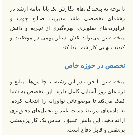
با توجه به پیچیدگی‌های نگارش یک پایان‌نامه ارشد در
رشته‌ای تخصصی مانند مدیریت صنایع چوب و
فرآورده‌های سلولزی، بهره‌گیری از تجربه و دانش
متخصصین می‌تواند نقش بسیار مهمی در موفقیت و
کیفیت نهایی کار شما ایفا کند.
تخصص در حوزه خاص
متخصصین باتجربه در این رشته، با چالش‌ها، منابع و
ترندهای روز آشنایی کامل دارند. این تخصص به شما
کمک می‌کند تا موضوعاتی نوآورانه را انتخاب کرده،
به داده‌های مرتبط دست یابید و تحلیل‌های دقیق‌تری
ارائه دهید. این دانش عمیق، اساس یک کار پژوهشی
بی‌نقص و قابل دفاع است.