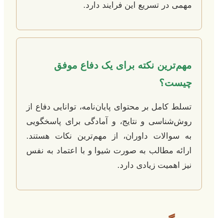
مهمی در تسریع این فرایند دارد.
مهم‌ترین نکته برای یک دفاع موفق
چیست؟
تسلط کامل بر محتوای پایان‌نامه، توانایی دفاع از
روش‌شناسی و نتایج، و آمادگی برای پاسخگویی
به سوالات داوران، از مهم‌ترین نکات هستند.
ارائه مطالب به صورت شیوا و با اعتماد به نفس
نیز اهمیت زیادی دارد.