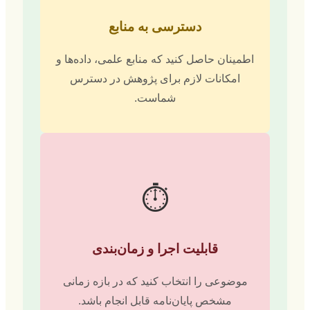
دسترسی به منابع
اطمینان حاصل کنید که منابع علمی، داده‌ها و
امکانات لازم برای پژوهش در دسترس
شماست.
⏱️
قابلیت اجرا و زمان‌بندی
موضوعی را انتخاب کنید که در بازه زمانی
مشخص پایان‌نامه قابل انجام باشد.