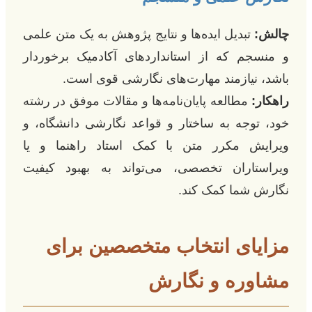
چالش:
تبدیل ایده‌ها و نتایج پژوهش به یک متن علمی
و منسجم که از استانداردهای آکادمیک برخوردار
باشد، نیازمند مهارت‌های نگارشی قوی است.
راهکار:
مطالعه پایان‌نامه‌ها و مقالات موفق در رشته
خود، توجه به ساختار و قواعد نگارشی دانشگاه، و
ویرایش مکرر متن با کمک استاد راهنما و یا
ویراستاران تخصصی، می‌تواند به بهبود کیفیت
نگارش شما کمک کند.
مزایای انتخاب متخصصین برای
مشاوره و نگارش