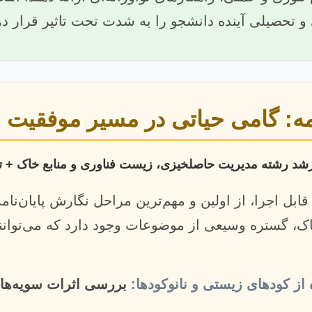
 تحصیلی آینده دانشجو را به شدت تحت تاثیر قرار ده
مه: گامی حیاتی در مسیر موفقیت
ابل اجرا، از اولین و مهم‌ترین مراحل نگارش پایان‌ن
ک، گستره وسیعی از موضوعات وجود دارد که می‌توانن
 از کودهای زیستی و نانوکودها:
بررسی اثرات سویه‌های