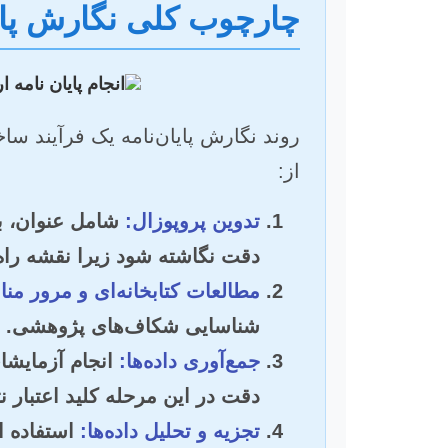
چارچوب کلی نگارش پایان
روند نگارش پایان‌نامه یک فرآیند سا
از:
تدوین پروپوزال:
شامل عنوان، بی
دقت نگاشته شود زیرا نقشه ر
مطالعات کتابخانه‌ای و مرور مناب
شناسایی شکاف‌های پژوهشی.
جمع‌آوری داده‌ها:
انجام آزمایشات
دقت در این مرحله کلید اعتبار ن
تجزیه و تحلیل داده‌ها: