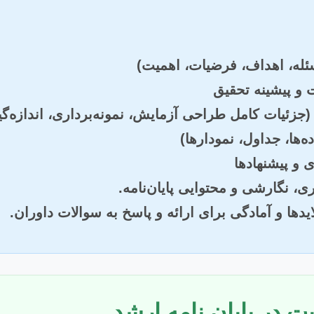
ئله، اهداف، فرضیات، اهمیت)
 و پیشینه تحقیق
جزئیات کامل طراحی آزمایش، نمونه‌برداری، اندازه‌گی
ده‌ها، جداول، نمودارها)
 و پیشنهادها
، نگارشی و محتوایی پایان‌نامه.
یدها و آمادگی برای ارائه و پاسخ به سوالات داوران.
ت در پایان نامه ارشد