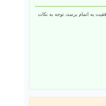
وفقیت به اتمام برسد، توجه به نکات