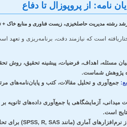
 نامه: از پروپوزال تا دفاع
ختاریافته است که نیازمند دقت، برنامه‌ریزی و تعهد اس
ان مسئله، اهداف، فرضیات، پیشینه تحقیق، روش تحقیق 
اه پژوهش شماست.
ع:
جمع‌آوری و تحلیل مقالات، کتب و پایان‌نامه‌های م
 میدانی، آزمایشگاهی یا جمع‌آوری داده‌های ثانویه ب
تایج است.
استفاده از نرم‌افزارهای 