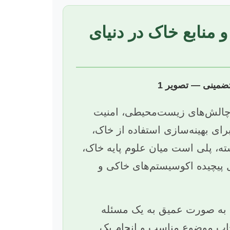
منابع خاک در دنیای
 چالش‌های زیست‌محیطی، امنیت
رای بهینه‌سازی استفاده از خاک،
ه، پلی است میان علوم پایه خاک،
 پیچیده اکوسیستم‌های خاکی و
تا به صورت عمیق به یک مسئله
نتخاب موضوع مناسب و انجام یک