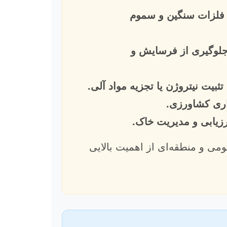
، فلزات سنگین و سموم
لوگیری از فرسایش و
تثبیت نیتروژن یا تجزیه مواد آلی.
اری کشاورزی.
ومی و منطقه‌ای از اهمیت بالایی