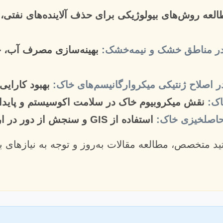
لعه روش‌های بیولوژیکی برای حذف آلاینده‌های نفتی
 در مناطق خشک و نیمه‌خشک:
بهینه‌سازی مصرف آب، ج
بهبود کارایی 
اک:
نقش میکروبیوم خاک در سلامت اکوسیستم و پاید
حاصلخیزی خاک:
استفاده از GIS و سنجش از دور در ارزیابی و مدیریت خاک.
د متخصص، مطالعه مقالات به‌روز و توجه به نیازهای ب