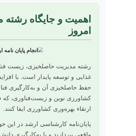
اهمیت و جایگاه رشته م
امروز
رشته مدیریت حاصلخیزی، زیست فناور
غذایی و توسعه پایدار است. با افزای
حفظ حاصلخیزی آن و به‌کارگیری فنا
کشاورزی نوین و زیست‌فناوری، که ف
ارتقاء بهره‌وری کشاورزی ایفا کنند.
پایان‌نامه کارشناسی ارشد در این ح
واقعی بپردازند و با به‌کارگیری دان