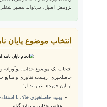
پژوهش اصیل، می‌تواند مسیر شغلی و
انتخاب موضوع پایان نا
انتخاب یک موضوع جذاب، نوآورانه و ق
حاصلخیزی، زیست فناوری و منابع خا
از این حوزه‌ها عبارتند از:
بهبود حاصلخیزی خاک با استفاده
عناصر غذایی و رشد گیاه.