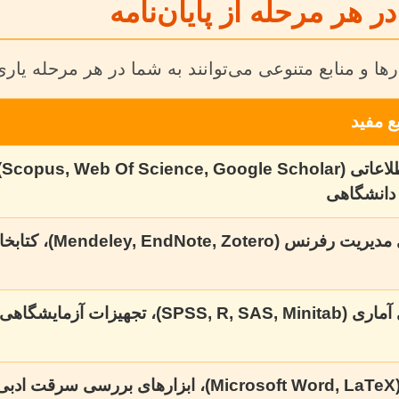
 هر مرحله از پایان‌نامه
ها و منابع متنوعی می‌توانند به شما در هر مرحله یاری
بع مفید
پ
دانشگاهی
یزات آزمایشگاهی، ابزارهای میدانی