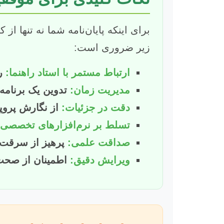
برای اینکه پایان‌نامه شما نه تنها از
زیر ضروری است:
ارتباط مستمر با استاد راهنما:
را
مدیریت زمان:
تدوین یک برنامه ز
دقت در جزئیات:
از نگارش پروپوز
تسلط بر نرم‌افزارهای تخصصی:
صداقت علمی:
پرهیز از سرقت ا
ویرایش دقیق:
اطمینان از صحت 