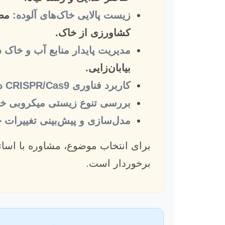
زیست پالایی خاک‌های آلوده:
مطا
کشاورزی از خاک.
مدیریت پایدار منابع آب و خاک
بیابان‌زایی.
کاربرد فناوری CRISPR/Cas9 در اصلاح ژنتیکی میکروارگانیسم‌های خاک:
بررسی تنوع زیستی میکروبی خ
مدل‌سازی و پیش‌بینی تغییرات 
برای انتخاب موضوع، مشاوره با اساتی
برخوردار است.