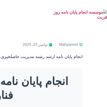
Mahyarmni
نوامبر 23, 2025
انجام پایان نامه ارشد رشته مدیریت حاصلخیزی،
انجام پایان نا
فنا