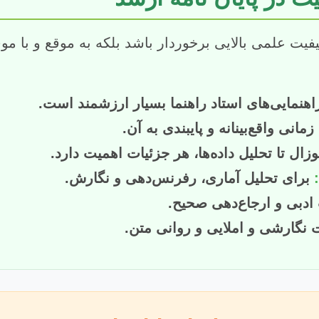
 کیفیت علمی بالایی برخوردار باشد بلکه به موقع و با م
هنمایی‌های استاد راهنما بسیار ارزشمند است.
مانی واقع‌بینانه و پایبندی به آن.
ال تا تحلیل داده‌ها، هر جزئیات اهمیت دارد.
برای تحلیل آماری، رفرنس‌دهی و نگارش.
دبی و ارجاع‌دهی صحیح.
نگارشی و املایی و روانی متن.