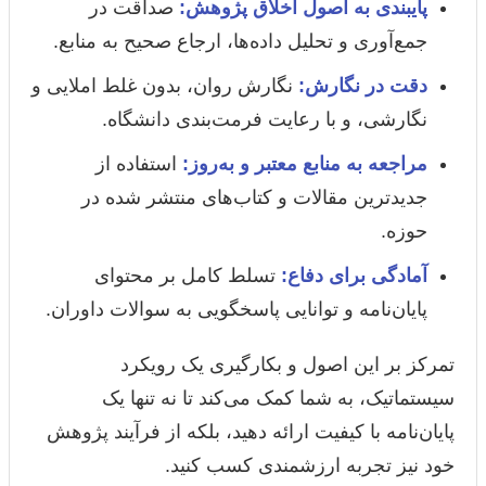
پایبندی به اصول اخلاق پژوهش:
صداقت در
جمع‌آوری و تحلیل داده‌ها، ارجاع صحیح به منابع.
دقت در نگارش:
نگارش روان، بدون غلط املایی و
نگارشی، و با رعایت فرمت‌بندی دانشگاه.
مراجعه به منابع معتبر و به‌روز:
استفاده از
جدیدترین مقالات و کتاب‌های منتشر شده در
حوزه.
آمادگی برای دفاع:
تسلط کامل بر محتوای
پایان‌نامه و توانایی پاسخگویی به سوالات داوران.
تمرکز بر این اصول و بکارگیری یک رویکرد
سیستماتیک، به شما کمک می‌کند تا نه تنها یک
پایان‌نامه با کیفیت ارائه دهید، بلکه از فرآیند پژوهش
خود نیز تجربه ارزشمندی کسب کنید.