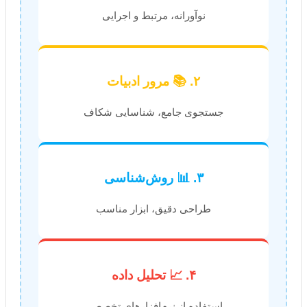
نوآورانه، مرتبط و اجرایی
۲. 📚 مرور ادبیات
جستجوی جامع، شناسایی شکاف
۳. 📊 روش‌شناسی
طراحی دقیق، ابزار مناسب
۴. 📈 تحلیل داده
استفاده از نرم‌افزارهای تخصصی