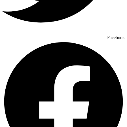
Facebook