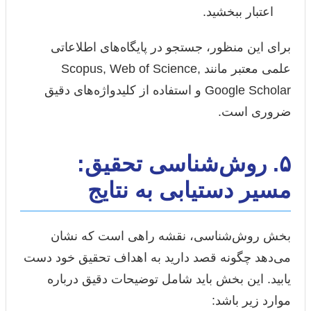
اعتبار ببخشید.
برای این منظور، جستجو در پایگاه‌های اطلاعاتی
علمی معتبر مانند Scopus, Web of Science,
Google Scholar و استفاده از کلیدواژه‌های دقیق
ضروری است.
۵. روش‌شناسی تحقیق:
مسیر دستیابی به نتایج
بخش روش‌شناسی، نقشه راهی است که نشان
می‌دهد چگونه قصد دارید به اهداف تحقیق خود دست
یابید. این بخش باید شامل توضیحات دقیق درباره
موارد زیر باشد: