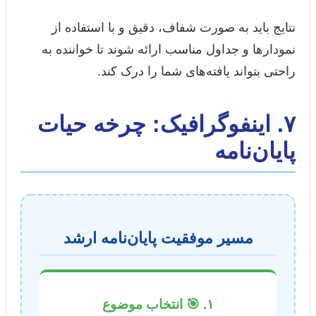
نتایج باید به صورت شفاف، دقیق و با استفاده از
نمودارها و جداول مناسب ارائه شوند تا خواننده به
راحتی بتواند یافته‌های شما را درک کند.
۷. اینفوگرافیک: چرخه حیات
پایان‌نامه
مسیر موفقیت پایان‌نامه ارشد
۱. 🎯 انتخاب موضوع