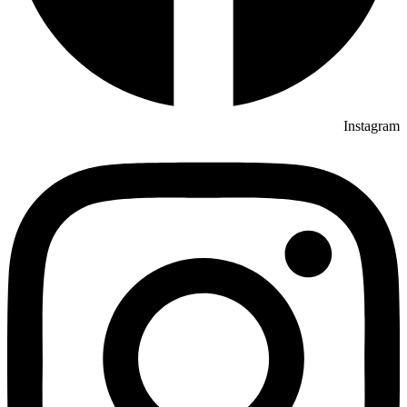
Instagram