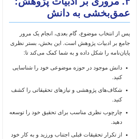
۴. مروری بر ادبیات پژوهش:
عمق‌بخشی به دانش
پس از انتخاب موضوع، گام بعدی، انجام یک مرور
جامع بر ادبیات پژوهش است. این بخش، بستر نظری
پایان‌نامه را شکل داده و به شما کمک می‌کند تا:
دانش موجود در حوزه موضوعی خود را شناسایی
کنید.
شکاف‌های پژوهشی و نیازهای تحقیقاتی را کشف
کنید.
چارچوب نظری مناسب برای تحقیق خود را توسعه
دهید.
از تکرار تحقیقات قبلی اجتناب ورزید و به کار خود