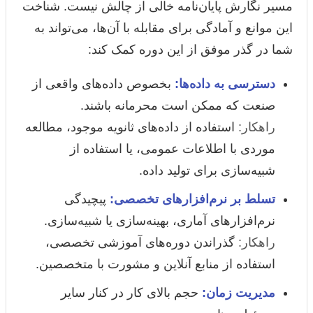
مسیر نگارش پایان‌نامه خالی از چالش نیست. شناخت
این موانع و آمادگی برای مقابله با آن‌ها، می‌تواند به
شما در گذر موفق از این دوره کمک کند:
دسترسی به داده‌ها:
بخصوص داده‌های واقعی از
صنعت که ممکن است محرمانه باشند.
راهکار:
استفاده از داده‌های ثانویه موجود، مطالعه
موردی با اطلاعات عمومی، یا استفاده از
شبیه‌سازی برای تولید داده.
تسلط بر نرم‌افزارهای تخصصی:
پیچیدگی
نرم‌افزارهای آماری، بهینه‌سازی یا شبیه‌سازی.
راهکار:
گذراندن دوره‌های آموزشی تخصصی،
استفاده از منابع آنلاین و مشورت با متخصصین.
مدیریت زمان:
حجم بالای کار در کنار سایر