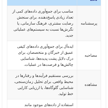
مناسب برای جمع‌آوری داده‌های کمی از
تعداد زیادی پاسخ‌دهنده. برای سنجش
پرسشنامه
رضایت مشتری، فرهنگ سازمانی، یا
نگرش‌ها نسبت به سیستم‌های عملیاتی
جدید.
ایده‌آل برای جمع‌آوری داده‌های کیفی
عمیق از خبرگان و متخصصان. برای
مصاحبه
درک دلایل پشت پدیده‌ها، شناسایی
چالش‌ها و فرصت‌ها در عملیات.
بررسی مستقیم فرآیندها و رفتارها در
محیط واقعی. برای تحلیل زمان‌سنجی،
مشاهده
شناسایی گلوگاه‌ها، یا ارزیابی کارایی
خط تولید.
استفاده از داده‌های موجود مانند