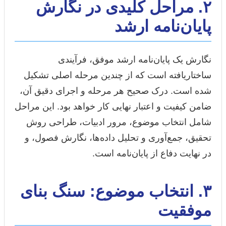
۲. مراحل کلیدی در نگارش
پایان‌نامه ارشد
نگارش یک پایان‌نامه ارشد موفق، فرآیندی
ساختاریافته است که از چندین مرحله اصلی تشکیل
شده است. درک صحیح هر مرحله و اجرای دقیق آن،
ضامن کیفیت و اعتبار نهایی کار خواهد بود. این مراحل
شامل انتخاب موضوع، مرور ادبیات، طراحی روش
تحقیق، جمع‌آوری و تحلیل داده‌ها، نگارش فصول، و
در نهایت دفاع از پایان‌نامه است.
۳. انتخاب موضوع: سنگ بنای
موفقیت