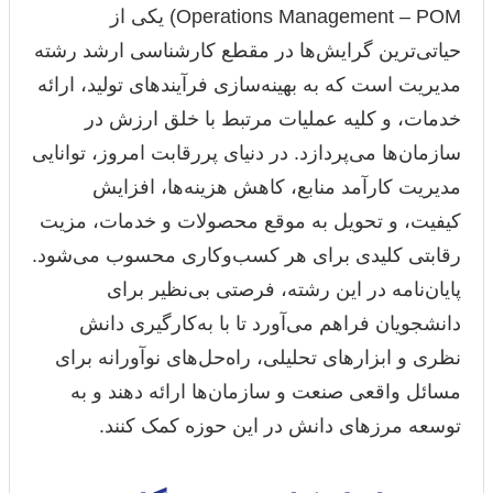
Operations Management – POM) یکی از
حیاتی‌ترین گرایش‌ها در مقطع کارشناسی ارشد رشته
مدیریت است که به بهینه‌سازی فرآیندهای تولید، ارائه
خدمات، و کلیه عملیات مرتبط با خلق ارزش در
سازمان‌ها می‌پردازد. در دنیای پررقابت امروز، توانایی
مدیریت کارآمد منابع، کاهش هزینه‌ها، افزایش
کیفیت، و تحویل به موقع محصولات و خدمات، مزیت
رقابتی کلیدی برای هر کسب‌وکاری محسوب می‌شود.
پایان‌نامه در این رشته، فرصتی بی‌نظیر برای
دانشجویان فراهم می‌آورد تا با به‌کارگیری دانش
نظری و ابزارهای تحلیلی، راه‌حل‌های نوآورانه برای
مسائل واقعی صنعت و سازمان‌ها ارائه دهند و به
توسعه مرزهای دانش در این حوزه کمک کنند.