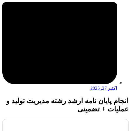
اکتبر 27, 2025
انجام پایان نامه ارشد رشته مدیریت تولید و
عملیات + تضمینی