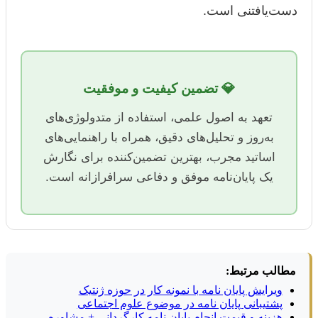
دست‌یافتنی است.
💎 تضمین کیفیت و موفقیت
تعهد به اصول علمی، استفاده از متدولوژی‌های
به‌روز و تحلیل‌های دقیق، همراه با راهنمایی‌های
اساتید مجرب، بهترین تضمین‌کننده برای نگارش
یک پایان‌نامه موفق و دفاعی سرافرازانه است.
مطالب مرتبط:
ویرایش پایان نامه با نمونه کار در حوزه ژنتیک
پشتیبانی پایان نامه در موضوع علوم اجتماعی
هزینه و قیمت انجام پایان نامه کارگردانی + مشاوره،