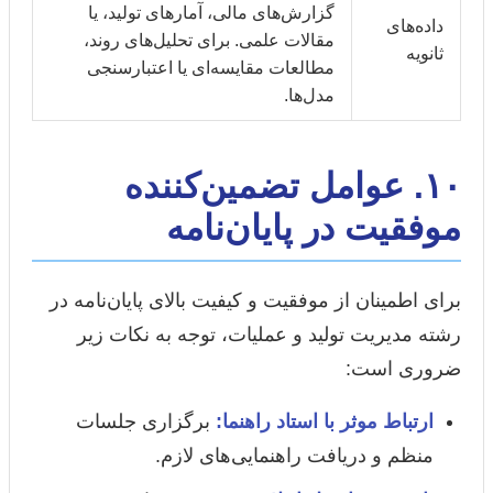
گزارش‌های مالی، آمارهای تولید، یا
داده‌های
مقالات علمی. برای تحلیل‌های روند،
ثانویه
مطالعات مقایسه‌ای یا اعتبارسنجی
مدل‌ها.
۱۰. عوامل تضمین‌کننده
موفقیت در پایان‌نامه
برای اطمینان از موفقیت و کیفیت بالای پایان‌نامه در
رشته مدیریت تولید و عملیات، توجه به نکات زیر
ضروری است:
ارتباط موثر با استاد راهنما:
برگزاری جلسات
منظم و دریافت راهنمایی‌های لازم.