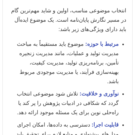
انتخاب موضوعی مناسب، اولین و شاید مهم‌ترین گام
در مسیر نگارش پایان‌نامه است. یک موضوع ایده‌آل
باید دارای ویژگی‌های زیر باشد:
مرتبط با حوزه:
موضوع باید مستقیماً به مباحث
مدیریت تولید و عملیات، مانند مدیریت زنجیره
تأمین، برنامه‌ریزی تولید، مدیریت کیفیت،
بهینه‌سازی فرآیند، یا مدیریت موجودی مربوط
باشد.
نوآوری و خلاقیت:
تلاش شود موضوعی انتخاب
گردد که شکافی در ادبیات پژوهش را پر کند یا
راه‌حلی نوین برای یک مسئله موجود ارائه دهد.
قابلیت اجرا:
دسترسی به داده‌ها، امکان اجرای
مدل‌های پیشنهادی و منابع لازم برای تحقیق باید