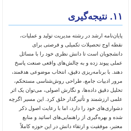
۱۱. نتیجه‌گیری
پایان‌نامه ارشد در رشته مدیریت تولید و عملیات،
نقطه اوج تحصیلات تکمیلی و فرصتی برای
دانشجویان است تا دانش نظری خود را با مسائل
عملی پیوند زده و به چالش‌های واقعی صنعت پاسخ
دهند. با برنامه‌ریزی دقیق، انتخاب موضوعی هدفمند،
مرور ادبیات جامع، طراحی روش‌شناسی مستحکم،
تحلیل دقیق داده‌ها، و نگارش اصولی، می‌توان یک اثر
علمی ارزشمند و تأثیرگذار خلق کرد. این مسیر اگرچه
دشواری‌های خود را دارد، اما با رعایت اصول ذکر
شده و بهره‌گیری از راهنمایی‌های اساتید و منابع
معتبر، موفقیت و ارتقاء دانش در این حوزه کاملاً