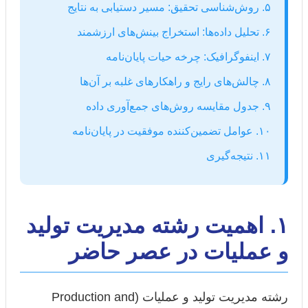
۵. روش‌شناسی تحقیق: مسیر دستیابی به نتایج
۶. تحلیل داده‌ها: استخراج بینش‌های ارزشمند
۷. اینفوگرافیک: چرخه حیات پایان‌نامه
۸. چالش‌های رایج و راهکارهای غلبه بر آن‌ها
۹. جدول مقایسه روش‌های جمع‌آوری داده
۱۰. عوامل تضمین‌کننده موفقیت در پایان‌نامه
۱۱. نتیجه‌گیری
۱. اهمیت رشته مدیریت تولید
و عملیات در عصر حاضر
رشته مدیریت تولید و عملیات (Production and