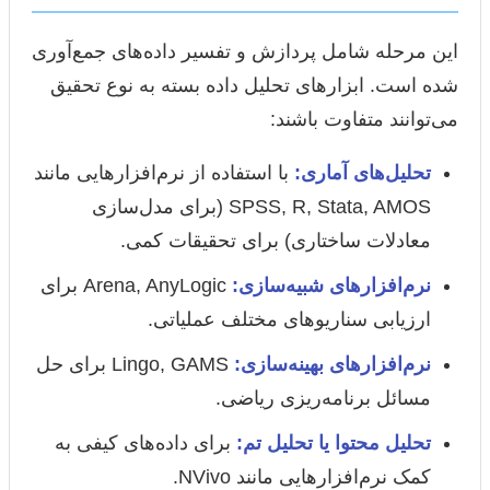
این مرحله شامل پردازش و تفسیر داده‌های جمع‌آوری
شده است. ابزارهای تحلیل داده بسته به نوع تحقیق
می‌توانند متفاوت باشند:
تحلیل‌های آماری:
با استفاده از نرم‌افزارهایی مانند
SPSS, R, Stata, AMOS (برای مدل‌سازی
معادلات ساختاری) برای تحقیقات کمی.
نرم‌افزارهای شبیه‌سازی:
Arena, AnyLogic برای
ارزیابی سناریوهای مختلف عملیاتی.
نرم‌افزارهای بهینه‌سازی:
Lingo, GAMS برای حل
مسائل برنامه‌ریزی ریاضی.
تحلیل محتوا یا تحلیل تم:
برای داده‌های کیفی به
کمک نرم‌افزارهایی مانند NVivo.