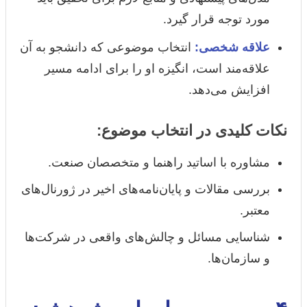
مورد توجه قرار گیرد.
علاقه شخصی:
انتخاب موضوعی که دانشجو به آن
علاقه‌مند است، انگیزه او را برای ادامه مسیر
افزایش می‌دهد.
نکات کلیدی در انتخاب موضوع:
مشاوره با اساتید راهنما و متخصصان صنعت.
بررسی مقالات و پایان‌نامه‌های اخیر در ژورنال‌های
معتبر.
شناسایی مسائل و چالش‌های واقعی در شرکت‌ها
و سازمان‌ها.