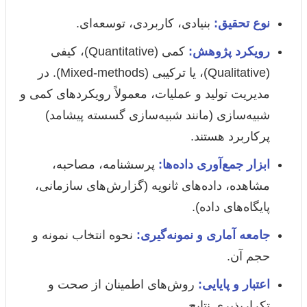
نوع تحقیق:
بنیادی، کاربردی، توسعه‌ای.
رویکرد پژوهش:
کمی (Quantitative)، کیفی
(Qualitative)، یا ترکیبی (Mixed-methods). در
مدیریت تولید و عملیات، معمولاً رویکردهای کمی و
شبیه‌سازی (مانند شبیه‌سازی گسسته پیشامد)
پرکاربرد هستند.
ابزار جمع‌آوری داده‌ها:
پرسشنامه، مصاحبه،
مشاهده، داده‌های ثانویه (گزارش‌های سازمانی،
پایگاه‌های داده).
جامعه آماری و نمونه‌گیری:
نحوه انتخاب نمونه و
حجم آن.
اعتبار و پایایی:
روش‌های اطمینان از صحت و
تکرارپذیری نتایج.