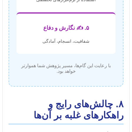
۵. ✍️ نگارش و دفاع
شفافیت، انسجام، آمادگی
با رعایت این گام‌ها، مسیر پژوهش شما هموارتر
خواهد بود.
۸. چالش‌های رایج و
راهکارهای غلبه بر آن‌ها