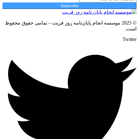
Subscribe
© 2025 موسسه انجام پایان‌نامه روز فریت – تمامی حقوق محفوظ
است.
Twitter