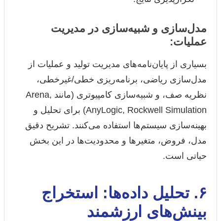
مدل‌سازی و شبیه‌سازی در مدیریت
عملیات:
بسیاری از پایان‌نامه‌های مدیریت تولید و عملیات از
مدل‌سازی ریاضی، برنامه‌ریزی خطی/غیرخطی،
نظریه صف، و شبیه‌سازی کامپیوتری (مانند Arena,
AnyLogic, Rockwell Simulation) برای تحلیل و
بهینه‌سازی سیستم‌ها استفاده می‌کنند. تشریح دقیق
مدل، فروض، متغیرها و محدودیت‌ها در این بخش
حیاتی است.
۶. تحلیل داده‌ها: استخراج
بینش‌های ارزشمند