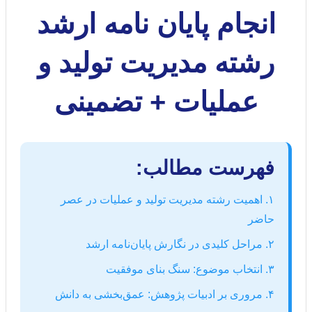
انجام پایان نامه ارشد
رشته مدیریت تولید و
عملیات + تضمینی
فهرست مطالب:
۱. اهمیت رشته مدیریت تولید و عملیات در عصر
حاضر
۲. مراحل کلیدی در نگارش پایان‌نامه ارشد
۳. انتخاب موضوع: سنگ بنای موفقیت
۴. مروری بر ادبیات پژوهش: عمق‌بخشی به دانش