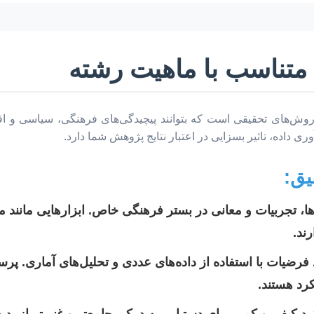
تناسب با ماهیت رشته
 روش‌های تحقیقی است که بتوانند پیچیدگی‌های فرهنگی، سیاسی و اق
ری داده، تاثیر بسزایی در اعتبار نتایج پژوهش شما دارد.
یق:
ا، تجربیات و معانی در بستر فرهنگی خاص. ابزارهایی مانند 
ند.
د فرضیات با استفاده از داده‌های عددی و تحلیل‌های آماری. پرسش
کرد هستند.
د کیفی و کمی برای دستیابی به درکی جامع‌تر و غنی‌تر از پدی