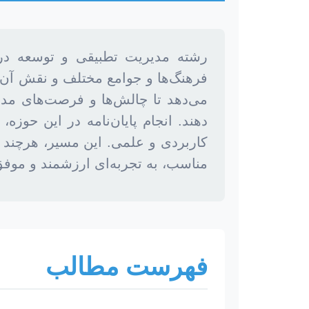
رشته مدیریت تطبیقی و توسعه در 
فرهنگ‌ها و جوامع مختلف و نقش آن‌ها
می‌دهد تا چالش‌ها و فرصت‌های مدیری
دهند. انجام پایان‌نامه در این حو
کاربردی و علمی. این مسیر، هرچند پ
مناسب، به تجربه‌ای ارزشمند و موفق
فهرست مطالب