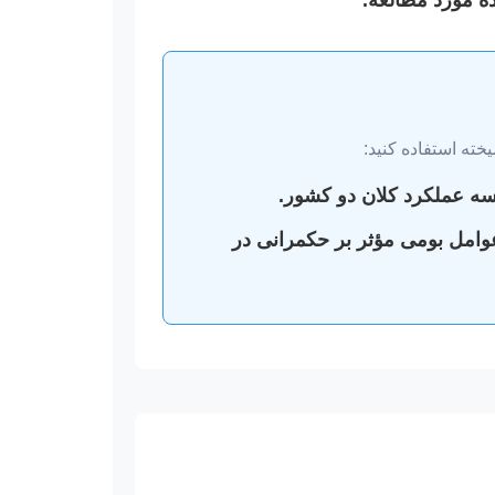
ته استفاده کنید:
سه عملکرد کلان دو کشور.
عوامل بومی مؤثر بر حکمرانی در