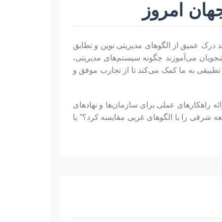
هان امروز
د درک عمیق از الگوهای مدیریتی نوین و تطابق
شجویان می‌آموزند چگونه سیستم‌های مدیریتی،
طبیقی به ما کمک می‌کند تا از تجارب موفق و
ائه راهکارهای عملی برای سازمان‌ها و نهادهای
سعه شرقی را با الگوهای غربی مقایسه کرد؟” یا