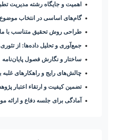
اهمیت و جایگاه رشته مدیریت تطب
گام‌های اساسی در انتخاب موضوع پا
طراحی روش تحقیق متناسب با ما
جمع‌آوری و تحلیل داده‌ها: از تئوری
ساختار و نگارش فصول پایان‌نامه
چالش‌های رایج و راهکارهای غلبه بر
تضمین کیفیت و ارتقاء اعتبار پژو
آمادگی برای جلسه دفاع و ارائه مو