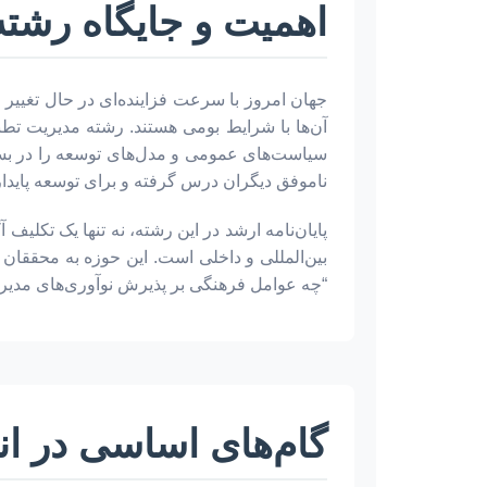
اهمیت و جایگاه رشته
جهان امروز با سرعت فزاینده‌ای در حال تغییر 
آن‌ها با شرایط بومی هستند. رشته مدیریت تطب
سیاست‌های عمومی و مدل‌های توسعه را در بستر
ناموفق دیگران درس گرفته و برای توسعه پایدار
پایان‌نامه ارشد در این رشته، نه تنها یک تکلی
بین‌المللی و داخلی است. این حوزه به محققان 
“چه عوامل فرهنگی بر پذیرش نوآوری‌های مدیریت
گام‌های اساسی در ان