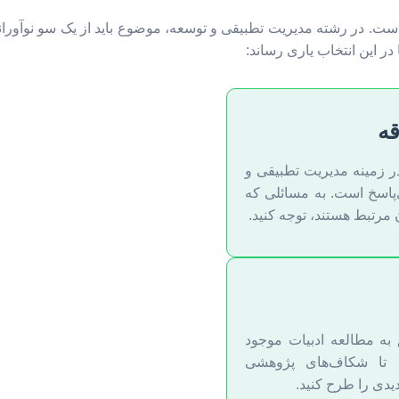
 در رشته مدیریت تطبیقی و توسعه، موضوع باید از یک سو نوآورانه 
 در این انتخاب یاری رساند:
قه
در زمینه مدیریت تطبیقی و
‌پاسخ است. به مسائلی که
ن مرتبط هستند، توجه کنید.
به مطالعه ادبیات موجود
د تا شکاف‌های پژوهشی