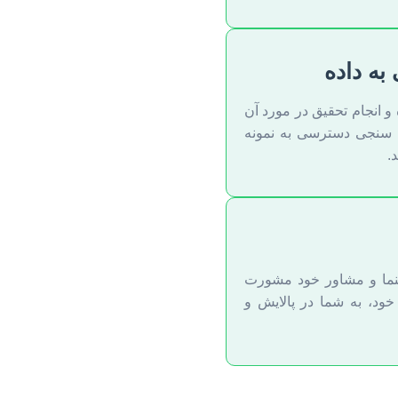
به داده
و انجام تحقیق در مورد آن
ن سنجی دسترسی به نمونه
.
راهنما و مشاور خود مشورت
 خود، به شما در پالایش و