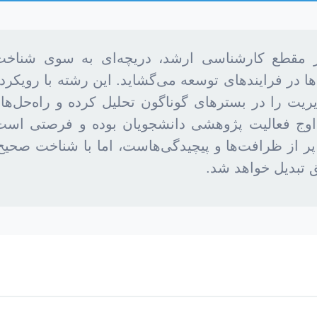
مقطع کارشناسی ارشد، دریچه‌ای به سوی شناخت ع
 در فرایندهای توسعه می‌گشاید. این رشته با رویکردی
ت را در بسترهای گوناگون تحلیل کرده و راه‌حل‌هایی ن
زه، اوج فعالیت پژوهشی دانشجویان بوده و فرصتی اس
ر از ظرافت‌ها و پیچیدگی‌هاست، اما با شناخت صحیح 
 تبدیل خواهد شد.