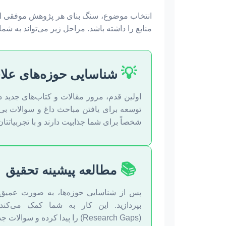
انتخاب موضوع، سنگ بنای هر پژوهش موفقی است.
منابع را داشته باشد. مراحل زیر می‌تواند به شما
💡
شناسایی حوزه‌های علا
اولین قدم، مرور مقالات و کتاب‌های جدید 
توسعه برای یافتن مباحث داغ و سوالات بی
شخصاً برای شما جذابیت دارند و با تجربیاتتا
📚
مطالعه پیشینه تحقیق
پس از شناسایی حوزه‌ها، به صورت عمیق 
بپردازید. این کار به شما کمک می‌کن
(Research Gaps) را پیدا کرده و سوالات جدیدی را طرح کنید.