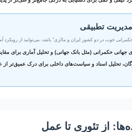
مدیریت تطبیقی
انی خوب در دو کشور ایران و مالزی” باشد، می‌توانید از رویکرد آمیخ
 جهانی حکمرانی (مثل بانک جهانی) و تحلیل آماری برای مقای
گان، تحلیل اسناد و سیاست‌های داخلی برای درک عمیق‌تر از 
‌ها: از تئوری تا عمل