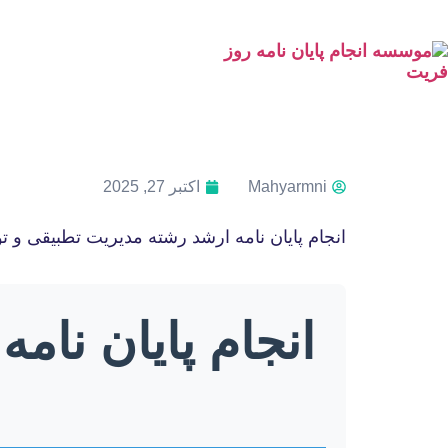
Mahyarmni
اکتبر 27, 2025
انجام پایان نامه ارشد رشته مدیریت تطبیقی و 
انجام پایان نام