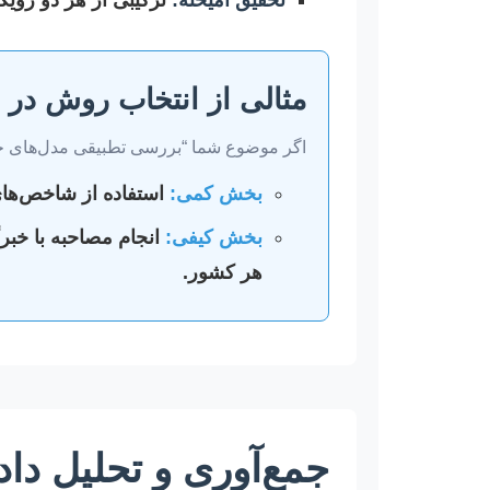
مثالی از انتخاب روش در 
اگر موضوع شما “بررسی تطبیقی مدل‌های حکمر
بخش کمی:
استفاده از شاخص‌های
بخش کیفی:
انجام مصاحبه با خبر
هر کشور.
جمع‌آوری و تحلیل داده