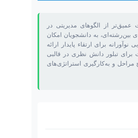
میق‌تر از الگوهای مدیریتی در
 بین‌رشته‌ای، به دانشجویان امکان
وآورانه برای ارتقاء پایدار ارائه
ت برای تبلور دانش نظری در قالبی
مراحل و به‌کارگیری استراتژی‌های