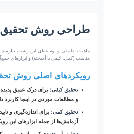
طراحی روش تحقیق م
ماهیت تطبیقی و توسعه‌ای این رشته، نیازمند
مناسب (کمی، کیفی یا آمیخته) و ابزارهای جمع‌آو
رویکردهای اصلی روش تحق
تحقیق کیفی:
برای درک عمیق پدیده‌ه
و مطالعات موردی در اینجا کاربرد دار
تحقیق کمی:
برای اندازه‌گیری و تایی
آزمایش‌ها از جمله ابزارهای این روی
تحقیق آمیخته:
ترکیبی از هر دو رویکر