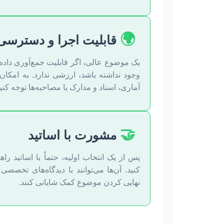
🌍
قابلیت اجرا و دسترسی 
یک موضوع عالی، اگر قابلیت جمع‌آوری داده 
وجود نداشته باشد، ارزشی ندارد. به امکا
آماری، اسناد و مدارک یا مصاحبه‌ها توجه کنید
🤝
مشورت با اساتید
پس از یک انتخاب اولیه، حتماً با اساتید 
کنید. آن‌ها می‌توانند با دیدگاه‌های تخصصی
نهایی کردن موضوع کمک شایانی کنند.