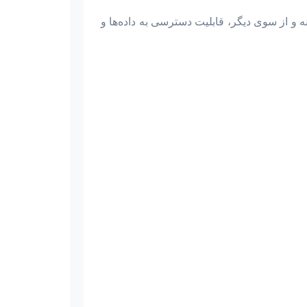
و از سوی دیگر، قابلیت دسترسی به داده‌ها و