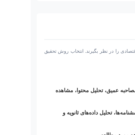
تصادی را در نظر بگیرند. انتخاب روش تحقیق
مصاحبه عمیق، تحلیل محتوا، مشاهده
نامه‌ها، تحلیل داده‌های ثانویه و
ده مورد مطالعه.