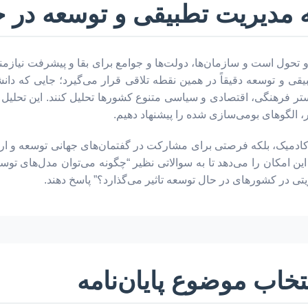
 مدیریت تطبیقی و توسعه در ج
و تحول است و سازمان‌ها، دولت‌ها و جوامع برای بقا و پیشرفت نیازمن
یقی و توسعه دقیقاً در همین نقطه تلاقی قرار می‌گیرد؛ جایی که دان
 فرهنگی، اقتصادی و سیاسی متنوع کشورها تحلیل کنند. این تحلیل ت
، الگوهای بومی‌سازی شده را پیشنهاد دهیم.
ف آکادمیک، بلکه فرصتی برای مشارکت در گفتمان‌های جهانی توسعه و ار
این امکان را می‌دهد تا به سوالاتی نظیر “چگونه می‌توان مدل‌های تو
ی در کشورهای در حال توسعه تاثیر می‌گذارد؟” پاسخ دهند.
تخاب موضوع پایان‌نامه