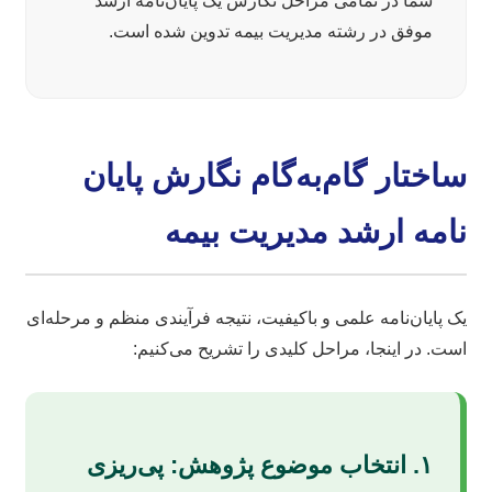
شما در تمامی مراحل نگارش یک پایان‌نامه ارشد
موفق در رشته مدیریت بیمه تدوین شده است.
ساختار گام‌به‌گام نگارش پایان
نامه ارشد مدیریت بیمه
یک پایان‌نامه علمی و باکیفیت، نتیجه فرآیندی منظم و مرحله‌ای
است. در اینجا، مراحل کلیدی را تشریح می‌کنیم:
۱. انتخاب موضوع پژوهش: پی‌ریزی