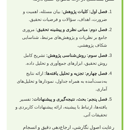
فصل اول: کلیات پژوهش:
بیان مسئله، اهمیت و
ضرورت، اهداف، سؤالات و فرضیات تحقیق.
فصل دوم: مبانی نظری و پیشینه تحقیق:
مروری
جامع بر نظریات و پژوهش‌های مرتبط، شناسایی
شکاف پژوهشی.
فصل سوم: روش‌شناسی پژوهش:
تشریح کامل
روش تحقیق، ابزارهای جمع‌آوری و تحلیل داده.
فصل چهارم: تجزیه و تحلیل یافته‌ها:
ارائه نتایج
به‌دست‌آمده به همراه جداول، نمودارها و تحلیل‌های
آماری.
فصل پنجم: بحث، نتیجه‌گیری و پیشنهادات:
تفسیر
یافته‌ها، ارتباط با پیشینه، ارائه پیشنهادات کاربردی و
تحقیقات آتی.
رعایت اصول نگارشی، ارجاع‌دهی دقیق و انسجام