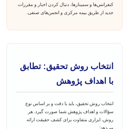
کنفرانس‌ها و سمینارها، دنبال کردن اخبار و مقررات
جدید از طریق بیمه مرکزی و انجمن‌های صنفی.
انتخاب روش تحقیق: تطابق
با اهداف پژوهش
انتخاب روش تحقیق، باید با دقت و بر اساس نوع
سؤالات و اهداف پژوهش شما صورت گیرد. هر
روش، ابزاری متفاوت برای کشف حقیقت ارائه
می‌دهد: