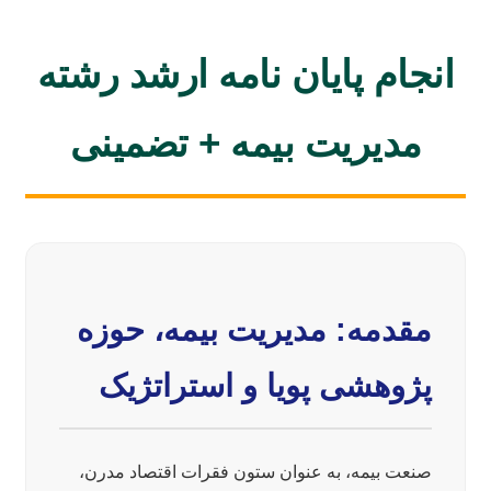
انجام پایان نامه ارشد رشته
مدیریت بیمه + تضمینی
مقدمه: مدیریت بیمه، حوزه
پژوهشی پویا و استراتژیک
صنعت بیمه، به عنوان ستون فقرات اقتصاد مدرن،