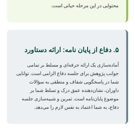
محتوایی در این مرحله حیاتی است.
۵. دفاع از پایان نامه: ارائه دستاورد
آماده‌سازی یک ارائه حرفه‌ای و مسلط بر تمامی
جوانب پژوهش برای جلسه دفاع الزامی است. توانایی
شما در پاسخگویی شفاف و منطقی به سؤالات
داوران، نشان‌دهنده عمق درک و تسلط شما بر
موضوع پایان‌نامه است. تمرین و شبیه‌سازی جلسه
دفاع، به شما اعتماد به نفس لازم را می‌دهد.