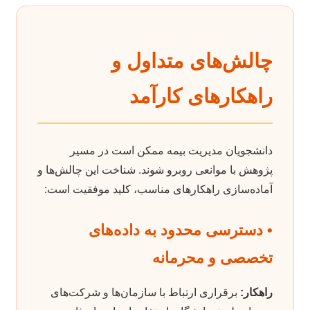
چالش‌های متداول و
راهکارهای کارآمد
دانشجویان مدیریت بیمه ممکن است در مسیر
پژوهش با موانعی روبرو شوند. شناخت این چالش‌ها و
آماده‌سازی راهکارهای مناسب، کلید موفقیت است:
• دسترسی محدود به داده‌های
تخصصی و محرمانه
راهکار:
برقراری ارتباط با سازمان‌ها و شرکت‌های