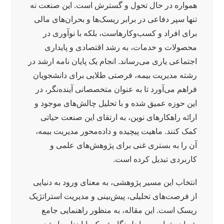
همواره در حال تحول و گسترش است. این صنعت نه
تنها سپر دفاعی در برابر ریسک‌ها و بحران‌های مالی
برای افراد و کسب‌وکارهاست، بلکه با نوآوری در
محصولات و خدمات، به رشد اقتصادی و پایداری
اجتماعی یاری می‌رساند. انجام یک پایان نامه ارشد در
رشته مدیریت بیمه، فرصتی طلایی برای دانشجویان
فراهم می‌آورد تا به عنوان متخصصانی آینده‌نگر، در
این حوزه عمیق شده و با تحلیل چالش‌های موجود و
ارائه راهکارهای نوین، به ارتقای این صنعت حیاتی
کمک کنند. ماهیت پیچیده و داده‌محور مدیریت بیمه،
آن را به بستری غنی برای پژوهش‌های علمی و
کاربردی تبدیل کرده است.
انتخاب این مسیر پژوهشی، به معنای ورود به دنیایی
از فرصت‌های تحلیلی، پیش‌بینی و مدیریت استراتژیک
ریسک است. این مقاله، به منظور راهنمایی جامع