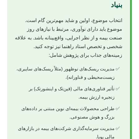
بنیاد
انتخاب موضوع، اولین و شاید مهم‌ترین گام است.
موضوع باید دارای نوآوری، مرتبط با نیازهای روز
صنعت بیمه و از نظر اجرایی، واقع‌بینانه باشد. به علاقه
شخصی و تخصص استاد راهنما نیز توجه کنید.
زمینه‌های جذاب برای پژوهش شامل:
مدیریت ریسک‌های نوظهور (مثلاً ریسک‌های سایبری،
زیست‌محیطی و فناورانه).
تأثیر فناوری‌های مالی (فین‌تک و اینشورتک) بر
زنجیره ارزش بیمه.
طراحی محصولات بیمه‌ای نوین مبتنی بر داده‌های
بزرگ و هوش مصنوعی.
مدیریت سرمایه‌گذاری شرکت‌های بیمه در بازارهای
مالی پویا.