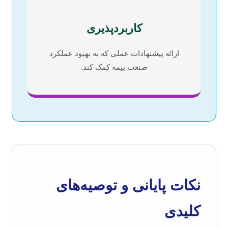
کاربردپذیری
ارائه پیشنهادات عملی که به بهبود عملکرد
صنعت بیمه کمک کند.
نکات پایانی و توصیه‌های
کلیدی