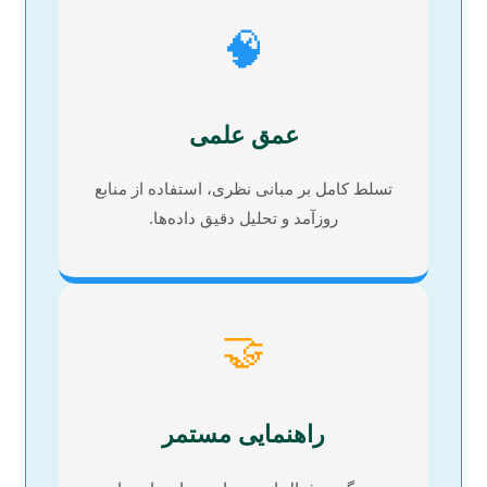
🧠
عمق علمی
تسلط کامل بر مبانی نظری، استفاده از منابع
روزآمد و تحلیل دقیق داده‌ها.
🤝
راهنمایی مستمر