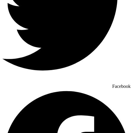
Facebook