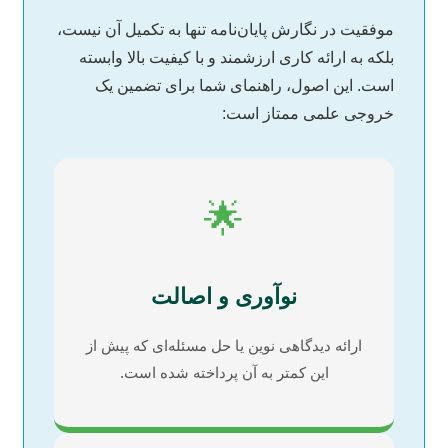
موفقیت در نگارش پایان‌نامه تنها به تکمیل آن نیست،
بلکه به ارائه کاری ارزشمند و با کیفیت بالا وابسته
است. این اصول، راهنمای شما برای تضمین یک
خروجی علمی ممتاز است:
🌟
نوآوری و اصالت
ارائه دیدگاهی نوین یا حل مسئله‌ای که پیش از
این کمتر به آن پرداخته شده است.