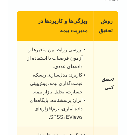
روش
ویژگی‌ها و کاربردها در
تحقیق
مدیریت بیمه
بررسی روابط بین متغیرها و
آزمون فرضیات با استفاده از
داده‌های عددی.
کاربرد: مدل‌سازی ریسک،
تحقیق
قیمت‌گذاری بیمه، پیش‌بینی
کمی
خسارت، تحلیل بازار بیمه.
ابزار: پرسشنامه، پایگاه‌های
داده آماری، نرم‌افزارهای
SPSS، EViews.
درک عمیق پدیده‌ها، تجارب و