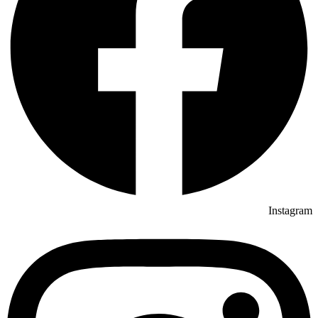
Instagram