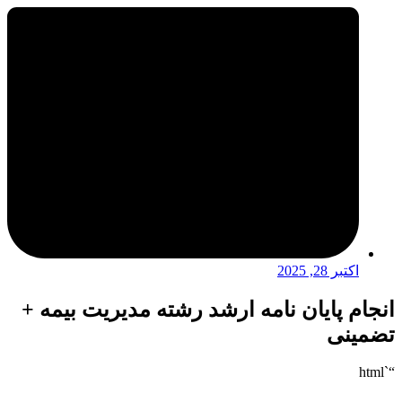
اکتبر 28, 2025
انجام پایان نامه ارشد رشته مدیریت بیمه +
تضمینی
“`html