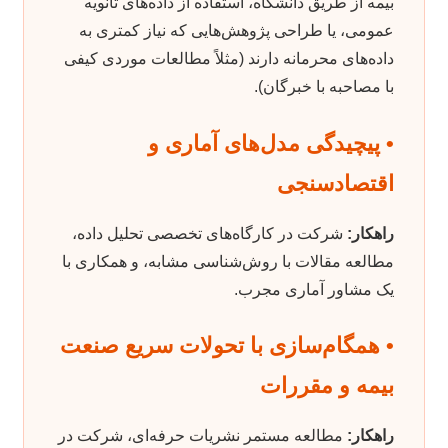
بیمه از طریق دانشگاه، استفاده از داده‌های ثانویه
عمومی، یا طراحی پژوهش‌هایی که نیاز کمتری به
داده‌های محرمانه دارند (مثلاً مطالعات موردی کیفی
با مصاحبه با خبرگان).
• پیچیدگی مدل‌های آماری و
اقتصادسنجی
راهکار:
شرکت در کارگاه‌های تخصصی تحلیل داده،
مطالعه مقالات با روش‌شناسی مشابه، و همکاری با
یک مشاور آماری مجرب.
• همگام‌سازی با تحولات سریع صنعت
بیمه و مقررات
راهکار:
مطالعه مستمر نشریات حرفه‌ای، شرکت در