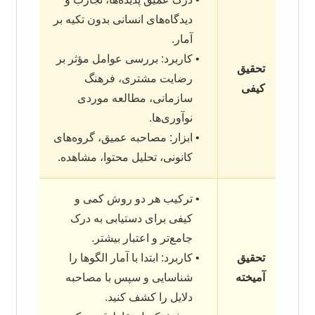
دیدگاه‌های انسانی بدون تکیه بر
آمار.
کاربرد: بررسی عوامل مؤثر بر
تحقیق
رضایت مشتری، فرهنگ
کیفی
سازمانی، مطالعه موردی
نوآوری‌ها.
ابزار: مصاحبه عمیق، گروه‌های
کانونی، تحلیل محتوا، مشاهده.
ترکیب هر دو روش کمی و
کیفی برای دستیابی به درک
جامع‌تر و اعتبار بیشتر.
تحقیق
کاربرد: ابتدا با آمار الگوها را
آمیخته
شناسایی و سپس با مصاحبه
دلایل را کشف کنید.