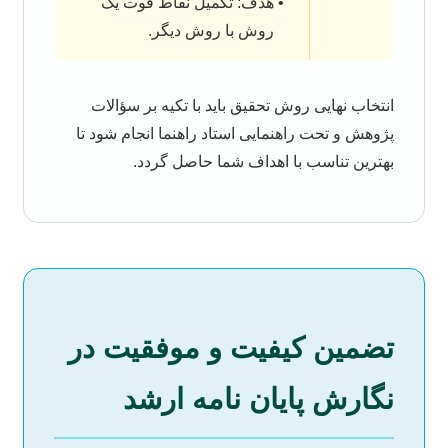
هدف: تکمیل نقاط قوت یک
روش با روش دیگر.
انتخاب نهایی روش تحقیق باید با تکیه بر سؤالات
پژوهش و تحت راهنمایی استاد راهنما انجام شود تا
بهترین تناسب با اهداف شما حاصل گردد.
تضمین کیفیت و موفقیت در
نگارش پایان نامه ارشد