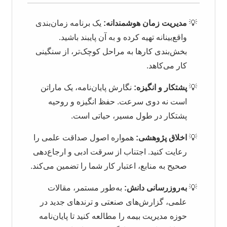
مدیریت زمان هوشمندانه:
یک برنامه زمان‌بندی
واقع‌بینانه تهیه کرده و به آن پایبند باشید.
بخش‌بندی کارها به مراحل کوچک‌تر، از سنگینی
کار می‌کاهد.
پشتکار و انگیزه:
نگارش پایان‌نامه، یک ماراتن
است نه دوی سرعت. حفظ انگیزه و روحیه
پشتکار در طول مسیر، حیاتی است.
اخلاق پژوهشی:
همواره اصول صداقت علمی را
رعایت کنید. اجتناب از سرقت ادبی و ارجاع‌دهی
صحیح به منابع، اعتبار کار شما را تضمین می‌کند.
به‌روزرسانی دانش:
به‌طور مستمر، مقالات
علمی، گزارش‌های صنعتی و ترندهای جدید در
حوزه مدیریت بیمه را مطالعه کنید تا پایان‌نامه