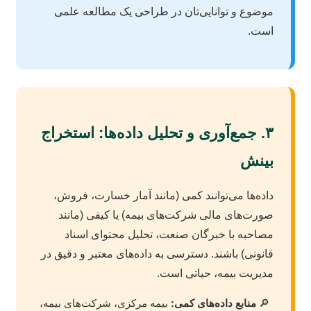
موضوع و توانایی‌تان در طراحی یک مطالعه علمی
است.
۳. جمع‌آوری و تحلیل داده‌ها: استخراج
بینش
داده‌ها می‌توانند کمی (مانند آمار خسارت، فروش،
صورت‌های مالی شرکت‌های بیمه) یا کیفی (مانند
مصاحبه با خبرگان صنعت، تحلیل محتوای اسناد
قانونی) باشند. دسترسی به داده‌های معتبر و دقیق در
مدیریت بیمه، حیاتی است.
منابع داده‌های کمی:
بیمه مرکزی، شرکت‌های بیمه،