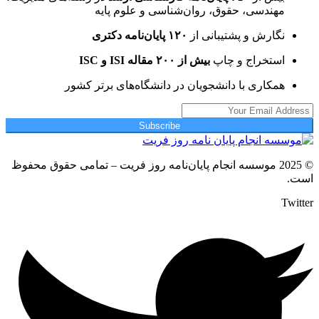
مهندسی، حقوق، روان‌شناسی و علوم پایه
نگارش و پشتیبانی از
۱۲۰ پایان‌نامه دکتری
استخراج و چاپ
بیش از ۲۰۰ مقاله ISI و ISC
همکاری با دانشجویان در دانشگاه‌های برتر کشور
Subscribe
© 2025 موسسه انجام پایان‌نامه روز فریت – تمامی حقوق محفوظ
است.
Twitter