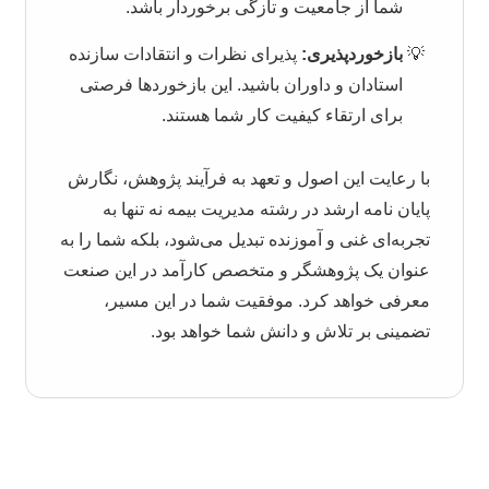
شما از جامعیت و تازگی برخوردار باشد.
بازخوردپذیری:
پذیرای نظرات و انتقادات سازنده
استادان و داوران باشید. این بازخوردها فرصتی
برای ارتقاء کیفیت کار شما هستند.
با رعایت این اصول و تعهد به فرآیند پژوهش، نگارش
پایان نامه ارشد در رشته مدیریت بیمه نه تنها به
تجربه‌ای غنی و آموزنده تبدیل می‌شود، بلکه شما را به
عنوان یک پژوهشگر و متخصص کارآمد در این صنعت
معرفی خواهد کرد. موفقیت شما در این مسیر،
تضمینی بر تلاش و دانش شما خواهد بود.