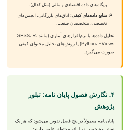
پایگاه‌های داده اقتصادی و مالی (مثل کدال).
منابع داده‌های کیفی:
اتاق‌های بازرگانی، انجمن‌های
تخصصی، متخصصان صنعت.
تحلیل داده‌ها با نرم‌افزارهای آماری (مانند SPSS، R،
Python، EViews) یا روش‌های تحلیل محتوای کیفی
صورت می‌گیرد.
۴. نگارش فصول پایان نامه: تبلور
پژوهش
پایان‌نامه معمولاً در پنج فصل تدوین می‌شود که هر یک
نقش مشخصی در ارائه محتوای علمی دارند: