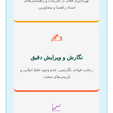
بهره‌گیری فعال از تجربیات و راهنمایی‌های
استاد راهنما و مشاورین.
✍️
نگارش و ویرایش دقیق
رعایت قواعد نگارشی، عدم وجود غلط املایی و
بازبینی‌های متعدد.
📈