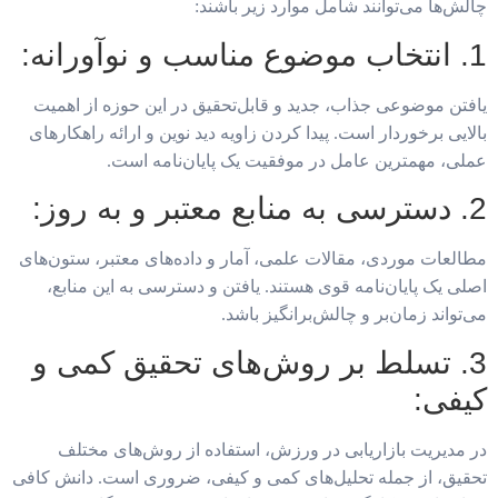
چالش‌ها می‌توانند شامل موارد زیر باشند:
1. انتخاب موضوع مناسب و نوآورانه:
یافتن موضوعی جذاب، جدید و قابل‌تحقیق در این حوزه از اهمیت
بالایی برخوردار است. پیدا کردن زاویه دید نوین و ارائه راهکارهای
عملی، مهمترین عامل در موفقیت یک پایان‌نامه است.
2. دسترسی به منابع معتبر و به روز:
مطالعات موردی، مقالات علمی، آمار و داده‌های معتبر، ستون‌های
اصلی یک پایان‌نامه قوی هستند. یافتن و دسترسی به این منابع،
می‌تواند زمان‌بر و چالش‌برانگیز باشد.
3. تسلط بر روش‌های تحقیق کمی و
کیفی:
در مدیریت بازاریابی در ورزش، استفاده از روش‌های مختلف
تحقیق، از جمله تحلیل‌های کمی و کیفی، ضروری است. دانش کافی