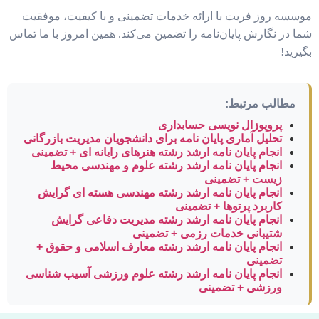
موسسه روز فریت با ارائه خدمات تضمینی و با کیفیت، موفقیت
شما در نگارش پایان‌نامه را تضمین می‌کند. همین امروز با ما تماس
بگیرید!
مطالب مرتبط:
پروپوزال نویسی حسابداری
تحلیل آماری پایان نامه برای دانشجویان مدیریت بازرگانی
انجام پایان نامه ارشد رشته هنرهای رایانه ای + تضمینی
انجام پایان نامه ارشد رشته علوم و مهندسی محیط
زیست + تضمینی
انجام پایان نامه ارشد رشته مهندسی هسته ای گرایش
کاربرد پرتوها + تضمینی
انجام پایان نامه ارشد رشته مدیریت دفاعی گرایش
شتیبانی خدمات رزمی + تضمینی
انجام پایان نامه ارشد رشته معارف اسلامی و حقوق +
تضمینی
انجام پایان نامه ارشد رشته علوم ورزشی آسیب شناسی
ورزشی + تضمینی