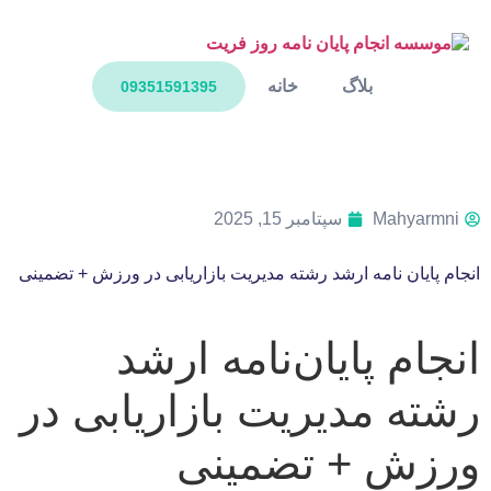
بلاگ
خانه
09351591395
Mahyarmni
سپتامبر 15, 2025
انجام پایان نامه ارشد رشته مدیریت بازاریابی در ورزش + تضمینی
انجام پایان‌نامه ارشد
رشته مدیریت بازاریابی در
ورزش + تضمینی