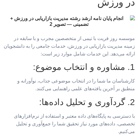
در ورزش
موسسه روز فریت با تیمی از متخصصین مجرب و با سابقه در
زمینه مدیریت بازاریابی در ورزش، خدمات جامعی را به دانشجویان
ارائه می‌دهد. این خدمات شامل موارد زیر است:
1. مشاوره و انتخاب موضوع:
کارشناسان ما شما را در انتخاب موضوعی جذاب، نوآورانه و
منطبق بر آخرین یافته‌های علمی راهنمایی می‌کنند.
2. گردآوری و تحلیل داده‌ها:
با دسترسی به پایگاه‌های داده معتبر و استفاده از نرم‌افزارهای
تخصصی، داده‌های مورد نیاز تحقیق شما را جمع‌آوری و تحلیل
می‌کنیم.