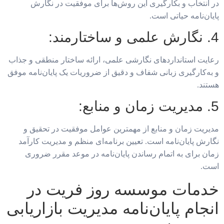
در انتخاب و بکارگیری این روش‌ها برای موفقیت در نگارش
پایان‌نامه حیاتی است.
4. نگارش علمی و ساختارمند:
رعایت استانداردهای نگارشی علمی، ارائه ساختار منطقی و جذاب
و به‌کارگیری زبانی شفاف و دقیق از ضروریات یک پایان‌نامه موفق
هستند.
5. مدیریت زمان و منابع:
مدیریت زمان و منابع از مهمترین عوامل موفقیت در تحقیق و
نگارش پایان‌نامه است. تعیین برنامه‌ای منظم و مدیریت کارآمد
زمان برای به اتمام رساندن پایان‌نامه در موعد مقرر ضروری
است.
خدمات موسسه روز فریت در
انجام پایان‌نامه مدیریت بازاریابی