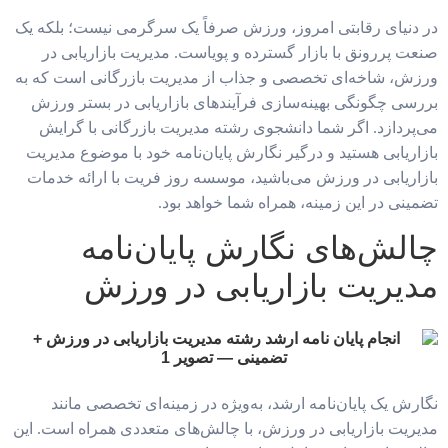
در دنیای رقابتی امروز، ورزش صرفاً یک سرگرمی نیست؛ بلکه یک
صنعت پررونق با بازار گسترده و پویاست. مدیریت بازاریابی در
ورزش، شاخه‌ای تخصصی و جذاب از مدیریت بازرگانی است که به
بررسی چگونگی بهینه‌سازی فرآیندهای بازاریابی در بستر ورزش
می‌پردازد. اگر شما دانشجوی رشته مدیریت بازرگانی با گرایش
بازاریابی هستید و درگیر نگارش پایان‌نامه خود با موضوع مدیریت
بازاریابی در ورزش می‌باشید، موسسه روز فریت با ارائه خدمات
تضمینی در این زمینه، همراه شما خواهد بود.
چالش‌های نگارش پایان‌نامه
مدیریت بازاریابی در ورزش
نگارش یک پایان‌نامه ارشد، به‌ویژه در زمینه‌ای تخصصی مانند
مدیریت بازاریابی در ورزش، با چالش‌های متعددی همراه است. این