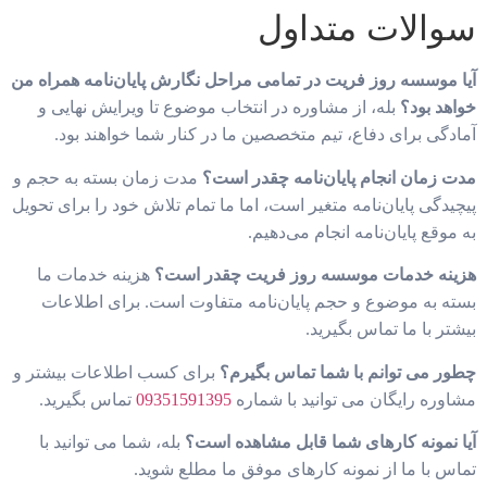
سوالات متداول
آیا موسسه روز فریت در تمامی مراحل نگارش پایان‌نامه همراه من
خواهد بود؟
بله، از مشاوره در انتخاب موضوع تا ویرایش نهایی و
آمادگی برای دفاع، تیم متخصصین ما در کنار شما خواهند بود.
مدت زمان انجام پایان‌نامه چقدر است؟
مدت زمان بسته به حجم و
پیچیدگی پایان‌نامه متغیر است، اما ما تمام تلاش خود را برای تحویل
به موقع پایان‌نامه انجام می‌دهیم.
هزینه خدمات موسسه روز فریت چقدر است؟
هزینه خدمات ما
بسته به موضوع و حجم پایان‌نامه متفاوت است. برای اطلاعات
بیشتر با ما تماس بگیرید.
چطور می توانم با شما تماس بگیرم؟
برای کسب اطلاعات بیشتر و
مشاوره رایگان می توانید با شماره
09351591395
تماس بگیرید.
آیا نمونه کارهای شما قابل مشاهده است؟
بله، شما می توانید با
تماس با ما از نمونه کارهای موفق ما مطلع شوید.