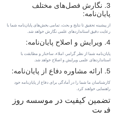
3. نگارش فصل‌های مختلف
پایان‌نامه:
از پیشینه تحقیق تا نتایج و بحث، تمامی بخش‌های پایان‌نامه شما با
رعایت دقیق استانداردهای علمی نگارش خواهد شد.
4. ویرایش و اصلاح پایان‌نامه:
پایان‌نامه شما از نظر گرامر، املاء، ساختار و مطابقت با
استانداردهای علمی ویرایش و اصلاح خواهد شد.
5. ارائه مشاوره دفاع از پایان‌نامه:
کارشناسان ما شما را در آمادگی برای دفاع از پایان‌نامه خود
راهنمایی خواهند کرد.
تضمین کیفیت در موسسه روز
فریت