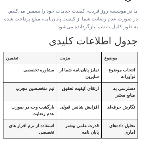
ما در موسسه روز فریت، کیفیت خدمات خود را تضمین می‌کنیم.
در صورت عدم رضایت شما از کیفیت پایان‌نامه، مبلغ پرداخت شده
به طور کامل به شما بازگردانده می‌شود.
جدول اطلاعات کلیدی
موضوع
مزیت
تضمین
انتخاب موضوع
تمایز پایان‌نامه شما از
مشاوره تخصصی
نوآورانه
سایرین
دسترسی به
ارتقای کیفیت تحقیق
تیم متخصصین مجرب
منابع معتبر
نگارش حرفه‌ای
افزایش شانس قبولی
بازگشت وجه در صورت
عدم رضایت
تحلیل داده‌های
قدرت علمی بیشتر
استفاده از نرم افزار های
آماری
پایان نامه
تخصصی