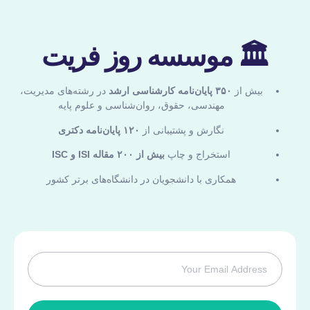
🏛 موسسه روز فریت
بیش از
۳۵۰ پایان‌نامه کارشناسی ارشد
در رشته‌های مدیریت،
مهندسی، حقوق، روان‌شناسی و علوم پایه
نگارش و پشتیبانی از
۱۲۰ پایان‌نامه دکتری
استخراج و چاپ
بیش از ۲۰۰ مقاله ISI و ISC
همکاری با دانشجویان در دانشگاه‌های برتر کشور