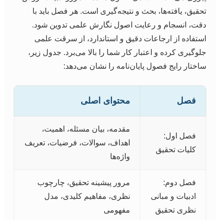
تحقیق، یافته‌ها، بحث و نتیجه‌گیری است. هر فصل باید با
دقت، انسجام و رعایت اصول نگارش علمی تدوین شود.
استفاده از ارجاعات دقیق و استاندارد، از سرقت علمی
جلوگیری کرده و اعتبار کار شما را بالا می‌برد. جدول زیر،
ساختار رایج فصول پایان‌نامه را نشان می‌دهد:
فصل
محتوای اصلی
مقدمه، بیان مسئله، اهمیت،
فصل اول:
اهداف، سوالات، فرضیات، تعریف
کلیات تحقیق
واژه‌ها
فصل دوم:
مرور پیشینه تحقیق، چارچوب
ادبیات و مبانی
نظری، مفاهیم کلیدی، مدل
نظری تحقیق
مفهومی