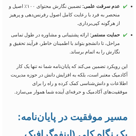
✔️
عدم سرقت علمی:
تضمین نگارش محتوای ۱۰۰٪ اصیل و
منحصر به فرد با رعایت کامل اصول رفرنس‌دهی و پرهیز
از هرگونه کپی‌برداری.
✔️
حمایت مستمر:
ارائه پشتیبانی و مشاوره در طول تمامی
مراحل، تا دانشجو بتواند با اطمینان خاطر، فرآیند تحقیق و
نگارش را به اتمام برساند.
این رویکرد تضمین می‌کند که پایان‌نامه شما نه تنها یک کار
آکادمیک معتبر است، بلکه به افزایش دانش در حوزه مدیریت
اطلاعات و دانش‌شناسی کمک کرده و راه را برای
موفقیت‌های آکادمیک و حرفه‌ای آینده شما هموار می‌سازد.
مسیر موفقیت در پایان‌نامه:
یک نگاه کلی (اینفوگرافیک