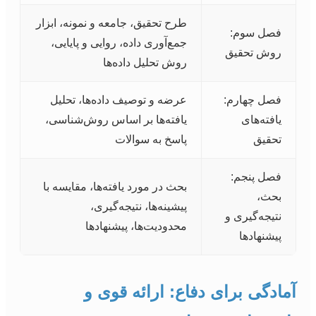
طرح تحقیق، جامعه و نمونه، ابزار
فصل سوم:
جمع‌آوری داده، روایی و پایایی،
روش تحقیق
روش تحلیل داده‌ها
فصل چهارم:
عرضه و توصیف داده‌ها، تحلیل
یافته‌های
یافته‌ها بر اساس روش‌شناسی،
تحقیق
پاسخ به سوالات
فصل پنجم:
بحث در مورد یافته‌ها، مقایسه با
بحث،
پیشینه‌ها، نتیجه‌گیری،
نتیجه‌گیری و
محدودیت‌ها، پیشنهادها
پیشنهادها
آمادگی برای دفاع: ارائه قوی و