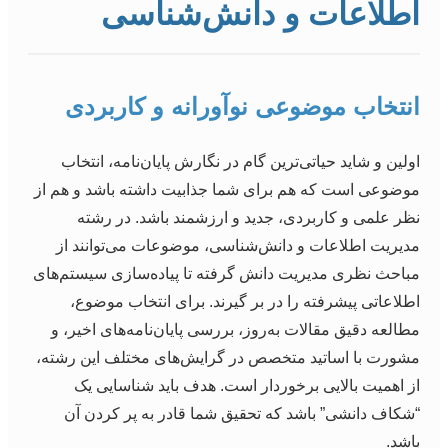
اطلاعات و دانش‌شناسی
انتخاب موضوعی نوآورانه و کاربردی
اولین و شاید حیاتی‌ترین گام در نگارش پایان‌نامه، انتخاب
موضوعی است که هم برای شما جذابیت داشته باشد و هم از
نظر علمی و کاربردی، جدید و ارزشمند باشد. در رشته
مدیریت اطلاعات و دانش‌شناسی، موضوعات می‌توانند از
مباحث نظری مدیریت دانش گرفته تا پیاده‌سازی سیستم‌های
اطلاعاتی پیشرفته را در بر گیرند. برای انتخاب موضوع،
مطالعه دقیق مقالات به‌روز، بررسی پایان‌نامه‌های اخیر، و
مشورت با اساتید متخصص در گرایش‌های مختلف این رشته،
از اهمیت بالایی برخوردار است. هدف باید شناسایی یک
“شکاف دانشی” باشد که تحقیق شما قادر به پر کردن آن
باشد.