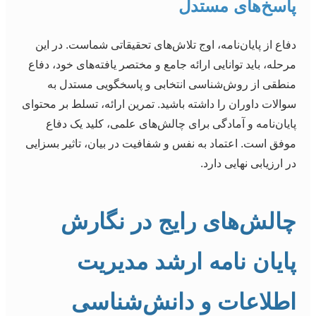
پاسخ‌های مستدل
دفاع از پایان‌نامه، اوج تلاش‌های تحقیقاتی شماست. در این
مرحله، باید توانایی ارائه جامع و مختصر یافته‌های خود، دفاع
منطقی از روش‌شناسی انتخابی و پاسخگویی مستدل به
سوالات داوران را داشته باشید. تمرین ارائه، تسلط بر محتوای
پایان‌نامه و آمادگی برای چالش‌های علمی، کلید یک دفاع
موفق است. اعتماد به نفس و شفافیت در بیان، تاثیر بسزایی
در ارزیابی نهایی دارد.
چالش‌های رایج در نگارش
پایان نامه ارشد مدیریت
اطلاعات و دانش‌شناسی