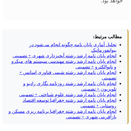
خواهد بود.
مطالب مرتبط:
تحلیل آماری پایان نامه چگونه انجام می‌شود در
بیوانفورماتیک
انجام پایان نامه ارشد رشته آبخیزداری شهری + تضمینی
انجام پایان نامه ارشد رشته مهندسی سیستم های میکرو
و نانوالکترو + تضمینی
انجام پایان نامه ارشد رشته شیمی فناوری اسانس +
تضمینی
انجام پایان نامه ارشد رشته روزنامه نگاری رادیو و
تلویزیون + تضمینی
انجام پایان نامه ارشد رشته علوم شناختی + تضمینی
انجام پایان نامه ارشد رشته جغرافیا توسعه اقتصاد
روستایی + تضمینی
انجام پایان نامه ارشد رشته جغرافیا برنامه ریزی مسکن و
بازآفرینی شهری + تضمینی