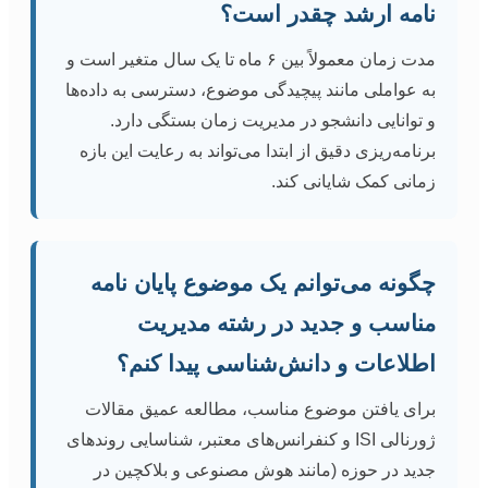
نامه ارشد چقدر است؟
مدت زمان معمولاً بین ۶ ماه تا یک سال متغیر است و
به عواملی مانند پیچیدگی موضوع، دسترسی به داده‌ها
و توانایی دانشجو در مدیریت زمان بستگی دارد.
برنامه‌ریزی دقیق از ابتدا می‌تواند به رعایت این بازه
زمانی کمک شایانی کند.
چگونه می‌توانم یک موضوع پایان نامه
مناسب و جدید در رشته مدیریت
اطلاعات و دانش‌شناسی پیدا کنم؟
برای یافتن موضوع مناسب، مطالعه عمیق مقالات
ژورنالی ISI و کنفرانس‌های معتبر، شناسایی روندهای
جدید در حوزه (مانند هوش مصنوعی و بلاکچین در