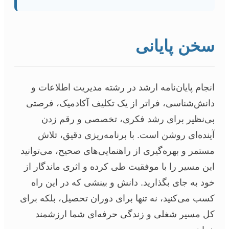
سخن پایانی
انجام پایان‌نامه ارشد در رشته مدیریت اطلاعات و
دانش‌شناسی، فراتر از یک تکلیف آکادمیک، فرصتی
بی‌نظیر برای رشد فکری، تخصصی و رقم زدن
آینده‌ای روشن است. با برنامه‌ریزی دقیق، تلاش
مستمر و بهره‌گیری از راهنمایی‌های صحیح، می‌توانید
این مسیر را با موفقیت طی کرده و اثری ماندگار از
خود به جای بگذارید. دانش و بینشی که در این راه
کسب می‌کنید، نه تنها برای دوران تحصیل، بلکه برای
کل مسیر شغلی و زندگی حرفه‌ای شما ارزشمند