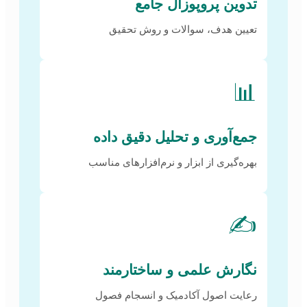
تدوین پروپوزال جامع
تعیین هدف، سوالات و روش تحقیق
📊
جمع‌آوری و تحلیل دقیق داده
بهره‌گیری از ابزار و نرم‌افزارهای مناسب
✍️
نگارش علمی و ساختارمند
رعایت اصول آکادمیک و انسجام فصول