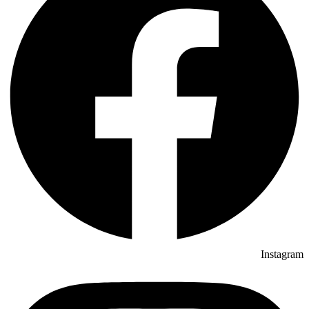
Instagram