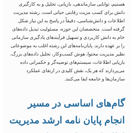
هستیم، توانایی سازماندهی، بازیابی، تحلیل و به کارگیری
دانش برای کسب مزیت رقابتی حیاتی است. رشته مدیریت
اطلاعات و دانش‌شناسی، دقیقاً در پاسخ به این نیاز شکل
گرفته است. متخصصان این حوزه، مسئولیت تبدیل داده‌های
خام به دانش کاربردی و تسهیل فرآیندهای یادگیری سازمانی
را بر عهده دارند. پایان‌نامه‌های این رشته اغلب به موضوعاتی
نظیر مدیریت محتوا، هوش کسب‌وکار، تحلیل داده‌های بزرگ،
بازیابی اطلاعات، سیستم‌های توصیه‌گر و حکمرانی داده
می‌پردازند که هر یک، نقش کلیدی در ارتقای عملکرد
سازمان‌ها و جامعه ایفا می‌کنند.
گام‌های اساسی در مسیر
انجام پایان نامه ارشد مدیریت