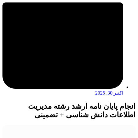
اکتبر 30, 2025
انجام پایان نامه ارشد رشته مدیریت
اطلاعات دانش شناسی + تضمینی