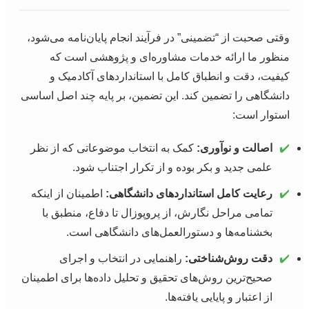
وقتی صحبت از “تضمینی” در فرآیند انجام پایان‌نامه می‌شود،
منظور ما ارائه خدمات مشاوره‌ای و پژوهشی است که
کیفیت، دقت و انطباق کامل با استانداردهای آکادمیک و
دانشگاهی را تضمین کند. این تضمین، بر پایه چند اصل اساسی
استوار است:
✔️
اصالت و نوآوری:
کمک به انتخاب موضوعاتی که از نظر
علمی جدید و بکر بوده و از تکرار اجتناب شود.
✔️
رعایت کامل استانداردهای دانشگاهی:
اطمینان از اینکه
تمامی مراحل نگارش، از پروپوزال تا دفاع، منطبق با
بخشنامه‌ها و دستورالعمل‌های دانشگاهی است.
✔️
دقت روش‌شناختی:
راهنمایی در انتخاب و اجرای
صحیح‌ترین روش‌های تحقیق و تحلیل داده‌ها برای اطمینان
از اعتبار و پایایی یافته‌ها.