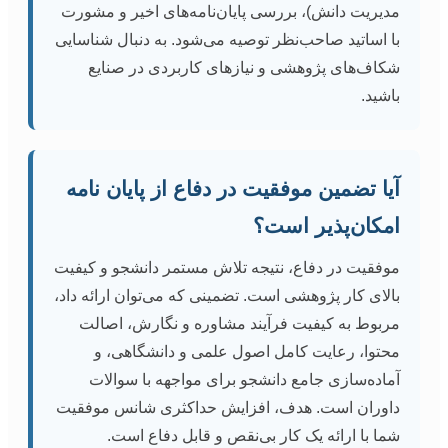
مدیریت دانش)، بررسی پایان‌نامه‌های اخیر و مشورت
با اساتید صاحب‌نظر توصیه می‌شود. به دنبال شناسایی
شکاف‌های پژوهشی و نیازهای کاربردی در صنایع
باشید.
آیا تضمین موفقیت در دفاع از پایان نامه
امکان‌پذیر است؟
موفقیت در دفاع، نتیجه تلاش مستمر دانشجو و کیفیت
بالای کار پژوهشی است. تضمینی که می‌توان ارائه داد،
مربوط به کیفیت فرآیند مشاوره و نگارش، اصالت
محتوا، رعایت کامل اصول علمی و دانشگاهی، و
آماده‌سازی جامع دانشجو برای مواجهه با سوالات
داوران است. هدف، افزایش حداکثری شانس موفقیت
شما با ارائه یک کار بی‌نقص و قابل دفاع است.