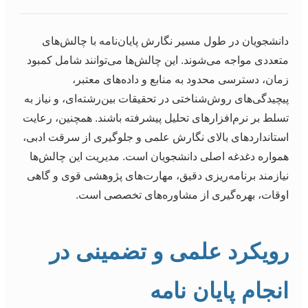
دانشجویان در طول مسیر نگارش پایان‌نامه با چالش‌های
متعددی مواجه می‌شوند. این چالش‌ها می‌توانند شامل کمبود
زمان، دسترسی محدود به منابع و داده‌های معتبر،
پیچیدگی‌های روش‌شناختی در تحقیقات بین‌رشته‌ای، و نیاز به
تسلط بر نرم‌افزارهای تحلیل پیشرفته باشند. همچنین، رعایت
استانداردهای بالای نگارش علمی و جلوگیری از سرقت ادبی،
همواره دغدغه اصلی دانشجویان است. مدیریت این چالش‌ها
نیازمند برنامه‌ریزی دقیق، مهارت‌های پژوهشی قوی و گاهی
اوقات، بهره‌گیری از مشاوره‌های تخصصی است.
رویکرد علمی و تضمینی در
انجام پایان نامه