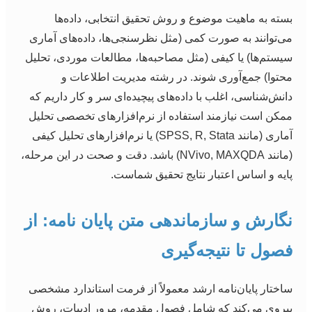
بسته به ماهیت موضوع و روش تحقیق انتخابی، داده‌ها
می‌توانند به صورت کمی (مثل نظرسنجی‌ها، داده‌های آماری
سیستم‌ها) یا کیفی (مثل مصاحبه‌ها، مطالعات موردی، تحلیل
محتوا) جمع‌آوری شوند. در رشته مدیریت اطلاعات و
دانش‌شناسی، اغلب با داده‌های پیچیده‌ای سر و کار داریم که
ممکن است نیازمند استفاده از نرم‌افزارهای تخصصی تحلیل
آماری (مانند SPSS, R, Stata) یا نرم‌افزارهای تحلیل کیفی
(مانند NVivo, MAXQDA) باشد. دقت و صحت در این مرحله،
پایه و اساس اعتبار نتایج تحقیق شماست.
نگارش و سازماندهی متن پایان نامه: از
فصول تا نتیجه‌گیری
ساختار پایان‌نامه ارشد معمولاً از فرمت استاندارد مشخصی
پیروی می‌کند که شامل فصول مقدمه، مرور ادبیات، روش