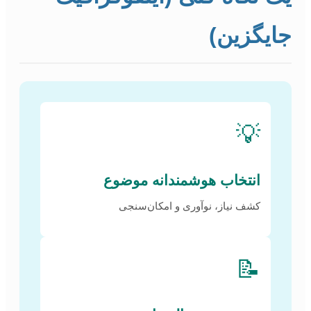
جایگزین)
💡
انتخاب هوشمندانه موضوع
کشف نیاز، نوآوری و امکان‌سنجی
📝