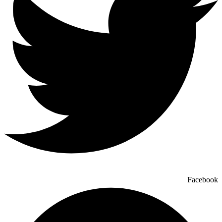
Facebook