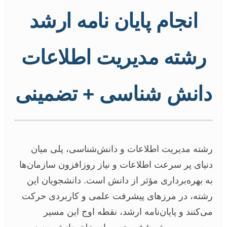
انجام پایان نامه ارشد
رشته مدیریت اطلاعات
دانش شناسی + تضمینی
رشته مدیریت اطلاعات و دانش‌شناسی، پلی میان
دنیای پر سرعت اطلاعات و نیاز روزافزون سازمان‌ها
به بهره‌برداری مؤثر از دانش است. دانشجویان این
رشته، در مرزهای پیشرفت علمی و کاربردی حرکت
می‌کنند و پایان‌نامه ارشد، نقطه اوج این مسیر