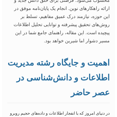
محسوب می‌شود؛ فرصتی برای خلق دانش جدید و
ارائه راهکارهای نوین. انجام یک پایان‌نامه موفق در
این حوزه، نیازمند درک عمیق مفاهیم، تسلط بر
روش‌های تحقیق پیشرفته و توانایی تحلیل اطلاعات
پیچیده است. این مقاله، راهنمای جامع شما در این
مسیر دشوار اما شیرین خواهد بود.
اهمیت و جایگاه رشته مدیریت
اطلاعات و دانش‌شناسی در
عصر حاضر
در دنیای امروز که با انفجار اطلاعات و داده‌های حجیم روبرو