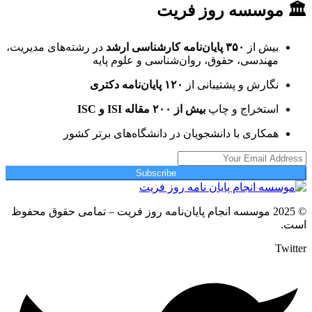
🏛 موسسه روز فریت
بیش از
۳۵۰ پایان‌نامه کارشناسی ارشد
در رشته‌های مدیریت،
مهندسی، حقوق، روان‌شناسی و علوم پایه
نگارش و پشتیبانی از
۱۲۰ پایان‌نامه دکتری
استخراج و چاپ
بیش از ۲۰۰ مقاله ISI و ISC
همکاری با دانشجویان در دانشگاه‌های برتر کشور
Subscribe
© 2025 موسسه انجام پایان‌نامه روز فریت – تمامی حقوق محفوظ
است.
Twitter