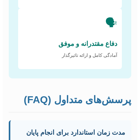
🗣️
دفاع مقتدرانه و موفق
آمادگی کامل و ارائه تاثیرگذار
پرسش‌های متداول (FAQ)
مدت زمان استاندارد برای انجام پایان