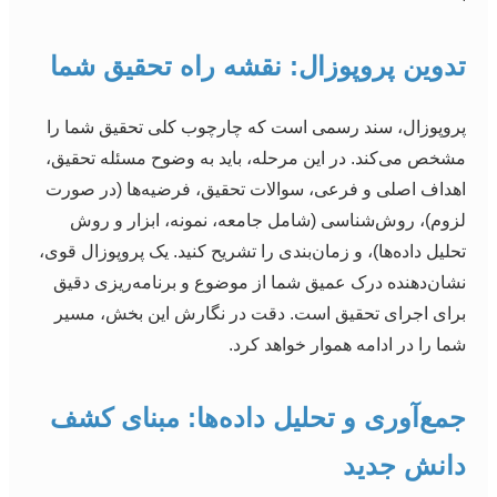
تدوین پروپوزال: نقشه راه تحقیق شما
پروپوزال، سند رسمی است که چارچوب کلی تحقیق شما را
مشخص می‌کند. در این مرحله، باید به وضوح مسئله تحقیق،
اهداف اصلی و فرعی، سوالات تحقیق، فرضیه‌ها (در صورت
لزوم)، روش‌شناسی (شامل جامعه، نمونه، ابزار و روش
تحلیل داده‌ها)، و زمان‌بندی را تشریح کنید. یک پروپوزال قوی،
نشان‌دهنده درک عمیق شما از موضوع و برنامه‌ریزی دقیق
برای اجرای تحقیق است. دقت در نگارش این بخش، مسیر
شما را در ادامه هموار خواهد کرد.
جمع‌آوری و تحلیل داده‌ها: مبنای کشف
دانش جدید