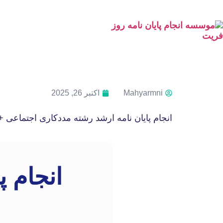
Mahyarmni
اکتبر 26, 2025
انجام پایان نامه ارشد رشته مددکاری اجتماعی 
انجام پ