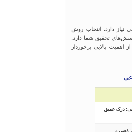
نیاز دارد. انتخاب روش
سش‌های تحقیق شما دارد.
از اهمیت بالایی برخوردار
عی
فی: درک عمیق
: ذهنی و