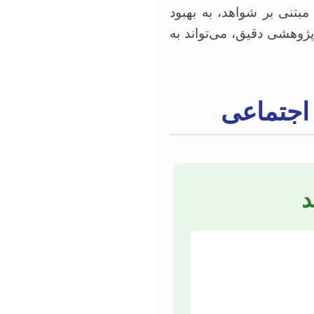
مبتنی بر شواهد، به بهبود
ژوهشی دقیق، می‌تواند به
 اجتماعی
د