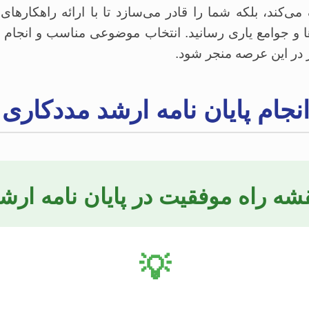
کند، بلکه شما را قادر می‌سازد تا با ارائه راهکارهای 
ها و جوامع یاری رسانید. انتخاب موضوعی مناسب و انجام پ
ر در این عرصه منجر شود.
نجام پایان نامه ارشد مددکاری
شه راه موفقیت در پایان نامه ارش
💡