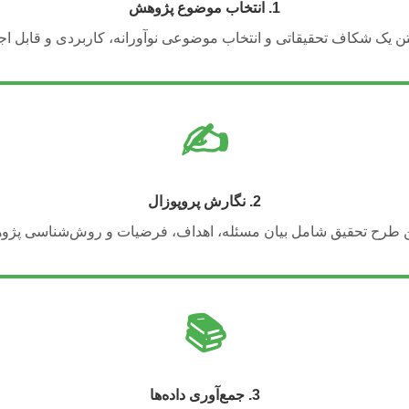
1. انتخاب موضوع پژوهش
تن یک شکاف تحقیقاتی و انتخاب موضوعی نوآورانه، کاربردی و قابل اجر
✍️
2. نگارش پروپوزال
ن طرح تحقیق شامل بیان مسئله، اهداف، فرضیات و روش‌شناسی پژو
📚
3. جمع‌آوری داده‌ها