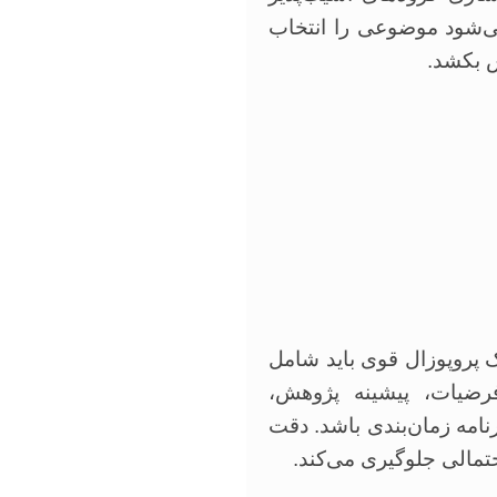
ی‌شود موضوعی را انتخاب
ش بکشد.
 پروپوزال قوی باید شامل
ضیات، پیشینه پژوهش،
نامه زمان‌بندی باشد. دقت
مالی جلوگیری می‌کند.