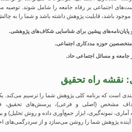
است‌های اجتماعی بر رفاه جامعه را شامل شوند. توصیه م
ن موجود باشد، قابلیت پژوهش داشته باشد و شما را به چال
پایان‌نامه‌های پیشین برای شناسایی شکاف‌های پژوهشی.
و متخصصین حوزه مددکاری اجتماعی.
ز جامعه و مسائل اجتماعی حاد.
: نقشه راه تحقیق
ندی است که برنامه کلی پژوهش شما را ترسیم می‌کند. یک
اهداف مشخص (اصلی و فرعی)، پرسش‌های تحقیق، فر
ری، نمونه‌گیری، ابزار جمع‌آوری داده و روش تحلیل) و بر
ینده پژوهش شما را روشن می‌سازد و از سردرگمی‌های احت