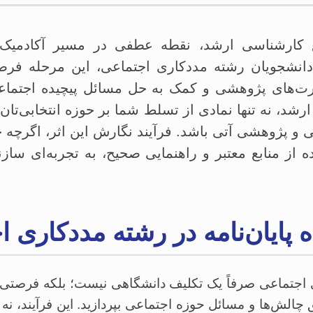
کارشناسی ارشد، نقطه عطفی در مسیر آکادمیک 
نشجویان رشته مددکاری اجتماعی، این مرحله فرصت
ت‌های پژوهشی و کمک به حل مسائل پیچیده اجتما
ارشد، نه تنها نمادی از تسلط شما بر حوزه انتخابی‌تان
پژوهشی آتی باشد. فرآیند نگارش این اثر، اگرچه چا
ده از منابع معتبر و راهنمایی صحیح، به تجربه‌ای سا
 پایان‌نامه در رشته مددکاری 
ری اجتماعی صرفاً یک تکلیف دانشگاهی نیست؛ بلکه فرصتی
لش‌ها و مسائل حوزه اجتماعی بپردازید. این فرآیند، نه تن