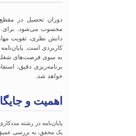
دوران تحصیل در مقطع 
محسوب می‌شود. برای دا
دانش نظری، تقویت مهار
کاربردی است. پایان‌نامه 
به سوی فرصت‌های شغلی و 
برنامه‌ریزی دقیق، استفا
خواهد شد.
اهمیت و جایگاه
پایان‌نامه در رشته مددکا
یک محقق، به بررسی عمیق چا