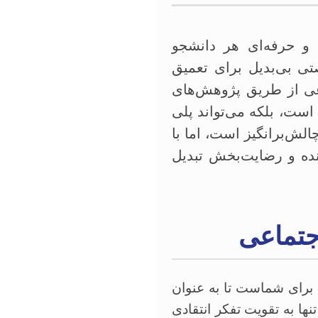
و حرفه‌ای هر دانشجو
ی بی‌بدیل برای تعمیق
عی از طریق پژوهش‌های
 است، بلکه می‌تواند پلی
لش‌برانگیز است، اما با
زنده و رضایت‌بخش تبدیل
اجتماعی
 برای شماست تا به عنوان
ها به تقویت تفکر انتقادی