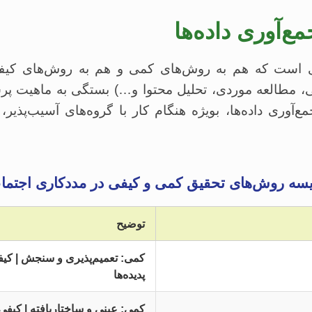
‌آوری داده‌ها
ی است که هم به روش‌های کمی و هم به روش‌های کیفی 
، مطالعه موردی، تحلیل محتوا و…) بستگی به ماهیت پر
آوری داده‌ها، بویژه هنگام کار با گروه‌های آسیب‌پذیر، 
یسه روش‌های تحقیق کمی و کیفی در مددکاری اجتما
توضیح
کمی: تعمیم‌پذیری و سنجش | کی
پدیده‌ها
کمی: عینی و ساختاریافته | کیفی