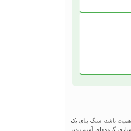
همیت باشد، سنگ بنای یک
سازی گروه‌های آسیب‌پذیر