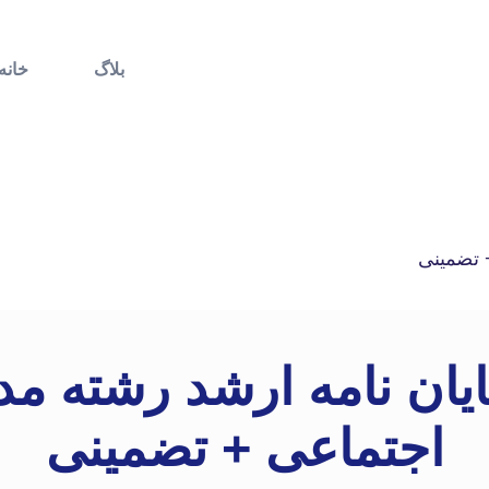
بلاگ
خانه
+ تضمینی
ایان نامه ارشد رشته م
اجتماعی + تضمینی