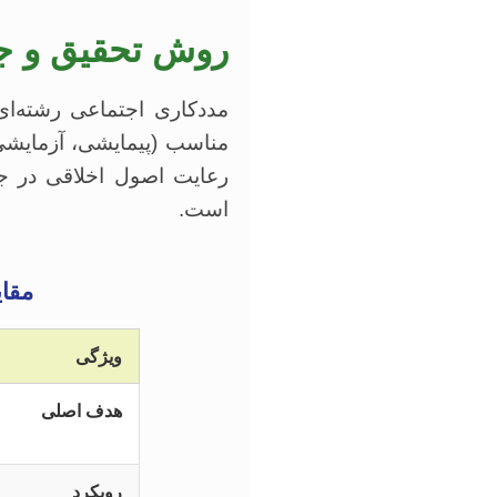
روش تحقیق و جمع
مددکاری اجتماعی رشته‌ا
مناسب (پیمایشی، آزمایشی
رعایت اصول اخلاقی در جمع‌
است.
مقا
ویژگی
هدف اصلی
رویکرد