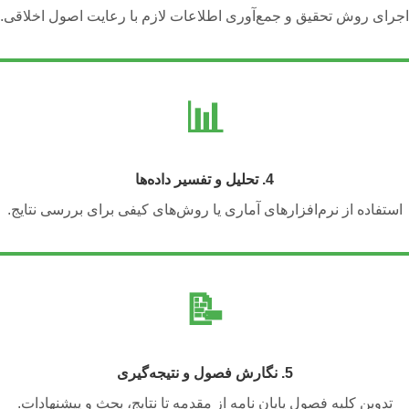
اجرای روش تحقیق و جمع‌آوری اطلاعات لازم با رعایت اصول اخلاقی.
📊
4. تحلیل و تفسیر داده‌ها
استفاده از نرم‌افزارهای آماری یا روش‌های کیفی برای بررسی نتایج.
📝
5. نگارش فصول و نتیجه‌گیری
تدوین کلیه فصول پایان نامه از مقدمه تا نتایج، بحث و پیشنهادات.