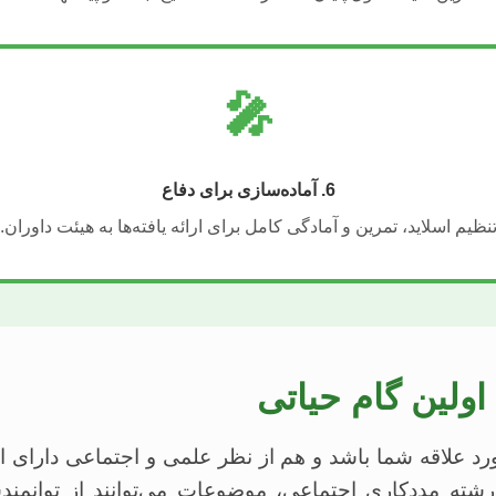
🎤
6. آماده‌سازی برای دفاع
نظیم اسلاید، تمرین و آمادگی کامل برای ارائه یافته‌ها به هیئت داوران.
ولین گام حیاتی
د علاقه شما باشد و هم از نظر علمی و اجتماعی دارای ا
رشته مددکاری اجتماعی، موضوعات می‌توانند از توانمند