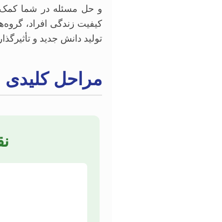
و حل مسئله در شما کمک می‌
کیفیت زندگی افراد، گروه‌
تولید دانش جدید و تأثیرگذا
مراحل کلیدی ا
نق