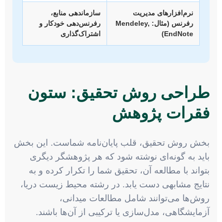
نرم‌افزارهای مدیریت
سازماندهی منابع،
رفرنس (مثال: Mendeley,
رفرنس‌دهی خودکار و
EndNote)
اشتراک‌گذاری
طراحی روش تحقیق: ستون
فقرات پژوهش
بخش روش تحقیق، قلب پایان‌نامه شماست. این بخش
باید به گونه‌ای نوشته شود که هر پژوهشگر دیگری
بتواند با مطالعه آن، تحقیق شما را تکرار کرده و به
نتایج مشابهی دست یابد. در رشته محیط زیست دریا،
روش‌ها می‌توانند شامل مطالعات میدانی،
آزمایشگاهی، مدل‌سازی یا ترکیبی از آن‌ها باشند.