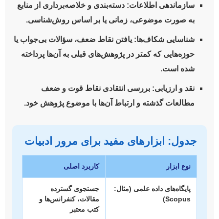
سازماندهی اطلاعات:
دسته‌بندی و خلاصه‌برداری از منابع
به صورت موضوعی، زمانی یا بر اساس روش‌شناسی.
شناسایی شکاف‌ها:
یافتن نقاط ضعف، سؤالات بی‌جواب یا
حوزه‌هایی که کمتر در پژوهش‌های قبلی به آن‌ها پرداخته
شده است.
نقد و ارزیابی:
بررسی انتقادی نقاط قوت و ضعف
مطالعات گذشته و ارتباط آن‌ها با موضوع پژوهش خود.
جدول: ابزارهای مفید برای مرور ادبیات
نوع ابزار
کاربرد اصلی
پایگاه‌های داده علمی (مثال:
جستجوی گسترده
Scopus)
مقالات، کنفرانس‌ها و
کتب معتبر