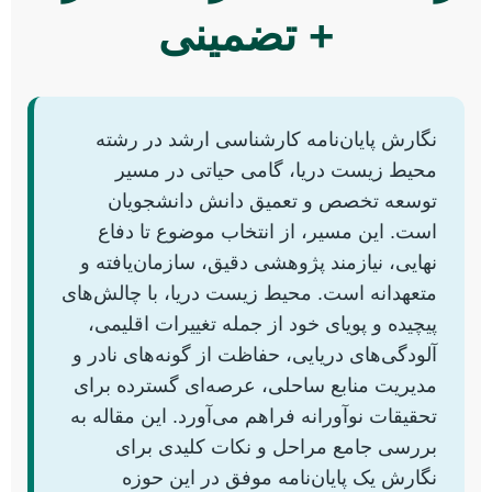
+ تضمینی
نگارش پایان‌نامه کارشناسی ارشد در رشته
محیط زیست دریا، گامی حیاتی در مسیر
توسعه تخصص و تعمیق دانش دانشجویان
است. این مسیر، از انتخاب موضوع تا دفاع
نهایی، نیازمند پژوهشی دقیق، سازمان‌یافته و
متعهدانه است. محیط زیست دریا، با چالش‌های
پیچیده و پویای خود از جمله تغییرات اقلیمی،
آلودگی‌های دریایی، حفاظت از گونه‌های نادر و
مدیریت منابع ساحلی، عرصه‌ای گسترده برای
تحقیقات نوآورانه فراهم می‌آورد. این مقاله به
بررسی جامع مراحل و نکات کلیدی برای
نگارش یک پایان‌نامه موفق در این حوزه