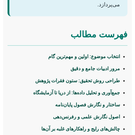
می‌پردازد.
فهرست مطالب
انتخاب موضوع: اولین و مهم‌ترین گام
مرور ادبیات جامع و دقیق
طراحی روش تحقیق: ستون فقرات پژوهش
جمع‌آوری و تحلیل داده‌ها: از دریا تا آزمایشگاه
ساختار و نگارش فصول پایان‌نامه
اصول نگارش علمی و رفرنس‌دهی
چالش‌های رایج و راهکارهای غلبه بر آن‌ها