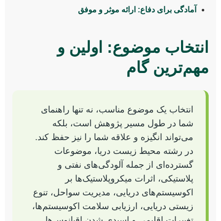
آمادگی برای دفاع: ارائه موثر و موفق
انتخاب موضوع: اولین و
مهم‌ترین گام
انتخاب یک موضوع مناسب، نه تنها راهنمای
شما در طول مسیر پژوهش است، بلکه
می‌تواند انگیزه و علاقه شما را نیز حفظ کند.
در رشته محیط زیست دریا، موضوعات
گسترده‌ای از جمله آلودگی‌های نفتی و
پلاستیکی، اثرات میکروپلاستیک‌ها بر
اکوسیستم‌های دریایی، مدیریت سواحل، تنوع
زیستی دریایی، ارزیابی سلامت اکوسیستم‌ها،
تغییرات اقلیمی و اسیدی شدن اقیانوس‌ها