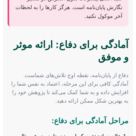
نگارش پایان‌نامه است. هرگز کارها را به لحظات
آخر موکول نکنید.
آمادگی برای دفاع: ارائه موثر
و موفق
دفاع از پایان‌نامه، نقطه اوج تلاش‌های شماست.
آمادگی کافی برای این مرحله، اعتماد به نفس شما را
افزایش داده و به شما کمک می‌کند تا پژوهش خود را
به بهترین شکل ممکن ارائه دهید.
مراحل آمادگی برای دفاع: