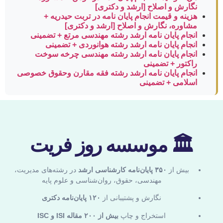
نگارش و اصلاح [ارشد و دکتری]
هزینه و قیمت انجام پایان نامه در تربت حیدریه +
مشاوره، نگارش و اصلاح [ارشد و دکتری]
انجام پایان نامه ارشد رشته مهندسی مرتع + تضمینی
انجام پایان نامه ارشد رشته هوانوردی + تضمینی
انجام پایان نامه ارشد رشته مهندسی چرخه سوخت
راکتور + تضمینی
انجام پایان نامه ارشد رشته فقه مقارن وحقوق خصوصی
اسلامی + تضمینی
🏛 موسسه روز فریت
بیش از
۳۵۰ پایان‌نامه کارشناسی ارشد
در رشته‌های مدیریت،
مهندسی، حقوق، روان‌شناسی و علوم پایه
نگارش و پشتیبانی از
۱۲۰ پایان‌نامه دکتری
استخراج و چاپ
بیش از ۲۰۰ مقاله ISI و ISC