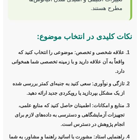
مطرح هستند.
نکات کلیدی در انتخاب موضوع:
علاقه شخصی و تخصص:
موضوعی را انتخاب کنید که
واقعاً به آن علاقه دارید و با زمینه تخصصی شما همخوانی
دارد.
تازگی و نوآوری:
سعی کنید به جنبه‌ای کمتر بررسی شده
از یک مشکل بپردازید یا رویکردی جدید ارائه دهید.
منابع و امکانات:
اطمینان حاصل کنید که منابع علمی،
تجهیزات آزمایشگاهی و دسترسی به داده‌های لازم برای
انجام پژوهش در دسترس است.
راهنمایی استاد:
مشورت با اساتید راهنما و مشاور، به شما