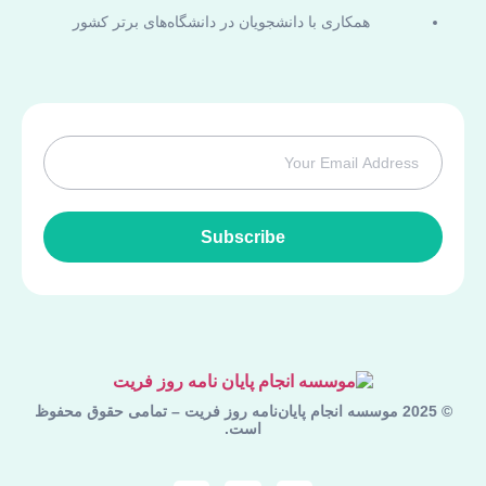
همکاری با دانشجویان در دانشگاه‌های برتر کشور
Subscribe
© 2025 موسسه انجام پایان‌نامه روز فریت – تمامی حقوق محفوظ
است.