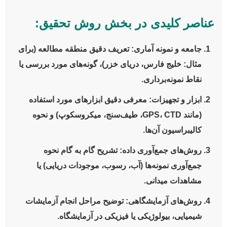
عناصر کلیدی در بخش روش تحقیق:
جامعه و نمونه آماری:
تعریف دقیق منطقه مطالعه (برای
مثال: خلیج فارس، دریای خزر)، گونه‌های مورد بررسی یا
نقاط نمونه‌برداری.
ابزار و تجهیزات:
معرفی دقیق ابزارهای مورد استفاده
(مانند GPS، CTD، طیف‌سنج، میکروسکوپ) و نحوه
کالیبراسیون آن‌ها.
روش‌های جمع‌آوری داده:
تشریح گام به گام نحوه
جمع‌آوری نمونه‌ها (آب، رسوب، موجودات دریایی) یا
مشاهدات میدانی.
روش‌های آزمایشگاهی:
توضیح مراحل انجام آزمایشات
شیمیایی، بیولوژیکی یا فیزیکی در آزمایشگاه.