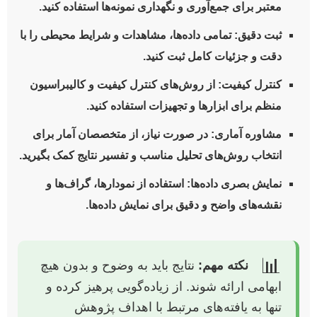
معتبر برای جمع‌آوری و نگهداری نمونه‌ها استفاده کنید.
ثبت دقیق:
تمامی داده‌ها، مشاهدات و شرایط محیطی را با
دقت و جزئیات کامل ثبت کنید.
کنترل کیفیت:
از روش‌های کنترل کیفیت و کالیبراسیون
منظم برای ابزارها و تجهیزات استفاده کنید.
مشاوره آماری:
در صورت نیاز، از متخصصان آمار برای
انتخاب روش‌های تحلیل مناسب و تفسیر نتایج کمک بگیرید.
نمایش بصری داده‌ها:
استفاده از نمودارها، گراف‌ها و
نقشه‌های واضح و دقیق برای نمایش داده‌ها.
📊
نکته مهم:
نتایج باید به وضوح و بدون هیچ
ابهامی ارائه شوند. از زیاده‌گویی پرهیز کرده و
تنها به یافته‌های مرتبط با اهداف پژوهش