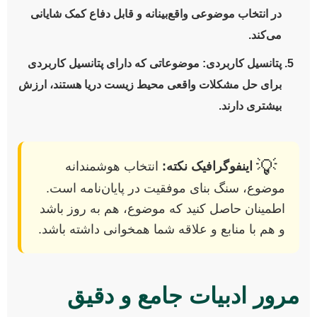
در انتخاب موضوعی واقع‌بینانه و قابل دفاع کمک شایانی
می‌کند.
پتانسیل کاربردی:
موضوعاتی که دارای پتانسیل کاربردی
برای حل مشکلات واقعی محیط زیست دریا هستند، ارزش
بیشتری دارند.
💡
اینفوگرافیک نکته:
انتخاب هوشمندانه
موضوع، سنگ بنای موفقیت در پایان‌نامه است.
اطمینان حاصل کنید که موضوع، هم به روز باشد
و هم با منابع و علاقه شما همخوانی داشته باشد.
مرور ادبیات جامع و دقیق