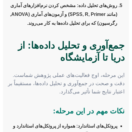
روش‌های تحلیل داده:
مشخص کردن نرم‌افزارهای آماری
(مانند SPSS, R, Primer) و آزمون‌های آماری (ANOVA,
رگرسیون) که برای تحلیل داده‌ها به کار می‌روند.
جمع‌آوری و تحلیل داده‌ها: از
دریا تا آزمایشگاه
این مرحله، اوج فعالیت‌های عملی پژوهش شماست.
دقت و صحت در جمع‌آوری و تحلیل داده‌ها، مستقیماً بر
اعتبار نتایج شما تأثیر می‌گذارد.
نکات مهم در این مرحله:
پروتکل‌های استاندارد:
همواره از پروتکل‌های استاندارد و