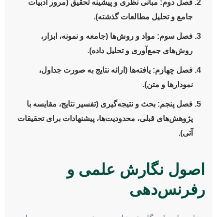
فصل دوم: مبانی نظری و پیشینه تحقیق
(مرور ادبیات
جامع و تحلیل مطالعات گذشته).
فصل سوم: مواد و روش‌ها
(جامعه و نمونه، ابزار،
روش‌های جمع‌آوری و تحلیل داده).
فصل چهارم: یافته‌ها
(ارائه نتایج به صورت جداول،
نمودارها و متن).
فصل پنجم: بحث و نتیجه‌گیری
(تفسیر نتایج، مقایسه با
پژوهش‌های قبلی، محدودیت‌ها، پیشنهادات برای تحقیقات
آتی).
اصول نگارش علمی و
رفرنس‌دهی