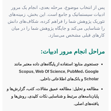
پس از انتخاب موضوع، مرحله بعدی، انجام یک مرور
ادبیات سیستماتیک و جامع است. این بخش، زمینه‌های
تئوریک پژوهش شما را فراهم کرده، شکاف‌های دانش
را شناسایی می‌کند و جایگاه پژوهش شما را در میان
کارهای قبلی مشخص می‌سازد.
مراحل انجام مرور ادبیات:
جستجوی منابع:
استفاده از پایگاه‌های داده معتبر مانند
Scopus, Web Of Science, PubMed، Google
Scholar و بانک‌های اطلاعاتی داخلی.
مطالعه و تحلیل:
مطالعه عمیق مقالات، کتب، گزارش‌ها و
پایان‌نامه‌های مرتبط و شناسایی نکات کلیدی، روش‌ها و
یافته‌های اصلی.