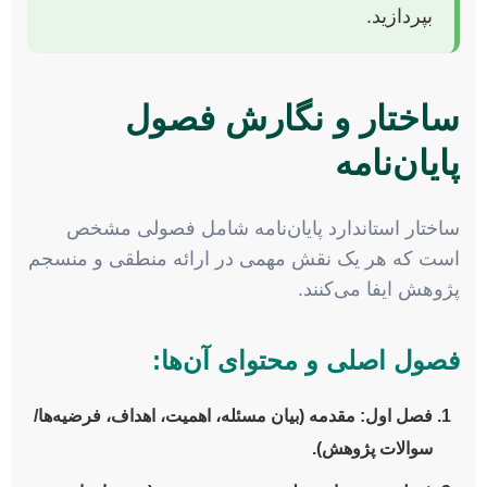
بپردازید.
ساختار و نگارش فصول
پایان‌نامه
ساختار استاندارد پایان‌نامه شامل فصولی مشخص
است که هر یک نقش مهمی در ارائه منطقی و منسجم
پژوهش ایفا می‌کنند.
فصول اصلی و محتوای آن‌ها:
فصل اول: مقدمه
(بیان مسئله، اهمیت، اهداف، فرضیه‌ها/
سوالات پژوهش).