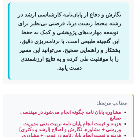
نگارش و دفاع از پایان‌نامه کارشناسی ارشد در
رشته محیط زیست دریا، فرصتی بی‌نظیر برای
توسعه مهارت‌های پژوهشی و کمک به حفظ
این گنجینه طبیعی است. با برنامه‌ریزی دقیق،
پشتکار و راهنمایی صحیح، می‌توانید این مسیر
را با موفقیت طی کرده و به نتایج ارزشمندی
دست یابید.
مطالب مرتبط:
مشاوره پایان نامه چگونه انجام می‌شود در مهندسی
صنایع
هزینه و قیمت انجام پایان نامه تربیت بدنی مدیریت
ورزشی + مشاوره، نگارش و اصلاح [ارشد و دکتری]
هزینه و قیمت انجام پایان نامه در فومن + مشاوره،