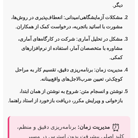
دیگر.
مشکلات آزمایشگاهی/میدانی:
انعطاف‌پذیری در روش‌ها،
مشورت با اساتید باتجربه، درخواست کمک از همکاران.
مشکل در تحلیل آماری:
شرکت در کارگاه‌های آماری،
مشاوره با متخصصان آمار، استفاده از نرم‌افزارهای
کمکی.
مدیریت زمان:
برنامه‌ریزی دقیق، تقسیم کار به مراحل
کوچک‌تر، تعیین ضرب‌الاجل‌های واقع‌بینانه.
نوشتن و انسجام متن:
شروع به نوشتن از همان ابتدا،
بازخوانی و ویرایش مکرر، دریافت بازخورد از استاد راهنما.
⏰
مدیریت زمان:
برنامه‌ریزی دقیق و منظم،
کلید اصلی پیشرفت بدون استرس در مسیر