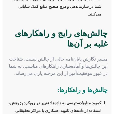
شما در سازماندهی و درج صحیح منابع کمک شایانی
می‌کنند.
چالش‌های رایج و راهکارهای
غلبه بر آن‌ها
مسیر نگارش پایان‌نامه خالی از چالش نیست. شناخت
این چالش‌ها و آماده‌سازی راهکارهای مناسب، به شما
در عبور موفقیت‌آمیز از این مرحله یاری می‌رساند.
چالش‌ها و راهکارها:
کمبود منابع/دسترسی به داده‌ها:
تغییر در رویکرد پژوهش،
استفاده از داده‌های ثانویه، همکاری با مراکز تحقیقاتی