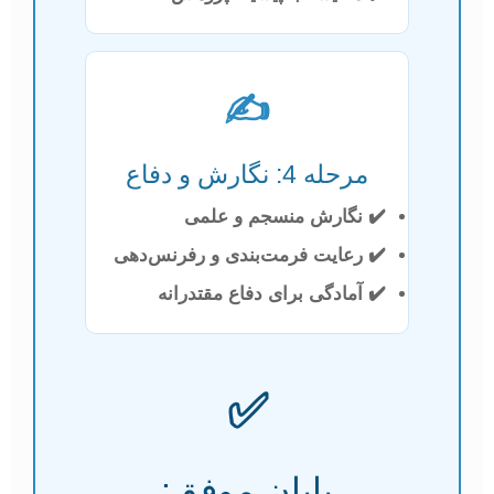
✍️
مرحله 4: نگارش و دفاع
✔️ نگارش منسجم و علمی
✔️ رعایت فرمت‌بندی و رفرنس‌دهی
✔️ آمادگی برای دفاع مقتدرانه
✅
پایان موفق: