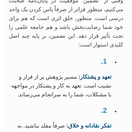
وقتی از “تضمین” موفقیت در پایان‌نامه صحبت
می‌کنیم، منظور فراتر از صرفاً پاس کردن یک واحد
درسی است. منظور، خلق اثری است که هم برای
خود شما رضایت‌بخش باشد و هم جامعه علمی را
تحت تأثیر قرار دهد. این تضمین، بر پایه چند اصل
کلیدی استوار است:
1.
تعهد و پشتکار:
مسیر پژوهش پر از فراز و
نشیب است. تعهد به کار و پشتکار در مواجهه
با مشکلات، شما را به سرانجام می‌رساند.
2.
تفکر نقادانه و خلاق:
صرفاً مقلد نباشید. به