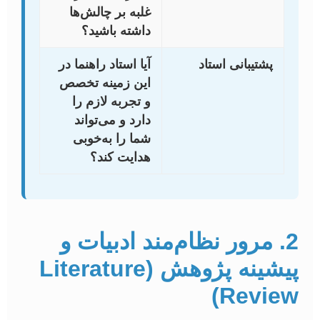
غلبه بر چالش‌ها
داشته باشید؟
پشتیبانی استاد
آیا استاد راهنما در
این زمینه تخصص
و تجربه لازم را
دارد و می‌تواند
شما را به‌خوبی
هدایت کند؟
2. مرور نظام‌مند ادبیات و
پیشینه پژوهش (Literature
Review)