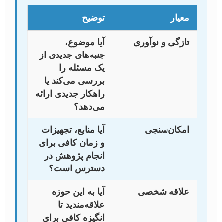
معیار
توضیح
تازگی و نوآوری
آیا موضوع،
جنبه‌های جدیدی از
یک مسئله را
بررسی می‌کند یا
راهکار جدیدی ارائه
می‌دهد؟
امکان‌سنجی
آیا منابع، تجهیزات
و زمان کافی برای
انجام پژوهش در
دسترس است؟
علاقه شخصی
آیا به این حوزه
علاقه‌مندید تا
انگیزه کافی برای