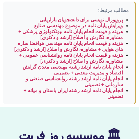
مطالب مرتبط:
پروپوزال نویسی برای دانشجویان بازاریابی
ویرایش پایان نامه در موضوع مهندسی صنایع
هزینه و قیمت انجام پایان نامه بیوتکنولوژی پزشکی +
مشاوره، نگارش و اصلاح [ارشد و دکتری]
هزینه و قیمت انجام پایان نامه مهندسی هوافضا سازه
های هوایی + مشاوره، نگارش و اصلاح [ارشد و دکتری]
هزینه و قیمت انجام پایان نامه روانشناسی عمومی +
مشاوره، نگارش و اصلاح [ارشد و دکتری]
انجام پایان نامه ارشد رشته مهندسی معدن گرایش
اقتصاد و مدیریت معدنی + تضمینی
انجام پایان نامه ارشد رشته روانشناسی صنعتی و
سازمانی + تضمینی
انجام پایان نامه ارشد رشته ایران باستان و میانه +
تضمینی
🏛 موسسه روز فریت