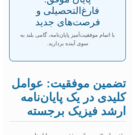
فارغ‌التحصیلی و
فرصت‌های جدید
با اتمام موفقیت‌آمیز پایان‌نامه، گامی بلند به
سوی آینده بردارید.
تضمین موفقیت: عوامل
کلیدی در یک پایان‌نامه
ارشد فیزیک برجسته