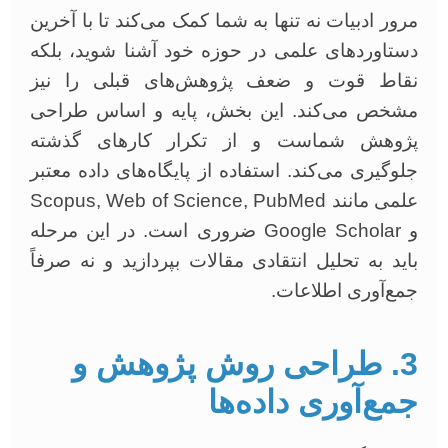
مرور ادبیات نه تنها به شما کمک می‌کند تا با آخرین
دستاوردهای علمی در حوزه خود آشنا شوید، بلکه
نقاط قوت و ضعف پژوهش‌های قبلی را نیز
مشخص می‌کند. این بخش، پایه و اساس طراحی
پژوهش شماست و از تکرار کارهای گذشته
جلوگیری می‌کند. استفاده از پایگاه‌های داده معتبر
علمی مانند Scopus, Web of Science, PubMed
و Google Scholar ضروری است. در این مرحله
باید به تحلیل انتقادی مقالات بپردازید و نه صرفاً
جمع‌آوری اطلاعات.
3. طراحی روش پژوهش و
جمع‌آوری داده‌ها