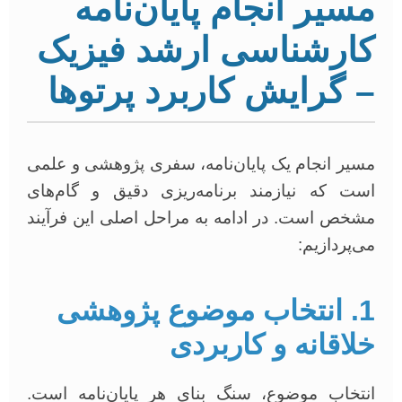
مسیر انجام پایان‌نامه
کارشناسی ارشد فیزیک
– گرایش کاربرد پرتوها
مسیر انجام یک پایان‌نامه، سفری پژوهشی و علمی
است که نیازمند برنامه‌ریزی دقیق و گام‌های
مشخص است. در ادامه به مراحل اصلی این فرآیند
می‌پردازیم:
1. انتخاب موضوع پژوهشی
خلاقانه و کاربردی
انتخاب موضوع، سنگ بنای هر پایان‌نامه است.