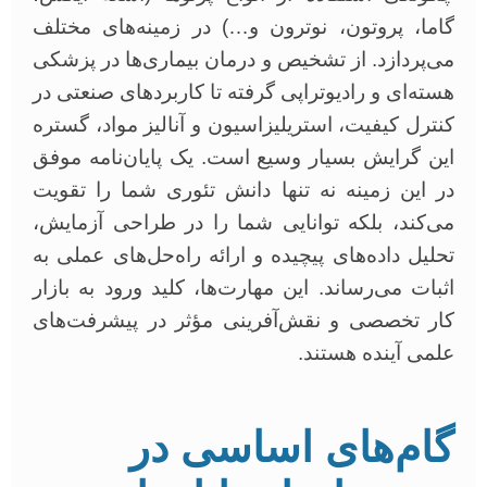
گاما، پروتون، نوترون و…) در زمینه‌های مختلف
می‌پردازد. از تشخیص و درمان بیماری‌ها در پزشکی
هسته‌ای و رادیوتراپی گرفته تا کاربردهای صنعتی در
کنترل کیفیت، استریلیزاسیون و آنالیز مواد، گستره
این گرایش بسیار وسیع است. یک پایان‌نامه موفق
در این زمینه نه تنها دانش تئوری شما را تقویت
می‌کند، بلکه توانایی شما را در طراحی آزمایش،
تحلیل داده‌های پیچیده و ارائه راه‌حل‌های عملی به
اثبات می‌رساند. این مهارت‌ها، کلید ورود به بازار
کار تخصصی و نقش‌آفرینی مؤثر در پیشرفت‌های
علمی آینده هستند.
گام‌های اساسی در