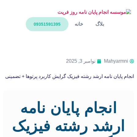
بلاگ
خانه
09351591395
Mahyarmni
نوامبر 3, 2025
انجام پایان نامه ارشد رشته فیزیک گرایش کاربرد پرتوها + تضمینی
انجام پایان نامه
ارشد رشته فیزیک