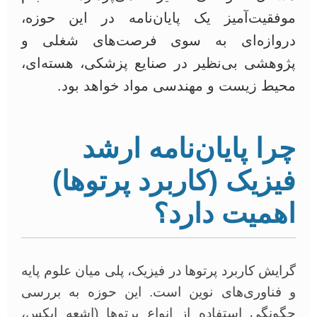
موفقیت‌آمیز یک پایان‌نامه در این حوزه،
دروازه‌ای به سوی فرصت‌های شغلی و
پژوهشی بی‌نظیر در صنایع پزشکی، هسته‌ای،
محیط زیست و مهندسی مواد خواهد بود.
چرا پایان‌نامه ارشد
فیزیک (کاربرد پرتوها)
اهمیت دارد؟
گرایش کاربرد پرتوها در فیزیک، پلی میان علوم پایه
و فناوری‌های نوین است. این حوزه به بررسی
چگونگی استفاده از انواع پرتوها (اشعه ایکس،