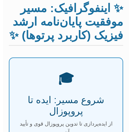
✨ اینفوگرافیک: مسیر
موفقیت پایان‌نامه ارشد
فیزیک (کاربرد پرتوها) ✨
🎓
شروع مسیر: ایده تا
پروپوزال
از ایده‌پردازی تا تدوین پروپوزال قوی و تأیید
آن.