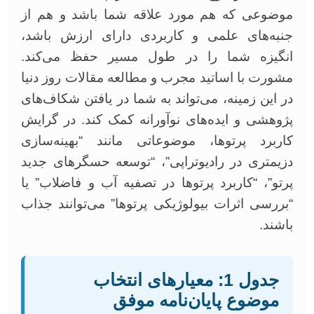
موضوعی که هم مورد علاقه شما باشد و هم از
جنبه‌های علمی و کاربردی دارای ارزش باشد،
انگیزه شما را در طول مسیر حفظ می‌کند.
مشورت با اساتید مجرب و مطالعه مقالات روز دنیا
در این زمینه، می‌تواند به شما در یافتن شکاف‌های
پژوهشی و ایده‌های نوآورانه کمک کند. در گرایش
کاربرد پرتوها، موضوعاتی مانند “بهینه‌سازی
دزیمتری در رادیوتراپی”، “توسعه حسگرهای جدید
پرتو”، “کاربرد پرتوها در تصفیه آب و فاضلاب” یا
“بررسی اثرات بیولوژیکی پرتوها” می‌توانند جذاب
باشند.
جدول 1: معیارهای انتخاب
موضوع پایان‌نامه موفق