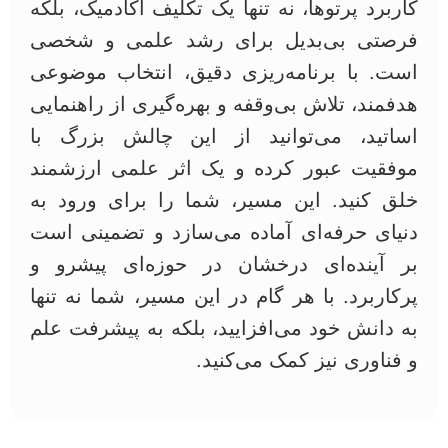
کاربرد پرتوها، نه تنها یک تکلیف آکادمیک، بلکه
فرصتی بی‌بدیل برای رشد علمی و شخصی
است. با برنامه‌ریزی دقیق، انتخاب موضوعی
هدفمند، تلاش بی‌وقفه و بهره‌گیری از راهنمایی
اساتید، می‌توانید از این چالش بزرگ با
موفقیت عبور کرده و یک اثر علمی ارزشمند
خلق کنید. این مسیر، شما را برای ورود به
دنیای حرفه‌ای آماده می‌سازد و تضمینی است
بر آینده‌ای درخشان در حوزه‌ای پیشرو و
پرکاربرد. با هر گام در این مسیر، شما نه تنها
به دانش خود می‌افزایید، بلکه به پیشرفت علم
و فناوری نیز کمک می‌کنید.