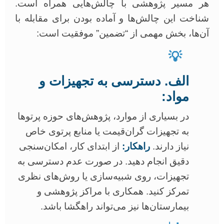
هر مسیر پژوهشی با چالش‌هایی همراه است.
شناخت این چالش‌ها و آماده بودن برای مقابله با
آن‌ها، بخش مهمی از “تضمین” موفقیت است:
💡
الف. دسترسی به تجهیزات و
مواد:
در بسیاری از موارد، پژوهش‌های حوزه پرتوها
به تجهیزات گران‌قیمت یا منابع پرتوی خاص
نیاز دارند.
راهکار:
از ابتدای کار، امکان‌سنجی
دقیق انجام دهید. در صورت عدم دسترسی به
تجهیزات، روی شبیه‌سازی یا روش‌های نظری
تمرکز کنید. همکاری با مراکز پژوهشی و
بیمارستان‌ها نیز می‌تواند راهگشا باشد.