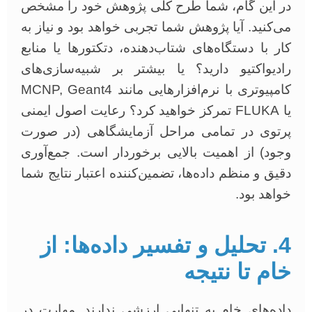
در این گام، شما طرح کلی پژوهش خود را مشخص
می‌کنید. آیا پژوهش شما تجربی خواهد بود و نیاز به
کار با دستگاه‌های شتاب‌دهنده، دتکتورها یا منابع
رادیواکتیو دارید؟ یا بیشتر بر شبیه‌سازی‌های
کامپیوتری با نرم‌افزارهایی مانند MCNP, Geant4
یا FLUKA تمرکز خواهید کرد؟ رعایت اصول ایمنی
پرتوی در تمامی مراحل آزمایشگاهی (در صورت
وجود) از اهمیت بالایی برخوردار است. جمع‌آوری
دقیق و منظم داده‌ها، تضمین‌کننده اعتبار نتایج شما
خواهد بود.
4. تحلیل و تفسیر داده‌ها: از
خام تا نتیجه
داده‌های خام به تنهایی ارزشی ندارند. مهارت در