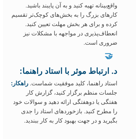
واقع‌بینانه تهیه کنید و به آن پایبند باشید.
کارهای بزرگ را به بخش‌های کوچک‌تر تقسیم
کرده و برای هر بخش مهلت تعیین کنید.
انعطاف‌پذیری در مواجهه با مشکلات نیز
ضروری است.
🤝
د. ارتباط موثر با استاد راهنما:
استاد راهنما، کلید موفقیت شماست.
راهکار:
جلسات منظم برگزار کنید، گزارش کار
هفتگی یا دوهفتگی ارائه دهید و سوالات خود
را مطرح کنید. بازخوردهای استاد را جدی
بگیرید و در جهت بهبود کار به کار ببندید.