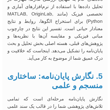
تحلیل داده‌ها با استفاده از نرم‌افزارهای آماری و
تخصصی فیزیک (مانند MATLAB, OriginLab,
Python) برای استخراج الگوها، روابط و نتایج
معنادار حیاتی است. تفسیر این نتایج در چارچوب
مبانی فیزیکی و مقایسه آن‌ها با نظریه‌ها و
پژوهش‌های قبلی، هسته اصلی بخش تحلیل و بحث
پایان‌نامه را تشکیل می‌دهد. اینجاست که خلاقیت و
درک عمیق شما از موضوع به کار می‌آید.
5. نگارش پایان‌نامه: ساختاری
منسجم و علمی
نگارش پایان‌نامه مرحله‌ای است که تمامی
تلاش‌های پژوهشی شما را در قالب یک سند علمی