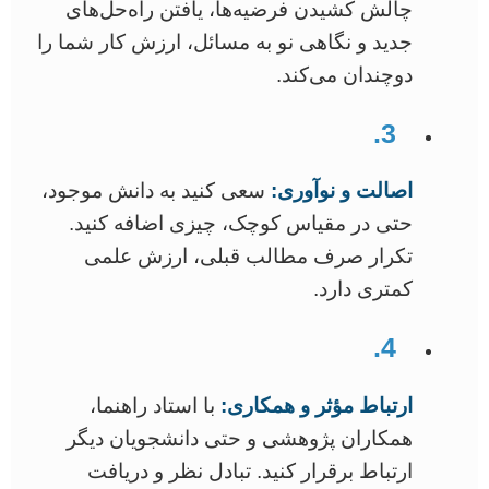
چالش کشیدن فرضیه‌ها، یافتن راه‌حل‌های
جدید و نگاهی نو به مسائل، ارزش کار شما را
دوچندان می‌کند.
3.
اصالت و نوآوری:
سعی کنید به دانش موجود،
حتی در مقیاس کوچک، چیزی اضافه کنید.
تکرار صرف مطالب قبلی، ارزش علمی
کمتری دارد.
4.
ارتباط مؤثر و همکاری:
با استاد راهنما،
همکاران پژوهشی و حتی دانشجویان دیگر
ارتباط برقرار کنید. تبادل نظر و دریافت