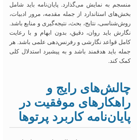
منسجم به نمایش می‌گذارد. پایان‌نامه باید شامل
بخش‌های استاندارد از جمله مقدمه، مرور ادبیات،
روش‌شناسی، نتایج، بحث، نتیجه‌گیری و منابع باشد.
نگارش باید روان، دقیق، بدون ابهام و با رعایت
کامل قواعد نگارشی و رفرنس‌دهی علمی باشد. هر
جمله باید هدفمند باشد و به پیشبرد استدلال کلی
کمک کند.
چالش‌های رایج و
راهکارهای موفقیت در
پایان‌نامه کاربرد پرتوها