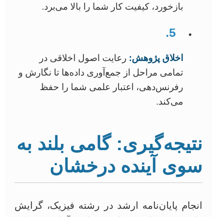
بازخورد، کیفیت کار شما را بالا می‌برد.
5.
اخلاق پژوهش:
رعایت اصول اخلاقی در
تمامی مراحل از جمع‌آوری داده‌ها تا نگارش و
رفرنس‌دهی، اعتبار علمی شما را حفظ
می‌کند.
نتیجه‌گیری: گامی بلند به
سوی آینده درخشان
انجام پایان‌نامه ارشد در رشته فیزیک، گرایش