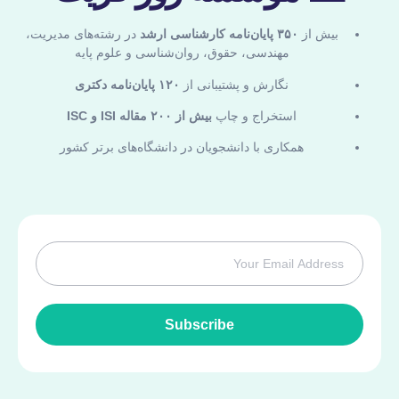
بیش از
۳۵۰ پایان‌نامه کارشناسی ارشد
در رشته‌های مدیریت،
مهندسی، حقوق، روان‌شناسی و علوم پایه
نگارش و پشتیبانی از
۱۲۰ پایان‌نامه دکتری
استخراج و چاپ
بیش از ۲۰۰ مقاله ISI و ISC
همکاری با دانشجویان در دانشگاه‌های برتر کشور
Subscribe