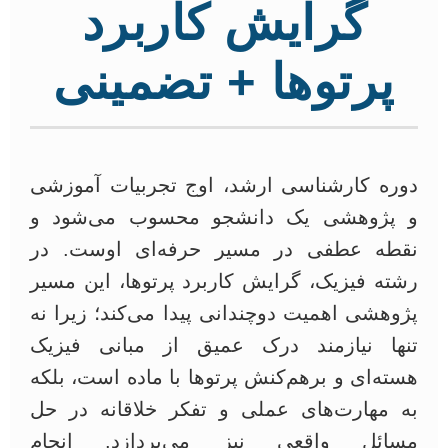
گرایش کاربرد
پرتوها + تضمینی
دوره کارشناسی ارشد، اوج تجربیات آموزشی
و پژوهشی یک دانشجو محسوب می‌شود و
نقطه عطفی در مسیر حرفه‌ای اوست. در
رشته فیزیک، گرایش کاربرد پرتوها، این مسیر
پژوهشی اهمیت دوچندانی پیدا می‌کند؛ زیرا نه
تنها نیازمند درک عمیق از مبانی فیزیک
هسته‌ای و برهم‌کنش پرتوها با ماده است، بلکه
به مهارت‌های عملی و تفکر خلاقانه در حل
مسائل واقعی نیز می‌پردازد. انجام