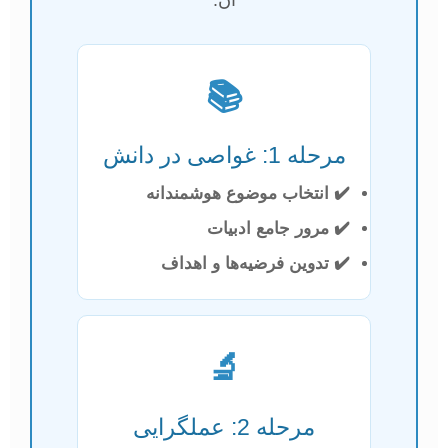
📚
مرحله 1: غواصی در دانش
✔️ انتخاب موضوع هوشمندانه
✔️ مرور جامع ادبیات
✔️ تدوین فرضیه‌ها و اهداف
🔬
مرحله 2: عملگرایی