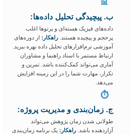
📊
ب. پیچیدگی تحلیل داده‌ها:
داده‌های فیزیک هسته‌ای و پرتوها اغلب
پرحجم و پیچیده هستند.
راهکار:
از دوره‌های
آموزشی نرم‌افزارهای تحلیل داده بهره ببرید.
ارتباط مستمر با استاد راهنما و مشاوران
آماری می‌تواند کمک‌کننده باشد. تمرین و
تکرار، مهارت شما را در این زمینه افزایش
می‌دهد.
⏱️
ج. زمان‌بندی و مدیریت پروژه:
طولانی شدن زمان پژوهش می‌تواند
آزاردهنده باشد.
راهکار:
یک برنامه زمان‌بندی