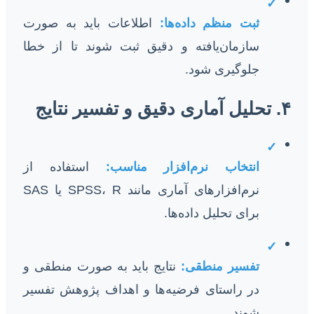
✓
ثبت منظم داده‌ها:
اطلاعات باید به صورت
سازمان‌یافته و دقیق ثبت شوند تا از خطا
جلوگیری شود.
۴. تحلیل آماری دقیق و تفسیر نتایج
✓
انتخاب نرم‌افزار مناسب:
استفاده از
نرم‌افزارهای آماری مانند SPSS، R یا SAS
برای تحلیل داده‌ها.
✓
تفسیر منطقی:
نتایج باید به صورت منطقی و
در راستای فرضیه‌ها و اهداف پژوهش تفسیر
شوند.