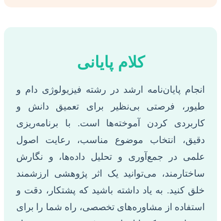
کلام پایانی
انجام پایان‌نامه ارشد در رشته فیزیولوژی دام و
طیور، فرصتی بی‌نظیر برای تعمیق دانش و
کاربردی کردن آموخته‌ها است. با برنامه‌ریزی
دقیق، انتخاب موضوع مناسب، رعایت اصول
علمی در جمع‌آوری و تحلیل داده‌ها، و نگارش
ساختارمند، می‌توانید یک اثر پژوهشی ارزشمند
خلق کنید. به یاد داشته باشید که پشتکار، دقت و
استفاده از مشاوره‌های تخصصی، راه شما را برای