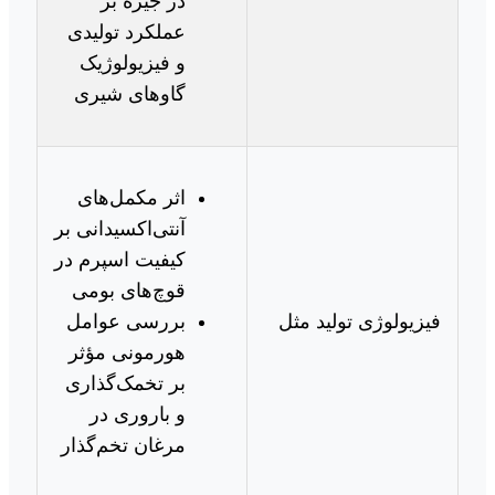
در جیره بر
عملکرد تولیدی
و فیزیولوژیک
گاوهای شیری
اثر مکمل‌های
آنتی‌اکسیدانی بر
کیفیت اسپرم در
قوچ‌های بومی
فیزیولوژی تولید مثل
بررسی عوامل
هورمونی مؤثر
بر تخمک‌گذاری
و باروری در
مرغان تخم‌گذار