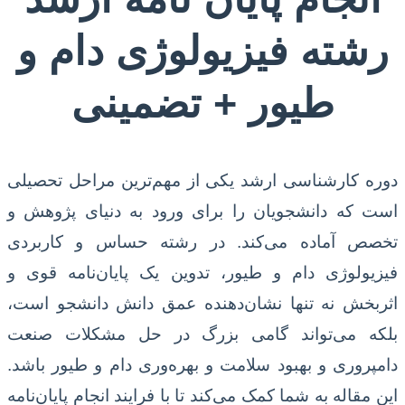
رشته فیزیولوژی دام و
طیور + تضمینی
دوره کارشناسی ارشد یکی از مهم‌ترین مراحل تحصیلی
است که دانشجویان را برای ورود به دنیای پژوهش و
تخصص آماده می‌کند. در رشته حساس و کاربردی
فیزیولوژی دام و طیور، تدوین یک پایان‌نامه قوی و
اثربخش نه تنها نشان‌دهنده عمق دانش دانشجو است،
بلکه می‌تواند گامی بزرگ در حل مشکلات صنعت
دامپروری و بهبود سلامت و بهره‌وری دام و طیور باشد.
این مقاله به شما کمک می‌کند تا با فرایند انجام پایان‌نامه