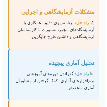
مشکلات آزمایشگاهی و اجرایی
🔬
راه حل:
برنامه‌ریزی دقیق، همکاری با
آزمایشگاه‌های مجهز، مشورت با کارشناسان
آزمایشگاهی و داشتن طرح جایگزین.
تحلیل آماری پیچیده
📊
راه حل:
گذراندن دوره‌های آموزشی
نرم‌افزارهای آماری، کمک گرفتن از مشاوران
آماری متخصص.