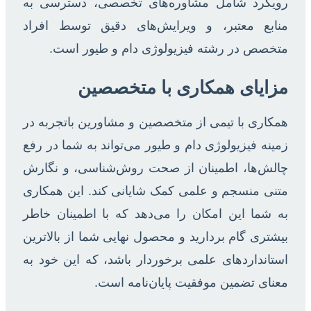
رویکرد شامل مشاوره‌های تخصصی، دسترسی به
منابع معتبر، و ویرایش‌های دقیق توسط افراد
متخصص در رشته فیزیولوژی دام و طیور است.
مزایای همکاری با متخصصین
همکاری با تیمی از متخصصین و مشاورین باتجربه در
زمینه فیزیولوژی دام و طیور می‌تواند به شما در رفع
چالش‌ها، اطمینان از صحت روش‌شناسی، و نگارش
متنی منسجم و علمی کمک شایانی کند. این همکاری
به شما این امکان را می‌دهد که با اطمینان خاطر
بیشتری گام بردارید و محصول نهایی شما از بالاترین
استانداردهای علمی برخوردار باشد، که این خود به
معنای تضمین موفقیت پایان‌نامه است.