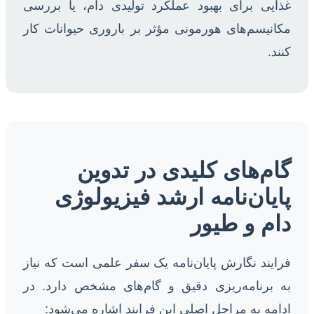
غذایی برای بهبود عملکرد تولیدی دام، یا بررسی
مکانیسم‌های هورمونی مؤثر بر باروری حیوانات کار
کنند.
گام‌های کلیدی در تدوین
پایان‌نامه ارشد فیزیولوژی
دام و طیور
فرایند نگارش پایان‌نامه یک سفر علمی است که نیاز
به برنامه‌ریزی دقیق و گام‌های مشخص دارد. در
ادامه به مراحل اصلی این فرایند اشاره می‌شود: