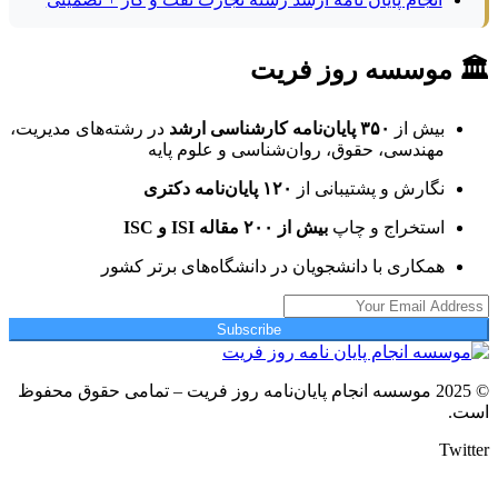
🏛 موسسه روز فریت
بیش از
۳۵۰ پایان‌نامه کارشناسی ارشد
در رشته‌های مدیریت،
مهندسی، حقوق، روان‌شناسی و علوم پایه
نگارش و پشتیبانی از
۱۲۰ پایان‌نامه دکتری
استخراج و چاپ
بیش از ۲۰۰ مقاله ISI و ISC
همکاری با دانشجویان در دانشگاه‌های برتر کشور
Subscribe
© 2025 موسسه انجام پایان‌نامه روز فریت – تمامی حقوق محفوظ
است.
Twitter