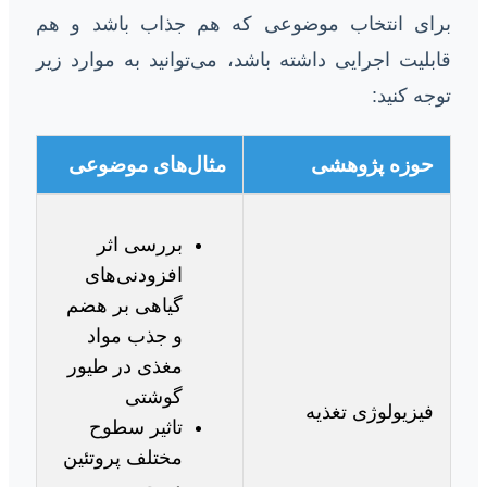
برای انتخاب موضوعی که هم جذاب باشد و هم
قابلیت اجرایی داشته باشد، می‌توانید به موارد زیر
توجه کنید:
حوزه پژوهشی
مثال‌های موضوعی
بررسی اثر
افزودنی‌های
گیاهی بر هضم
و جذب مواد
مغذی در طیور
گوشتی
فیزیولوژی تغذیه
تاثیر سطوح
مختلف پروتئین