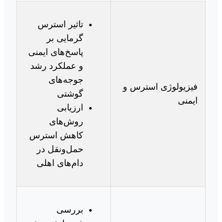
تاثیر استرس
گرمایی بر
پاسخ‌های ایمنی
و عملکرد رشد
جوجه‌های
فیزیولوژی استرس و
گوشتی
ایمنی
ارزیابی
روش‌های
کاهش استرس
حمل‌ونقل در
دام‌های اهلی
بررسی