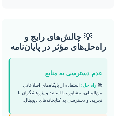
💡 چالش‌های رایج و
راه‌حل‌های مؤثر در پایان‌نامه
عدم دسترسی به منابع
📚
راه حل:
استفاده از پایگاه‌های اطلاعاتی
بین‌المللی، مشاوره با اساتید و پژوهشگران با
تجربه، و دسترسی به کتابخانه‌های دیجیتال.