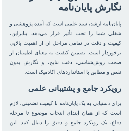
نگارش پایان‌نامه
پایان‌نامه ارشد، سند علمی است که آینده پژوهشی و
شغلی شما را تحت تأثیر قرار می‌دهد. بنابراین،
کیفیت و دقت در تمامی مراحل آن از اهمیت بالایی
برخوردار است. تضمین کیفیت به معنای اطمینان از
صحت روش‌شناسی، دقت نتایج، و نگارش بدون
نقص و مطابق با استانداردهای آکادمیک است.
رویکرد جامع و پشتیبانی علمی
برای دستیابی به یک پایان‌نامه با کیفیت تضمینی، لازم
است که از همان ابتدای انتخاب موضوع تا مرحله
دفاع، یک رویکرد جامع و دقیق را دنبال کنید. این