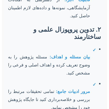
آزمایشگاهی، نمونه‌ها و داده‌های لازم اطمینان
حاصل کنید.
۲. تدوین پروپوزال علمی و
ساختارمند
✓
بیان مسئله و اهداف:
مسئله پژوهش را به
وضوح تعریف کرده و اهداف اصلی و فرعی را
مشخص کنید.
✓
مرور ادبیات جامع:
تمامی تحقیقات مرتبط را
بررسی و خلاصه‌برداری کنید تا جایگاه پژوهش
خود را مشخص نمایید.