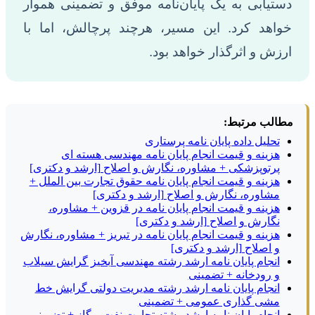
دستیابی به یک پایان‌نامه موفق و تضمینی هموار
خواهد کرد. این مسیر، هرچند پرچالش، اما با
ارزش و اثرگذار خواهد بود.
مطالب مرتبط:
تحلیل داده پایان نامه پرستاری
هزینه و قیمت انجام پایان نامه مهندسی هسته ای
پرتوپزشکی + مشاوره، نگارش و اصلاح [ارشد و دکتری]
هزینه و قیمت انجام پایان نامه حقوق تجارت بین الملل +
مشاوره، نگارش و اصلاح [ارشد و دکتری]
هزینه و قیمت انجام پایان نامه در قزوین + مشاوره،
نگارش و اصلاح [ارشد و دکتری]
هزینه و قیمت انجام پایان نامه در تبریز + مشاوره، نگارش
و اصلاح [ارشد و دکتری]
انجام پایان نامه ارشد رشته مهندسی آبخیز گرایش سیلاب
و رودخانه + تضمینی
انجام پایان نامه ارشد رشته مدیریت دولتی گرایش خط
مشی گذاری عمومی + تضمینی
انجام پایان نامه ارشد رشته تجارت نفت و گاز + تضمینی