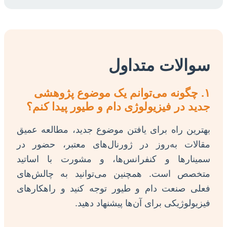
سوالات متداول
۱. چگونه می‌توانم یک موضوع پژوهشی
جدید در فیزیولوژی دام و طیور پیدا کنم؟
بهترین راه برای یافتن موضوع جدید، مطالعه عمیق
مقالات به‌روز در ژورنال‌های معتبر، حضور در
سمینارها و کنفرانس‌ها، و مشورت با اساتید
متخصص است. همچنین می‌توانید به چالش‌های
فعلی صنعت دام و طیور توجه کنید و راهکارهای
فیزیولوژیکی برای آن‌ها پیشنهاد دهید.