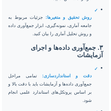
✓
روش تحقیق و متغیرها:
جزئیات مربوط به
جامعه آماری، نمونه‌گیری، ابزار جمع‌آوری داده
و روش تحلیل آماری را بیان کنید.
۳. جمع‌آوری داده‌ها و اجرای
آزمایشات
✓
دقت و استانداردسازی:
تمامی مراحل
جمع‌آوری داده‌ها و آزمایشات باید با دقت بالا و
بر اساس پروتکل‌های استاندارد علمی انجام
شود.