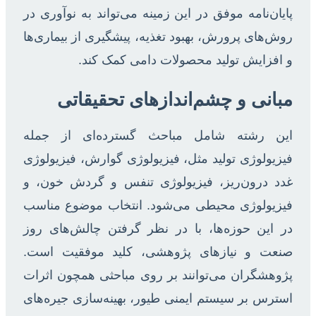
پایان‌نامه موفق در این زمینه می‌تواند به نوآوری در
روش‌های پرورش، بهبود تغذیه، پیشگیری از بیماری‌ها
و افزایش تولید محصولات دامی کمک کند.
مبانی و چشم‌اندازهای تحقیقاتی
این رشته شامل مباحث گسترده‌ای از جمله
فیزیولوژی تولید مثل، فیزیولوژی گوارش، فیزیولوژی
غدد درون‌ریز، فیزیولوژی تنفس و گردش خون، و
فیزیولوژی محیطی می‌شود. انتخاب موضوع مناسب
در این حوزه‌ها، با در نظر گرفتن چالش‌های روز
صنعت و نیازهای پژوهشی، کلید موفقیت است.
پژوهشگران می‌توانند بر روی مباحثی همچون اثرات
استرس بر سیستم ایمنی طیور، بهینه‌سازی جیره‌های