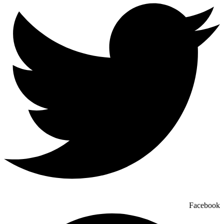
Facebook