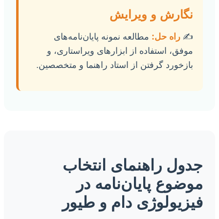
نگارش و ویرایش
✍️
راه حل:
مطالعه نمونه پایان‌نامه‌های
موفق، استفاده از ابزارهای ویراستاری، و
بازخورد گرفتن از استاد راهنما و متخصصین.
جدول راهنمای انتخاب
موضوع پایان‌نامه در
فیزیولوژی دام و طیور