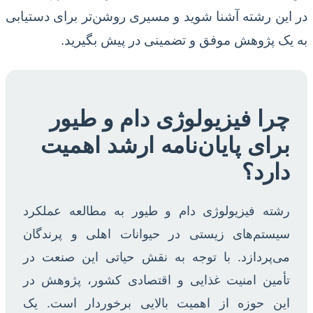
در این رشته آشنا شوید و مسیری روشن‌تر برای دستیابی
به یک پژوهش موفق و تضمینی در پیش بگیرید.
چرا فیزیولوژی دام و طیور
برای پایان‌نامه ارشد اهمیت
دارد؟
رشته فیزیولوژی دام و طیور به مطالعه عملکرد
سیستم‌های زیستی در حیوانات اهلی و پرندگان
می‌پردازد. با توجه به نقش حیاتی این صنعت در
تأمین امنیت غذایی و اقتصادی کشور، پژوهش در
این حوزه از اهمیت بالایی برخوردار است. یک