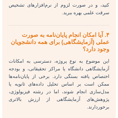
کنید، و در صورت لزوم از نرم‌افزارهای تشخیص
سرقت علمی بهره ببرید.
۴. آیا امکان انجام پایان‌نامه به صورت
عملی (آزمایشگاهی) برای همه دانشجویان
وجود دارد؟
این موضوع به نوع پروژه، دسترسی به امکانات
آزمایشگاهی دانشگاه یا مراکز تحقیقاتی، و بودجه
اختصاص یافته بستگی دارد. برخی از پایان‌نامه‌ها
ممکن است بر اساس تحلیل داده‌های ثانویه یا
مدل‌سازی انجام شوند، اما در رشته فیزیولوژی،
پژوهش‌های آزمایشگاهی از ارزش بالاتری
برخوردارند.