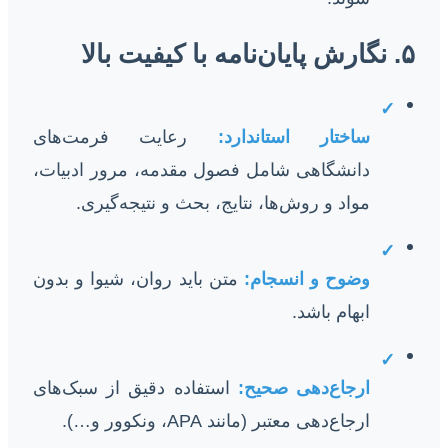
۵. نگارش پایان‌نامه با کیفیت بالا
✓
ساختار استاندارد:
رعایت فرمت‌های
دانشگاهی شامل فصول مقدمه، مرور ادبیات،
مواد و روش‌ها، نتایج، بحث و نتیجه‌گیری.
✓
وضوح و انسجام:
متن باید روان، شیوا و بدون
ابهام باشد.
✓
ارجاع‌دهی صحیح:
استفاده دقیق از سبک‌های
ارجاع‌دهی معتبر (مانند APA، ونکوور و…).