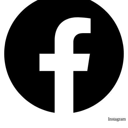
Instagram