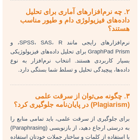
۲. چه نرم‌افزارهای آماری برای تحلیل
داده‌های فیزیولوژی دام و طیور مناسب
هستند؟
نرم‌افزارهای رایجی مانند SPSS، SAS، R، و
GraphPad Prism برای تحلیل داده‌های فیزیولوژیکی
بسیار کاربردی هستند. انتخاب نرم‌افزار به نوع
داده‌ها، پیچیدگی تحلیل و تسلط شما بستگی دارد.
۳. چگونه می‌توان از سرقت علمی
(Plagiarism) در پایان‌نامه جلوگیری کرد؟
برای جلوگیری از سرقت علمی، باید تمامی منابع را
به درستی ارجاع دهید، از بازنویسی (Paraphrasing)
با استفاده از کلمات و ساختار جملات خودتان استفاده