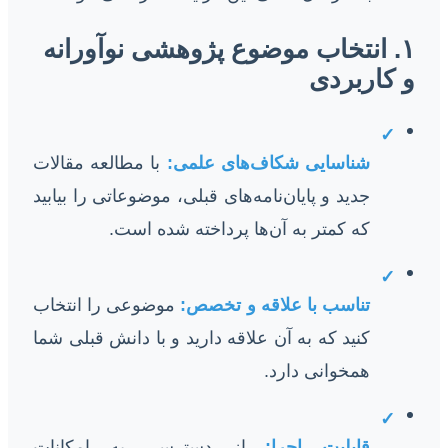
۱. انتخاب موضوع پژوهشی نوآورانه
و کاربردی
✓
شناسایی شکاف‌های علمی:
با مطالعه مقالات
جدید و پایان‌نامه‌های قبلی، موضوعاتی را بیابید
که کمتر به آن‌ها پرداخته شده است.
✓
تناسب با علاقه و تخصص:
موضوعی را انتخاب
کنید که به آن علاقه دارید و با دانش قبلی شما
همخوانی دارد.
✓
قابلیت اجرا:
از دسترسی به امکانات