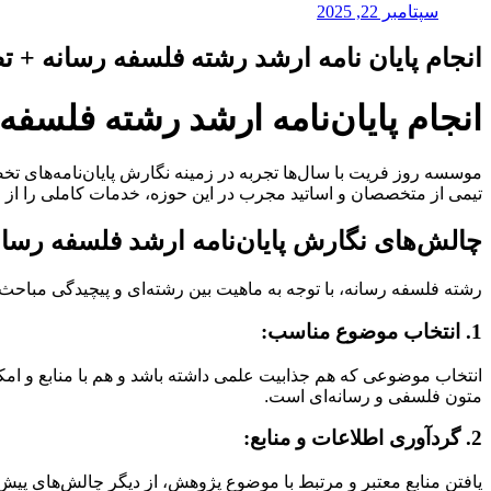
سپتامبر 22, 2025
انجام پایان نامه ارشد رشته فلسفه رسانه + ت
انجام پایان‌نامه ارشد رشته فلسفه
موسسه روز فریت با سال‌ها تجربه در زمینه نگارش پایان‌نامه‌های تخصصی
تیمی از متخصصان و اساتید مجرب در این حوزه، خدمات کاملی را از مر
چالش‌های نگارش پایان‌نامه ارشد فلسفه رسان
رشته فلسفه رسانه، با توجه به ماهیت بین رشته‌ای و پیچیدگی مباحث 
1. انتخاب موضوع مناسب:
انتخاب موضوعی که هم جذابیت علمی داشته باشد و هم با منابع و امکان
متون فلسفی و رسانه‌ای است.
2. گردآوری اطلاعات و منابع:
یافتن منابع معتبر و مرتبط با موضوع پژوهش، از دیگر چالش‌های پیش