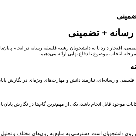
ضمینی
 رسانه + تضمینی
، افتخار دارد تا به دانشجویان رشته فلسفه رسانه در انجام پایان‌نامه
حله انتخاب موضوع تا دفاع نهایی ارائه می‌دهیم.
ه
فلسفی و رسانه‌ای، نیازمند دانش و مهارت‌های ویژه‌ای در نگارش پایا
ات موجود قابل انجام باشد، یکی از مهم‌ترین گام‌ها در نگارش پایان‌ن
 روی دانشجویان است. دسترسی به منابع به زبان‌های مختلف و تحلیل 