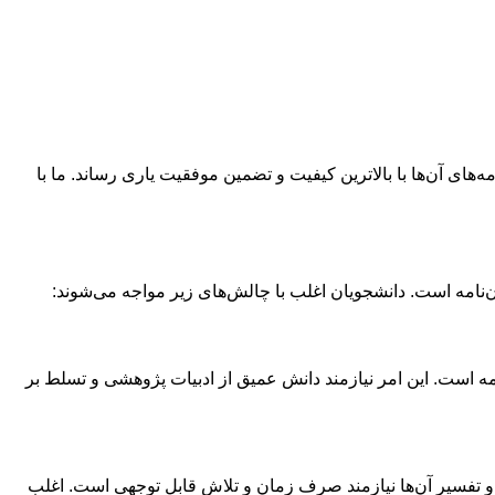
‌های آن‌ها با بالاترین کیفیت و تضمین موفقیت یاری رساند. ما با
ن‌نامه است. دانشجویان اغلب با چالش‌های زیر مواجه می‌شوند:
امه است. این امر نیازمند دانش عمیق از ادبیات پژوهشی و تسلط بر
و تفسیر آن‌ها نیازمند صرف زمان و تلاش قابل توجهی است. اغلب