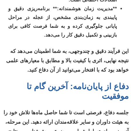
**مدیریت زمان هوشمندانه:** برنامه‌ریزی دقیق و
پایبندی به زمان‌بندی مشخص، از عجله در مراحل
پایانی جلوگیری کرده و به شما فرصت کافی برای
بازبینی و تکمیل دقیق کار را می‌دهد.
این فرآیند دقیق و چندوجهی، به شما اطمینان می‌دهد که
نتیجه نهایی، اثری با کیفیت بالا و مطابق با معیارهای علمی
خواهد بود که با افتخار می‌توانید از آن دفاع کنید.
دفاع از پایان‌نامه: آخرین گام تا
موفقیت
جلسه دفاع، فرصتی است تا شما حاصل ماه‌ها تلاش خود را
به هیئت داوران و سایر علاقه‌مندان ارائه دهید. این مرحله،