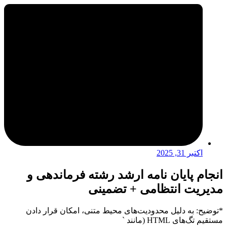
اکتبر 31, 2025
انجام پایان نامه ارشد رشته فرماندهی و
مدیریت انتظامی + تضمینی
*توضیح: به دلیل محدودیت‌های محیط متنی، امکان قرار دادن
مستقیم تگ‌های HTML (مانند `