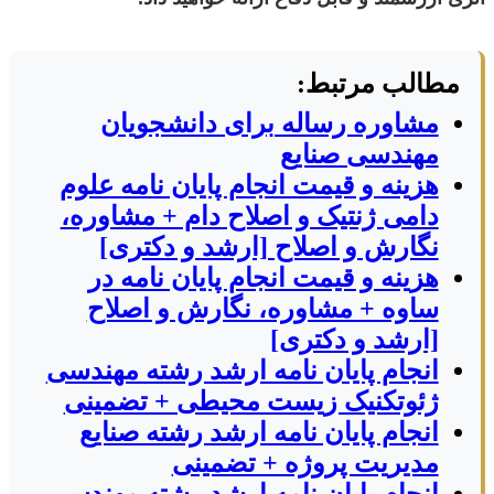
مطالب مرتبط:
مشاوره رساله برای دانشجویان
مهندسی صنایع
هزینه و قیمت انجام پایان نامه علوم
دامی ژنتیک و اصلاح دام + مشاوره،
نگارش و اصلاح [ارشد و دکتری]
هزینه و قیمت انجام پایان نامه در
ساوه + مشاوره، نگارش و اصلاح
[ارشد و دکتری]
انجام پایان نامه ارشد رشته مهندسی
ژئوتکنیک زیست محیطی + تضمینی
انجام پایان نامه ارشد رشته صنایع
مدیریت پروژه + تضمینی
انجام پایان نامه ارشد رشته مهندسی