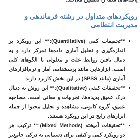
رویکردهای متداول در رشته فرماندهی و
مدیریت انتظامی
**تحقیقات کمی (Quantitative):** این رویکرد بر
اندازه‌گیری و تحلیل آماری داده‌ها تمرکز دارد و به
دنبال یافتن روابط علت و معلولی یا الگوهای کلی
است. ابزارهایی مانند پرسشنامه، آمار و نرم‌افزارهای
آماری (مانند SPSS) در این بخش کاربرد دارند.
**تحقیقات کیفی (Qualitative):** این روش به دنبال
درک عمیق پدیده‌ها، تجربیات و معانی است. مصاحبه
عمیق، گروه کانونی، مشاهده و تحلیل محتوا از جمله
ابزارهای رایج در این رویکرد هستند.
**تحقیقات آمیخته (Mixed Methods):** ترکیب هر
دو رویکرد کمی و کیفی برای دستیابی به درکی جامع‌تر