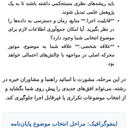
باید ریشه‌های نظری مستحکمی داشته باشند تا به یک
پژوهش علمی تبدیل شوند.
**قابلیت اجرا:** منابع، زمان و دسترسی به داده‌ها را
در نظر بگیرید. آیا امکان جمع‌آوری اطلاعات لازم برای
موضوع انتخابی شما وجود دارد؟
**علاقه شخصی:** علاقه شما به موضوع، موتور
محرکه اصلی در مواجهه با چالش‌های احتمالی خواهد
بود.
در این مرحله، مشورت با اساتید راهنما و مشاوران خبره در
رشته، می‌تواند افق‌های جدیدی را پیش روی شما بگشاید و
از انتخاب موضوعات تکراری یا غیرقابل اجرا جلوگیری کند.
اینفوگرافیک: مراحل انتخاب موضوع پایان‌نامه