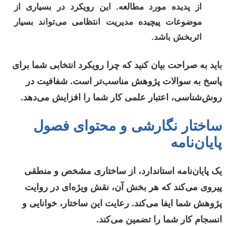
از پدیده مورد مطالعه. این رویکرد در بسیاری از
موضوعات پیچیده مدیریت انتظامی می‌تواند بسیار
اثربخش باشد.
باید به صراحت بیان کنید که چرا رویکرد انتخابی شما برای
پاسخ به سوالات پژوهش مناسب‌تر است. شفافیت در
روش‌شناسی، اعتبار علمی کار شما را افزایش می‌دهد.
ساختار نگارشی و محتوای فصول
پایان‌نامه
یک پایان‌نامه استاندارد، از ساختاری مشخص و منطقی
پیروی می‌کند که هر بخش آن، نقش ویژه‌ای در روایت
پژوهش شما ایفا می‌کند. رعایت این ساختار، خوانایی و
انسجام کار شما را تضمین می‌کند.