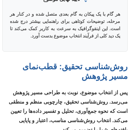
هر گام با یک پیکان به گام بعدی متصل شده و در کنار هر
مرحله، توضیحات کوتاهی برای راهنمایی بیشتر درج شده
است. این اینفوگرافیک به سرعت به کاربر کمک می‌کند تا
یک دید کلی از فرآیند انتخاب موضوع بدست آورد.
روش‌شناسی تحقیق: قطب‌نمای
مسیر پژوهش
پس از انتخاب موضوع، نوبت به طراحی مسیر پژوهش
می‌رسد. روش‌شناسی تحقیق، چارچوبی منظم و منطقی
است که نحوه جمع‌آوری، تحلیل و تفسیر داده‌ها را تعیین
می‌کند. انتخاب روش‌شناسی مناسب، اعتبار و پایایی
یافته‌های شما را تضمین می‌کند.