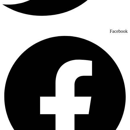
Facebook