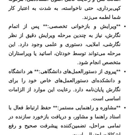
کپی‌برداری، حتی ناخواسته، به شدت به اعتبار کار
شما لطمه می‌زند.
**ویرایش و بازخوانی تخصصی:** پس از اتمام
نگارش، نیاز به چندین مرحله ویرایش دقیق از نظر
نگارشی، املایی، دستوری و علمی وجود دارد. این
مرحله می‌تواند توسط خودتان، اساتید یا ویراستاران
متخصص انجام شود.
**پیروی از دستورالعمل‌های دانشگاهی:** هر دانشگاه
و دانشکده‌ای دستورالعمل‌های خاص خود را برای
نگارش پایان‌نامه دارد. رعایت این موارد از الزامات
اساسی است.
**مشاوره و راهنمایی مستمر:** حفظ ارتباط فعال با
استاد راهنما و مشاور، و دریافت بازخورد سازنده در
تمامی مراحل، تضمین‌کننده پیشرفت صحیح و رفع
اشکالات احتمالی است.