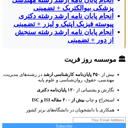
پزشکی بیوالکتریک + تضمینی
انجام پایان نامه ارشد رشته دکتری
پیوسته فیزیک اپتیک و لیزر + تضمینی
انجام پایان نامه ارشد رشته سنجش
از دور + تضمینی
🏛 موسسه روز فریت
بیش از
۳۵۰ پایان‌نامه کارشناسی ارشد
در رشته‌های مدیریت،
مهندسی، حقوق، روان‌شناسی و علوم پایه
نگارش و پشتیبانی از
۱۲۰ پایان‌نامه دکتری
استخراج و چاپ
بیش از ۲۰۰ مقاله ISI و ISC
همکاری با دانشجویان در دانشگاه‌های برتر کشور
Subscribe