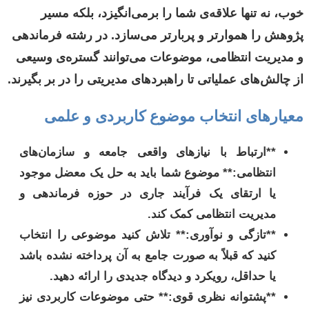
خوب، نه تنها علاقه‌ی شما را برمی‌انگیزد، بلکه مسیر
پژوهش را هموارتر و پربارتر می‌سازد. در رشته فرماندهی
و مدیریت انتظامی، موضوعات می‌توانند گستره‌ی وسیعی
از چالش‌های عملیاتی تا راهبردهای مدیریتی را در بر بگیرند.
معیارهای انتخاب موضوع کاربردی و علمی
**ارتباط با نیازهای واقعی جامعه و سازمان‌های
انتظامی:** موضوع شما باید به حل یک معضل موجود
یا ارتقای یک فرآیند جاری در حوزه فرماندهی و
مدیریت انتظامی کمک کند.
**تازگی و نوآوری:** تلاش کنید موضوعی را انتخاب
کنید که قبلاً به صورت جامع به آن پرداخته نشده باشد
یا حداقل، رویکرد و دیدگاه جدیدی را ارائه دهید.
**پشتوانه نظری قوی:** حتی موضوعات کاربردی نیز