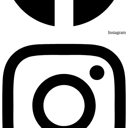
Instagram