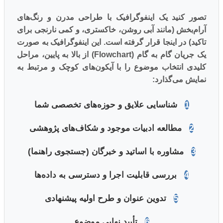
تصور کنید یک اینفوگرافیک با طراحی مدرن و رنگ‌های
آرام‌بخش (مانند آبی روشن، خاکستری، و کمی نارنجی برای
تاکید) در اینجا قرار گرفته است. این اینفوگرافیک به صورت
یک جریان گام به گام (Flowchart) از بالا به پایین، مراحل
کلیدی انتخاب موضوع را با آیکون‌های کوچک و مرتبط به
نمایش می‌گذارد:
1
شناسایی علایق و حوزه‌های تخصصی شما
2
مطالعه ادبیات موجود و شکاف‌های پژوهشی
3
مشاوره با اساتید و خبرگان (جستجوی راهنما)
4
بررسی قابلیت اجرا و دسترسی به داده‌ها
5
تدوین عنوان و طرح اولیه پیشنهادی
6
تأیید نهایی موضوع