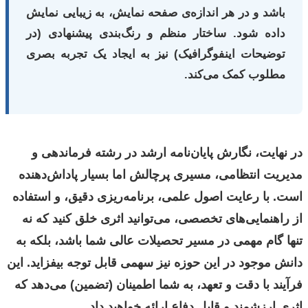
باشد و در هر اندازه‌ی صفحه نمایش، به زیبایی نمایش
داده شود. ساختار منظم و رنگ‌بندی پیشنهادی (در
توضیحات اینفوگرافیک) نیز به ایجاد یک تجربه بصری
مطلوب کمک می‌کند.
در نهایت، نگارش پایان‌نامه ارشد در رشته فرماندهی و
مدیریت انتظامی، مسیری پرچالش اما بسیار پاداش‌دهنده
است. با رعایت اصول علمی، برنامه‌ریزی دقیق، و استفاده
از راهنمایی‌های تخصصی، می‌توانید اثری خلق کنید که نه
تنها گام مهمی در مسیر تحصیلات عالی شما باشد، بلکه به
دانش موجود در این حوزه نیز سهمی قابل توجه بیفزاید. این
فرآیند با دقت و تعهد، به شما اطمینان (تضمین) می‌دهد که
اثری ارزشمند و قابل دفاع ارائه خواهید داد.