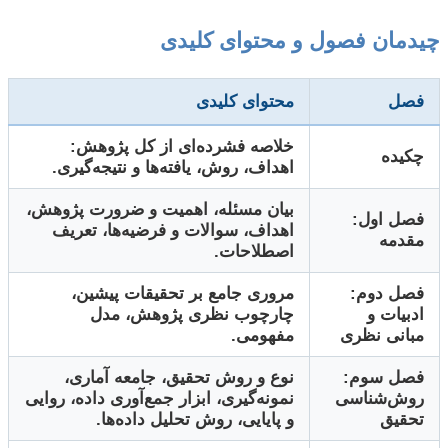
چیدمان فصول و محتوای کلیدی
فصل
محتوای کلیدی
خلاصه فشرده‌ای از کل پژوهش:
چکیده
اهداف، روش، یافته‌ها و نتیجه‌گیری.
بیان مسئله، اهمیت و ضرورت پژوهش،
فصل اول:
اهداف، سوالات و فرضیه‌ها، تعریف
مقدمه
اصطلاحات.
فصل دوم:
مروری جامع بر تحقیقات پیشین،
ادبیات و
چارچوب نظری پژوهش، مدل
مبانی نظری
مفهومی.
فصل سوم:
نوع و روش تحقیق، جامعه آماری،
روش‌شناسی
نمونه‌گیری، ابزار جمع‌آوری داده، روایی
تحقیق
و پایایی، روش تحلیل داده‌ها.