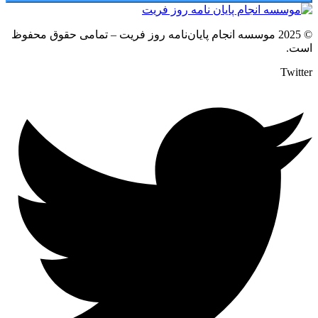
© 2025 موسسه انجام پایان‌نامه روز فریت – تمامی حقوق محفوظ
است.
Twitter