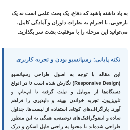
به یاد داشته باشید که دفاع، یک بحث علمی است نه یک
بازجویی. با احترام به نظرات داوران و آمادگی کامل،
می‌توانید این مرحله را با موفقیت پشت سر بگذارید.
نکته پایانی: رسپانسیو بودن و تجربه کاربری
این مقاله با توجه به اصول طراحی رسپانسیو
(Responsive Design) نگارش شده است تا در انواع
دستگاه‌ها از موبایل و تبلت گرفته تا لپ‌تاپ و
تلویزیون، تجربه خواندن بهینه و دلپذیری را فراهم
آورد. پاراگراف‌های کوتاه، استفاده از لیست‌ها، جداول
ساده و اینفوگرافیک‌های توصیفی، همگی به این منظور
طراحی شده‌اند تا محتوا به راحتی قابل اسکن و درک