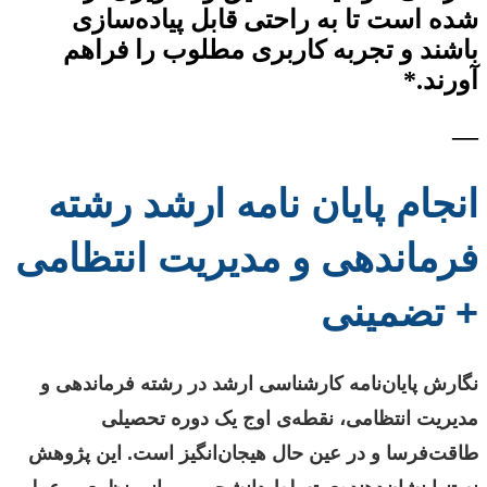
شده است تا به راحتی قابل پیاده‌سازی
باشند و تجربه کاربری مطلوب را فراهم
آورند.*
—
انجام پایان نامه ارشد رشته
فرماندهی و مدیریت انتظامی
+ تضمینی
نگارش پایان‌نامه کارشناسی ارشد در رشته فرماندهی و
مدیریت انتظامی، نقطه‌ی اوج یک دوره تحصیلی
طاقت‌فرسا و در عین حال هیجان‌انگیز است. این پژوهش