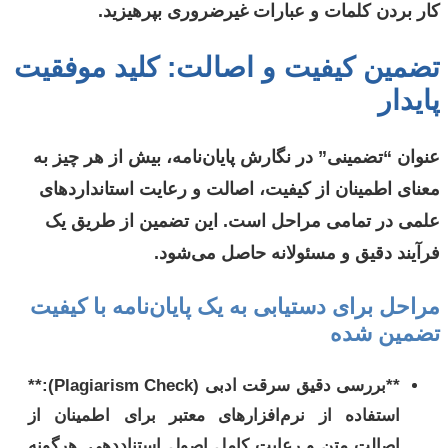
کار بردن کلمات و عبارات غیرضروری بپرهیزید.
تضمین کیفیت و اصالت: کلید موفقیت
پایدار
عنوان “تضمینی” در نگارش پایان‌نامه، بیش از هر چیز به
معنای اطمینان از کیفیت، اصالت و رعایت استانداردهای
علمی در تمامی مراحل است. این تضمین از طریق یک
فرآیند دقیق و مسئولانه حاصل می‌شود.
مراحل برای دستیابی به یک پایان‌نامه با کیفیت
تضمین شده
**بررسی دقیق سرقت ادبی (Plagiarism Check):**
استفاده از نرم‌افزارهای معتبر برای اطمینان از
اصالت متن و رعایت کامل اصول استناددهی. هرگونه