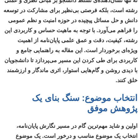
نه تنها نشان‌دهنده‌ی تسلط دانشجو بر مبانی نظری و عملی
رشته است، بلکه فرصتی بی‌نظیر برای مشارکت در توسعه
دانش و حل مسائل پیچیده در حوزه امنیت و نظم عمومی
را فراهم می‌آورد. با توجه به ماهیت حساس و کاربردی این
رشته، کیفیت، دقت و عمق علمی پایان‌نامه از اهمیت
ویژه‌ای برخوردار است. این مقاله به راهنمایی جامع و
کاربردی برای طی کردن این مسیر می‌پردازد تا دانشجویان
با دیدی روشن و گام‌هایی استوار، اثری ماندگار و ارزشمند
خلق کنند.
انتخاب موضوع: سنگ بنای یک
پژوهش موفق
اولین و شاید مهم‌ترین گام در مسیر نگارش پایان‌نامه،
انتخاب یک موضوع مناسب و درخور است. یک موضوع