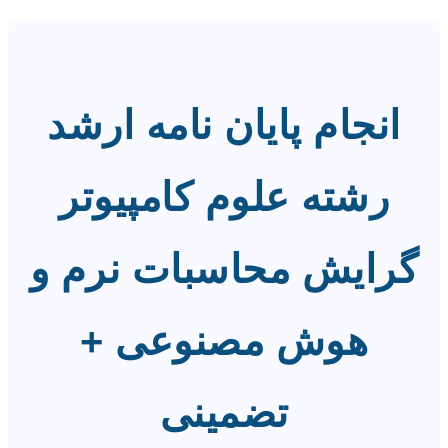
انجام پایان نامه ارشد
رشته علوم کامپیوتر
گرایش محاسبات نرم و
هوش مصنوعی +
تضمینی