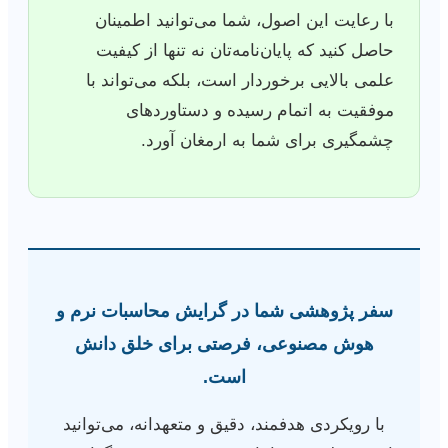
با رعایت این اصول، شما می‌توانید اطمینان
حاصل کنید که پایان‌نامه‌تان نه تنها از کیفیت
علمی بالایی برخوردار است، بلکه می‌تواند با
موفقیت به اتمام رسیده و دستاوردهای
چشمگیری برای شما به ارمغان آورد.
سفر پژوهشی شما در گرایش محاسبات نرم و
هوش مصنوعی، فرصتی برای خلق دانش
است.
با رویکردی هدفمند، دقیق و متعهدانه، می‌توانید