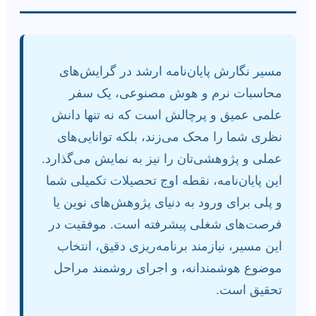
مسیر نگارش پایان‌نامه ارشد در گرایش‌های
محاسبات نرم و هوش مصنوعی، یک سفر
علمی عمیق و پرچالش است که نه تنها دانش
نظری شما را محک می‌زند، بلکه توانایی‌های
عملی و پژوهشی‌تان را نیز به نمایش می‌گذارد.
این پایان‌نامه، نقطه اوج تحصیلات تکمیلی شما
و پلی برای ورود به دنیای پژوهش‌های نوین یا
فرصت‌های شغلی پیشرفته است. موفقیت در
این مسیر، نیازمند برنامه‌ریزی دقیق، انتخاب
موضوع هوشمندانه، و اجرای روشمند مراحل
تحقیق است.