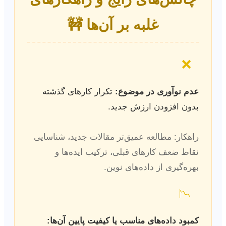
غلبه بر آن‌ها 🚧
❌
عدم نوآوری در موضوع:
تکرار کارهای گذشته
بدون افزودن ارزش جدید.
راهکار: مطالعه عمیق‌تر مقالات جدید، شناسایی
نقاط ضعف کارهای قبلی، ترکیب ایده‌ها و
بهره‌گیری از داده‌های نوین.
📉
کمبود داده‌های مناسب یا کیفیت پایین آن‌ها: