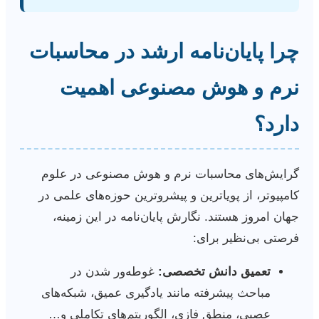
چرا پایان‌نامه ارشد در محاسبات
نرم و هوش مصنوعی اهمیت
دارد؟
گرایش‌های محاسبات نرم و هوش مصنوعی در علوم
کامپیوتر، از پویاترین و پیشروترین حوزه‌های علمی در
جهان امروز هستند. نگارش پایان‌نامه در این زمینه،
فرصتی بی‌نظیر برای:
تعمیق دانش تخصصی:
غوطه‌ور شدن در
مباحث پیشرفته مانند یادگیری عمیق، شبکه‌های
عصبی، منطق فازی، الگوریتم‌های تکاملی و…