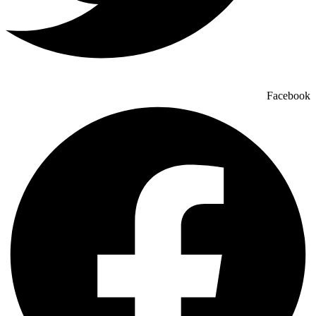
Facebook