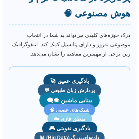
هوش مصنوعی 🧠
درک حوزه‌های کلیدی می‌تواند به شما در انتخاب
موضوعی به‌روز و دارای پتانسیل کمک کند. اینفوگرافیک
زیر، برخی از مهمترین مفاهیم را نشان می‌دهد:
یادگیری عمیق 🚀
پردازش زبان طبیعی 💬
بینایی ماشین 👁️‍🗨️
شبکه‌های عصبی 🧠
منطق فازی ☁️
یادگیری تقویتی 🎮
داده‌های بزرگ (Big Data) 📊