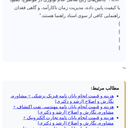
یا کیفیت پایین داده، مدیریت زمان ناکارآمد، و گاهی فقدان
راهنمایی کافی از سوی استاد راهنما هستند.”
}
}
]
}
“`
مطالب مرتبط:
هزینه و قیمت انجام پایان نامه فیزیک پزشکی + مشاوره،
نگارش و اصلاح [ارشد و دکتری]
هزینه و قیمت انجام پایان نامه مهندسی نفت اکتشاف +
مشاوره، نگارش و اصلاح [ارشد و دکتری]
هزینه و قیمت انجام پایان نامه تجارت الکترونیک +
مشاوره، نگارش و اصلاح [ارشد و دکتری]