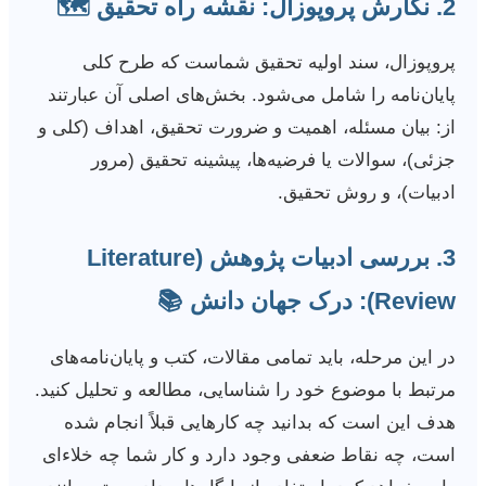
2. نگارش پروپوزال: نقشه راه تحقیق 🗺️
پروپوزال، سند اولیه تحقیق شماست که طرح کلی
پایان‌نامه را شامل می‌شود. بخش‌های اصلی آن عبارتند
از: بیان مسئله، اهمیت و ضرورت تحقیق، اهداف (کلی و
جزئی)، سوالات یا فرضیه‌ها، پیشینه تحقیق (مرور
ادبیات)، و روش تحقیق.
3. بررسی ادبیات پژوهش (Literature
Review): درک جهان دانش 📚
در این مرحله، باید تمامی مقالات، کتب و پایان‌نامه‌های
مرتبط با موضوع خود را شناسایی، مطالعه و تحلیل کنید.
هدف این است که بدانید چه کارهایی قبلاً انجام شده
است، چه نقاط ضعفی وجود دارد و کار شما چه خلاءای