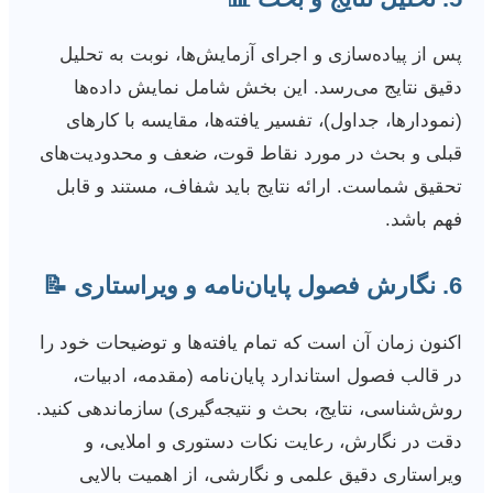
پس از پیاده‌سازی و اجرای آزمایش‌ها، نوبت به تحلیل
دقیق نتایج می‌رسد. این بخش شامل نمایش داده‌ها
(نمودارها، جداول)، تفسیر یافته‌ها، مقایسه با کارهای
قبلی و بحث در مورد نقاط قوت، ضعف و محدودیت‌های
تحقیق شماست. ارائه نتایج باید شفاف، مستند و قابل
فهم باشد.
6. نگارش فصول پایان‌نامه و ویراستاری 📝
اکنون زمان آن است که تمام یافته‌ها و توضیحات خود را
در قالب فصول استاندارد پایان‌نامه (مقدمه، ادبیات،
روش‌شناسی، نتایج، بحث و نتیجه‌گیری) سازماندهی کنید.
دقت در نگارش، رعایت نکات دستوری و املایی، و
ویراستاری دقیق علمی و نگارشی، از اهمیت بالایی