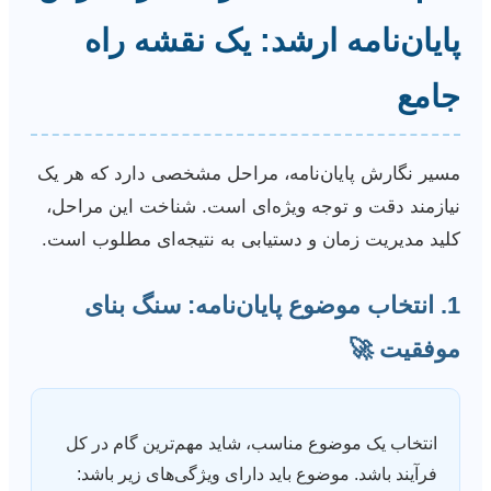
پایان‌نامه ارشد: یک نقشه راه
جامع
مسیر نگارش پایان‌نامه، مراحل مشخصی دارد که هر یک
نیازمند دقت و توجه ویژه‌ای است. شناخت این مراحل،
کلید مدیریت زمان و دستیابی به نتیجه‌ای مطلوب است.
1. انتخاب موضوع پایان‌نامه: سنگ بنای
موفقیت 🚀
انتخاب یک موضوع مناسب، شاید مهم‌ترین گام در کل
فرآیند باشد. موضوع باید دارای ویژگی‌های زیر باشد: