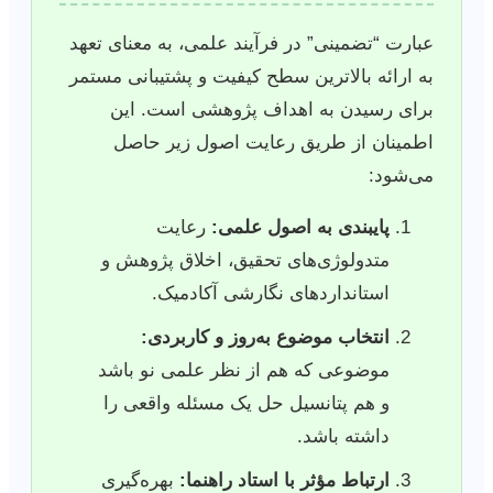
عبارت “تضمینی” در فرآیند علمی، به معنای تعهد
به ارائه بالاترین سطح کیفیت و پشتیبانی مستمر
برای رسیدن به اهداف پژوهشی است. این
اطمینان از طریق رعایت اصول زیر حاصل
می‌شود:
پایبندی به اصول علمی:
رعایت
متدولوژی‌های تحقیق، اخلاق پژوهش و
استانداردهای نگارشی آکادمیک.
انتخاب موضوع به‌روز و کاربردی:
موضوعی که هم از نظر علمی نو باشد
و هم پتانسیل حل یک مسئله واقعی را
داشته باشد.
ارتباط مؤثر با استاد راهنما:
بهره‌گیری