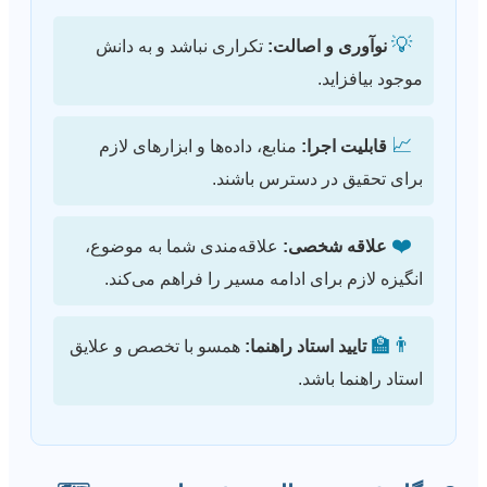
💡
نوآوری و اصالت:
تکراری نباشد و به دانش
موجود بیافزاید.
📈
قابلیت اجرا:
منابع، داده‌ها و ابزارهای لازم
برای تحقیق در دسترس باشند.
❤️
علاقه شخصی:
علاقه‌مندی شما به موضوع،
انگیزه لازم برای ادامه مسیر را فراهم می‌کند.
👨‍🏫
تایید استاد راهنما:
همسو با تخصص و علایق
استاد راهنما باشد.