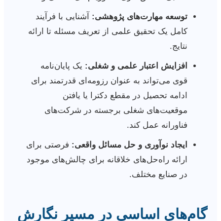
توسعه مهارت‌های پژوهشی:
آشنایی با فرآیند
کامل یک تحقیق علمی از تعریف مسئله تا ارائه
نتایج.
افزایش اعتبار علمی و شغلی:
یک پایان‌نامه
قوی می‌تواند به عنوان رزومه‌ای قدرتمند برای
ادامه تحصیل در مقطع دکترا یا یافتن
موقعیت‌های شغلی برجسته در شرکت‌های
فناورانه عمل کند.
ایجاد نوآوری و حل مسائل واقعی:
فرصتی برای
ارائه راه‌حل‌های خلاقانه برای چالش‌های موجود
در صنایع مختلف.
گام‌های اساسی در مسیر نگارش