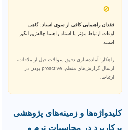
🚫
فقدان راهنمایی کافی از سوی استاد:
گاهی
اوقات ارتباط مؤثر با استاد راهنما چالش‌برانگیز
است.
راهکار: آماده‌سازی دقیق سوالات قبل از ملاقات،
ارسال گزارش‌های منظم، proactive بودن در
ارتباط.
کلیدواژه‌ها و زمینه‌های پژوهشی
پرکاربرد در محاسبات نرم و