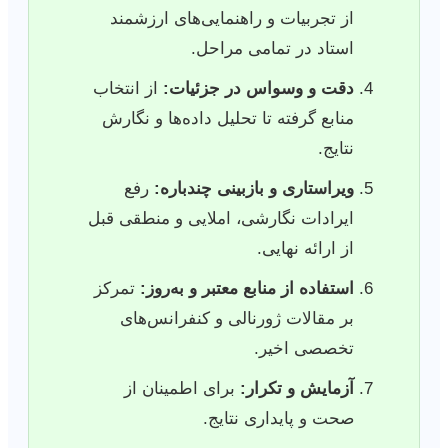
از تجربیات و راهنمایی‌های ارزشمند
استاد در تمامی مراحل.
دقت و وسواس در جزئیات:
از انتخاب
منابع گرفته تا تحلیل داده‌ها و نگارش
نتایج.
ویراستاری و بازبینی چندباره:
رفع
ایرادات نگارشی، املایی و منطقی قبل
از ارائه نهایی.
استفاده از منابع معتبر و به‌روز:
تمرکز
بر مقالات ژورنالی و کنفرانس‌های
تخصصی اخیر.
آزمایش و تکرار:
برای اطمینان از
صحت و پایداری نتایج.