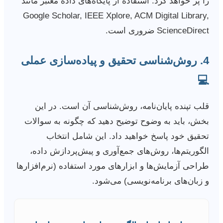
را پر خواهد کرد. استفاده از پایگاه‌های داده معتبر مانند
Google Scholar, IEEE Xplore, ACM Digital Library,
ScienceDirect ضروری است.
4. روش‌شناسی تحقیق و پیاده‌سازی عملی
💻
قلب تپنده پایان‌نامه، روش‌شناسی آن است. در این
بخش، باید به وضوح توضیح دهید که چگونه به سوالات
تحقیق خود پاسخ خواهید داد. این شامل انتخاب
الگوریتم‌ها، روش‌های جمع‌آوری و پیش‌پردازش داده،
طراحی آزمایش‌ها و ابزارهای مورد استفاده (نرم‌افزارها
و زبان‌های برنامه‌نویسی) می‌شود.