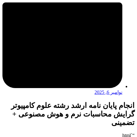
نوامبر 6, 2025
انجام پایان نامه ارشد رشته علوم کامپیوتر
گرایش محاسبات نرم و هوش مصنوعی +
تضمینی
“`html