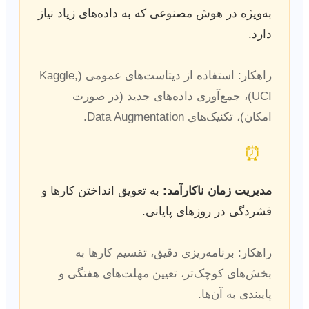
به‌ویژه در هوش مصنوعی که به داده‌های زیاد نیاز
دارد.
راهکار: استفاده از دیتاست‌های عمومی (Kaggle,
UCI)، جمع‌آوری داده‌های جدید (در صورت
امکان)، تکنیک‌های Data Augmentation.
⏰
مدیریت زمان ناکارآمد:
به تعویق انداختن کارها و
فشردگی در روزهای پایانی.
راهکار: برنامه‌ریزی دقیق، تقسیم کارها به
بخش‌های کوچک‌تر، تعیین مهلت‌های هفتگی و
پایبندی به آن‌ها.