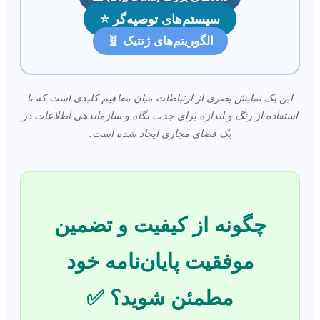
سیستم‌های توصیه‌گر ⭐
الگوریتم‌های ژنتیک 🧬
این یک نمایش بصری از ارتباطات میان مفاهیم کلیدی است که با
استفاده از رنگ و اندازه برای جذب نگاه و سازماندهی اطلاعات در
یک فضای مجازی ایجاد شده است.
چگونه از کیفیت و تضمین
موفقیت پایان‌نامه خود
مطمئن شوید؟ ✅