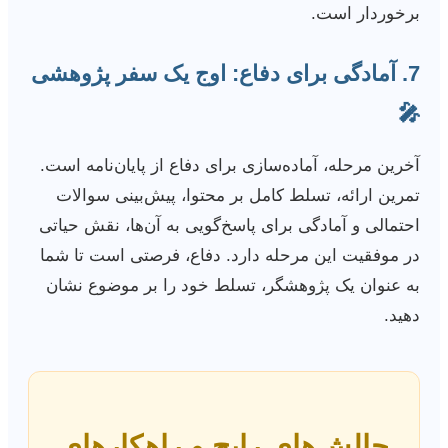
برخوردار است.
7. آمادگی برای دفاع: اوج یک سفر پژوهشی
🎤
آخرین مرحله، آماده‌سازی برای دفاع از پایان‌نامه است.
تمرین ارائه، تسلط کامل بر محتوا، پیش‌بینی سوالات
احتمالی و آمادگی برای پاسخ‌گویی به آن‌ها، نقش حیاتی
در موفقیت این مرحله دارد. دفاع، فرصتی است تا شما
به عنوان یک پژوهشگر، تسلط خود را بر موضوع نشان
دهید.
چالش‌های رایج و راهکارهای