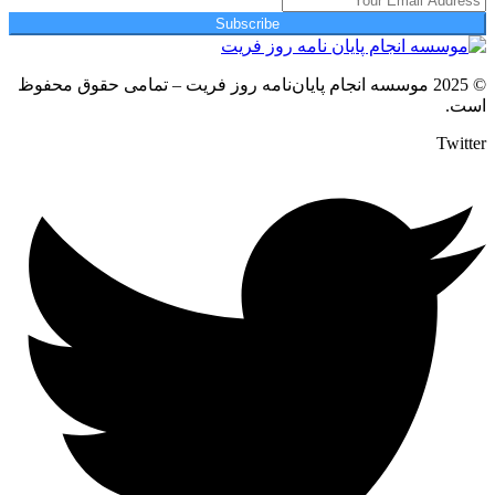
Subscribe
© 2025 موسسه انجام پایان‌نامه روز فریت – تمامی حقوق محفوظ
است.
Twitter