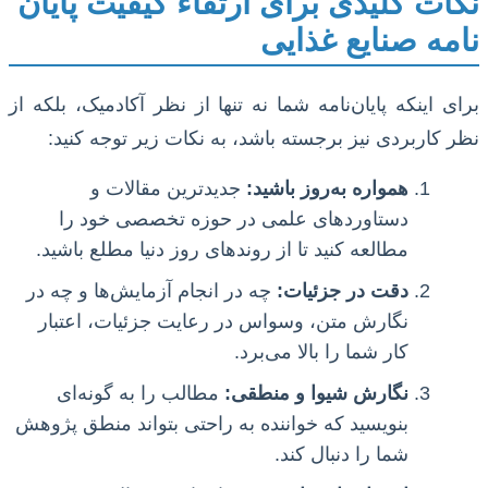
نکات کلیدی برای ارتقاء کیفیت پایان
نامه صنایع غذایی
برای اینکه پایان‌نامه شما نه تنها از نظر آکادمیک، بلکه از
نظر کاربردی نیز برجسته باشد، به نکات زیر توجه کنید:
همواره به‌روز باشید:
جدیدترین مقالات و
دستاوردهای علمی در حوزه تخصصی خود را
مطالعه کنید تا از روندهای روز دنیا مطلع باشید.
دقت در جزئیات:
چه در انجام آزمایش‌ها و چه در
نگارش متن، وسواس در رعایت جزئیات، اعتبار
کار شما را بالا می‌برد.
نگارش شیوا و منطقی:
مطالب را به گونه‌ای
بنویسید که خواننده به راحتی بتواند منطق پژوهش
شما را دنبال کند.