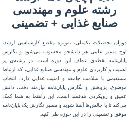
رشته علوم و مهندسی
صنایع غذایی + تضمینی
دوران تحصیلات تکمیلی، به‌ویژه مقطع کارشناسی ارشد،
اوج مسیر علمی هر دانشجو محسوب می‌شود و نگارش
پایان‌نامه نقطه‌ی عطف این دوره است. در رشته‌ی پر
اهمیت و کاربردی علوم و مهندسی صنایع غذایی، که ارتباط
مستقیمی با سلامت جامعه و امنیت غذایی دارد، انتخاب
موضوع، پژوهش و نگارش پایان‌نامه نیازمند دقت، دانش
عمیق و رویکردی هدفمند است. این راهنما به شما کمک
می‌کند تا با چالش‌ها آشنا شوید و مسیر نگارش یک پایان‌نامه
موفق و تضمینی را در این حوزه طی کنید.