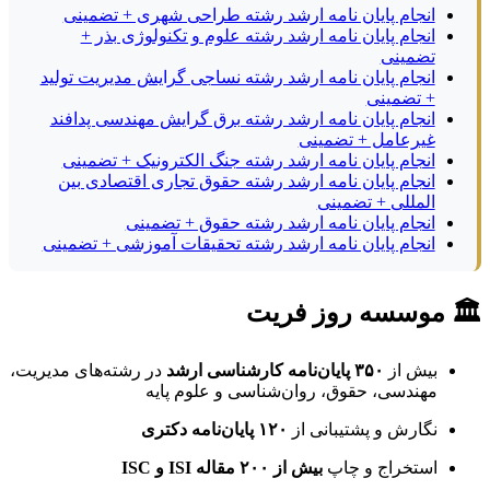
انجام پایان نامه ارشد رشته طراحی شهری + تضمینی
انجام پایان نامه ارشد رشته علوم و تکنولوژی بذر +
تضمینی
انجام پایان نامه ارشد رشته نساجی گرایش مدیریت تولید
+ تضمینی
انجام پایان نامه ارشد رشته برق گرایش مهندسی پدافند
غیرعامل + تضمینی
انجام پایان نامه ارشد رشته جنگ الکترونیک + تضمینی
انجام پایان نامه ارشد رشته حقوق تجاری اقتصادی بین
المللی + تضمینی
انجام پایان نامه ارشد رشته حقوق + تضمینی
انجام پایان نامه ارشد رشته تحقیقات آموزشی + تضمینی
🏛 موسسه روز فریت
بیش از
۳۵۰ پایان‌نامه کارشناسی ارشد
در رشته‌های مدیریت،
مهندسی، حقوق، روان‌شناسی و علوم پایه
نگارش و پشتیبانی از
۱۲۰ پایان‌نامه دکتری
استخراج و چاپ
بیش از ۲۰۰ مقاله ISI و ISC