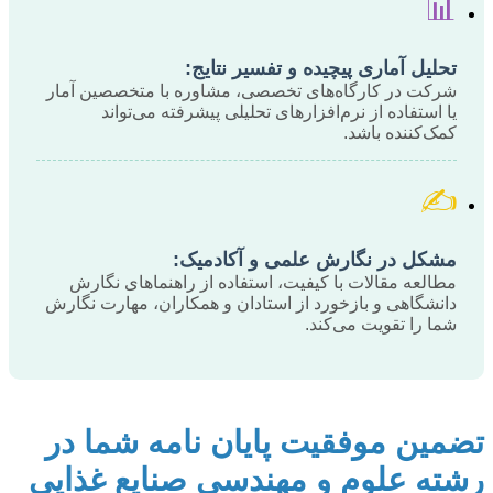
📊
تحلیل آماری پیچیده و تفسیر نتایج:
شرکت در کارگاه‌های تخصصی، مشاوره با متخصصین آمار
یا استفاده از نرم‌افزارهای تحلیلی پیشرفته می‌تواند
کمک‌کننده باشد.
✍️
مشکل در نگارش علمی و آکادمیک:
مطالعه مقالات با کیفیت، استفاده از راهنماهای نگارش
دانشگاهی و بازخورد از استادان و همکاران، مهارت نگارش
شما را تقویت می‌کند.
تضمین موفقیت پایان نامه شما در
رشته علوم و مهندسی صنایع غذایی