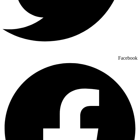
Facebook