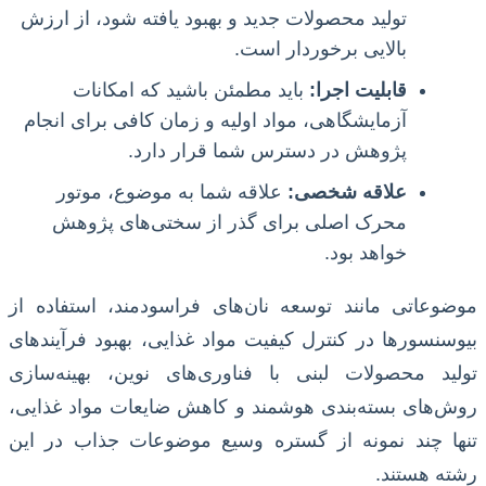
تولید محصولات جدید و بهبود یافته شود، از ارزش
بالایی برخوردار است.
قابلیت اجرا:
باید مطمئن باشید که امکانات
آزمایشگاهی، مواد اولیه و زمان کافی برای انجام
پژوهش در دسترس شما قرار دارد.
علاقه شخصی:
علاقه شما به موضوع، موتور
محرک اصلی برای گذر از سختی‌های پژوهش
خواهد بود.
موضوعاتی مانند توسعه نان‌های فراسودمند، استفاده از
بیوسنسورها در کنترل کیفیت مواد غذایی، بهبود فرآیندهای
تولید محصولات لبنی با فناوری‌های نوین، بهینه‌سازی
روش‌های بسته‌بندی هوشمند و کاهش ضایعات مواد غذایی،
تنها چند نمونه از گستره وسیع موضوعات جذاب در این
رشته هستند.