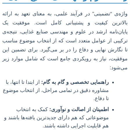
واژه‌ی “تضمینی” در فرآیند علمی، به معنای تعهد به ارائه
بالاترین کیفیت و پشتیبانی کامل است. موفقیت یک
پایان‌نامه ارشد در علوم و مهندسی صنایع غذایی، نتیجه‌ی
ترکیبی از عوامل متعدد است که از انتخاب موضوع مناسب
تا نگارش نهایی و دفاع را در بر می‌گیرد. برای تضمین این
موفقیت، نیاز به رویکردی جامع است که شامل موارد زیر
می‌شود:
راهنمایی تخصصی و گام به گام:
از ابتدا تا انتها، با
مشاوره دقیق در تمامی مراحل، از انتخاب موضوع
تا دفاع.
اطمینان از اصالت و نوآوری:
کمک به انتخاب
موضوعاتی که هم دارای جدیدترین یافته‌ها باشند و
هم قابلیت اجرایی داشته باشند.