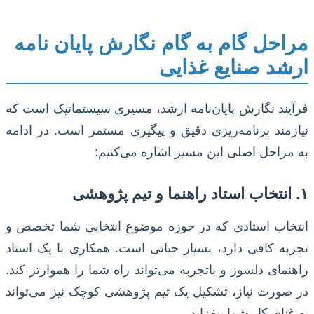
مراحل گام به گام نگارش پایان نامه
ارشد صنایع غذایی
فرآیند نگارش پایان‌نامه ارشد، مسیری سیستماتیک است که
نیازمند برنامه‌ریزی دقیق و پیگیری مستمر است. در ادامه
به مراحل اصلی این مسیر اشاره می‌کنیم:
۱. انتخاب استاد راهنما و تیم پژوهشی
انتخاب استادی که در حوزه موضوع انتخابی شما تخصص و
تجربه کافی دارد، بسیار حیاتی است. همکاری با یک استاد
راهنمای دلسوز و باتجربه می‌تواند راه شما را هموارتر کند.
در صورت نیاز، تشکیل یک تیم پژوهشی کوچک نیز می‌تواند
به غنای کار شما بیفزاید.