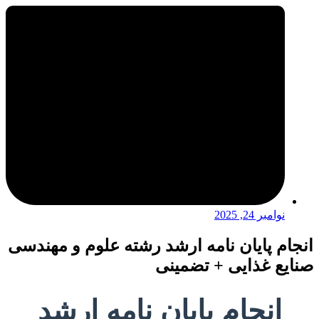
نوامبر 24, 2025
انجام پایان نامه ارشد رشته علوم و مهندسی
صنایع غذایی + تضمینی
انجام پایان نامه ارشد