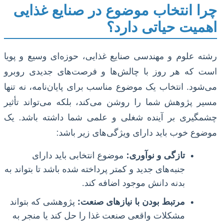
چرا انتخاب موضوع در صنایع غذایی
اهمیت حیاتی دارد؟
رشته علوم و مهندسی صنایع غذایی، حوزه‌ای وسیع و پویا
است که هر روز با چالش‌ها و فرصت‌های جدیدی روبرو
می‌شود. انتخاب یک موضوع مناسب برای پایان‌نامه، نه تنها
مسیر پژوهش شما را روشن می‌کند، بلکه می‌تواند تأثیر
چشمگیری بر آینده شغلی و علمی شما داشته باشد. یک
موضوع خوب باید دارای ویژگی‌های زیر باشد:
تازگی و نوآوری:
موضوع انتخابی باید دارای
جنبه‌های جدید و کمتر پرداخته شده باشد تا بتواند به
بدنه دانش موجود اضافه کند.
مرتبط بودن با نیازهای صنعت:
پژوهشی که بتواند
مشکلات واقعی صنعت غذا را حل کند یا منجر به