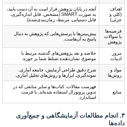
اهداف
آنچه در پایان پژوهش قرار است به آن دست یابید،
(کلی و
به صورت SMART (مشخص، قابل اندازه‌گیری،
جزئی)
قابل دستیابی، مرتبط، زمان‌بندی‌شده).
فرضیه‌ها
پیش‌بینی‌ها یا پرسش‌هایی که پژوهش به دنبال
یا سوالات
پاسخ به آن‌هاست.
پژوهش
مرور
خلاصه و نقد پژوهش‌های گذشته مرتبط با
ادبیات
موضوع، نشان‌دهنده تسلط شما بر حوزه.
مواد و
شرح دقیق طراحی آزمایش، جامعه آماری،
روش‌ها
نمونه‌گیری، ابزارها و روش‌های تحلیل آماری.
فهرست مقالات، کتاب‌ها و سایر منابعی که در
منابع
تدوین پروپوزال استفاده شده‌اند، با فرمت
استاندارد.
۳. انجام مطالعات آزمایشگاهی و جمع‌آوری
داده‌ها