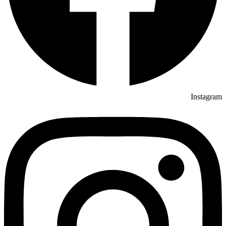
Instagram