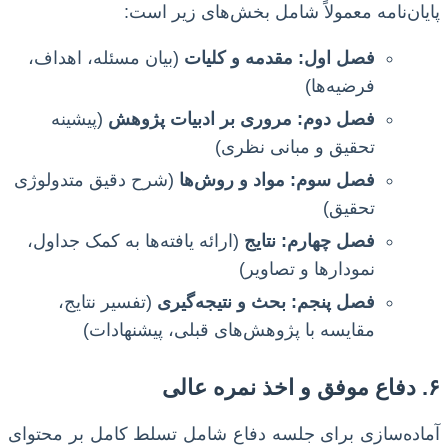
پایان‌نامه معمولاً شامل بخش‌های زیر است:
فصل اول: مقدمه و کلیات
(بیان مسئله، اهداف،
فرضیه‌ها)
فصل دوم: مروری بر ادبیات پژوهش
(پیشینه
تحقیق و مبانی نظری)
فصل سوم: مواد و روش‌ها
(شرح دقیق متدولوژی
تحقیق)
فصل چهارم: نتایج
(ارائه یافته‌ها به کمک جداول،
نمودارها و تصاویر)
فصل پنجم: بحث و نتیجه‌گیری
(تفسیر نتایج،
مقایسه با پژوهش‌های قبلی، پیشنهادات)
۶. دفاع موفق و اخذ نمره عالی
آماده‌سازی برای جلسه دفاع شامل تسلط کامل بر محتوای