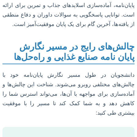
پایان‌نامه، آماده‌سازی اسلاید‌های جذاب و تمرین برای ارائه
است. توانایی پاسخگویی به سوالات داوران و دفاع منطقی
از یافته‌ها، آخرین گام برای یک پایان موفقیت‌آمیز است.
چالش‌های رایج در مسیر نگارش
پایان نامه صنایع غذایی و راه‌حل‌ها
دانشجویان در طول مسیر نگارش پایان‌نامه خود با
چالش‌های مختلفی روبرو می‌شوند. شناخت این چالش‌ها و
آماده‌سازی برای مواجهه با آن‌ها، می‌تواند استرس شما را
کاهش دهد و به شما کمک کند تا مسیر را با موفقیت
بیشتری طی کنید: