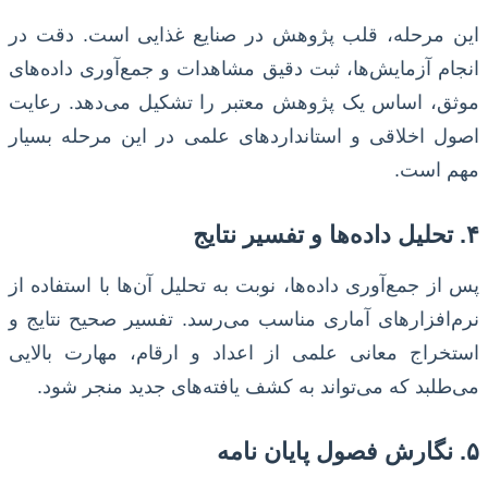
این مرحله، قلب پژوهش در صنایع غذایی است. دقت در
انجام آزمایش‌ها، ثبت دقیق مشاهدات و جمع‌آوری داده‌های
موثق، اساس یک پژوهش معتبر را تشکیل می‌دهد. رعایت
اصول اخلاقی و استانداردهای علمی در این مرحله بسیار
مهم است.
۴. تحلیل داده‌ها و تفسیر نتایج
پس از جمع‌آوری داده‌ها، نوبت به تحلیل آن‌ها با استفاده از
نرم‌افزارهای آماری مناسب می‌رسد. تفسیر صحیح نتایج و
استخراج معانی علمی از اعداد و ارقام، مهارت بالایی
می‌طلبد که می‌تواند به کشف یافته‌های جدید منجر شود.
۵. نگارش فصول پایان نامه