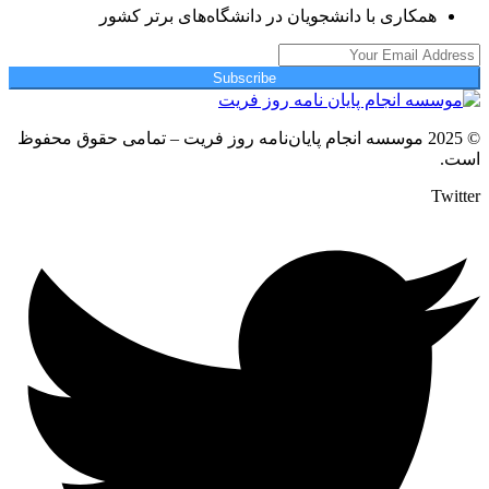
همکاری با دانشجویان در دانشگاه‌های برتر کشور
Subscribe
© 2025 موسسه انجام پایان‌نامه روز فریت – تمامی حقوق محفوظ
است.
Twitter