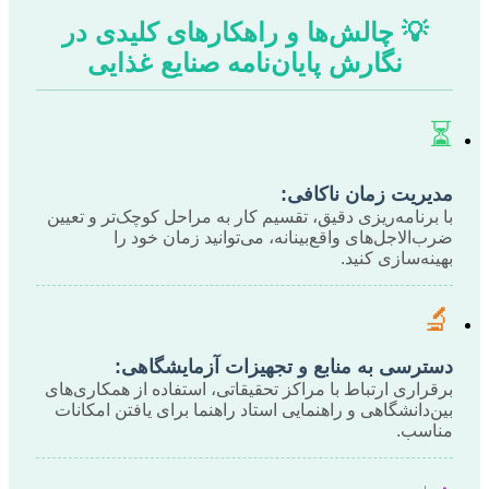
💡 چالش‌ها و راهکارهای کلیدی در
نگارش پایان‌نامه صنایع غذایی
⏳
مدیریت زمان ناکافی:
با برنامه‌ریزی دقیق، تقسیم کار به مراحل کوچک‌تر و تعیین
ضرب‌الاجل‌های واقع‌بینانه، می‌توانید زمان خود را
بهینه‌سازی کنید.
🔬
دسترسی به منابع و تجهیزات آزمایشگاهی:
برقراری ارتباط با مراکز تحقیقاتی، استفاده از همکاری‌های
بین‌دانشگاهی و راهنمایی استاد راهنما برای یافتن امکانات
مناسب.