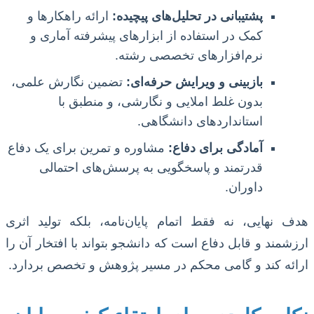
پشتیبانی در تحلیل‌های پیچیده:
ارائه راهکارها و
کمک در استفاده از ابزارهای پیشرفته آماری و
نرم‌افزارهای تخصصی رشته.
بازبینی و ویرایش حرفه‌ای:
تضمین نگارش علمی،
بدون غلط املایی و نگارشی، و منطبق با
استانداردهای دانشگاهی.
آمادگی برای دفاع:
مشاوره و تمرین برای یک دفاع
قدرتمند و پاسخگویی به پرسش‌های احتمالی
داوران.
هدف نهایی، نه فقط اتمام پایان‌نامه، بلکه تولید اثری
ارزشمند و قابل دفاع است که دانشجو بتواند با افتخار آن را
ارائه کند و گامی محکم در مسیر پژوهش و تخصص بردارد.