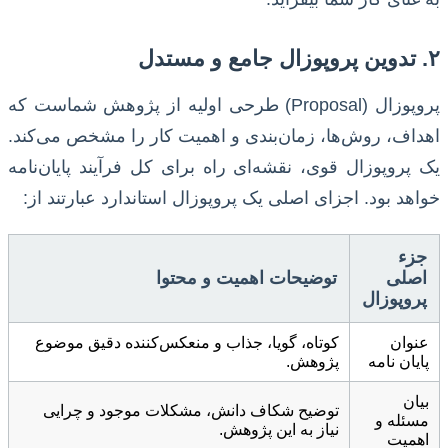
۲. تدوین پروپوزال جامع و مستدل
پروپوزال (Proposal) طرحی اولیه از پژوهش شماست که
اهداف، روش‌ها، زمان‌بندی و اهمیت کار را مشخص می‌کند.
یک پروپوزال قوی، نقشه‌ای راه برای کل فرآیند پایان‌نامه
خواهد بود. اجزای اصلی یک پروپوزال استاندارد عبارتند از:
جزء
اصلی
توضیحات اهمیت و محتوا
پروپوزال
عنوان
کوتاه، گویا، جذاب و منعکس‌کننده دقیق موضوع
پایان نامه
پژوهش.
بیان
توضیح شکاف دانش، مشکلات موجود و چرایی
مسئله و
نیاز به این پژوهش.
اهمیت