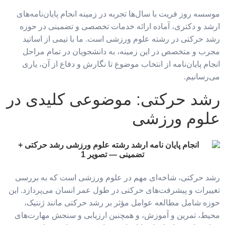
موسسه روز فریت با سال‌ها تجربه در زمینه انجام پایان‌نامه‌های
ارشد و دکتری، آماده ارائه خدمات تخصصی و تضمینی در حوزه
رشد حرکتی در رشته علوم ورزشی است. ما با تیمی از اساتید
مجرب و متخصص در این زمینه، به دانشجویان در تمام مراحل
انجام پایان‌نامه از انتخاب موضوع تا نگارش و دفاع از آن، یاری
می‌رسانیم.
رشد حرکتی: موضوعی کلیدی در
علوم ورزشی
رشد حرکتی، شاخه‌ای مهم در علوم ورزشی است که به بررسی
تغییرات و پیشرفت‌های حرکتی در طول عمر انسان می‌پردازد. این
حوزه شامل مطالعه عوامل مؤثر بر رشد حرکتی مانند ژنتیک،
محیط، تمرین و آموزش، و همچنین ارزیابی و سنجش مهارت‌های