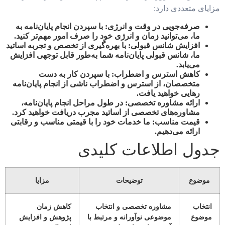
مزایای متعددی دارد:
صرفه‌جویی در وقت و انرژی:
با سپردن انجام پایان‌نامه به
ما، می‌توانید زمان و انرژی خود را صرف امور مهم‌تر کنید.
افزایش شانس قبولی:
با بهره‌گیری از تخصص و تجربه اساتید
ما، شانس قبولی پایان‌نامه شما به‌طور قابل توجهی افزایش
می‌یابد.
کاهش استرس و اضطراب:
با سپردن کار به دست
متخصصان، از استرس و اضطراب ناشی از انجام پایان‌نامه
رهایی خواهید یافت.
ارائه مشاوره تخصصی:
در طول مراحل انجام پایان‌نامه،
مشاوره‌های تخصصی از اساتید مجرب دریافت خواهید کرد.
قیمت مناسب:
ما خدمات خود را با قیمتی مناسب و رقابتی
ارائه می‌دهیم.
جدول اطلاعات کلیدی
موضوع
توضیحات
مزایا
انتخاب
مشاوره تخصصی و انتخاب
کاهش زمان
موضوع
موضوعی نوآورانه و مرتبط با
پژوهش و افزایش