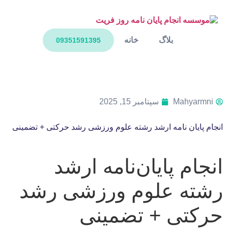
بلاگ
خانه
09351591395
Mahyarmni
سپتامبر 15, 2025
انجام پایان نامه ارشد رشته علوم ورزشی رشد حرکتی + تضمینی
انجام پایان‌نامه ارشد
رشته علوم ورزشی رشد
حرکتی + تضمینی