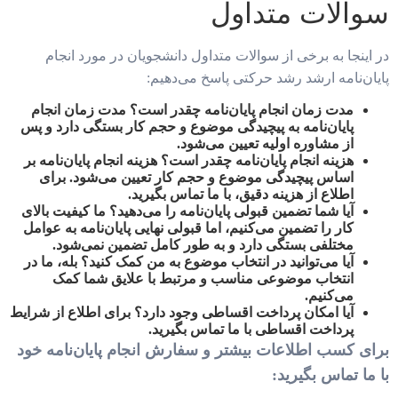
سوالات متداول
در اینجا به برخی از سوالات متداول دانشجویان در مورد انجام
پایان‌نامه ارشد رشد حرکتی پاسخ می‌دهیم:
مدت زمان انجام پایان‌نامه چقدر است؟
مدت زمان انجام
پایان‌نامه به پیچیدگی موضوع و حجم کار بستگی دارد و پس
از مشاوره اولیه تعیین می‌شود.
هزینه انجام پایان‌نامه چقدر است؟
هزینه انجام پایان‌نامه بر
اساس پیچیدگی موضوع و حجم کار تعیین می‌شود. برای
اطلاع از هزینه دقیق، با ما تماس بگیرید.
آیا شما تضمین قبولی پایان‌نامه را می‌دهید؟
ما کیفیت بالای
کار را تضمین می‌کنیم، اما قبولی نهایی پایان‌نامه به عوامل
مختلفی بستگی دارد و به طور کامل تضمین نمی‌شود.
آیا می‌توانید در انتخاب موضوع به من کمک کنید؟
بله، ما در
انتخاب موضوعی مناسب و مرتبط با علایق شما کمک
می‌کنیم.
آیا امکان پرداخت اقساطی وجود دارد؟
برای اطلاع از شرایط
پرداخت اقساطی با ما تماس بگیرید.
برای کسب اطلاعات بیشتر و سفارش انجام پایان‌نامه خود
با ما تماس بگیرید: