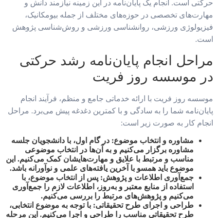
حرکتی است. انجام یک پایان‌نامه در این زمینه نیازمند دانش و
مهارت‌های تخصصی در حوزه‌های مختلف از جمله بیومکانیک،
فیزیولوژی ورزشی، روانشناسی ورزشی و روش‌شناسی پژوهش
است.
مراحل انجام پایان‌نامه رشد حرکتی
در موسسه روز فریت
موسسه روز فریت با ارائه خدماتی جامع و منظم، فرآیند انجام
پایان‌نامه شما را به سادگی و با کمترین دغدغه پیش می‌برد. مراحل
انجام کار به صورت زیر است:
مشاوره و انتخاب موضوع:
در گام اول، با دانشجویان جلسه
مشاوره برگزار می‌کنیم و به آن‌ها در انتخاب موضوعی
مناسب و مرتبط با علایق و مهارت‌هایشان کمک می‌کنیم. این
موضوع باید همسو با آخرین یافته‌های علمی و نوآورانه باشد.
جمع‌آوری اطلاعات و پژوهش:
پس از انتخاب موضوع، با
استفاده از منابع معتبر و به‌روز، اطلاعات لازم را جمع‌آوری
می‌کنیم و پژوهش‌های مرتبط را بررسی می‌کنیم.
طراحی و اجرای طرح تحقیقاتی:
با توجه به موضوع انتخابی،
طرح تحقیقاتی مناسب را طراحی و اجرا می‌کنیم. این مرحله