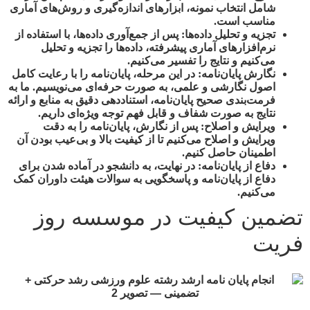
شامل انتخاب نمونه، ابزارهای اندازه‌گیری و روش‌های آماری
مناسب است.
تجزیه و تحلیل داده‌ها:
پس از جمع‌آوری داده‌ها، با استفاده از
نرم‌افزارهای آماری پیشرفته، داده‌ها را تجزیه و تحلیل
می‌کنیم و نتایج را تفسیر می‌کنیم.
نگارش پایان‌نامه:
در این مرحله، پایان‌نامه را با رعایت کامل
اصول نگارشی و علمی، به صورت حرفه‌ای می‌نویسیم. ما به
فرمت‌بندی صحیح پایان‌نامه، استناددهی دقیق به منابع و ارائه
نتایج به صورت شفاف و قابل فهم توجه ویژه‌ای داریم.
ویرایش و اصلاح:
پس از نگارش، پایان‌نامه را به دقت
ویرایش و اصلاح می‌کنیم تا از کیفیت بالا و بی‌عیب بودن آن
اطمینان حاصل کنیم.
دفاع از پایان‌نامه:
در نهایت، به دانشجو در آماده شدن برای
دفاع از پایان‌نامه و پاسخگویی به سوالات هیئت داوران کمک
می‌کنیم.
تضمین کیفیت در موسسه روز
فریت