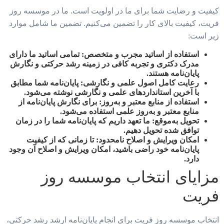
کیفیت و رضایت شما برای ما در اولویت است. ما در موسسه روز
فریت، کیفیت بالای کار را تضمین می‌کنیم. تضمین ما شامل موارد
زیر است:
استفاده از اساتید مجرب و متخصص:
تمامی اساتید ما دارای
مدرک دکتری و تجربه کافی در زمینه رشد حرکتی و نگارش
پایان‌نامه هستند.
رعایت کامل اصول علمی و نگارشی:
پایان‌نامه شما مطابق
با آخرین استانداردهای علمی و نگارشی نوشته می‌شود.
استفاده از منابع معتبر و به‌روز:
برای نگارش پایان‌نامه از
منابع معتبر و به‌روز علمی استفاده می‌شود.
تحویل به‌موقع:
ما تعهد داریم که پایان‌نامه شما را در زمان
توافق شده تحویل دهیم.
امکان ویرایش و اصلاح نامحدود:
تا زمانی که از کیفیت
پایان‌نامه خود راضی باشید، امکان ویرایش و اصلاح آن وجود
دارد.
مزایای انتخاب موسسه روز
فریت
انتخاب موسسه روز فریت برای انجام پایان‌نامه ارشد رشد حرکتی،