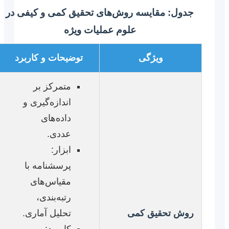
جدول: مقایسه روش‌های تحقیق کمی و کیفی در
علوم عملیات ویژه
ویژگی
توضیحات و کاربرد
متمرکز بر
اندازه‌گیری و
داده‌های
عددی.
ابزار:
پرسشنامه با
مقیاس‌های
رتبه‌بندی،
روش تحقیق کمی
تحلیل آماری.