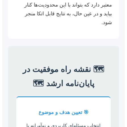
معتبر دارد که بتواند با این محدودیت‌ها کنار
بیاید و در عین حال، به نتایج قابل اتکا منجر
شود.
🗺️ نقشه راه موفقیت در
پایان‌نامه ارشد 🗺️
🎯 تعیین هدف و موضوع
انتخاب مسئله‌ای کاربردی و نوآورانه با