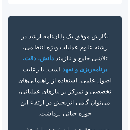
نگارش موفق یک پایان‌نامه ارشد در
رشته علوم عملیات ویژه انتظامی،
تلاشی جامع و نیازمند
دانش، دقت،
برنامه‌ریزی و تعهد
است. با رعایت
اصول علمی، استفاده از راهنمایی‌های
تخصصی و تمرکز بر نیازهای عملیاتی،
می‌توان گامی اثربخش در ارتقاء این
حوزه حیاتی برداشت.
مسیر موفقیت در این عرصه، با پژوهشی