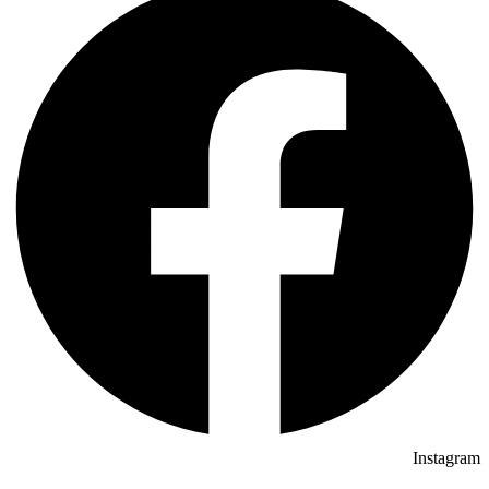
Instagram