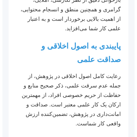
گرامری و همچنین منطق و انسجام محتوایی،
از اهمیت بالایی برخوردار است و به اعتبار
علمی کار شما می‌افزاید.
پایبندی به اصول اخلاقی و
صداقت علمی
رعایت کامل اصول اخلاقی در پژوهش، از
جمله عدم سرقت علمی، ذکر صحیح منابع و
حفاظت از حریم خصوصی افراد، از مهمترین
ارکان یک کار علمی معتبر است. صداقت و
امانت‌داری در پژوهش، تضمین‌کننده ارزش
واقعی کار شماست.