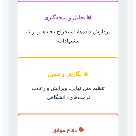
📊 تحلیل و نتیجه‌گیری
پردازش داده‌ها، استخراج یافته‌ها و ارائه
پیشنهادات.
📝 نگارش و تدوین
تنظیم متن نهایی، ویرایش و رعایت
فرمت‌های دانشگاهی.
🗣️ دفاع موفق