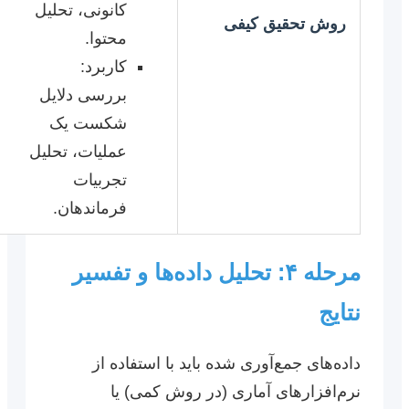
کانونی، تحلیل
روش تحقیق کیفی
محتوا.
کاربرد:
بررسی دلایل
شکست یک
عملیات، تحلیل
تجربیات
فرماندهان.
مرحله ۴: تحلیل داده‌ها و تفسیر
نتایج
داده‌های جمع‌آوری شده باید با استفاده از
نرم‌افزارهای آماری (در روش کمی) یا