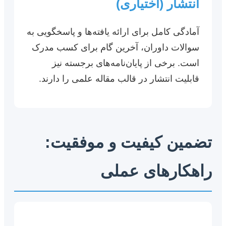
انتشار (اختیاری)
آمادگی کامل برای ارائه یافته‌ها و پاسخگویی به
سوالات داوران، آخرین گام برای کسب مدرک
است. برخی از پایان‌نامه‌های برجسته نیز
قابلیت انتشار در قالب مقاله علمی را دارند.
تضمین کیفیت و موفقیت:
راهکارهای عملی