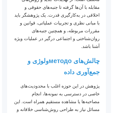
مقابله با آن‌ها گرفته تا جنبه‌های حقوقی و
اخلاقی در به‌کارگیری قدرت. یک پژوهشگر باید
با مبانی نظری و تجربیات عملیاتی، قوانین و
مقررات مربوطه، و همچنین جنبه‌های
روان‌شناختی و اجتماعی درگیر در عملیات ویژه
آشنا باشد.
چالش‌های методоولوژی و
جمع‌آوری داده
پژوهش در این حوزه اغلب با محدودیت‌های
خاصی در دسترسی به نمونه‌ها، انجام
مصاحبه‌ها یا مشاهده مستقیم همراه است. این
مسائل نیاز به طراحی روش‌شناسی خلاقانه و