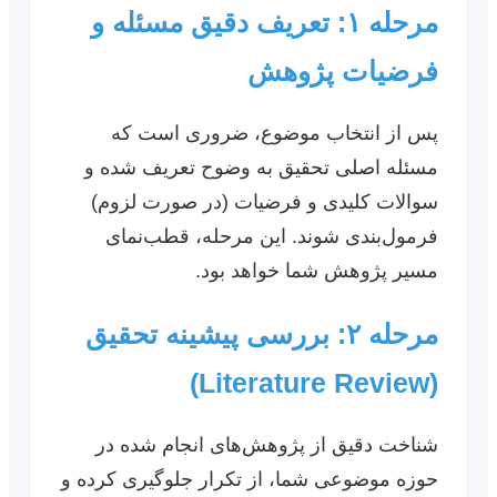
مرحله ۱: تعریف دقیق مسئله و
فرضیات پژوهش
پس از انتخاب موضوع، ضروری است که
مسئله اصلی تحقیق به وضوح تعریف شده و
سوالات کلیدی و فرضیات (در صورت لزوم)
فرمول‌بندی شوند. این مرحله، قطب‌نمای
مسیر پژوهش شما خواهد بود.
مرحله ۲: بررسی پیشینه تحقیق
(Literature Review)
شناخت دقیق از پژوهش‌های انجام شده در
حوزه موضوعی شما، از تکرار جلوگیری کرده و