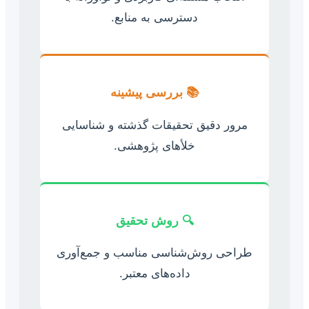
دسترسی به منابع.
📚 بررسی پیشینه
مرور دقیق تحقیقات گذشته و شناسایی
خلأهای پژوهشی.
🔍 روش تحقیق
طراحی روش‌شناسی مناسب و جمع‌آوری
داده‌های معتبر.