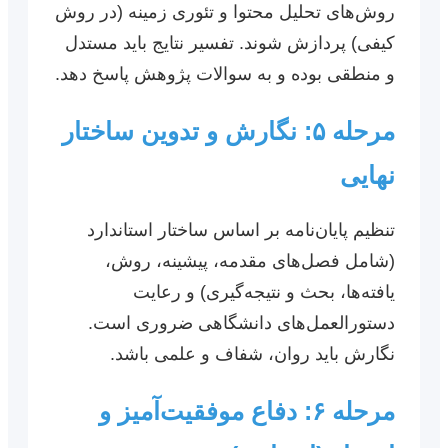
روش‌های تحلیل محتوا و تئوری زمینه (در روش
کیفی) پردازش شوند. تفسیر نتایج باید مستدل
و منطقی بوده و به سوالات پژوهش پاسخ دهد.
مرحله ۵: نگارش و تدوین ساختار
نهایی
تنظیم پایان‌نامه بر اساس ساختار استاندارد
(شامل فصل‌های مقدمه، پیشینه، روش،
یافته‌ها، بحث و نتیجه‌گیری) و رعایت
دستورالعمل‌های دانشگاهی ضروری است.
نگارش باید روان، شفاف و علمی باشد.
مرحله ۶: دفاع موفقیت‌آمیز و