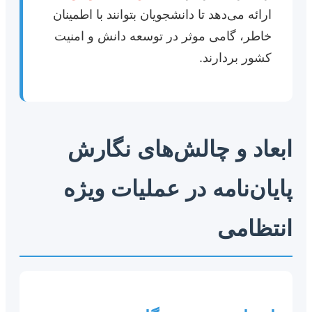
ارائه می‌دهد تا دانشجویان بتوانند با اطمینان
خاطر، گامی موثر در توسعه دانش و امنیت
کشور بردارند.
ابعاد و چالش‌های نگارش
پایان‌نامه در عملیات ویژه
انتظامی