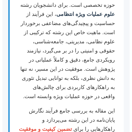
حوزه تخصصی است. برای دانشجویان رشته
علوم عملیات ویژه انتظامی
، این فرآیند از
حساسیت و پیچیدگی‌های مضاعفی برخوردار
است. ماهیت خاص این رشته که ترکیبی از
علوم نظامی، مدیریتی، جامعه‌شناسی،
حقوقی و امنیتی را در بر می‌گیرد، نیازمند
رویکردی جامع، دقیق و کاملاً عملیاتی در
پژوهش است. موفقیت در این مسیر، نه تنها
به دانش نظری، بلکه به توانایی تبدیل تئوری
به راهکارهای کاربردی برای چالش‌های
واقعی در حوزه عملیات ویژه وابسته است.
این مقاله به بررسی جامع فرآیند نگارش
پایان‌نامه در این رشته می‌پردازد و
راهکارهایی را برای
تضمین کیفیت و موفقیت