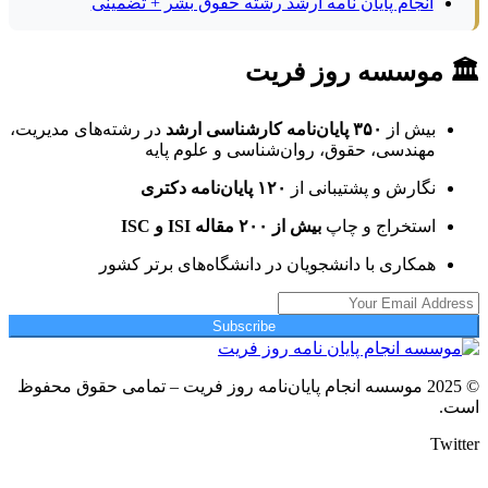
انجام پایان نامه ارشد رشته حقوق بشر + تضمینی
🏛 موسسه روز فریت
بیش از
۳۵۰ پایان‌نامه کارشناسی ارشد
در رشته‌های مدیریت،
مهندسی، حقوق، روان‌شناسی و علوم پایه
نگارش و پشتیبانی از
۱۲۰ پایان‌نامه دکتری
استخراج و چاپ
بیش از ۲۰۰ مقاله ISI و ISC
همکاری با دانشجویان در دانشگاه‌های برتر کشور
Subscribe
© 2025 موسسه انجام پایان‌نامه روز فریت – تمامی حقوق محفوظ
است.
Twitter