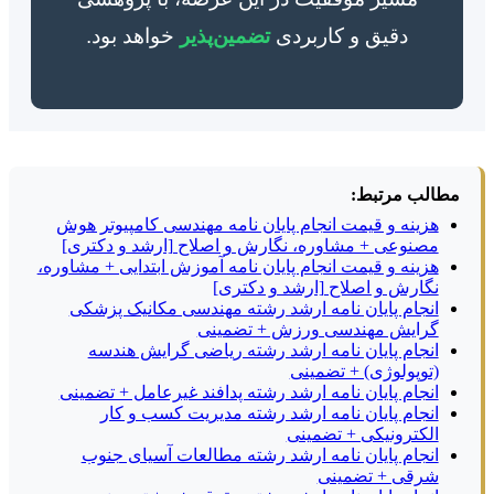
دقیق و کاربردی
تضمین‌پذیر
خواهد بود.
مطالب مرتبط:
هزینه و قیمت انجام پایان نامه مهندسی کامپیوتر هوش
مصنوعی + مشاوره، نگارش و اصلاح [ارشد و دکتری]
هزینه و قیمت انجام پایان نامه آموزش ابتدایی + مشاوره،
نگارش و اصلاح [ارشد و دکتری]
انجام پایان نامه ارشد رشته مهندسی مکانیک پزشکی
گرایش مهندسی ورزش + تضمینی
انجام پایان نامه ارشد رشته ریاضی گرایش هندسه
(توپولوژی) + تضمینی
انجام پایان نامه ارشد رشته پدافند غیرعامل + تضمینی
انجام پایان نامه ارشد رشته مدیریت کسب و کار
الکترونیکی + تضمینی
انجام پایان نامه ارشد رشته مطالعات آسیای جنوب
شرقی + تضمینی