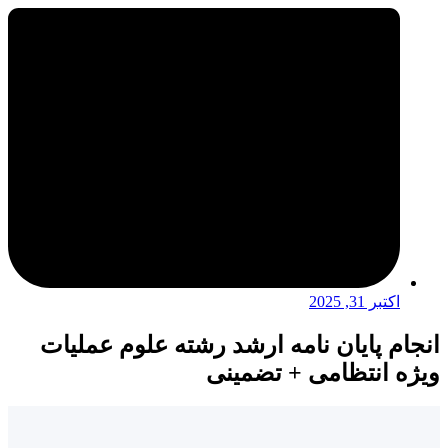
اکتبر 31, 2025
انجام پایان نامه ارشد رشته علوم عملیات
ویژه انتظامی + تضمینی