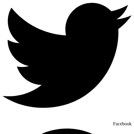
Facebook