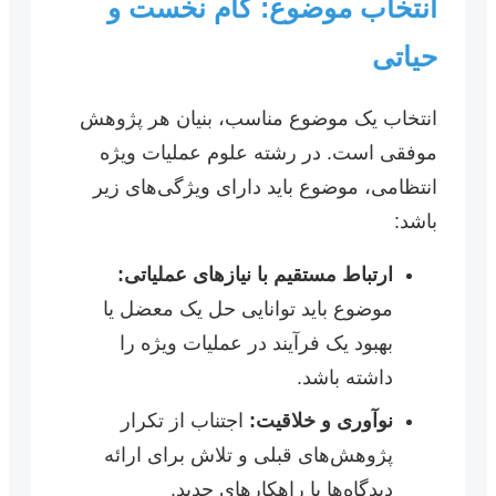
انتخاب موضوع: گام نخست و
حیاتی
انتخاب یک موضوع مناسب، بنیان هر پژوهش
موفقی است. در رشته علوم عملیات ویژه
انتظامی، موضوع باید دارای ویژگی‌های زیر
باشد:
ارتباط مستقیم با نیازهای عملیاتی:
موضوع باید توانایی حل یک معضل یا
بهبود یک فرآیند در عملیات ویژه را
داشته باشد.
نوآوری و خلاقیت:
اجتناب از تکرار
پژوهش‌های قبلی و تلاش برای ارائه
دیدگاه‌ها یا راهکارهای جدید.