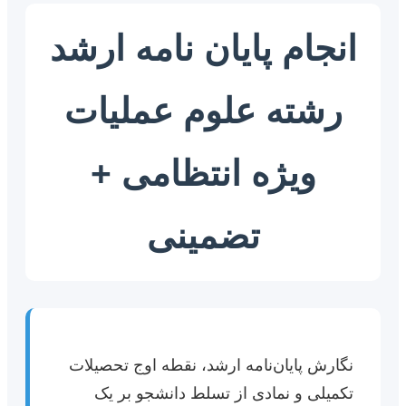
انجام پایان نامه ارشد
رشته علوم عملیات
ویژه انتظامی +
تضمینی
نگارش پایان‌نامه ارشد، نقطه اوج تحصیلات
تکمیلی و نمادی از تسلط دانشجو بر یک