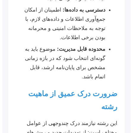
دسترسی به داده‌ها:
اطمینان از امکان
جمع‌آوری اطلاعات و داده‌های لازم، با
توجه به ملاحظات امنیتی و محرمانه
بودن برخی اطلاعات.
محدوده قابل مدیریت:
موضوع باید به
گونه‌ای انتخاب شود که در بازه زمانی
مشخص برای پایان‌نامه ارشد، قابل
اتمام باشد.
ضرورت درک عمیق از ماهیت
رشته
این رشته نیازمند درک چندوجهی از عوامل
مختلف است: از تهدیدات جدید و روش‌های