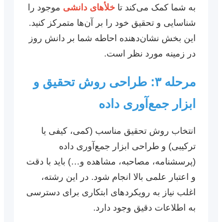
به شما کمک می‌کند تا
خلأهای دانشی
موجود را
شناسایی و تحقیق خود را بر آن‌ها متمرکز کنید.
این بخش نشان‌دهنده احاطه شما بر دانش روز
در زمینه مورد نظر است.
مرحله ۳: طراحی روش تحقیق و
ابزار جمع‌آوری داده
انتخاب روش تحقیق مناسب (کمی، کیفی یا
ترکیبی) و طراحی ابزار جمع‌آوری داده
(پرسشنامه، مصاحبه، مشاهده و…) باید با دقت
و اعتبار علمی بالا انجام شود. در این رشته،
اغلب نیاز به رویکردهای ابتکاری برای دسترسی
به اطلاعات دقیق وجود دارد.