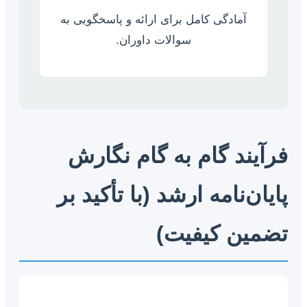
آمادگی کامل برای ارائه و پاسخگویی به
سوالات داوران.
فرآیند گام به گام نگارش
پایان‌نامه ارشد (با تأکید بر
تضمین کیفیت)