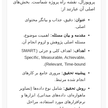
پروپوزال، نقشه راه پروژه شماست. بخش‌های
اصلی آن عبارتند از:
عنوان:
دقیق، جذاب و بیانگر محتوای
اصلی.
مقدمه و بیان مسئله:
اهمیت موضوع،
مسئله اصلی پژوهش و لزوم انجام آن.
اهداف:
اهداف کلی و جزئی (SMART:
Specific, Measurable, Achievable,
Relevant, Time-bound).
پیشینه تحقیق:
مروری جامع بر کارهای
انجام شده مرتبط.
روش تحقیق:
شامل نوع داده‌ها (تصاویر
ماهواره‌ای، داده‌های میدانی)، ابزارها و
نرم‌افزارهای مورد استفاده، مراحل