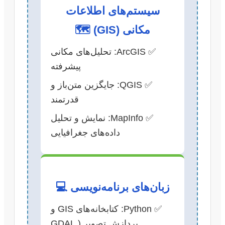
سیستم‌های اطلاعات
مکانی (GIS) 🗺️
✅ ArcGIS: تحلیل‌های مکانی
پیشرفته
✅ QGIS: جایگزین متن‌باز و
قدرتمند
✅ MapInfo: نمایش و تحلیل
داده‌های جغرافیایی
زبان‌های برنامه‌نویسی 💻
✅ Python: کتابخانه‌های GIS و
پردازش تصویر (GDAL,