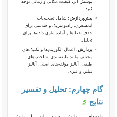
پوشش ابر، کیفیت مکانی و زمانی توجه
کنید.
پیش‌پردازش:
شامل تصحیحات
اتمسفری، رادیومتریک و هندسی برای
حذف خطاها و آماده‌سازی داده‌ها برای
تحلیل.
پردازش:
اعمال الگوریتم‌ها و تکنیک‌های
مختلف مانند طبقه‌بندی، شاخص‌های
طیفی، آنالیز مؤلفه‌های اصلی، آنالیز
فیلتر، و غیره.
گام چهارم: تحلیل و تفسیر
نتایج
🔬
داده‌های پردازش شده باید با دانش