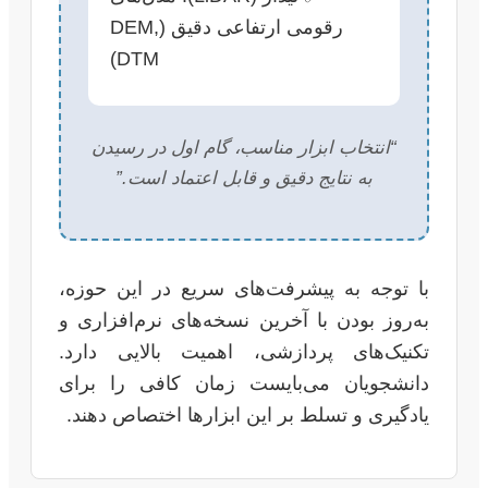
رقومی ارتفاعی دقیق (DEM,
DTM)
“انتخاب ابزار مناسب، گام اول در رسیدن
به نتایج دقیق و قابل اعتماد است.”
با توجه به پیشرفت‌های سریع در این حوزه،
به‌روز بودن با آخرین نسخه‌های نرم‌افزاری و
تکنیک‌های پردازشی، اهمیت بالایی دارد.
دانشجویان می‌بایست زمان کافی را برای
یادگیری و تسلط بر این ابزارها اختصاص دهند.