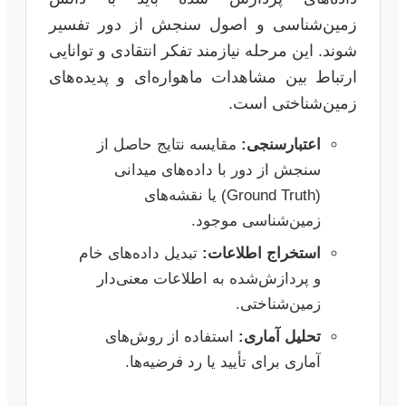
زمین‌شناسی و اصول سنجش از دور تفسیر
شوند. این مرحله نیازمند تفکر انتقادی و توانایی
ارتباط بین مشاهدات ماهواره‌ای و پدیده‌های
زمین‌شناختی است.
اعتبارسنجی:
مقایسه نتایج حاصل از
سنجش از دور با داده‌های میدانی
(Ground Truth) یا نقشه‌های
زمین‌شناسی موجود.
استخراج اطلاعات:
تبدیل داده‌های خام
و پردازش‌شده به اطلاعات معنی‌دار
زمین‌شناختی.
تحلیل آماری:
استفاده از روش‌های
آماری برای تأیید یا رد فرضیه‌ها.