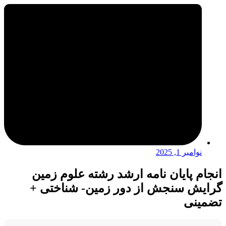
نوامبر 1, 2025
انجام پایان نامه ارشد رشته علوم زمین
گرایش سنجش از دور زمین- شناختی +
تضمینی