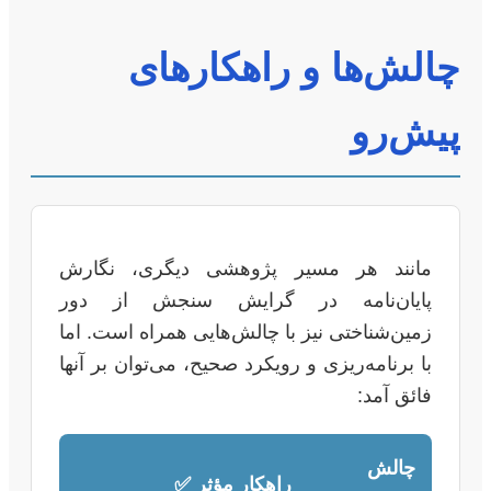
چالش‌ها و راهکارهای
پیش‌رو
مانند هر مسیر پژوهشی دیگری، نگارش
پایان‌نامه در گرایش سنجش از دور
زمین‌شناختی نیز با چالش‌هایی همراه است. اما
با برنامه‌ریزی و رویکرد صحیح، می‌توان بر آنها
فائق آمد:
چالش
راهکار مؤثر ✅