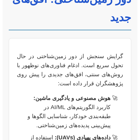
جدید
گرایش سنجش از دور زمین‌شناختی در حال
تحول سریع است. ادغام فناوری‌های نوظهور با
روش‌های سنتی، افق‌های جدیدی را پیش روی
پژوهشگران قرار داده است:
هوش مصنوعی و یادگیری ماشین:
کاربرد الگوریتم‌های AI/ML در
طبقه‌بندی خودکار، شناسایی الگوها و
پیش‌بینی پدیده‌های زمین‌شناختی.
داده‌های پهپادی (UAVs):
استفاده از