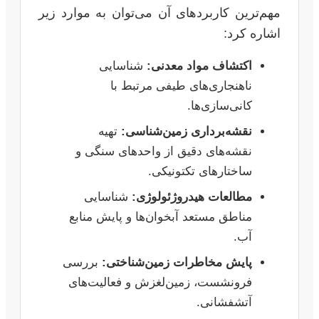
مهم‌ترین کاربردهای آن می‌توان به موارد زیر
اشاره کرد:
اکتشاف مواد معدنی:
شناسایی
ناهنجاری‌های طیفی مرتبط با
کانی‌سازی‌ها.
نقشه‌برداری زمین‌شناسی:
تهیه
نقشه‌های دقیق از واحدهای سنگی و
ساختارهای تکتونیکی.
مطالعات هیدروژئولوژی:
شناسایی
مناطق مستعد آبخوان‌ها و پایش منابع
آب.
پایش مخاطرات زمین‌شناختی:
بررسی
فرونشست، زمین‌لغزش و فعالیت‌های
آتشفشانی.