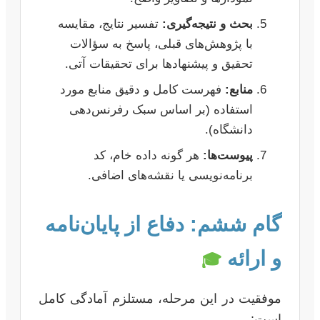
بحث و نتیجه‌گیری:
تفسیر نتایج، مقایسه
با پژوهش‌های قبلی، پاسخ به سؤالات
تحقیق و پیشنهادها برای تحقیقات آتی.
منابع:
فهرست کامل و دقیق منابع مورد
استفاده (بر اساس سبک رفرنس‌دهی
دانشگاه).
پیوست‌ها:
هر گونه داده خام، کد
برنامه‌نویسی یا نقشه‌های اضافی.
گام ششم: دفاع از پایان‌نامه
و ارائه
🎓
موفقیت در این مرحله، مستلزم آمادگی کامل
است: