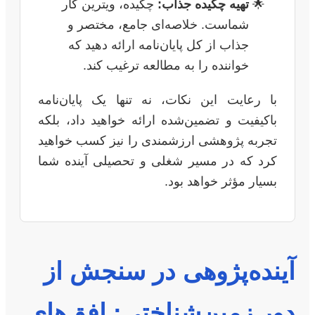
تهیه چکیده جذاب:
چکیده، ویترین کار
شماست. خلاصه‌ای جامع، مختصر و
جذاب از کل پایان‌نامه ارائه دهید که
خواننده را به مطالعه ترغیب کند.
با رعایت این نکات، نه تنها یک پایان‌نامه
باکیفیت و تضمین‌شده ارائه خواهید داد، بلکه
تجربه پژوهشی ارزشمندی را نیز کسب خواهید
کرد که در مسیر شغلی و تحصیلی آینده شما
بسیار مؤثر خواهد بود.
آینده‌پژوهی در سنجش از
دور زمین‌شناختی: افق‌های