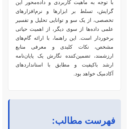
با توجه به ماهیت کاربردی و داده‌محور این
گرایش، تسلط بر ابزارها و نرم‌افزارهای
تخصصی، از یک سو و توانایی تحلیل و تفسیر
علمی داده‌ها از سوی دیگر، از اهمیت حیاتی
برخوردار است. این راهنما، با ارائه گام‌های
مشخص، نکات کلیدی و معرفی منابع
ارزشمند، تضمین‌کننده نگارش یک پایان‌نامه
ارشد باکیفیت و مطابق با استانداردهای
آکادمیک خواهد بود.
فهرست مطالب: