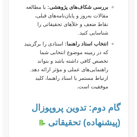
بررسی شکاف‌های پژوهشی:
با مطالعه
مقالات به‌روز و پایان‌نامه‌های قبلی،
نقاط ضعف و خلأهای تحقیقاتی را
شناسایی کنید.
انتخاب استاد راهنما:
استادی را برگزینید
که در زمینه موضوع انتخابی شما
تخصص کافی داشته باشد و بتواند
راهنمایی‌های عملی و مؤثر ارائه دهد.
ارتباط مستمر با استاد راهنما، کلید
موفقیت است.
گام دوم: تدوین پروپوزال
(پیشنهاده) تحقیقاتی
📝