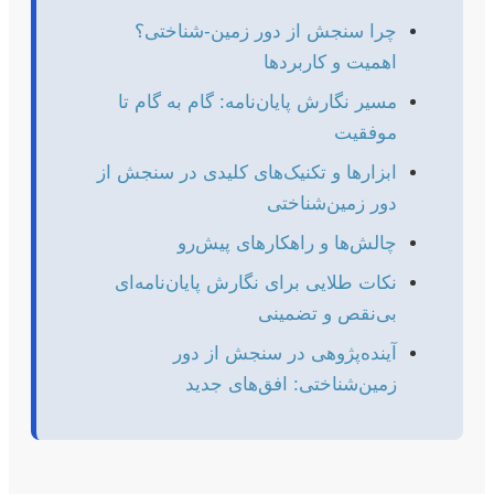
چرا سنجش از دور زمین-شناختی؟
اهمیت و کاربردها
مسیر نگارش پایان‌نامه: گام به گام تا
موفقیت
ابزارها و تکنیک‌های کلیدی در سنجش از
دور زمین‌شناختی
چالش‌ها و راهکارهای پیش‌رو
نکات طلایی برای نگارش پایان‌نامه‌ای
بی‌نقص و تضمینی
آینده‌پژوهی در سنجش از دور
زمین‌شناختی: افق‌های جدید