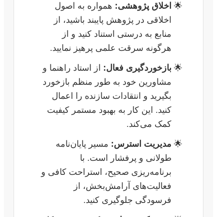
اخلاق پژوهشی:
همواره به اصول
اخلاقی در پژوهش پایبند باشید، از
منابع به درستی استناد کنید و از
هرگونه سرقت علمی پرهیز نمایید.
بازخوردگیری فعال:
از استاد راهنما و
مشاورین خود به طور منظم بازخورد
بگیرید و انتقادات سازنده را اعمال
کنید. این کار به بهبود مستمر کیفیت
کمک می‌کند.
مدیریت استرس:
مسیر پایان‌نامه
طولانی و پرفشار است. با
برنامه‌ریزی صحیح، استراحت کافی و
فعالیت‌های آرامش‌بخش، از
فرسودگی جلوگیری کنید.