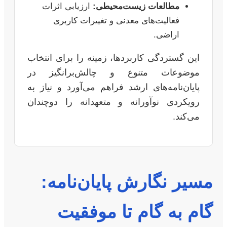
مطالعات زیست‌محیطی:
ارزیابی اثرات
فعالیت‌های معدنی و تغییرات کاربری
اراضی.
این گستردگی کاربردها، زمینه را برای انتخاب
موضوعات متنوع و چالش‌برانگیز در
پایان‌نامه‌های ارشد فراهم می‌آورد و نیاز به
رویکردی نوآورانه و متعهدانه را دوچندان
می‌کند.
مسیر نگارش پایان‌نامه:
گام به گام تا موفقیت