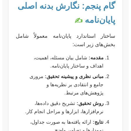
گام پنجم: نگارش بدنه اصلی
پایان‌نامه
✍️
ساختار استاندارد پایان‌نامه معمولاً شامل
بخش‌های زیر است:
مقدمه:
شامل بیان مسئله، اهمیت،
اهداف و ساختار پایان‌نامه.
مبانی نظری و پیشینه تحقیق:
مروری
جامع و انتقادی بر نظریه‌ها و
پژوهش‌های مرتبط.
روش تحقیق:
تشریح دقیق داده‌ها،
نرم‌افزارها، ابزارها و مراحل انجام کار.
نتایج:
ارائه یافته‌ها به صورت جداول،
نمودارها و تصاویر واضح.