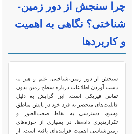
چرا سنجش از دور زمین-
شناختی؟ نگاهی به اهمیت
و کاربردها
سنجش از دور زمین-شناختی، علم و هنر به
دست آوردن اطلاعات درباره سطح زمین بدون
تماس فیزیکی است. این گرایش به دلیل
قابلیت‌های منحصر به فرد خود در پایش مناطق
وسیع، دسترسی به نقاط صعب‌العبور و
تکرارپذیری داده‌ها، در بسیاری از حوزه‌های
زمین‌شناسی اهمیت فزاینده‌ای یافته است. از