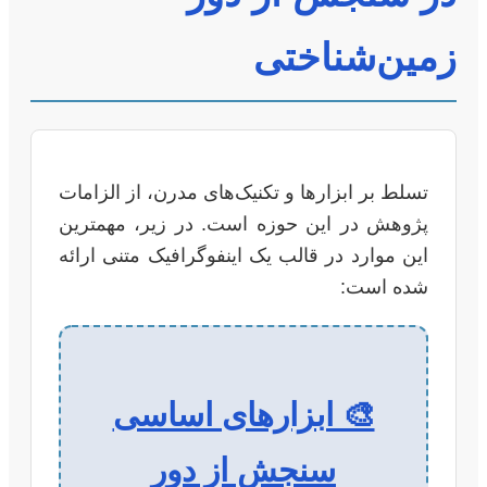
زمین‌شناختی
تسلط بر ابزارها و تکنیک‌های مدرن، از الزامات
پژوهش در این حوزه است. در زیر، مهمترین
این موارد در قالب یک اینفوگرافیک متنی ارائه
شده است:
🎨 ابزارهای اساسی
سنجش از دور