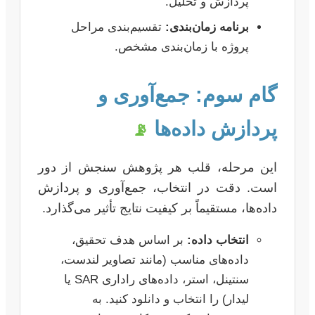
پردازش و تحلیل.
برنامه زمان‌بندی:
تقسیم‌بندی مراحل
پروژه با زمان‌بندی مشخص.
گام سوم: جمع‌آوری و
پردازش داده‌ها
📡
این مرحله، قلب هر پژوهش سنجش از دور
است. دقت در انتخاب، جمع‌آوری و پردازش
داده‌ها، مستقیماً بر کیفیت نتایج تأثیر می‌گذارد.
انتخاب داده:
بر اساس هدف تحقیق،
داده‌های مناسب (مانند تصاویر لندست،
سنتینل، استر، داده‌های راداری SAR یا
لیدار) را انتخاب و دانلود کنید. به