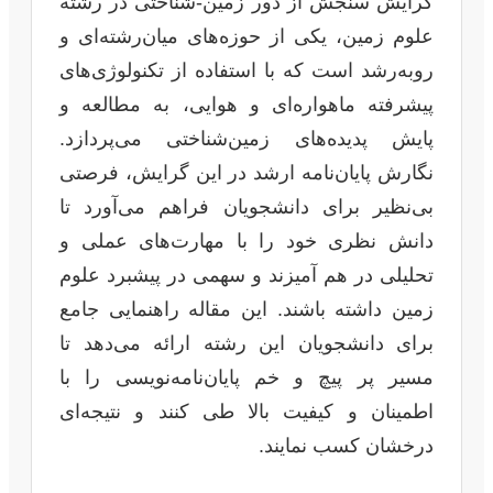
گرایش سنجش از دور زمین-شناختی در رشته
علوم زمین، یکی از حوزه‌های میان‌رشته‌ای و
روبه‌رشد است که با استفاده از تکنولوژی‌های
پیشرفته ماهواره‌ای و هوایی، به مطالعه و
پایش پدیده‌های زمین‌شناختی می‌پردازد.
نگارش پایان‌نامه ارشد در این گرایش، فرصتی
بی‌نظیر برای دانشجویان فراهم می‌آورد تا
دانش نظری خود را با مهارت‌های عملی و
تحلیلی در هم آمیزند و سهمی در پیشبرد علوم
زمین داشته باشند. این مقاله راهنمایی جامع
برای دانشجویان این رشته ارائه می‌دهد تا
مسیر پر پیچ و خم پایان‌نامه‌نویسی را با
اطمینان و کیفیت بالا طی کنند و نتیجه‌ای
درخشان کسب نمایند.