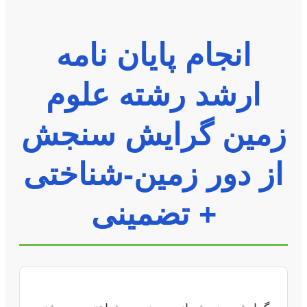
انجام پایان نامه
ارشد رشته علوم
زمین گرایش سنجش
از دور زمین-شناختی
+ تضمینی