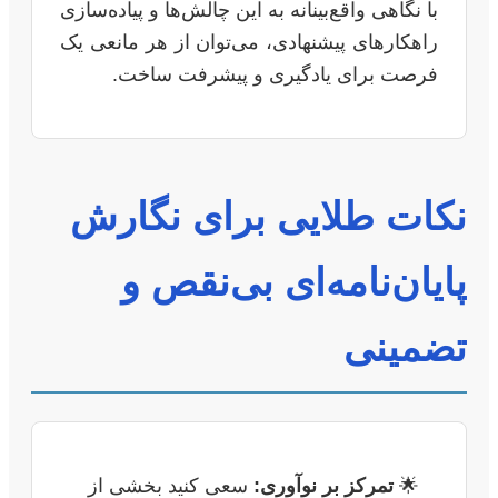
با نگاهی واقع‌بینانه به این چالش‌ها و پیاده‌سازی
راهکارهای پیشنهادی، می‌توان از هر مانعی یک
فرصت برای یادگیری و پیشرفت ساخت.
نکات طلایی برای نگارش
پایان‌نامه‌ای بی‌نقص و
تضمینی
تمرکز بر نوآوری:
سعی کنید بخشی از