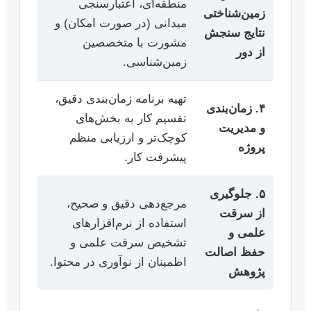
منطقه‌ای، اعتبارسنجی
زمین‌شناختی
میدانی (در صورت امکان) و
نتایج سنجش
مشورت با متخصصین
از دور
زمین‌شناسی.
تهیه برنامه زمان‌بندی دقیق،
۴. زمان‌بندی
تقسیم کار به بخش‌های
و مدیریت
کوچک‌تر و ارزیابی منظم
پروژه
پیشرفت کار.
۵. جلوگیری
مرجع‌دهی دقیق و صحیح،
از سرقت
استفاده از نرم‌افزارهای
علمی و
تشخیص سرقت علمی و
حفظ اصالت
اطمینان از نوآوری در محتوا.
پژوهش