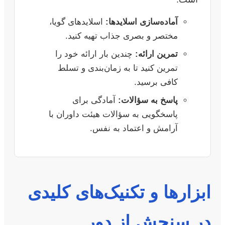
آماده‌سازی اسلایدها:
اسلایدهای گویا،
مختصر و بصری جذاب تهیه کنید.
تمرین ارائه:
چندین بار ارائه خود را
تمرین کنید تا به زمان‌بندی و تسلط
کافی برسید.
پاسخ به سؤالات:
آمادگی برای
پاسخگویی به سؤالات هیئت داوران با
آرامش و اعتماد به نفس.
ابزارها و تکنیک‌های کلیدی
در سنجش از دور