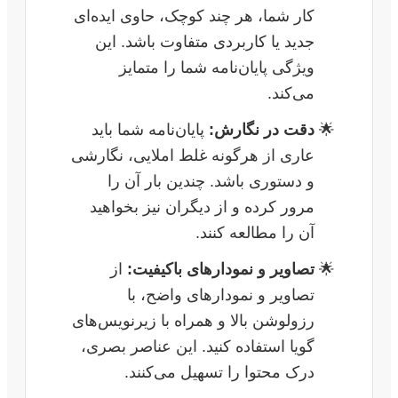
کار شما، هر چند کوچک، حاوی ایده‌ای
جدید یا کاربردی متفاوت باشد. این
ویژگی پایان‌نامه شما را متمایز
می‌کند.
دقت در نگارش:
پایان‌نامه شما باید
عاری از هرگونه غلط املایی، نگارشی
و دستوری باشد. چندین بار آن را
مرور کرده و از دیگران نیز بخواهید
آن را مطالعه کنند.
تصاویر و نمودارهای باکیفیت:
از
تصاویر و نمودارهای واضح، با
رزولوشن بالا و همراه با زیرنویس‌های
گویا استفاده کنید. این عناصر بصری،
درک محتوا را تسهیل می‌کنند.