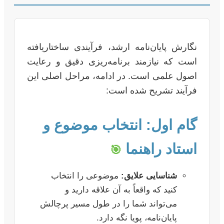
نگارش پایان‌نامه ارشد، فرآیندی ساختاریافته
است که نیازمند برنامه‌ریزی دقیق و رعایت
اصول علمی است. در ادامه، مراحل اصلی این
فرآیند تشریح شده است:
گام اول: انتخاب موضوع و
استاد راهنما
🎯
شناسایی علایق:
موضوعی را انتخاب
کنید که واقعاً به آن علاقه دارید و
می‌تواند شما را در طول مسیر پرچالش
پایان‌نامه، پویا نگه دارد.