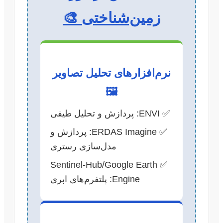
زمین‌شناختی 🎨
نرم‌افزارهای تحلیل تصاویر
🖼️
✅ ENVI: پردازش و تحلیل طیفی
✅ ERDAS Imagine: پردازش و
مدل‌سازی رستری
✅ Sentinel-Hub/Google Earth
Engine: پلتفرم‌های ابری