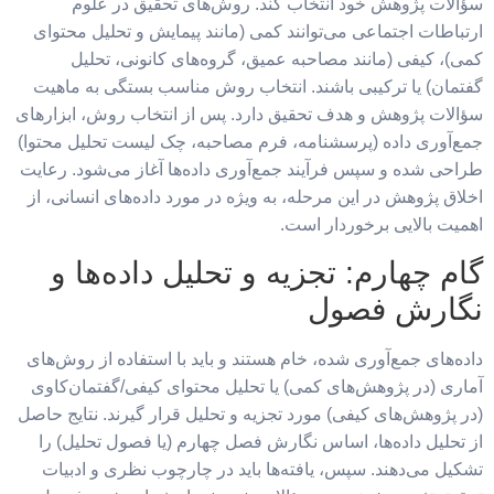
سؤالات پژوهش خود انتخاب کند. روش‌های تحقیق در علوم
ارتباطات اجتماعی می‌توانند کمی (مانند پیمایش و تحلیل محتوای
کمی)، کیفی (مانند مصاحبه عمیق، گروه‌های کانونی، تحلیل
گفتمان) یا ترکیبی باشند. انتخاب روش مناسب بستگی به ماهیت
سؤالات پژوهش و هدف تحقیق دارد. پس از انتخاب روش، ابزارهای
جمع‌آوری داده (پرسشنامه، فرم مصاحبه، چک لیست تحلیل محتوا)
طراحی شده و سپس فرآیند جمع‌آوری داده‌ها آغاز می‌شود. رعایت
اخلاق پژوهش در این مرحله، به ویژه در مورد داده‌های انسانی، از
اهمیت بالایی برخوردار است.
گام چهارم: تجزیه و تحلیل داده‌ها و
نگارش فصول
داده‌های جمع‌آوری شده، خام هستند و باید با استفاده از روش‌های
آماری (در پژوهش‌های کمی) یا تحلیل محتوای کیفی/گفتمان‌کاوی
(در پژوهش‌های کیفی) مورد تجزیه و تحلیل قرار گیرند. نتایج حاصل
از تحلیل داده‌ها، اساس نگارش فصل چهارم (یا فصول تحلیل) را
تشکیل می‌دهند. سپس، یافته‌ها باید در چارچوب نظری و ادبیات