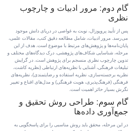
گام دوم: مرور ادبیات و چارچوب
نظری
پس از تأیید پروپوزال، نوبت به غواصی در دریای دانش موجود
می‌رسد. مرور ادبیات، شامل مطالعه دقیق کتب، مقالات علمی،
پایان‌نامه‌ها و پژوهش‌های مرتبط با موضوع است. هدف از این
مرحله، شناسایی شکاف‌های پژوهشی، درک دیدگاه‌های مختلف و
تدوین چارچوب نظری منسجم برای پژوهش است. در گرایش
تبلیغات فرهنگی، آشنایی با نظریه‌های ارتباطی (نظریه کاشت،
نظریه برجسته‌سازی، نظریه استفاده و رضایتمندی)، نظریه‌های
فرهنگی (فرهنگ‌پذیری، هویت فرهنگی) و مدل‌های اقناع و تغییر
نگرش بسیار حائز اهمیت است.
گام سوم: طراحی روش تحقیق و
جمع‌آوری داده‌ها
در این مرحله، محقق باید روش مناسبی را برای پاسخگویی به