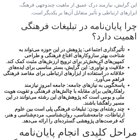
این گرایش، نیازمند درک عمیق از ماهیت چندوجهی فرهنگ،
ابزارهای ارتباطی و تأثیر متقابل آن‌ها بر یکدیگر است.
چرا پایان‌نامه در تبلیغات فرهنگی
اهمیت دارد؟
تأثیرگذاری اجتماعی:
پژوهش در این حوزه می‌تواند به
شناخت بهتر سازوکارهای اقناع فرهنگی و طراحی
کمپین‌های اثربخش‌تر برای ترویج ارزش‌های مثبت کمک کند.
خلاقیت و نوآوری:
این گرایش، بستر مناسبی برای ایده‌های
خلاقانه در استفاده از ابزارهای ارتباطی برای مقاصد فرهنگی
فراهم می‌آورد.
پاسخگویی به نیازهای جامعه:
جامعه امروز نیازمند
راهکارهایی برای مقابله با چالش‌های فرهنگی و تقویت هویت
ملی و بومی است که پژوهش‌های این رشته می‌توانند در این
مسیر راهگشا باشند.
چند رشته‌ای بودن:
تبلیغات فرهنگی پلی است بین علوم
ارتباطات، جامعه‌شناسی، روان‌شناسی، مردم‌شناسی و هنر،
که فرصت‌های پژوهشی گسترده‌ای را ارائه می‌دهد.
مراحل کلیدی انجام پایان‌نامه