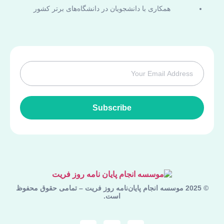
همکاری با دانشجویان در دانشگاه‌های برتر کشور
Subscribe
© 2025 موسسه انجام پایان‌نامه روز فریت – تمامی حقوق محفوظ
است.