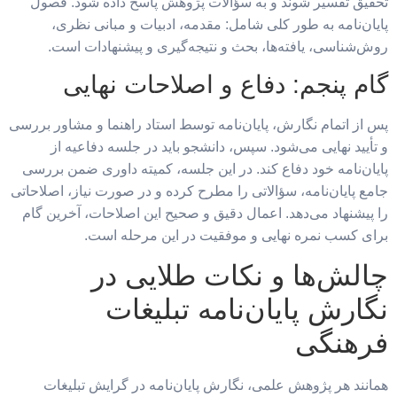
تحقیق تفسیر شوند و به سؤالات پژوهش پاسخ داده شود. فصول
پایان‌نامه به طور کلی شامل: مقدمه، ادبیات و مبانی نظری،
روش‌شناسی، یافته‌ها، بحث و نتیجه‌گیری و پیشنهادات است.
گام پنجم: دفاع و اصلاحات نهایی
پس از اتمام نگارش، پایان‌نامه توسط استاد راهنما و مشاور بررسی
و تأیید نهایی می‌شود. سپس، دانشجو باید در جلسه دفاعیه از
پایان‌نامه خود دفاع کند. در این جلسه، کمیته داوری ضمن بررسی
جامع پایان‌نامه، سؤالاتی را مطرح کرده و در صورت نیاز، اصلاحاتی
را پیشنهاد می‌دهد. اعمال دقیق و صحیح این اصلاحات، آخرین گام
برای کسب نمره نهایی و موفقیت در این مرحله است.
چالش‌ها و نکات طلایی در
نگارش پایان‌نامه تبلیغات
فرهنگی
همانند هر پژوهش علمی، نگارش پایان‌نامه در گرایش تبلیغات