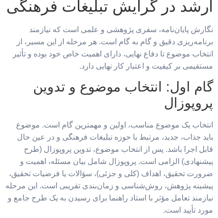
ارشد در گرایش تبلیغات فرهنگی
نگارش پایان‌نامه، سفری پژوهشی و علمی است که نیازمند
برنامه‌ریزی دقیق و گام به گام است. هر مرحله از این مسیر، از
انتخاب موضوع تا دفاع نهایی، دارای اهمیت خاص خود بوده و تأثیر
مستقیمی بر کیفیت و اعتبار کار نهایی دارد.
گام اول: انتخاب موضوع و تدوین
پروپوزال
انتخاب یک موضوع مناسب، اولین و مهمترین گام است. موضوع
باید جذاب، جدید، مرتبط با حوزه تبلیغات فرهنگی و در عین حال
قابل اجرا باشد. پس از انتخاب موضوع، تدوین پروپوزال (طرح
پیشنهادی) الزامی است. پروپوزال شامل بیان مسئله، اهمیت و
ضرورت تحقیق، اهداف (کلی و جزئی)، سؤالات یا فرضیات تحقیق،
پیشینه پژوهش، روش‌شناسی و زمان‌بندی تقریبی است. این مرحله
نیازمند تعامل مؤثر با استاد راهنما برای رسیدن به یک طرح جامع و
مورد تأیید است.