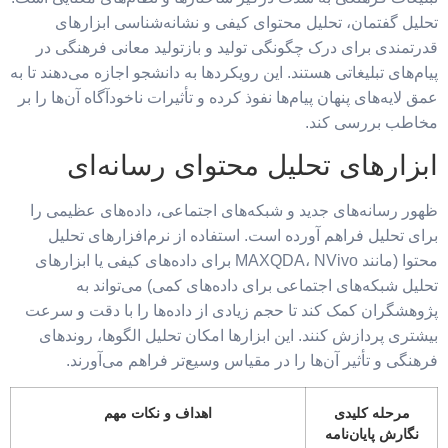
تحلیل گفتمان، تحلیل محتوای کیفی و نشانه‌شناسی ابزارهای
قدرتمندی برای درک چگونگی تولید و بازتولید معانی فرهنگی در
پیام‌های تبلیغاتی هستند. این رویکردها به دانشجو اجازه می‌دهند تا به
عمق لایه‌های پنهان پیام‌ها نفوذ کرده و تأثیرات ناخودآگاه آن‌ها را بر
مخاطب بررسی کند.
ابزارهای تحلیل محتوای رسانه‌ای
ظهور رسانه‌های جدید و شبکه‌های اجتماعی، داده‌های عظیمی را
برای تحلیل فراهم آورده است. استفاده از نرم‌افزارهای تحلیل
محتوا (مانند MAXQDA، NVivo برای داده‌های کیفی یا ابزارهای
تحلیل شبکه‌های اجتماعی برای داده‌های کمی) می‌تواند به
پژوهشگران کمک کند تا حجم زیادی از داده‌ها را با دقت و سرعت
بیشتری پردازش کنند. این ابزارها امکان تحلیل الگوها، روندهای
فرهنگی و تأثیر آن‌ها را در مقیاس وسیع‌تر فراهم می‌آورند.
مرحله کلیدی
اهداف و نکات مهم
نگارش پایان‌نامه