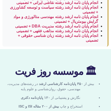
انجام پایان نامه ارشد رشته نقاشی ایرانی + تضمینی
انجام پایان نامه ارشد رشته سیاست و توسعه کشاورزی
+ تضمینی
انجام پایان نامه ارشد رشته مهندسی متالورژی و مواد
گرایش بیومتریال + تضمینی
انجام پایان نامه ارشد رشته مدیریت DBA + تضمینی
انجام پایان نامه ارشد رشته مذاهب فقهی + تضمینی
انجام پایان نامه ارشد رشته زبان شناسی حقوقی +
تضمینی
🏛 موسسه روز فریت
بیش از
۳۵۰ پایان‌نامه کارشناسی ارشد
در رشته‌های مدیریت،
مهندسی، حقوق، روان‌شناسی و علوم پایه
نگارش و پشتیبانی از
۱۲۰ پایان‌نامه دکتری
استخراج و چاپ
بیش از ۲۰۰ مقاله ISI و ISC