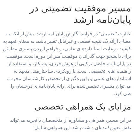
مسیر موفقیت تضمینی در
پایان‌نامه ارشد
عبارت “تضمینی” در فرآیند نگارش پایان‌نامه ارشد، بیش از آنکه به
معنای ارائه یک نتیجه قطعی و غیرقابل تغییر باشد، به معنای تعهد به
کیفیت، رعایت استانداردهای علمی، و فراهم آوردن بستری مطمئن
برای دانشجو جهت گذراندن موفقیت‌آمیز این دوره است. موفقیت
در پایان‌نامه، حاصل ترکیبی از هوش فردی، پشتکار، و استفاده از
راهنمایی‌های تخصصی است. با رویکردی ساختارمند، متعهد به
استانداردهای علمی و با بهره‌گیری از تخصص کارشناسان مجرب،
می‌توان مسیری تضمین‌شده برای ارائه پایان‌نامه‌ای درخشان را
طی کرد.
مزایای یک همراهی تخصصی
در این مسیر، همراهی و مشاوره از متخصصان با تجربه می‌تواند
نقش تعیین‌کننده‌ای داشته باشد. این همراهی شامل: