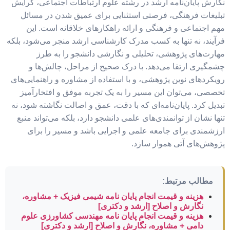
نگارش پایان‌نامه ارشد در رشته علوم ارتباطات اجتماعی، گرایش
تبلیغات فرهنگی، فرصتی استثنایی برای عمیق شدن در مسائل
مهم اجتماعی و فرهنگی و ارائه راهکارهای خلاقانه است. این
فرآیند، نه تنها به کسب مدرک کارشناسی ارشد منجر می‌شود، بلکه
مهارت‌های پژوهشی، تحلیلی و نگارشی دانشجو را به طرز
چشمگیری ارتقا می‌دهد. با درک صحیح از مراحل، چالش‌ها و
رویکردهای نوین پژوهشی، و با استفاده از مشاوره و راهنمایی‌های
تخصصی، می‌توان این مسیر را به یک تجربه موفق و افتخارآمیز
تبدیل کرد. پایان‌نامه‌ای که با دقت، عمق و اصالت نگاشته شود، نه
تنها نشان از توانمندی‌های علمی دانشجو دارد، بلکه می‌تواند منبع
ارزشمندی برای جامعه علمی و اجرایی باشد و مسیر را برای
پژوهش‌های آتی هموار سازد.
مطالب مرتبط:
هزینه و قیمت انجام پایان نامه شیمی فیزیک + مشاوره،
نگارش و اصلاح [ارشد و دکتری]
هزینه و قیمت انجام پایان نامه مهندسی کشاورزی علوم
دامی + مشاوره، نگارش و اصلاح [ارشد و دکتری]