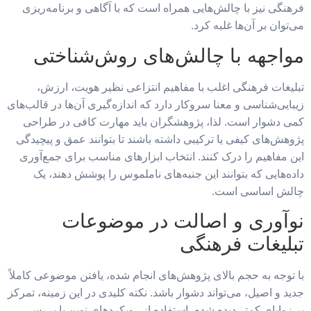
فرهنگی نیز با چالش‌هایی همراه است که با آگاهی و برنامه‌ریزی
می‌توان بر آن‌ها غلبه کرد.
مواجهه با چالش‌های روش‌شناختی
تبلیغات فرهنگی اغلب با مفاهیم انتزاعی نظیر هویت، ارزش،
زیبایی‌شناسی و معنا سروکار دارد که اندازه‌گیری آن‌ها در قالب‌های
کمی دشوار است. لذا، پژوهشگران باید مهارت کافی در طراحی
پژوهش‌های کیفی یا ترکیبی داشته باشند تا بتوانند عمق و پیچیدگی
این مفاهیم را درک کنند. انتخاب ابزارهای مناسب برای جمع‌آوری
داده‌هایی که بتوانند این جنبه‌های ناملموس را پوشش دهند، یک
چالش اساسی است.
نوآوری و اصالت در موضوعات
تبلیغات فرهنگی
با توجه به حجم بالای پژوهش‌های انجام شده، یافتن موضوعی کاملاً
جدید و اصیل، می‌تواند دشوار باشد. نکته کلیدی در این زمینه، تمرکز
بر زوایای کمتر دیده شده، استفاده از رویکردهای نوین یا بررسی