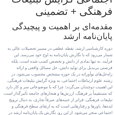
فرهنگی + تضمینی
مقدمه‌ای بر اهمیت و پیچیدگی
پایان‌نامه ارشد
دوره کارشناسی ارشد، نقطه عطفی در مسیر تحصیلات عالی به
شمار می‌رود که با نگارش پایان‌نامه به اوج خود می‌رسد. این
فرآیند، نه تنها نمادی از دانش و تخصص کسب شده است، بلکه
فرصتی بی‌بدیل برای تولید دانش، حل مسائل واقعی و ارائه
راه‌حل‌های نوآورانه در یک حوزه مشخص محسوب می‌شود. در
رشته علوم ارتباطات اجتماعی، به ویژه گرایش تبلیغات فرهنگی،
این اهمیت دوچندان می‌گردد؛ چرا که با موضوعاتی سر و کار دارد
که مستقیماً بر فرهنگ، ارزش‌ها و هنجارهای جامعه تأثیرگذار است.
تبلیغات فرهنگی، فراتر از جنبه‌های صرفاً تجاری، به دنبال ترویج
ایده‌ها، باورها و رفتارهایی است که به ارتقای سطح فرهنگی و
اجتماعی منجر می‌شود. از این رو، نگارش یک پایان‌نامه ارشد در