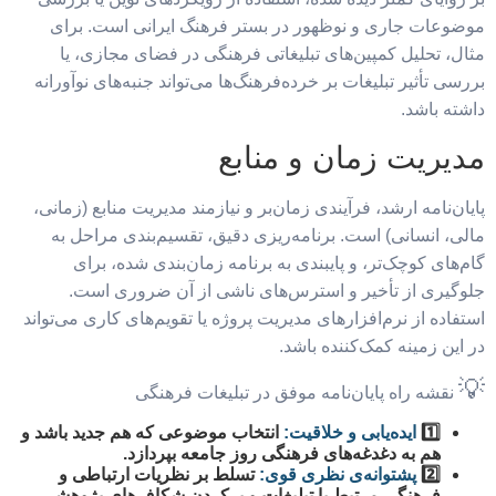
موضوعات جاری و نوظهور در بستر فرهنگ ایرانی است. برای
مثال، تحلیل کمپین‌های تبلیغاتی فرهنگی در فضای مجازی، یا
بررسی تأثیر تبلیغات بر خرده‌فرهنگ‌ها می‌تواند جنبه‌های نوآورانه
داشته باشد.
مدیریت زمان و منابع
پایان‌نامه ارشد، فرآیندی زمان‌بر و نیازمند مدیریت منابع (زمانی،
مالی، انسانی) است. برنامه‌ریزی دقیق، تقسیم‌بندی مراحل به
گام‌های کوچک‌تر، و پایبندی به برنامه زمان‌بندی شده، برای
جلوگیری از تأخیر و استرس‌های ناشی از آن ضروری است.
استفاده از نرم‌افزارهای مدیریت پروژه یا تقویم‌های کاری می‌تواند
در این زمینه کمک‌کننده باشد.
💡
نقشه راه پایان‌نامه موفق در تبلیغات فرهنگی
1️⃣
ایده‌یابی و خلاقیت:
انتخاب موضوعی که هم جدید باشد و
هم به دغدغه‌های فرهنگی روز جامعه بپردازد.
2️⃣
پشتوانه‌ی نظری قوی:
تسلط بر نظریات ارتباطی و
فرهنگی مرتبط با تبلیغات و پرکردن شکاف‌های پژوهشی.