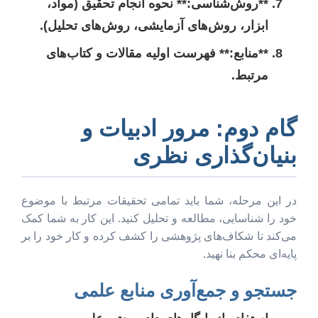
**روش‌شناسی:** نحوه انجام تحقیق (مواد،
ابزار، روش‌های آزمایشی، روش‌های تحلیل).
**منابع:** فهرست اولیه مقالات و کتاب‌های
مرتبط.
گام دوم: مرور ادبیات و
بنیان‌گذاری نظری
در این مرحله، شما باید تمامی تحقیقات مرتبط با موضوع
خود را شناسایی، مطالعه و تحلیل کنید. این کار به شما کمک
می‌کند تا شکاف‌های پژوهشی را کشف کرده و کار خود را بر
پایه‌ای محکم بنا نهید.
جستجو و جمع‌آوری منابع علمی