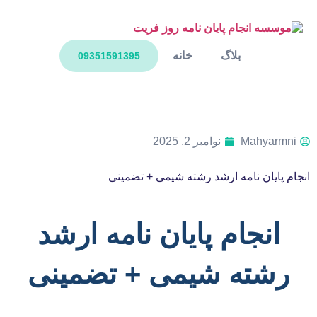
بلاگ
خانه
09351591395
Mahyarmni
نوامبر 2, 2025
انجام پایان نامه ارشد رشته شیمی + تضمینی
انجام پایان نامه ارشد
رشته شیمی + تضمینی