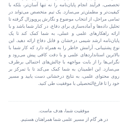
تخصصی، فرآیند انجام پایان‌نامه را نه تنها آسان‌تر، بلکه با
کیفیت‌تر و مطمئن‌تر می‌سازد. یک تیم متخصص می‌تواند در
تمامی مراحل، از انتخاب موضوع و نگارش پروپوزال گرفته تا
تحلیل داده‌ها و آماده‌سازی برای دفاع، در کنار شما باشد و با
ارائه راهکارهای علمی و عملی، به شما کمک کند تا یک
پایان‌نامه ارشد شیمی درخشان و قابل دفاع ارائه دهید. این
نوع پشتیبانی، آرامش خاطر را به همراه دارد که کار شما با
بالاترین استانداردهای علمی و با دقت کافی پیش می‌رود و
نگرانی‌ها را از بابت مواجهه با چالش‌های احتمالی برطرف
می‌سازد. این اطمینان به شما کمک می‌کند تا با تمرکز بر
روی محتوای علمی، به نتایج درخشانی دست یابید و مسیر
خود را تا فارغ‌التحصیلی با موفقیت طی کنید.
موفقیت شما، هدف ماست.
در هر گام از مسیر علمی شما همراهتان هستیم.