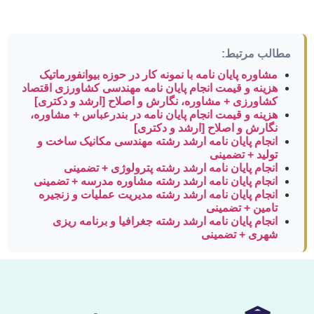
مطالب مرتبط:
مشاوره پایان نامه با نمونه کار در حوزه بیوانفورماتیک
هزینه و قیمت انجام پایان نامه مهندسی کشاورزی اقتصاد
کشاورزی + مشاوره، نگارش و اصلاح [ارشد و دکتری]
هزینه و قیمت انجام پایان نامه در بندرعباس + مشاوره،
نگارش و اصلاح [ارشد و دکتری]
انجام پایان نامه ارشد رشته مهندسی مکانیک ساخت و
تولید + تضمینی
انجام پایان نامه ارشد رشته پترولوژی + تضمینی
انجام پایان نامه ارشد رشته مشاوره مدرسه + تضمینی
انجام پایان نامه ارشد رشته مدیریت عملیات و زنجیره
تامین + تضمینی
انجام پایان نامه ارشد رشته جغرافیا و برنامه ریزی
شهری + تضمینی