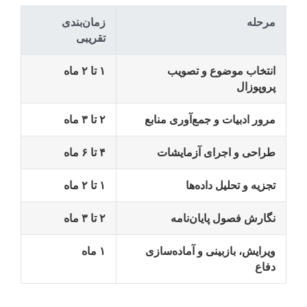
مرحله
زمان‌بندی
تقریبی
انتخاب موضوع و تصویب
۱ تا ۲ ماه
پروپوزال
مرور ادبیات و جمع‌آوری منابع
۲ تا ۳ ماه
طراحی و اجرای آزمایشات
۴ تا ۶ ماه
تجزیه و تحلیل داده‌ها
۱ تا ۲ ماه
نگارش فصول پایان‌نامه
۲ تا ۳ ماه
ویرایش، بازبینی و آماده‌سازی
۱ ماه
دفاع