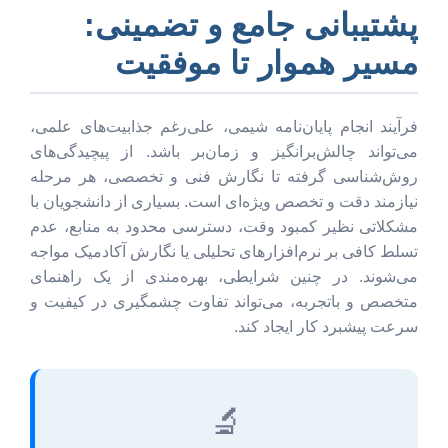
پشتیبانی جامع و تضمینی:
مسیر هموار تا موفقیت
فرآیند انجام پایان‌نامه شیمی، علی‌رغم جذابیت‌های علمی،
می‌تواند چالش‌برانگیز و زمان‌بر باشد. از پیچیدگی‌های
روش‌شناسی گرفته تا نگارش فنی و تخصصی، هر مرحله
نیازمند دقت و تخصص ویژه‌ای است. بسیاری از دانشجویان با
مشکلاتی نظیر کمبود وقت، دسترسی محدود به منابع، عدم
تسلط کافی بر نرم‌افزارهای تحلیلی یا نگارش آکادمیک مواجه
می‌شوند. در چنین شرایطی، بهره‌مندی از یک راهنمای
متخصص و باتجربه، می‌تواند تفاوت چشمگیری در کیفیت و
سرعت پیشبرد کار ایجاد کند.
🔬