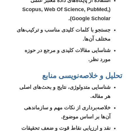
استفاده از پایگاه‌های داده معتبر علمی
(Scopus, Web Of Science, PubMed,
Google Scholar).
جستجو با کلمات کلیدی مناسب و ترکیب‌های
مختلف آن‌ها.
شناسایی مقالات کلیدی و مرجع در حوزه
مورد نظر.
تحلیل و خلاصه‌نویسی منابع
شناسایی متدولوژی، نتایج و بحث‌های اصلی
هر مقاله.
خلاصه‌برداری از نکات مهم و سازماندهی
آن‌ها بر اساس موضوع.
نقد و ارزیابی نقاط قوت و ضعف تحقیقات