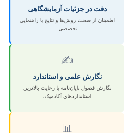
دقت در جزئیات آزمایشگاهی
اطمینان از صحت روش‌ها و نتایج با راهنمایی
تخصصی.
✍️
نگارش علمی و استاندارد
نگارش فصول پایان‌نامه با رعایت بالاترین
استانداردهای آکادمیک.
📊