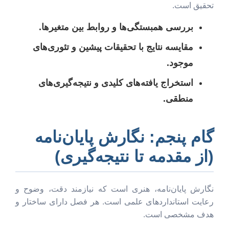
تحقیق است.
بررسی همبستگی‌ها و روابط بین متغیرها.
مقایسه نتایج با تحقیقات پیشین و تئوری‌های
موجود.
استخراج یافته‌های کلیدی و نتیجه‌گیری‌های
منطقی.
گام پنجم: نگارش پایان‌نامه
(از مقدمه تا نتیجه‌گیری)
نگارش پایان‌نامه، هنری است که نیازمند دقت، وضوح و
رعایت استانداردهای علمی است. هر فصل دارای ساختار و
هدف مشخصی است.