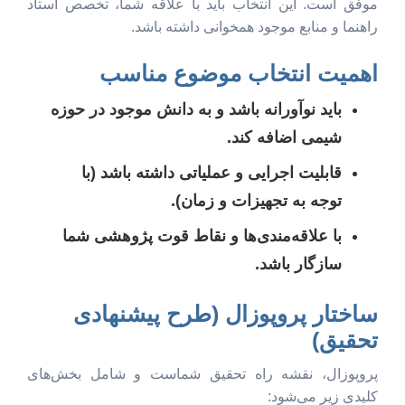
موفق است. این انتخاب باید با علاقه شما، تخصص استاد
راهنما و منابع موجود همخوانی داشته باشد.
اهمیت انتخاب موضوع مناسب
باید نوآورانه باشد و به دانش موجود در حوزه
شیمی اضافه کند.
قابلیت اجرایی و عملیاتی داشته باشد (با
توجه به تجهیزات و زمان).
با علاقه‌مندی‌ها و نقاط قوت پژوهشی شما
سازگار باشد.
ساختار پروپوزال (طرح پیشنهادی
تحقیق)
پروپوزال، نقشه راه تحقیق شماست و شامل بخش‌های
کلیدی زیر می‌شود: