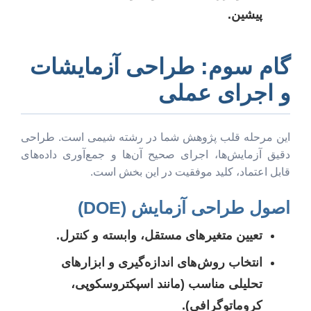
پیشین.
گام سوم: طراحی آزمایشات
و اجرای عملی
این مرحله قلب پژوهش شما در رشته شیمی است. طراحی
دقیق آزمایش‌ها، اجرای صحیح آن‌ها و جمع‌آوری داده‌های
قابل اعتماد، کلید موفقیت در این بخش است.
اصول طراحی آزمایش (DOE)
تعیین متغیرهای مستقل، وابسته و کنترل.
انتخاب روش‌های اندازه‌گیری و ابزارهای
تحلیلی مناسب (مانند اسپکتروسکوپی،
کروماتوگرافی).