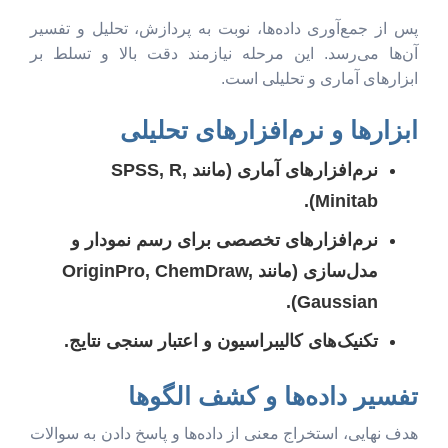
پس از جمع‌آوری داده‌ها، نوبت به پردازش، تحلیل و تفسیر
آن‌ها می‌رسد. این مرحله نیازمند دقت بالا و تسلط بر
ابزارهای آماری و تحلیلی است.
ابزارها و نرم‌افزارهای تحلیلی
نرم‌افزارهای آماری (مانند SPSS, R,
Minitab).
نرم‌افزارهای تخصصی برای رسم نمودار و
مدل‌سازی (مانند OriginPro, ChemDraw,
Gaussian).
تکنیک‌های کالیبراسیون و اعتبار سنجی نتایج.
تفسیر داده‌ها و کشف الگوها
هدف نهایی، استخراج معنی از داده‌ها و پاسخ دادن به سوالات