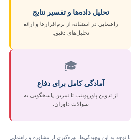
تحلیل داده‌ها و تفسیر نتایج
راهنمایی در استفاده از نرم‌افزارها و ارائه
تحلیل‌های دقیق.
🎓
آمادگی کامل برای دفاع
از تدوین پاورپوینت تا تمرین پاسخگویی به
سوالات داوران.
با توجه به این پیچیدگی‌ها، بهره‌گیری از مشاوره و راهنمایی