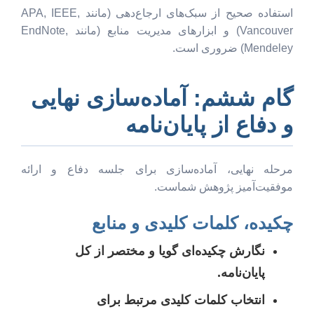
استفاده صحیح از سبک‌های ارجاع‌دهی (مانند APA, IEEE,
Vancouver) و ابزارهای مدیریت منابع (مانند EndNote,
Mendeley) ضروری است.
گام ششم: آماده‌سازی نهایی
و دفاع از پایان‌نامه
مرحله نهایی، آماده‌سازی برای جلسه دفاع و ارائه
موفقیت‌آمیز پژوهش شماست.
چکیده، کلمات کلیدی و منابع
نگارش چکیده‌ای گویا و مختصر از کل
پایان‌نامه.
انتخاب کلمات کلیدی مرتبط برای