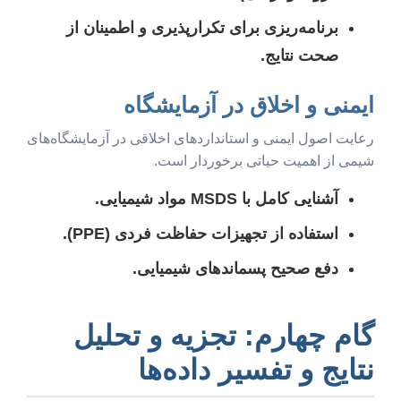
برنامه‌ریزی برای تکرارپذیری و اطمینان از
صحت نتایج.
ایمنی و اخلاق در آزمایشگاه
رعایت اصول ایمنی و استانداردهای اخلاقی در آزمایشگاه‌های
شیمی از اهمیت حیاتی برخوردار است.
آشنایی کامل با MSDS مواد شیمیایی.
استفاده از تجهیزات حفاظت فردی (PPE).
دفع صحیح پسماندهای شیمیایی.
گام چهارم: تجزیه و تحلیل
نتایج و تفسیر داده‌ها