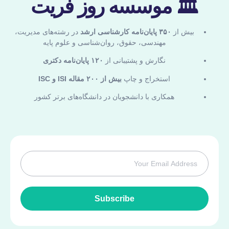
🏛 موسسه روز فریت
بیش از
۳۵۰ پایان‌نامه کارشناسی ارشد
در رشته‌های مدیریت،
مهندسی، حقوق، روان‌شناسی و علوم پایه
نگارش و پشتیبانی از
۱۲۰ پایان‌نامه دکتری
استخراج و چاپ
بیش از ۲۰۰ مقاله ISI و ISC
همکاری با دانشجویان در دانشگاه‌های برتر کشور
Subscribe