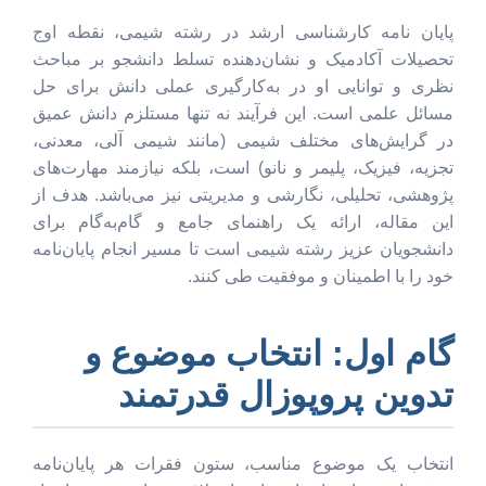
پایان نامه کارشناسی ارشد در رشته شیمی، نقطه اوج
تحصیلات آکادمیک و نشان‌دهنده تسلط دانشجو بر مباحث
نظری و توانایی او در به‌کارگیری عملی دانش برای حل
مسائل علمی است. این فرآیند نه تنها مستلزم دانش عمیق
در گرایش‌های مختلف شیمی (مانند شیمی آلی، معدنی،
تجزیه، فیزیک، پلیمر و نانو) است، بلکه نیازمند مهارت‌های
پژوهشی، تحلیلی، نگارشی و مدیریتی نیز می‌باشد. هدف از
این مقاله، ارائه یک راهنمای جامع و گام‌به‌گام برای
دانشجویان عزیز رشته شیمی است تا مسیر انجام پایان‌نامه
خود را با اطمینان و موفقیت طی کنند.
گام اول: انتخاب موضوع و
تدوین پروپوزال قدرتمند
انتخاب یک موضوع مناسب، ستون فقرات هر پایان‌نامه