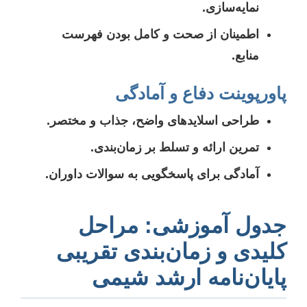
نمایه‌سازی.
اطمینان از صحت و کامل بودن فهرست
منابع.
پاورپوینت دفاع و آمادگی
طراحی اسلایدهای واضح، جذاب و مختصر.
تمرین ارائه و تسلط بر زمان‌بندی.
آمادگی برای پاسخگویی به سوالات داوران.
جدول آموزشی: مراحل
کلیدی و زمان‌بندی تقریبی
پایان‌نامه ارشد شیمی