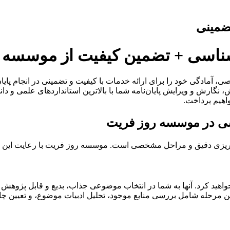
تضمینی
ه‌شناسی + تضمین کیفیت از موسسه 
ی، آمادگی خود را برای ارائه خدمات با کیفیت و تضمینی در انجام پایان‌
ارش و ویرایش پایان‌نامه شما با بالاترین استانداردهای علمی و دان
اهیم پرداخت.
اسی در موسسه روز فریت
امه‌ریزی دقیق و مراحل مشخصی است. موسسه روز فریت با رعایت این 
هید کرد. آنها به شما در انتخاب موضوعی جذاب، بدیع و قابل پژوهش ک
ن مرحله شامل بررسی منابع موجود، تحلیل ادبیات موضوع، و تعیین چار