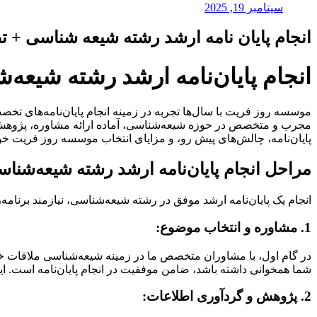
سپتامبر 19, 2025
انجام پایان نامه ارشد رشته شیعه شناسی + 
انجام پایان‌نامه ارشد رشته شیع
موسسه روز فریت با سال‌ها تجربه در زمینه انجام پایان‌نامه‌های تخصص
مجرب و متخصص در حوزه شیعه‌شناسی، آماده ارائه مشاوره، پژوهش، نگ
پایان‌نامه، چالش‌های پیش رو، و مزایای انتخاب موسسه روز فریت خو
مراحل انجام پایان‌نامه ارشد رشته شیعه‌شن
انجام یک پایان‌نامه ارشد موفق در رشته شیعه‌شناسی، نیازمند برن
1. مشاوره و انتخاب موضوع:
در گام اول، با مشاوران متخصص ما در زمینه شیعه‌شناسی ملاقات خوا
شما همخوانی داشته باشد، ضامن موفقیت در انجام پایان‌نامه است. ای
2. پژوهش و گردآوری اطلاعات: