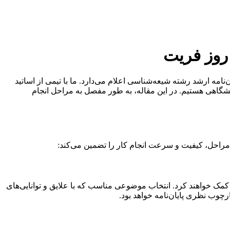
روز فریت
نامه ارشد رشته شیعه‌شناسی اعلام می‌دارد. ما با تیمی از اساتید
شگاهی هستیم. در این مقاله، به طور مفصل به مراحل انجام
مراحل، کیفیت و سرعت انجام کار را تضمین می‌کند:
مک خواهند کرد. انتخاب موضوعی مناسب که با علایق و توانایی‌های
چوب نظری پایان‌نامه خواهد بود.