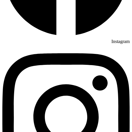
Instagram