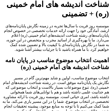
شناخت اندیشه های امام خمینی
(ره) + تضمینی
موسسه روز فریت با سال‌ها تجربه در زمینه نگارش پایان‌نامه‌های
ارشد، آمادگی خود را جهت ارائه خدمات تخصصی در خصوص انجام
پایان‌نامه‌های رشته شناخت اندیشه‌های امام خمینی (ره) اعلام
می‌دارد. ما با بهره‌گیری از اساتید مجرب و متخصص در این حوزه،
به شما در نگارش پایان‌نامه‌ای با کیفیت بالا و تضمین شده کمک
خواهیم کرد. با ما همراه باشید تا با جزئیات بیشتر آشنا شوید.
اهمیت انتخاب موضوع مناسب در پایان نامه
شناخت اندیشه های امام خمینی (ره)
انتخاب موضوع مناسب، اولین و شاید مهم‌ترین گام در مسیر
نگارش یک پایان‌نامه موفق است. در رشته شناخت اندیشه‌های امام
خمینی (ره)، تنوع موضوعات بسیار بالاست و انتخاب موضوعی که
هم جذابیت علمی داشته باشد و هم با توانایی‌های شما همخوانی
داشته باشد، امری حیاتی است. موسسه روز فریت با ارائه مشاوره
تخصصی در انتخاب موضوع، شما را در این مسیر یاری می‌کند. ما به
شما کمک می‌کنیم تا با توجه به منابع موجود، پیشینه تحقیقات انجام
شده و علاقه‌مندی‌های شما، موضوعی را انتخاب کنید که هم