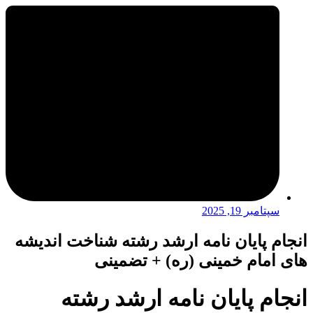
سپتامبر 19, 2025
انجام پایان نامه ارشد رشته شناخت اندیشه
های امام خمینی (ره) + تضمینی
انجام پایان نامه ارشد رشته