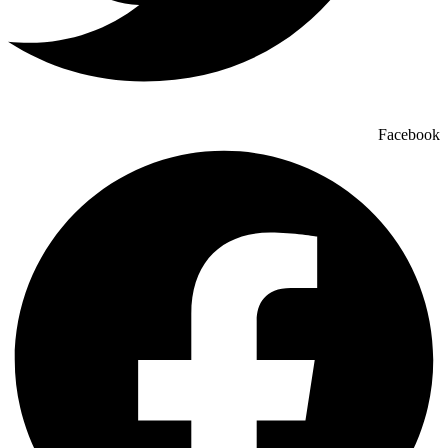
Facebook