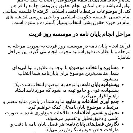
نوآورانه باشد و هم امکان انجام تحقیق و پژوهش جامع را فراهم
کند. از موضوعات مرتبط با اقتصاد اسلامی گرفته تا فلسفه سیاسی
امام خمینی، فلسفه حکومت اسلامی و یا حتی بررسی اندیشه های
امام در حوزه حقوق بشر، انتخاب بسیار گسترده و متنوع است.
مراحل انجام پایان نامه در موسسه روز فریت
فرآیند انجام پایان نامه در موسسه روز فریت به صورت مرحله به
مرحله و با نظارت دقیق اساتید مجرب انجام می گیرد. این مراحل
شامل:
مشاوره و انتخاب موضوع:
با توجه به علایق و توانایی‌های
شما، مناسب‌ترین موضوع برای پایان‌نامه شما انتخاب
می‌شود.
پیشنهادیه پایان نامه:
با توجه به موضوع انتخاب شده، یک
پیشنهادیه قوی و جامع تهیه می‌شود که مورد تایید استاد
راهنما قرار می‌گیرد.
جمع آوری اطلاعات و منابع:
ما به شما در یافتن منابع معتبر و
مرتبط با موضوع پایان‌نامه‌تان کمک خواهیم کرد.
تحلیل و تفسیر اطلاعات:
اطلاعات جمع‌آوری شده به صورت
علمی و دقیق تحلیل و تفسیر می‌شوند.
نگارش فصل‌های پایان نامه:
هر فصل پایان نامه با دقت و
ظرافت خاص خود به نگارش در می‌آید.