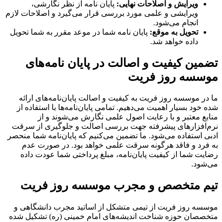
ویرایش و اصلاحات نهایی:
پایان نامه از نظر نگارشی،
ویرایشی و علمی مورد بررسی قرار می‌گیرد و اصلاحات لازم
انجام می‌شود.
تحویل به موقع:
پایان نامه شما در موعد مقرر به شما تحویل
داده خواهد شد.
تضمین کیفیت و اصالت در پایان نامه‌های
موسسه روز فریت
ما در موسسه روز فریت به کیفیت و اصالت پایان‌نامه‌های ارائه
شده خود بسیار اهمیت می‌دهیم. تمامی پایان‌نامه‌ها با استفاده از
منابع معتبر و با رعایت اصول علمی نگارش می‌شوند و از
نرم‌افزارهای پیشرفته جهت بررسی اصالت و جلوگیری از سرقت
ادبی استفاده می‌شود. ما تضمین می‌کنیم که پایان‌نامه شما منحصر
به فرد و فاقد هرگونه سرقت علمی خواهد بود. در صورت عدم
رضایت شما از کیفیت پایان‌نامه، مبلغ پرداختی شما عودت داده
می‌شود.
تیم متخصص و مجرب موسسه روز فریت
موسسه روز فریت از تیمی متشکل از اساتید مجرب دانشگاهی و
متخصصان حوزه شناخت اندیشه‌های امام خمینی (ره) تشکیل شده