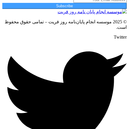
Subscribe
© 2025 موسسه انجام پایان‌نامه روز فریت – تمامی حقوق محفوظ
است.
Twitter