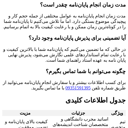
مدت زمان انجام پایان‌نامه چقدر است؟
مدت زمان انجام پایان‌نامه به عوامل مختلفی از جمله حجم کار و
پیچیدگی موضوع بستگی دارد. اما ما تلاش می‌کنیم تا پایان‌نامه شما
را در کوتاه‌ترین زمان ممکن و با رعایت کیفیت بالا به اتمام برسانیم.
آیا تضمینی برای پذیرش پایان‌نامه وجود دارد؟
در حالی که ما تضمین می‌کنیم که پایان‌نامه شما با بالاترین کیفیت و
با رعایت تمام استانداردهای علمی نگارش می‌شود، پذیرش نهایی
پایان نامه به عهده استاد راهنمای شما است.
چگونه می‌توانم با شما تماس بگیرم؟
برای کسب اطلاعات بیشتر و یا سفارش انجام پایان‌نامه می‌توانید از
طریق شماره تلفن
09351591395
با ما تماس بگیرید.
جدول اطلاعات کلیدی
ویژگی
جزئیات
مزیت
اساتید مجرب دانشگاهی و
تیم
کیفیت بالای پایان‌نامه و
متخصصان شناخت اندیشه‌های
متخصص
تضمین موفقیت