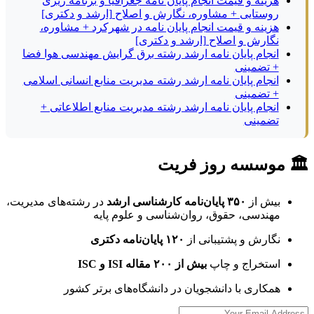
هزینه و قیمت انجام پایان نامه جغرافیا و برنامه ریزی
روستایی + مشاوره، نگارش و اصلاح [ارشد و دکتری]
هزینه و قیمت انجام پایان نامه در شهرکرد + مشاوره،
نگارش و اصلاح [ارشد و دکتری]
انجام پایان نامه ارشد رشته برق گرایش مهندسی هوا فضا
+ تضمینی
انجام پایان نامه ارشد رشته مدیریت منابع انسانی اسلامی
+ تضمینی
انجام پایان نامه ارشد رشته مدیریت منابع اطلاعاتی +
تضمینی
🏛 موسسه روز فریت
بیش از
۳۵۰ پایان‌نامه کارشناسی ارشد
در رشته‌های مدیریت،
مهندسی، حقوق، روان‌شناسی و علوم پایه
نگارش و پشتیبانی از
۱۲۰ پایان‌نامه دکتری
استخراج و چاپ
بیش از ۲۰۰ مقاله ISI و ISC
همکاری با دانشجویان در دانشگاه‌های برتر کشور