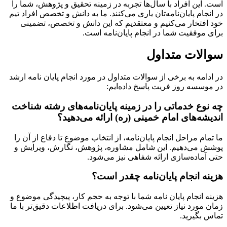
است. این افراد با سال‌ها تجربه در زمینه تحقیق و پژوهش، شما را
در انجام پایان‌نامه‌تان یاری می‌کنند. ما به دانش و تخصص افراد تیم
خود افتخار می‌کنیم و معتقدیم که این دانش و تخصص، تضمینی
برای موفقیت شما در انجام پایان‌نامه است.
سوالات متداول
در ادامه به برخی از سوالات متداول در مورد انجام پایان نامه ارشد
در موسسه روز فریت پاسخ داده‌ایم:
چه نوع خدماتی را در زمینه پایان‌نامه‌های رشته شناخت
اندیشه‌های امام خمینی (ره) ارائه می‌دهید؟
ما تمام مراحل انجام پایان‌نامه، از انتخاب موضوع تا دفاع از آن را
پوشش می‌دهیم. این شامل مشاوره، پژوهش، نگارش، ویرایش و
حتی آماده‌سازی ارائه شفاهی نیز می‌شود.
هزینه انجام پایان‌نامه چقدر است؟
هزینه انجام پایان نامه شما با توجه به حجم کار، پیچیدگی موضوع و
زمان مورد نیاز تعیین می‌شود. برای دریافت اطلاعات دقیق‌تر با ما
تماس بگیرید.