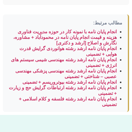
مطالب مرتبط:
انجام پایان نامه با نمونه کار در حوزه مدیریت فناوری
هزینه و قیمت انجام پایان نامه در محمودآباد + مشاوره،
نگارش و اصلاح [ارشد و دکتری]
انجام پایان نامه ارشد رشته هوانوردی گرایش قدرت
هوایی + تضمینی
انجام پایان نامه ارشد رشته مهندسی شیمی سیستم های
انرژی + تضمینی
انجام پایان نامه ارشد رشته مهندسی پزشکی مهندسی
عصبی – شناختی + تضمینی
انجام پایان نامه ارشد رشته بیوتروریسم + تضمینی
انجام پایان نامه ارشد رشته ارتباطات گرایش حج و زیارت
+ تضمینی
انجام پایان نامه ارشد رشته فلسفه و کلام اسلامی +
تضمینی