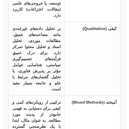
توسعه، یا خروجی‌های علمی
(مقالات، اختراعات) کاربرد
دارد.
کیفی (Qualitative)
بر تحلیل داده‌های غیرعددی
مانند مصاحبه‌های عمیق،
مطالعات موردی، تحلیل
اسناد و تحلیل محتوا تمرکز
دارد. برای درک عمیق
فرآیندهای تصمیم‌گیری
سیاستی، شناسایی عوامل
مؤثر بر پذیرش فناوری، یا
تحلیل گفتمان‌های مرتبط با
علم و جامعه بسیار مفید
است.
آمیخته (Mixed Methods)
ترکیبی از رویکردهای کمی و
کیفی برای دستیابی به فهمی
جامع‌تر از پدیده مورد
مطالعه. به عنوان مثال، ابتدا
با یک نظرسنجی گسترده