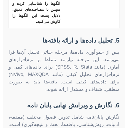
الگوها را شناسایی کرده و
سپس با مصاحبه‌های عمیق،
دلایل پشت این الگوها را
کاوش می‌کنید.
5. تحلیل داده‌ها و ارائه یافته‌ها
پس از جمع‌آوری داده‌ها، مرحله حیاتی تحلیل آن‌ها فرا
می‌رسد. این مرحله نیازمند تسلط بر نرم‌افزارهای
آماری (مانند SPSS, R, Stata) برای داده‌های کمی و
نرم‌افزارهای تحلیل کیفی (مانند NVivo, MAXQDA)
برای داده‌های کیفی است. یافته‌ها باید به صورت
منطقی، شفاف و مستدل ارائه شوند.
6. نگارش و ویرایش نهایی پایان نامه
نگارش پایان‌نامه شامل تدوین فصول مختلف (مقدمه،
ادبیات، روش‌شناسی، یافته‌ها، بحث و نتیجه‌گیری) است.