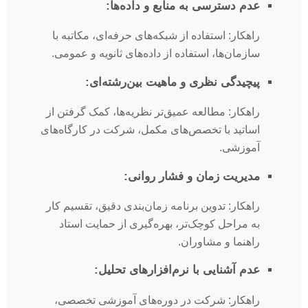
عدم دسترسی به منابع و داده‌ها:
راهکار: استفاده از شبکه‌های حرفه‌ای، مکاتبه با
سازمان‌ها، استفاده از داده‌های ثانویه و عمومی.
پیچیدگی نظری و ماهیت بین‌رشته‌ای:
راهکار: مطالعه عمیق‌تر نظریه‌ها، کمک گرفتن از
اساتید با تخصص‌های مکمل، شرکت در کارگاه‌های
آموزشی.
مدیریت زمان و فشار روانی:
راهکار: تدوین برنامه زمان‌بندی دقیق، تقسیم کار
به مراحل کوچک‌تر، بهره‌گیری از حمایت استاد
راهنما و مشاوران.
عدم آشنایی با نرم‌افزارهای تحلیل:
راهکار: شرکت در دوره‌های آموزشی تخصصی،