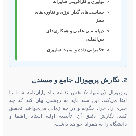
نوآوری و کارآفرینی فناورانه
سیاست‌های گذار انرژی و فناوری‌های
سبز
دیپلماسی علمی و همکاری‌های
بین‌المللی
حکمرانی داده و امنیت سایبری
2. نگارش پروپوزال جامع و مستدل
پروپوزال (پیشنهاده) نقش نقشه راه پایان‌نامه شما را
ایفا می‌کند. این سند باید به روشنی بیان کند که چه
چیزی را، چرا، چگونه و در چه زمانی می‌خواهید تحقیق
کنید. نگارش دقیق آن، تأییدیه اولیه استاد راهنما و
دانشگاه را به همراه خواهد داشت.