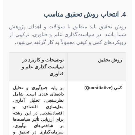
4. انتخاب روش تحقیق مناسب
روش تحقیق باید منطبق با سؤالات و اهداف پژوهش
شما باشد. در سیاست‌گذاری علم و فناوری، ترکیبی از
رویکردهای کمی و کیفی معمولاً به کار گرفته می‌شود.
روش تحقیق
توضیحات و کاربرد در
سیاست گذاری علم و
فناوری
کمی (Quantitative)
بر پایه جمع‌آوری و تحلیل
داده‌های عددی است. شامل
نظرسنجی، تحلیل آماری،
مدل‌سازی اقتصادی و
اقتصادسنجی. در این رشته
برای ارزیابی تأثیر سیاست‌ها
بر شاخص‌های نوآوری،
سرمایه‌گذاری در تحقیق و