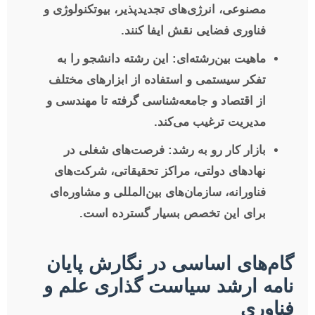
مصنوعی، انرژی‌های تجدیدپذیر، بیوتکنولوژی و
فناوری فضایی نقش ایفا کنند.
ماهیت بین‌رشته‌ای:
این رشته دانشجو را به
تفکر سیستمی و استفاده از ابزارهای مختلف
از اقتصاد و جامعه‌شناسی گرفته تا مهندسی و
مدیریت ترغیب می‌کند.
بازار کار رو به رشد:
فرصت‌های شغلی در
نهادهای دولتی، مراکز تحقیقاتی، شرکت‌های
فناورانه، سازمان‌های بین‌المللی و مشاوره‌ای
برای این تخصص بسیار گسترده است.
گام‌های اساسی در نگارش پایان
نامه ارشد سیاست گذاری علم و
فناوری