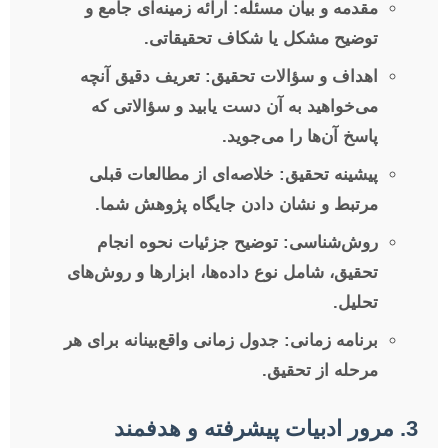
مقدمه و بیان مسئله:
ارائه زمینه‌ای جامع و
توضیح مشکل یا شکاف تحقیقاتی.
اهداف و سؤالات تحقیق:
تعریف دقیق آنچه
می‌خواهید به آن دست یابید و سؤالاتی که
پاسخ آن‌ها را می‌جوید.
پیشینه تحقیق:
خلاصه‌ای از مطالعات قبلی
مرتبط و نشان دادن جایگاه پژوهش شما.
روش‌شناسی:
توضیح جزئیات نحوه انجام
تحقیق، شامل نوع داده‌ها، ابزارها و روش‌های
تحلیل.
برنامه زمانی:
جدول زمانی واقع‌بینانه برای هر
مرحله از تحقیق.
3. مرور ادبیات پیشرفته و هدفمند