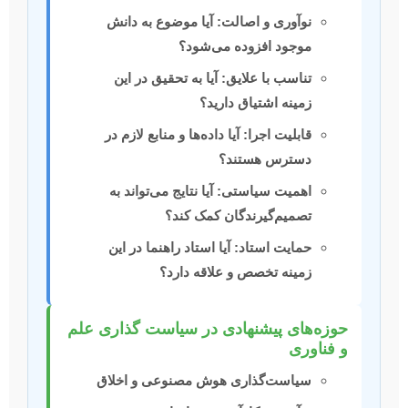
نوآوری و اصالت:
آیا موضوع به دانش
موجود افزوده می‌شود؟
تناسب با علایق:
آیا به تحقیق در این
زمینه اشتیاق دارید؟
قابلیت اجرا:
آیا داده‌ها و منابع لازم در
دسترس هستند؟
اهمیت سیاستی:
آیا نتایج می‌تواند به
تصمیم‌گیرندگان کمک کند؟
حمایت استاد:
آیا استاد راهنما در این
زمینه تخصص و علاقه دارد؟
حوزه‌های پیشنهادی در سیاست گذاری علم
و فناوری
سیاست‌گذاری هوش مصنوعی و اخلاق