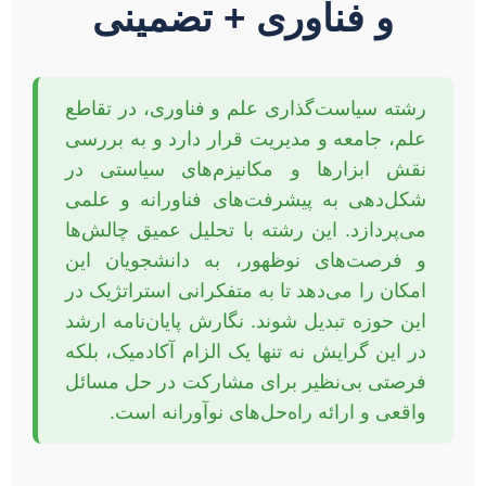
و فناوری + تضمینی
رشته سیاست‌گذاری علم و فناوری، در تقاطع
علم، جامعه و مدیریت قرار دارد و به بررسی
نقش ابزارها و مکانیزم‌های سیاستی در
شکل‌دهی به پیشرفت‌های فناورانه و علمی
می‌پردازد. این رشته با تحلیل عمیق چالش‌ها
و فرصت‌های نوظهور، به دانشجویان این
امکان را می‌دهد تا به متفکرانی استراتژیک در
این حوزه تبدیل شوند. نگارش پایان‌نامه ارشد
در این گرایش نه تنها یک الزام آکادمیک، بلکه
فرصتی بی‌نظیر برای مشارکت در حل مسائل
واقعی و ارائه راه‌حل‌های نوآورانه است.