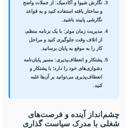
نگارش شیوا و آکادمیک:
از جملات واضح
و ساختار یافته استفاده کنید و به قواعد
نگارشی پایبند باشید.
مدیریت زمان موثر:
با یک برنامه منظم،
از اتلاف وقت جلوگیری کنید و مراحل
کار را به موقع به پایان برسانید.
پشتکار و انعطاف‌پذیری:
مسیر پایان‌نامه
دشواری‌های خود را دارد؛ با پشتکار و
انعطاف‌پذیری می‌توانید بر آن‌ها غلبه
کنید.
چشم‌انداز آینده و فرصت‌های
شغلی با مدرک سیاست گذاری