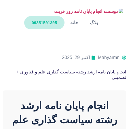
بلاگ
خانه
09351591395
Mahyarmni
اکتبر 29, 2025
انجام پایان نامه ارشد رشته سیاست گذاری علم و فناوری +
تضمینی
انجام پایان نامه ارشد
رشته سیاست گذاری علم