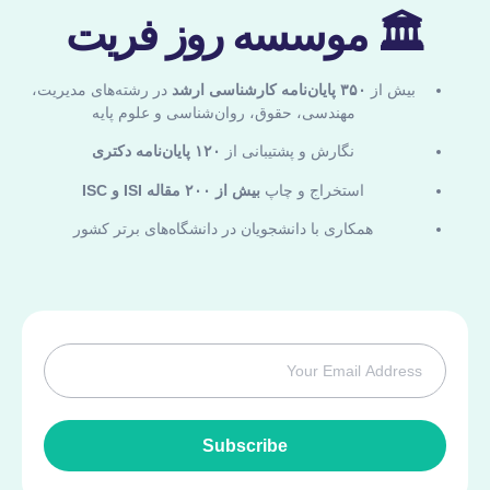
🏛 موسسه روز فریت
بیش از
۳۵۰ پایان‌نامه کارشناسی ارشد
در رشته‌های مدیریت،
مهندسی، حقوق، روان‌شناسی و علوم پایه
نگارش و پشتیبانی از
۱۲۰ پایان‌نامه دکتری
استخراج و چاپ
بیش از ۲۰۰ مقاله ISI و ISC
همکاری با دانشجویان در دانشگاه‌های برتر کشور
Subscribe