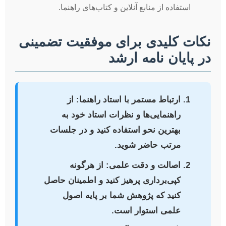
استفاده از منابع آنلاین و کتاب‌های راهنما.
نکات کلیدی برای موفقیت تضمینی
در پایان نامه ارشد
ارتباط مستمر با استاد راهنما:
از
راهنمایی‌ها و نظرات استاد خود به
بهترین نحو استفاده کنید و در جلسات
مرتب حاضر شوید.
اصالت و دقت علمی:
از هرگونه
کپی‌برداری پرهیز کنید و اطمینان حاصل
کنید که پژوهش شما بر پایه اصول
علمی استوار است.