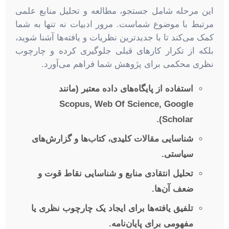
این مرحله شامل جستجو، مطالعه و تحلیل منابع علمی
مرتبط با موضوع شماست. مرور ادبیات نه تنها به شما
کمک می‌کند تا با جدیدترین نظریات و یافته‌ها آشنا شوید،
بلکه از تکرار کارهای قبلی جلوگیری کرده و چارچوب
نظری محکمی برای پژوهش شما فراهم می‌آورد.
استفاده از پایگاه‌های داده معتبر (مانند
Scopus, Web Of Science, Google
Scholar).
شناسایی مقالات کلیدی، کتاب‌ها و گزارش‌های
سیاستی.
تحلیل انتقادی منابع و شناسایی نقاط قوت و
ضعف آن‌ها.
تلفیق یافته‌ها برای ایجاد یک چارچوب نظری یا
مفهومی برای پایان‌نامه.