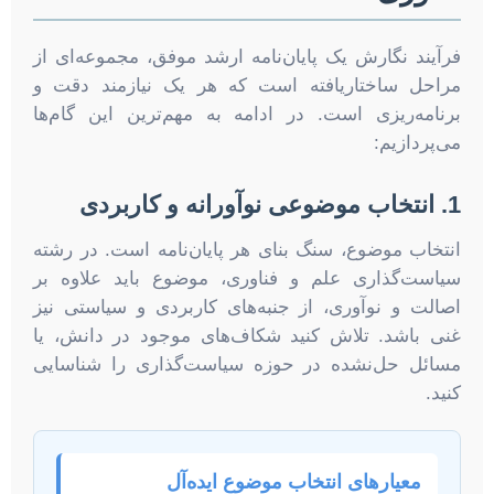
فرآیند نگارش یک پایان‌نامه ارشد موفق، مجموعه‌ای از
مراحل ساختاریافته است که هر یک نیازمند دقت و
برنامه‌ریزی است. در ادامه به مهم‌ترین این گام‌ها
می‌پردازیم:
1. انتخاب موضوعی نوآورانه و کاربردی
انتخاب موضوع، سنگ بنای هر پایان‌نامه است. در رشته
سیاست‌گذاری علم و فناوری، موضوع باید علاوه بر
اصالت و نوآوری، از جنبه‌های کاربردی و سیاستی نیز
غنی باشد. تلاش کنید شکاف‌های موجود در دانش، یا
مسائل حل‌نشده در حوزه سیاست‌گذاری را شناسایی
کنید.
معیارهای انتخاب موضوع ایده‌آل