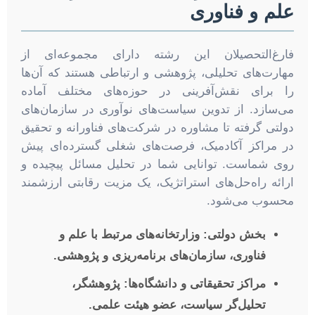
علم و فناوری
فارغ‌التحصیلان این رشته دارای مجموعه‌ای از
مهارت‌های تحلیلی، پژوهشی و ارتباطی هستند که آن‌ها
را برای نقش‌آفرینی در حوزه‌های مختلف آماده
می‌سازد. از تدوین سیاست‌های نوآوری در سازمان‌های
دولتی گرفته تا مشاوره در شرکت‌های فناورانه و تحقیق
در مراکز آکادمیک، فرصت‌های شغلی گسترده‌ای پیش
روی شماست. توانایی شما در تحلیل مسائل پیچیده و
ارائه راه‌حل‌های استراتژیک، یک مزیت رقابتی ارزشمند
محسوب می‌شود.
بخش دولتی:
وزارتخانه‌های مرتبط با علم و
فناوری، سازمان‌های برنامه‌ریزی و پژوهشی.
مراکز تحقیقاتی و دانشگاه‌ها:
پژوهشگر،
تحلیل‌گر سیاست، عضو هیئت علمی.