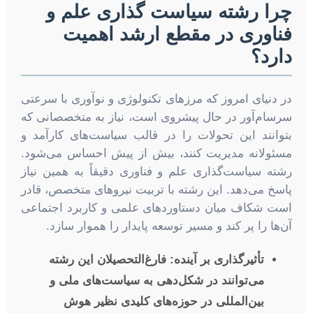
چرا رشته سیاست گذاری علم و
فناوری در مقطع ارشد اهمیت
دارد؟
در دنیای امروز که مرزهای تکنولوژی و نوآوری با سرعتی
سرسام‌آور در حال پیشروی است، نیاز به متخصصانی که
بتوانند این تحولات را در قالب سیاست‌های کارآمد و
مسئولانه مدیریت کنند، بیش از پیش احساس می‌شود.
رشته سیاست‌گذاری علم و فناوری دقیقاً به همین نیاز
پاسخ می‌دهد. این رشته با تربیت نیروهای متخصص، قادر
است شکاف میان دستاوردهای علمی و کاربرد اجتماعی
آن‌ها را پر کند و مسیر توسعه پایدار را هموار سازد.
تأثیرگذاری بر آینده:
فارغ‌التحصیلان این رشته
می‌توانند در شکل‌دهی به سیاست‌های ملی و
بین‌المللی در حوزه‌های کلیدی نظیر هوش