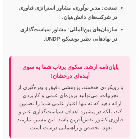
صنعت:
مدیر نوآوری، مشاور استراتژی فناوری
در شرکت‌های دانش‌بنیان.
سازمان‌های بین‌المللی:
مشاور سیاست‌گذاری
در نهادهایی نظیر یونسکو، UNDP.
پایان‌نامه ارشد، سکوی پرتاب شما به سوی
آینده‌ای درخشان!
با رویکردی هدفمند، پژوهشی دقیق و بهره‌گیری از
تجربیات، می‌توانید پروژه‌ای علمی و کاربردی
ارائه دهید که نه تنها اعتبار علمی شما را تضمین
کند، بلکه در پیشبرد اهداف سیاست‌گذاری علم و
فناوری کشور نقش‌آفرین باشد. این مسیر، نیازمند
تعهد، تخصص و راهنمایی درست است.