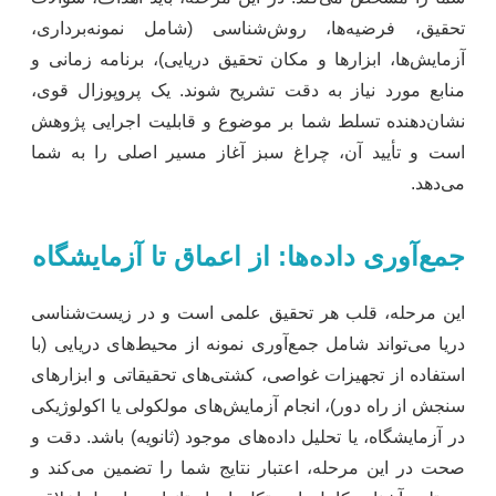
تحقیق، فرضیه‌ها، روش‌شناسی (شامل نمونه‌برداری،
آزمایش‌ها، ابزارها و مکان تحقیق دریایی)، برنامه زمانی و
منابع مورد نیاز به دقت تشریح شوند. یک پروپوزال قوی،
نشان‌دهنده تسلط شما بر موضوع و قابلیت اجرایی پژوهش
است و تأیید آن، چراغ سبز آغاز مسیر اصلی را به شما
می‌دهد.
جمع‌آوری داده‌ها: از اعماق تا آزمایشگاه
این مرحله، قلب هر تحقیق علمی است و در زیست‌شناسی
دریا می‌تواند شامل جمع‌آوری نمونه از محیط‌های دریایی (با
استفاده از تجهیزات غواصی، کشتی‌های تحقیقاتی و ابزارهای
سنجش از راه دور)، انجام آزمایش‌های مولکولی یا اکولوژیکی
در آزمایشگاه، یا تحلیل داده‌های موجود (ثانویه) باشد. دقت و
صحت در این مرحله، اعتبار نتایج شما را تضمین می‌کند و