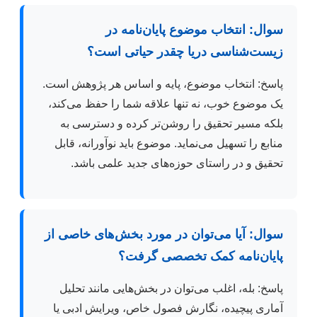
سوال: انتخاب موضوع پایان‌نامه در
زیست‌شناسی دریا چقدر حیاتی است؟
پاسخ: انتخاب موضوع، پایه و اساس هر پژوهش است.
یک موضوع خوب، نه تنها علاقه شما را حفظ می‌کند،
بلکه مسیر تحقیق را روشن‌تر کرده و دسترسی به
منابع را تسهیل می‌نماید. موضوع باید نوآورانه، قابل
تحقیق و در راستای حوزه‌های جدید علمی باشد.
سوال: آیا می‌توان در مورد بخش‌های خاصی از
پایان‌نامه کمک تخصصی گرفت؟
پاسخ: بله، اغلب می‌توان در بخش‌هایی مانند تحلیل
آماری پیچیده، نگارش فصول خاص، ویرایش ادبی یا