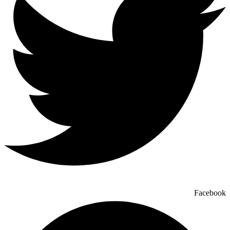
Facebook