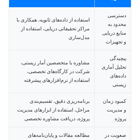
دسترسی
استفاده از داده‌های ثانویه، همکاری با
محدود به
مراکز تحقیقاتی دریایی، استفاده از
منابع دریایی
مدل‌سازی
و تجهیزات
پیچیدگی
مشاوره با متخصصین آمار زیستی،
تحلیل آماری
شرکت در کارگاه‌های تخصصی،
داده‌های
استفاده از نرم‌افزارهای پیشرفته
زیستی
کمبود زمان
برنامه‌ریزی دقیق، تقسیم‌بندی
و مدیریت
مراحل، استفاده از ابزارهای مدیریت
پروژه
پروژه، دریافت مشاوره تخصصی
صعوبت در
مطالعه مقالات و پایان‌نامه‌های