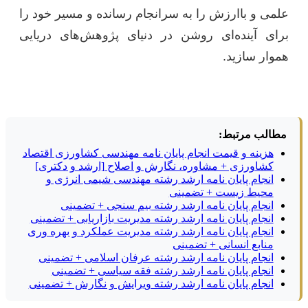
علمی و باارزش را به سرانجام رسانده و مسیر خود را
برای آینده‌ای روشن در دنیای پژوهش‌های دریایی
هموار سازید.
مطالب مرتبط:
هزینه و قیمت انجام پایان نامه مهندسی کشاورزی اقتصاد
کشاورزی + مشاوره، نگارش و اصلاح [ارشد و دکتری]
انجام پایان نامه ارشد رشته مهندسی شیمی انرژی و
محیط زیست + تضمینی
انجام پایان نامه ارشد رشته بیم سنجی + تضمینی
انجام پایان نامه ارشد رشته مدیریت بازاریابی + تضمینی
انجام پایان نامه ارشد رشته مدیریت عملکرد و بهره وری
منابع انسانی + تضمینی
انجام پایان نامه ارشد رشته عرفان اسلامی + تضمینی
انجام پایان نامه ارشد رشته فقه سیاسی + تضمینی
انجام پایان نامه ارشد رشته ویرایش و نگارش + تضمینی