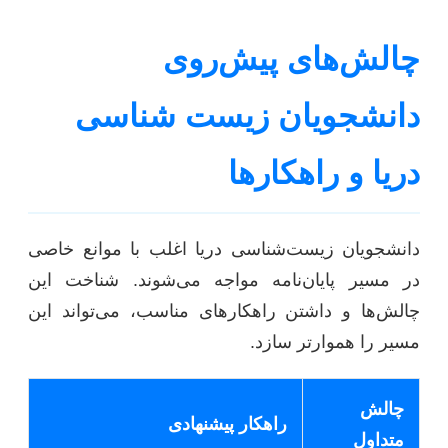
چالش‌های پیش‌روی
دانشجویان زیست شناسی
دریا و راهکارها
دانشجویان زیست‌شناسی دریا اغلب با موانع خاصی
در مسیر پایان‌نامه مواجه می‌شوند. شناخت این
چالش‌ها و داشتن راهکارهای مناسب، می‌تواند این
مسیر را هموارتر سازد.
چالش
راهکار پیشنهادی
متداول