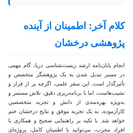
کلام آخر: اطمینان از آینده
پژوهشی درخشان
انجام پایان‌نامه ارشد زیست‌شناسی دریا، گام مهمی
در مسیر تبدیل شدن به یک پژوهشگر متخصص و
تأثیرگذار است. این سفر علمی، اگرچه پر از فراز و
نشیب‌هاست، اما با برنامه‌ریزی دقیق، تلاش مستمر و
به‌ویژه بهره‌مندی از دانش و تجربه متخصصین
کارآزموده، به یک تجربه موفق و نتایج درخشان ختم
خواهد شد. با تکیه بر راهنمایی صحیح و همکاری با
افراد مجرب، می‌توانید با اطمینان کامل، پروژه‌ای