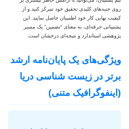
تیم پشتیبان، می‌توانید با آرامش خاطر بیشتری بر
روی جنبه‌های کلیدی تحقیق خود تمرکز کنید و از
کیفیت نهایی کار خود اطمینان حاصل نمایید. این
پشتیبانی حرفه‌ای، به معنای “تضمین” یک مسیر
پژوهشی استاندارد و نتیجه‌ای درخشان است.
ویژگی‌های یک پایان‌نامه ارشد
برتر در زیست شناسی دریا
(اینفوگرافیک متنی)