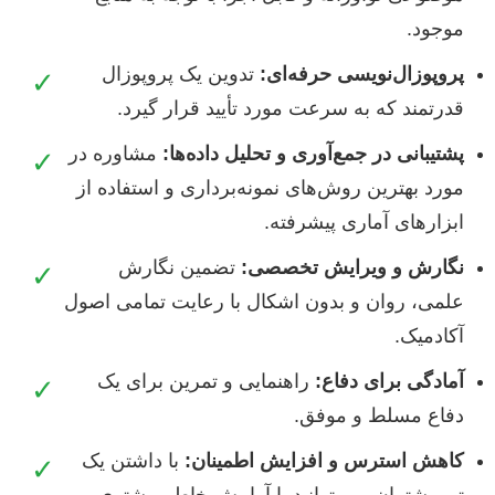
موجود.
پروپوزال‌نویسی حرفه‌ای:
تدوین یک پروپوزال
✓
قدرتمند که به سرعت مورد تأیید قرار گیرد.
پشتیبانی در جمع‌آوری و تحلیل داده‌ها:
مشاوره در
✓
مورد بهترین روش‌های نمونه‌برداری و استفاده از
ابزارهای آماری پیشرفته.
نگارش و ویرایش تخصصی:
تضمین نگارش
✓
علمی، روان و بدون اشکال با رعایت تمامی اصول
آکادمیک.
آمادگی برای دفاع:
راهنمایی و تمرین برای یک
✓
دفاع مسلط و موفق.
کاهش استرس و افزایش اطمینان:
با داشتن یک
✓