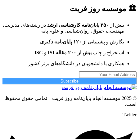
🏛 موسسه روز فریت
بیش از
۳۵۰ پایان‌نامه کارشناسی ارشد
در رشته‌های مدیریت،
مهندسی، حقوق، روان‌شناسی و علوم پایه
نگارش و پشتیبانی از
۱۲۰ پایان‌نامه دکتری
استخراج و چاپ
بیش از ۲۰۰ مقاله ISI و ISC
همکاری با دانشجویان در دانشگاه‌های برتر کشور
Subscribe
© 2025 موسسه انجام پایان‌نامه روز فریت – تمامی حقوق محفوظ
است.
Twitter