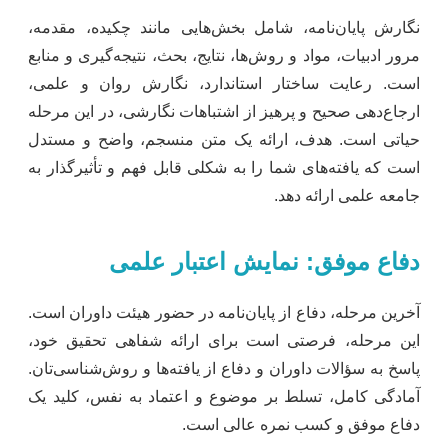
نگارش پایان‌نامه، شامل بخش‌هایی مانند چکیده، مقدمه،
مرور ادبیات، مواد و روش‌ها، نتایج، بحث، نتیجه‌گیری و منابع
است. رعایت ساختار استاندارد، نگارش روان و علمی،
ارجاع‌دهی صحیح و پرهیز از اشتباهات نگارشی، در این مرحله
حیاتی است. هدف، ارائه یک متن منسجم، واضح و مستدل
است که یافته‌های شما را به شکلی قابل فهم و تأثیرگذار به
جامعه علمی ارائه دهد.
دفاع موفق: نمایش اعتبار علمی
آخرین مرحله، دفاع از پایان‌نامه در حضور هیئت داوران است.
این مرحله، فرصتی است برای ارائه شفاهی تحقیق خود،
پاسخ به سؤالات داوران و دفاع از یافته‌ها و روش‌شناسی‌تان.
آمادگی کامل، تسلط بر موضوع و اعتماد به نفس، کلید یک
دفاع موفق و کسب نمره عالی است.