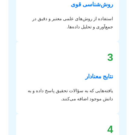
روش‌شناسی قوی
استفاده از روش‌های علمی معتبر و دقیق در
جمع‌آوری و تحلیل داده‌ها.
3
نتایج معنادار
یافته‌هایی که به سؤالات تحقیق پاسخ داده و به
دانش موجود اضافه می‌کنند.
4