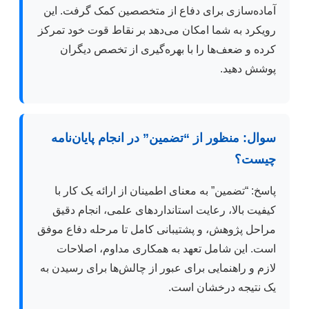
آماده‌سازی برای دفاع از متخصصین کمک گرفت. این
رویکرد به شما امکان می‌دهد بر نقاط قوت خود تمرکز
کرده و ضعف‌ها را با بهره‌گیری از تخصص دیگران
پوشش دهید.
سوال: منظور از “تضمین” در انجام پایان‌نامه
چیست؟
پاسخ: “تضمین” به معنای اطمینان از ارائه یک کار با
کیفیت بالا، رعایت استانداردهای علمی، انجام دقیق
مراحل پژوهش، و پشتیبانی کامل تا مرحله دفاع موفق
است. این شامل تعهد به همکاری مداوم، اصلاحات
لازم و راهنمایی برای عبور از چالش‌ها برای رسیدن به
یک نتیجه درخشان است.