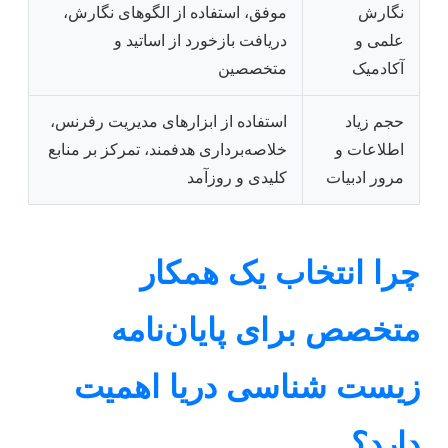
نگارش
موفق، استفاده از الگوهای نگارش،
علمی و
دریافت بازخورد از اساتید و
آکادمیک
متخصصین
حجم زیاد
استفاده از ابزارهای مدیریت رفرنس،
اطلاعات و
خلاصه‌برداری هدفمند، تمرکز بر منابع
مرور ادبیات
کلیدی و روزآمد
چرا انتخاب یک همکار
متخصص برای پایان‌نامه
زیست شناسی دریا اهمیت
دارد؟