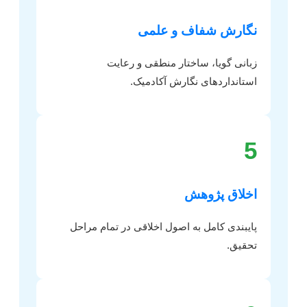
نگارش شفاف و علمی
زبانی گویا، ساختار منطقی و رعایت
استانداردهای نگارش آکادمیک.
5
اخلاق پژوهش
پایبندی کامل به اصول اخلاقی در تمام مراحل
تحقیق.