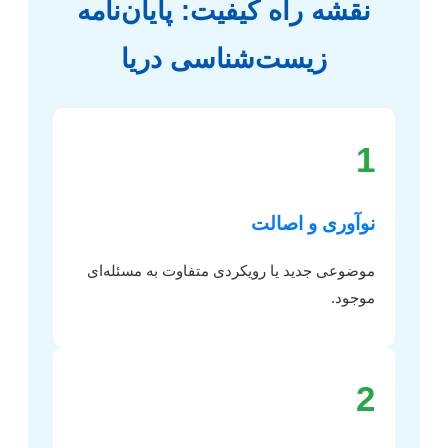
نقشه راه کیفیت: پایان‌نامه
زیست‌شناسی دریا
1
نوآوری و اصالت
موضوعی جدید یا رویکردی متفاوت به مسئله‌ای
موجود.
2