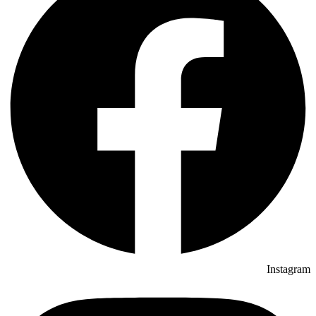
Instagram