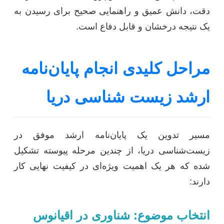
دقت، دانش عمیق و راهنمایی صحیح برای رسیدن به
یک نتیجه درخشان و قابل دفاع است.
مراحل کلیدی انجام پایان‌نامه
ارشد زیست شناسی دریا
مسیر تدوین یک پایان‌نامه ارشد موفق در
زیست‌شناسی دریا، از چندین مرحله پیوسته تشکیل
شده که هر یک اهمیت ویژه‌ای در کیفیت نهایی کار
دارند:
انتخاب موضوع: شناوری در اقیانوس