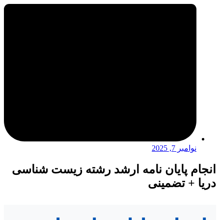
نوامبر 7, 2025
انجام پایان نامه ارشد رشته زیست شناسی
دریا + تضمینی