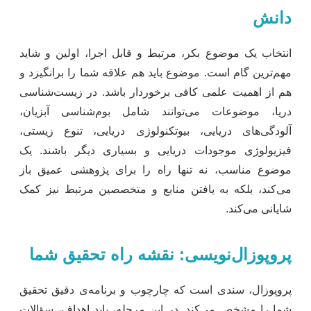
دانش
انتخاب یک موضوع بکر، مرتبط و قابل اجرا، اولین و شاید
مهم‌ترین گام است. موضوع باید هم علاقه شما را برانگیزد و
هم از اهمیت علمی کافی برخوردار باشد. در زیست‌شناسی
دریا، موضوعات می‌توانند شامل بوم‌شناسی آبزیان،
آلودگی‌های دریایی، بیوتکنولوژی دریایی، تنوع زیستی،
فیزیولوژی موجودات دریایی و بسیاری دیگر باشند. یک
موضوع مناسب، نه تنها راه را برای پژوهشی عمیق باز
می‌کند، بلکه به یافتن منابع و متخصصین مرتبط نیز کمک
شایانی می‌کند.
پروپوزال‌نویسی: نقشه راه تحقیق شما
پروپوزال، سندی است که چارچوب و برنامه‌ی دقیق تحقیق
شما را مشخص می‌کند. در این مرحله، باید اهداف، سؤالات