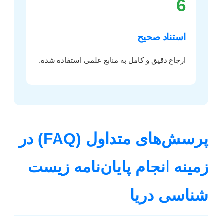
6
استناد صحیح
ارجاع دقیق و کامل به منابع علمی استفاده شده.
پرسش‌های متداول (FAQ) در
زمینه انجام پایان‌نامه زیست
شناسی دریا