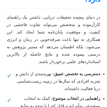
در دنیای پیچیده تحقیقات دریایی، داشتن یک راهنمای
کارآزموده و متخصص می‌تواند تفاوت فاحشی در
کیفیت و موفقیت پایان‌نامه شما ایجاد کند. این
همکاری نه تنها باعث صرفه‌جویی در زمان و انرژی
می‌شود، بلکه اطمینان می‌دهد که مسیر پژوهش به
درستی پیموده شده و نتایج حاصله از بالاترین
استانداردهای علمی برخوردار باشند.
دسترسی به تخصص عمیق:
بهره‌مندی از دانش و
✓
تجربه افرادی که سال‌ها در زمینه زیست‌شناسی
دریا فعالیت داشته‌اند.
راهنمایی در انتخاب موضوع:
کمک به انتخاب
✓
موضوعی نوآورانه و قابل اجرا با توجه به منابع