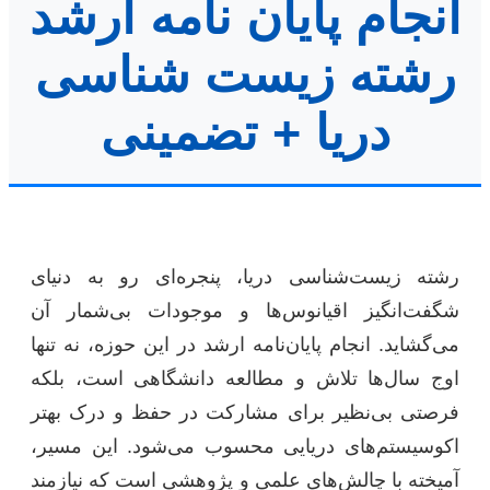
انجام پایان نامه ارشد
رشته زیست شناسی
دریا + تضمینی
رشته زیست‌شناسی دریا، پنجره‌ای رو به دنیای
شگفت‌انگیز اقیانوس‌ها و موجودات بی‌شمار آن
می‌گشاید. انجام پایان‌نامه ارشد در این حوزه، نه تنها
اوج سال‌ها تلاش و مطالعه دانشگاهی است، بلکه
فرصتی بی‌نظیر برای مشارکت در حفظ و درک بهتر
اکوسیستم‌های دریایی محسوب می‌شود. این مسیر،
آمیخته با چالش‌های علمی و پژوهشی است که نیازمند