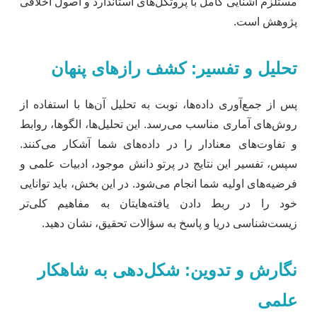
مستلزم آشنایی کامل با پروتکل‌های استاندارد و اصول اخلاقی
پژوهش است.
تحلیل و تفسیر: کشف رازهای پنهان
پس از جمع‌آوری داده‌ها، نوبت به تحلیل آن‌ها با استفاده از
روش‌های آماری مناسب می‌رسد. این تحلیل‌ها، الگوها، روابط
و تفاوت‌های معنادار را در داده‌های شما آشکار می‌کنند.
سپس، تفسیر این نتایج در پرتو دانش موجود، ادبیات علمی و
فرضیه‌های اولیه شما انجام می‌شود. در این بخش، باید توانایی
خود را در ربط دادن یافته‌هایتان به مفاهیم کلی‌تر
زیست‌شناسی دریا و پاسخ به سؤالات تحقیق، نشان دهید.
نگارش و تدوین: شکل‌دهی به شاهکار
علمی