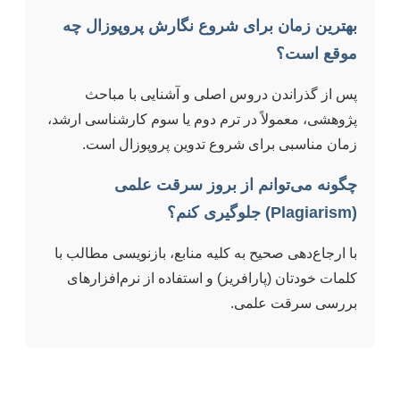
بهترین زمان برای شروع نگارش پروپوزال چه
موقع است؟
پس از گذراندن دروس اصلی و آشنایی با مباحث
پژوهشی، معمولاً در ترم دوم یا سوم کارشناسی ارشد،
زمان مناسبی برای شروع تدوین پروپوزال است.
چگونه می‌توانم از بروز سرقت علمی
(Plagiarism) جلوگیری کنم؟
با ارجاع‌دهی صحیح به کلیه منابع، بازنویسی مطالب با
کلمات خودتان (پارافریز) و استفاده از نرم‌افزارهای
بررسی سرقت علمی.