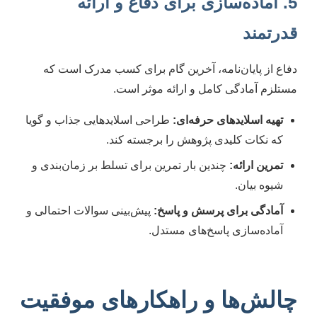
5. آماده‌سازی برای دفاع و ارائه
قدرتمند
دفاع از پایان‌نامه، آخرین گام برای کسب مدرک است که
مستلزم آمادگی کامل و ارائه موثر است.
تهیه اسلاید‌های حرفه‌ای:
طراحی اسلاید‌هایی جذاب و گویا
که نکات کلیدی پژوهش را برجسته کند.
تمرین ارائه:
چندین بار تمرین برای تسلط بر زمان‌بندی و
شیوه بیان.
آمادگی برای پرسش و پاسخ:
پیش‌بینی سوالات احتمالی و
آماده‌سازی پاسخ‌های مستدل.
چالش‌ها و راهکارهای موفقیت