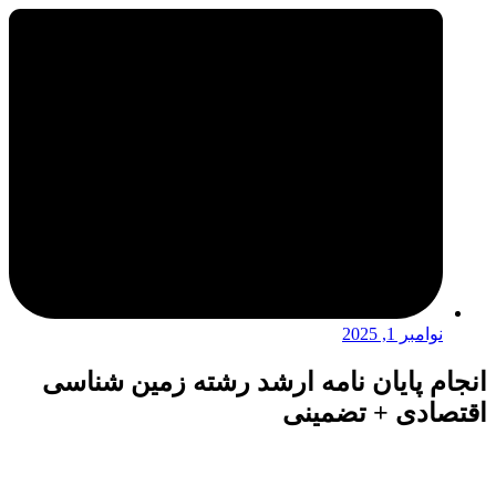
نوامبر 1, 2025
انجام پایان نامه ارشد رشته زمین شناسی
اقتصادی + تضمینی