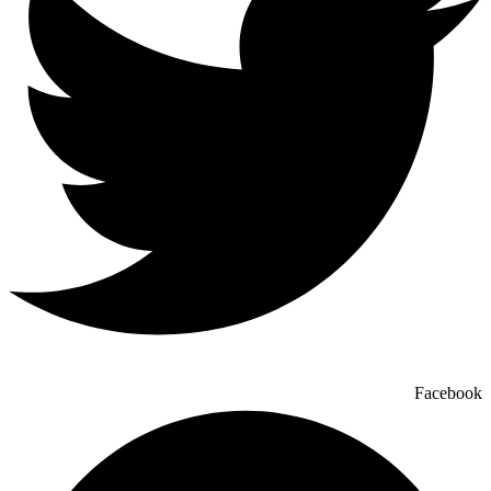
Facebook