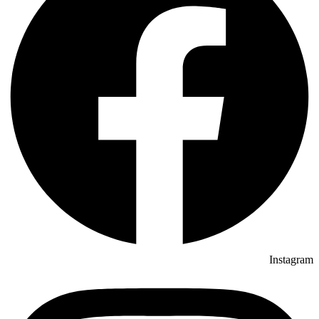
Instagram