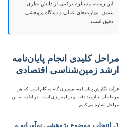
این زمینه، مستلزم ترکیبی از دانش نظری
عمیق، مهارت‌های عملی و دیدگاه پژوهشی
دقیق است.
مراحل کلیدی انجام پایان‌نامه
ارشد زمین‌شناسی اقتصادی
فرآیند نگارش پایان‌نامه، مسیری گام به گام است که هر
مرحله آن، نیازمند دقت و برنامه‌ریزی است. در ادامه به این
مراحل اشاره می‌کنیم:
1. انتخاب موضوع پژوهشی نوآورانه و