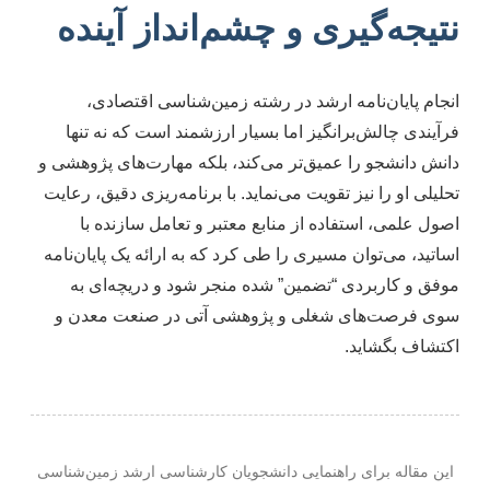
نتیجه‌گیری و چشم‌انداز آینده
انجام پایان‌نامه ارشد در رشته زمین‌شناسی اقتصادی،
فرآیندی چالش‌برانگیز اما بسیار ارزشمند است که نه تنها
دانش دانشجو را عمیق‌تر می‌کند، بلکه مهارت‌های پژوهشی و
تحلیلی او را نیز تقویت می‌نماید. با برنامه‌ریزی دقیق، رعایت
اصول علمی، استفاده از منابع معتبر و تعامل سازنده با
اساتید، می‌توان مسیری را طی کرد که به ارائه یک پایان‌نامه
موفق و کاربردی “تضمین” شده منجر شود و دریچه‌ای به
سوی فرصت‌های شغلی و پژوهشی آتی در صنعت معدن و
اکتشاف بگشاید.
این مقاله برای راهنمایی دانشجویان کارشناسی ارشد زمین‌شناسی