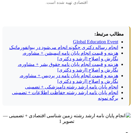
اقتصادی تهیه شده است.
مطالب مرتبط:
Global Education Event
انجام رساله دکتری چگونه انجام می‌شود در بیوانفورماتیک
هزینه و قیمت انجام پایان نامه انیمیشن + مشاوره،
نگارش و اصلاح [ارشد و دکتری]
هزینه و قیمت انجام پایان نامه حقوق بشر + مشاوره،
نگارش و اصلاح [ارشد و دکتری]
هزینه و قیمت انجام پایان نامه در پردیس + مشاوره،
نگارش و اصلاح [ارشد و دکتری]
انجام پایان نامه ارشد رشته دامپزشکی + تضمینی
انجام پایان نامه ارشد رشته حفاظت اطلاعات + تضمینی
برگه نمونه