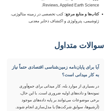
Reviews, Applied Earth Science.
کتاب‌ها و منابع مرجع:
کتب تخصصی در زمینه متالوژنی،
ژئوشیمی، پترولوژی و اکتشاف ذخایر معدنی.
سوالات متداول
آیا برای پایان‌نامه زمین‌شناسی اقتصادی حتماً نیاز
به کار میدانی است؟
در بسیاری از موارد بله، کار میدانی برای جمع‌آوری
نمونه‌ها و داده‌های اولیه ضروری است. با این حال،
برخی موضوعات می‌توانند بر پایه داده‌های موجود
(آرشیوها، سوابق شرکت‌ها) یا مدل‌سازی انجام شوند.