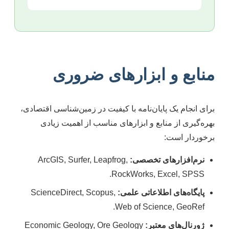
منابع و ابزارهای ضروری
برای انجام یک پایان‌نامه با کیفیت در زمین‌شناسی اقتصادی،
بهره‌گیری از منابع و ابزارهای مناسب از اهمیت زیادی
برخوردار است:
نرم‌افزارهای تخصصی:
ArcGIS, Surfer, Leapfrog,
RockWorks, Excel, SPSS.
پایگاه‌های اطلاعاتی علمی:
ScienceDirect, Scopus,
Web of Science, GeoRef.
ژورنال‌های معتبر:
Economic Geology, Ore Geology