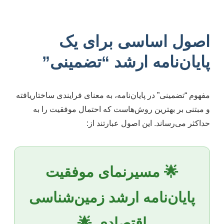
اصول اساسی برای یک
پایان‌نامه ارشد “تضمینی”
مفهوم “تضمینی” در پایان‌نامه، به معنای فرایندی ساختاریافته
و مبتنی بر بهترین روش‌هاست که احتمال موفقیت را به
حداکثر می‌رساند. این اصول عبارتند از:
🌟 مسیرنمای موفقیت
پایان‌نامه ارشد زمین‌شناسی
اقتصادی 🌟