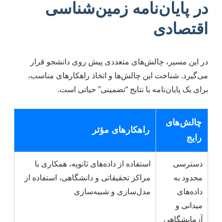
در پایان‌نامه زمین‌شناسی
اقتصادی
در این مسیر، چالش‌های متعددی پیش روی دانشجو قرار
می‌گیرد. شناخت این چالش‌ها و اتخاذ راهکارهای مناسب،
برای یک پایان‌نامه با نتایج “تضمینی” حیاتی است.
چالش‌های
راهکارهای مؤثر
رایج
دسترسی
استفاده از داده‌های ثانویه، همکاری با
محدود به
مراکز تحقیقاتی و دانشگاهی، استفاده از
داده‌های
مدل‌سازی و شبیه‌سازی
میدانی و
آزمایشگاهی