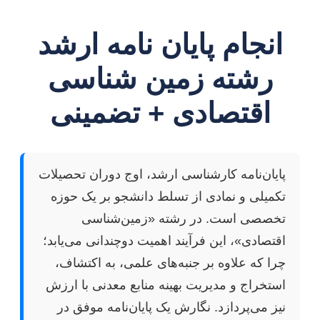
انجام پایان نامه ارشد
رشته زمین شناسی
اقتصادی + تضمینی
پایان‌نامه کارشناسی ارشد، اوج دوران تحصیلات
تکمیلی و نمادی از تسلط دانشجو بر یک حوزه
تخصصی است. در رشته «زمین‌شناسی
اقتصادی»، این فرآیند اهمیت دوچندانی می‌یابد؛
چرا که علاوه بر جنبه‌های علمی، به اکتشاف،
استخراج و مدیریت بهینه منابع معدنی با ارزش
نیز می‌پردازد. نگارش یک پایان‌نامه موفق در