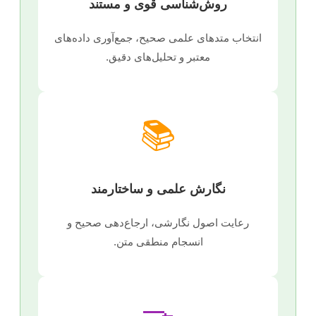
روش‌شناسی قوی و مستند
انتخاب متدهای علمی صحیح، جمع‌آوری داده‌های
معتبر و تحلیل‌های دقیق.
📚
نگارش علمی و ساختارمند
رعایت اصول نگارشی، ارجاع‌دهی صحیح و
انسجام منطقی متن.