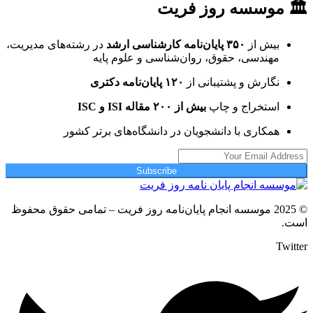
🏛 موسسه روز فریت
بیش از
۳۵۰ پایان‌نامه کارشناسی ارشد
در رشته‌های مدیریت،
مهندسی، حقوق، روان‌شناسی و علوم پایه
نگارش و پشتیبانی از
۱۲۰ پایان‌نامه دکتری
استخراج و چاپ
بیش از ۲۰۰ مقاله ISI و ISC
همکاری با دانشجویان در دانشگاه‌های برتر کشور
Subscribe
© 2025 موسسه انجام پایان‌نامه روز فریت – تمامی حقوق محفوظ
است.
Twitter