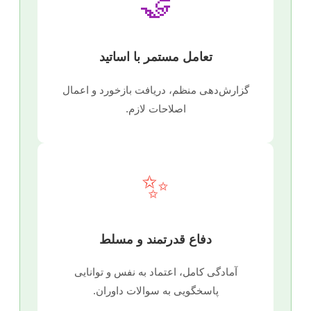
🤝
تعامل مستمر با اساتید
گزارش‌دهی منظم، دریافت بازخورد و اعمال
اصلاحات لازم.
✨
دفاع قدرتمند و مسلط
آمادگی کامل، اعتماد به نفس و توانایی
پاسخگویی به سوالات داوران.