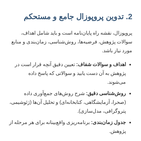
2. تدوین پروپوزال جامع و مستحکم
پروپوزال، نقشه راه پایان‌نامه است و باید شامل اهداف،
سوالات پژوهش، فرضیه‌ها، روش‌شناسی، زمان‌بندی و منابع
مورد نیاز باشد.
اهداف و سوالات شفاف:
تعیین دقیق آنچه قرار است در
پژوهش به آن دست یابید و سوالاتی که پاسخ داده
می‌شوند.
روش‌شناسی دقیق:
شرح روش‌های جمع‌آوری داده
(صحرا، آزمایشگاهی، کتابخانه‌ای) و تحلیل آن‌ها (ژئوشیمی،
پتروگرافی، مدل‌سازی).
جدول زمان‌بندی:
برنامه‌ریزی واقع‌بینانه برای هر مرحله از
پژوهش.