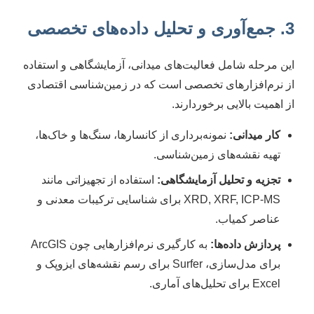
3. جمع‌آوری و تحلیل داده‌های تخصصی
این مرحله شامل فعالیت‌های میدانی، آزمایشگاهی و استفاده
از نرم‌افزارهای تخصصی است که در زمین‌شناسی اقتصادی
از اهمیت بالایی برخوردارند.
کار میدانی:
نمونه‌برداری از کانسارها، سنگ‌ها و خاک‌ها،
تهیه نقشه‌های زمین‌شناسی.
تجزیه و تحلیل آزمایشگاهی:
استفاده از تجهیزاتی مانند
XRD, XRF, ICP-MS برای شناسایی ترکیبات معدنی و
عناصر کمیاب.
پردازش داده‌ها:
به کارگیری نرم‌افزارهایی چون ArcGIS
برای مدل‌سازی، Surfer برای رسم نقشه‌های ایزوپک و
Excel برای تحلیل‌های آماری.