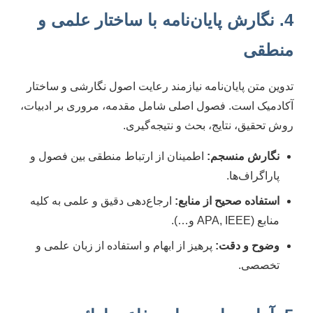
4. نگارش پایان‌نامه با ساختار علمی و
منطقی
تدوین متن پایان‌نامه نیازمند رعایت اصول نگارشی و ساختار
آکادمیک است. فصول اصلی شامل مقدمه، مروری بر ادبیات،
روش تحقیق، نتایج، بحث و نتیجه‌گیری.
نگارش منسجم:
اطمینان از ارتباط منطقی بین فصول و
پاراگراف‌ها.
استفاده صحیح از منابع:
ارجاع‌دهی دقیق و علمی به کلیه
منابع (APA, IEEE و…).
وضوح و دقت:
پرهیز از ابهام و استفاده از زبان علمی و
تخصصی.