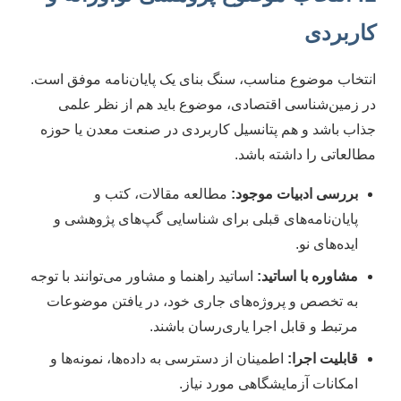
کاربردی
انتخاب موضوع مناسب، سنگ بنای یک پایان‌نامه موفق است.
در زمین‌شناسی اقتصادی، موضوع باید هم از نظر علمی
جذاب باشد و هم پتانسیل کاربردی در صنعت معدن یا حوزه
مطالعاتی را داشته باشد.
بررسی ادبیات موجود:
مطالعه مقالات، کتب و
پایان‌نامه‌های قبلی برای شناسایی گپ‌های پژوهشی و
ایده‌های نو.
مشاوره با اساتید:
اساتید راهنما و مشاور می‌توانند با توجه
به تخصص و پروژه‌های جاری خود، در یافتن موضوعات
مرتبط و قابل اجرا یاری‌رسان باشند.
قابلیت اجرا:
اطمینان از دسترسی به داده‌ها، نمونه‌ها و
امکانات آزمایشگاهی مورد نیاز.