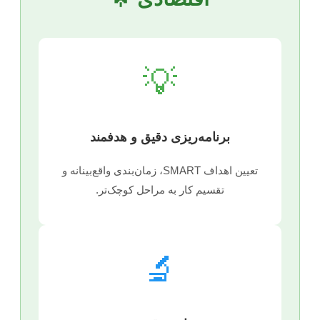
💡
برنامه‌ریزی دقیق و هدفمند
تعیین اهداف SMART، زمان‌بندی واقع‌بینانه و
تقسیم کار به مراحل کوچک‌تر.
🔬