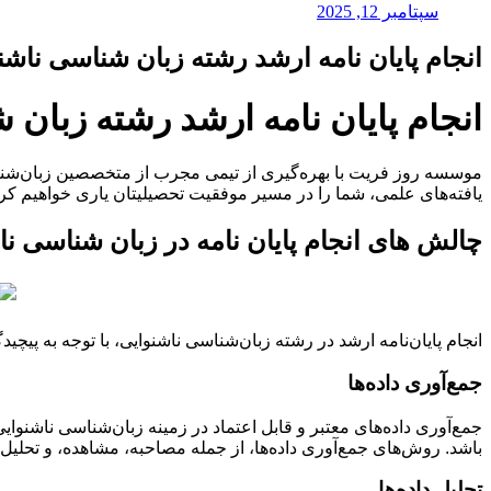
سپتامبر 12, 2025
انجام پایان نامه ارشد رشته زبان شناسی ناش
انجام پایان نامه ارشد رشته زبان
موسسه روز فریت با بهره‌گیری از تیمی مجرب از متخصصین زبان‌شناسی 
یافته‌های علمی، شما را در مسیر موفقیت تحصیلیتان یاری خواهیم کرد.
چالش های انجام پایان نامه در زبان شناسی نا
انجام پایان‌نامه ارشد در رشته زبان‌شناسی ناشنوایی، با توجه به پیچ
جمع‌آوری داده‌ها
جمع‌آوری داده‌های معتبر و قابل اعتماد در زمینه زبان‌شناسی ناشنوای
باشد. روش‌های جمع‌آوری داده‌ها، از جمله مصاحبه، مشاهده، و تحلیل ن
تحلیل داده‌ها