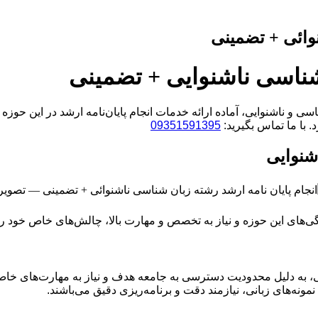
نوائی + تضمینی
 شناسی ناشنوایی + تضمینی
و ناشنوایی، آماده ارائه خدمات انجام پایان‌نامه ارشد در این حوزه 
 با ما تماس بگیرید:
09351591395
شنوایی
یدگی‌های این حوزه و نیاز به تخصص و مهارت بالا، چالش‌های خاص خود ر
ی، به دلیل محدودیت دسترسی به جامعه هدف و نیاز به مهارت‌های خاص در
مونه‌های زبانی، نیازمند دقت و برنامه‌ریزی دقیق می‌باشند.