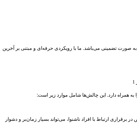
به صورت تضمینی می‌باشد. ما با رویکردی حرفه‌ای و مبتنی بر آخرین
ا به همراه دارد. این چالش‌ها شامل موارد زیر است:
 برقراری ارتباط با افراد ناشنوا، می‌تواند بسیار زمان‌بر و دشوار