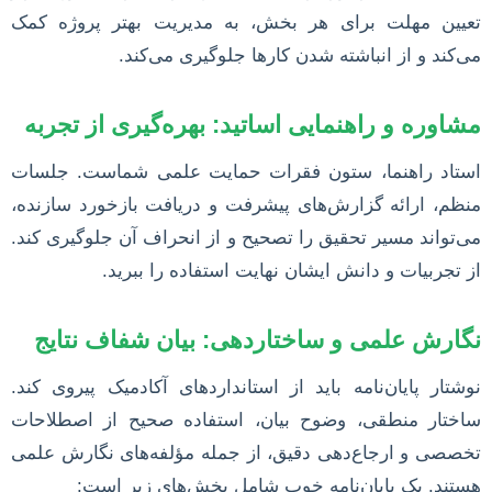
تعیین مهلت برای هر بخش، به مدیریت بهتر پروژه کمک
می‌کند و از انباشته شدن کارها جلوگیری می‌کند.
مشاوره و راهنمایی اساتید: بهره‌گیری از تجربه
استاد راهنما، ستون فقرات حمایت علمی شماست. جلسات
منظم، ارائه گزارش‌های پیشرفت و دریافت بازخورد سازنده،
می‌تواند مسیر تحقیق را تصحیح و از انحراف آن جلوگیری کند.
از تجربیات و دانش ایشان نهایت استفاده را ببرید.
نگارش علمی و ساختاردهی: بیان شفاف نتایج
نوشتار پایان‌نامه باید از استانداردهای آکادمیک پیروی کند.
ساختار منطقی، وضوح بیان، استفاده صحیح از اصطلاحات
تخصصی و ارجاع‌دهی دقیق، از جمله مؤلفه‌های نگارش علمی
هستند. یک پایان‌نامه خوب شامل بخش‌های زیر است: