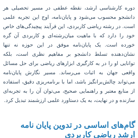
دوره کارشناسی ارشد، نقطه عطفی در مسیر تحصیلی هر
دانشجو محسوب می‌شود و پایان‌نامه، اوج این تجربه علمی
است. در رشته ریاضی کاربردی، این فرآیند پیچیدگی‌های خاص
خود را دارد که با ماهیت میان‌رشته‌ای و کاربردی آن گره
خورده است. یک پایان‌نامه موفق در این حوزه نه تنها
نشان‌دهنده تسلط دانشجو بر مفاهیم نظری است، بلکه
توانایی او را در به کارگیری ابزارهای ریاضی برای حل مسائل
واقعی جهان به اثبات می‌رساند. مسیر نگارش پایان‌نامه
می‌تواند چالش‌برانگیز باشد، اما با برنامه‌ریزی دقیق، استفاده
از منابع معتبر و راهنمایی صحیح، می‌توان آن را به تجربه‌ای
سازنده و در نهایت، به یک دستاورد علمی ارزشمند تبدیل کرد.
گام‌های اساسی در تدوین پایان نامه
ارشد ریاضی کاربردی