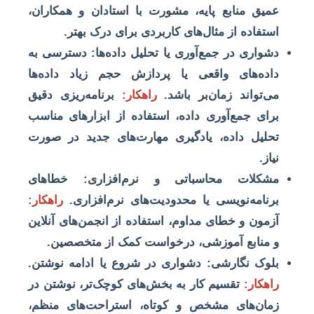
عمیق منابع پایه، مشورت با استادان و همکاران،
استفاده از مثال‌های کاربردی برای درک بهتر.
دشواری در جمع‌آوری یا تحلیل داده‌ها:
دسترسی به
داده‌های واقعی یا پردازش حجم زیاد داده‌ها
می‌تواند زمان‌بر باشد.
راهکار:
برنامه‌ریزی دقیق
برای جمع‌آوری داده، استفاده از ابزارهای مناسب
تحلیل داده، یادگیری مهارت‌های جدید در صورت
نیاز.
مشکلات محاسباتی و نرم‌افزاری:
خطاهای
برنامه‌نویسی یا محدودیت‌های نرم‌افزاری.
راهکار:
آزمون و خطای مداوم، استفاده از انجمن‌های آنلاین
و منابع آموزشی، درخواست کمک از متخصصین.
بلوک نگارشی:
دشواری در شروع یا ادامه نوشتن.
راهکار:
تقسیم کار به بخش‌های کوچک‌تر، نوشتن در
زمان‌های مشخص و کوتاه، استراحت‌های منظم،