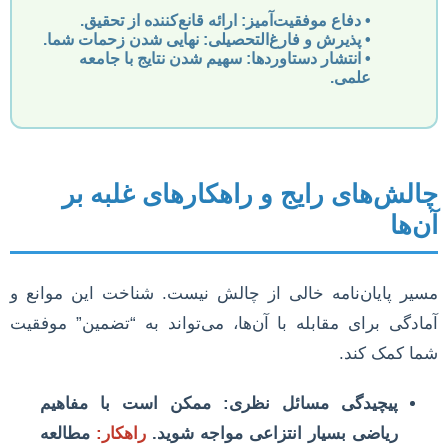
•
دفاع موفقیت‌آمیز:
ارائه قانع‌کننده از تحقیق.
•
پذیرش و فارغ‌التحصیلی:
نهایی شدن زحمات شما.
•
انتشار دستاوردها:
سهیم شدن نتایج با جامعه
علمی.
چالش‌های رایج و راهکارهای غلبه بر
آن‌ها
مسیر پایان‌نامه خالی از چالش نیست. شناخت این موانع و
آمادگی برای مقابله با آن‌ها، می‌تواند به “تضمین” موفقیت
شما کمک کند.
پیچیدگی مسائل نظری:
ممکن است با مفاهیم
ریاضی بسیار انتزاعی مواجه شوید.
راهکار:
مطالعه