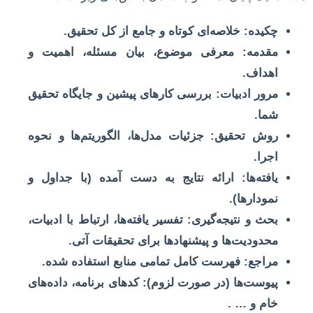
چکیده:
خلاصه‌ای کوتاه و جامع از کل تحقیق.
مقدمه:
معرفی موضوع، بیان مسئله، اهمیت و
اهداف.
مرور ادبیات:
بررسی کارهای پیشین و جایگاه تحقیق
شما.
روش تحقیق:
جزئیات مدل‌ها، الگوریتم‌ها و نحوه
اجرا.
یافته‌ها:
ارائه نتایج به دست آمده (با جداول و
نمودارها).
بحث و نتیجه‌گیری:
تفسیر یافته‌ها، ارتباط با ادبیات،
محدودیت‌ها و پیشنهادها برای تحقیقات آتی.
مراجع:
فهرست کامل تمامی منابع استفاده شده.
پیوست‌ها (در صورت لزوم):
کدهای برنامه، داده‌های
خام و … .