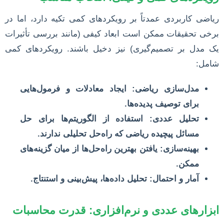
ریاضی کاربردی عمدتاً بر رویکردهای کمی تکیه دارد، اما در
برخی تحقیقات ممکن است ابعاد کیفی (مانند بررسی تأثیرات
یک مدل بر تصمیم‌گیری) نیز دخیل باشند. رویکردهای کمی
شامل:
مدل‌سازی ریاضی:
ایجاد معادلات و فرمول‌هایی
برای توصیف پدیده‌ها.
تحلیل عددی:
استفاده از الگوریتم‌ها برای حل
مسائل پیچیده ریاضی که راه‌حل تحلیلی ندارند.
بهینه‌سازی:
یافتن بهترین راه‌حل‌ها از میان گزینه‌های
ممکن.
آمار و احتمال:
تحلیل داده‌ها، پیش‌بینی و استنتاج.
ابزارهای عددی و نرم‌افزاری: قدرت محاسبات