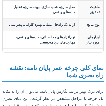
ماهیت
مدل‌سازی، شبیه‌سازی، بهینه‌سازی، تحلیل
تحقیق
داده‌های واقعی
نوع نتایج
ارائه یک راه‌حل عملی، بهبود کارایی، پیش‌بینی
ابزارهای
نرم‌افزارهای محاسباتی، داده‌های واقعی،
مورد نیاز
مهارت‌های برنامه‌نویسی
نمای کلی چرخه عمر پایان نامه: نقشه
راه بصری شما
برای درک بهتر فرآیند نگارش پایان‌نامه، می‌توان آن را به مثابه
یک چرخه با مراحل مشخص در نظر گرفت. این نمای بصری
به شما کمک می‌کند تا همیشه بدانید در کجای مسیر قرار دارید