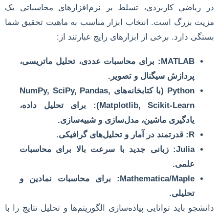
در ریاضی کاربردی، تسلط بر نرم‌افزارهای محاسباتی یک
مزیت بزرگ است. انتخاب ابزار مناسب به ماهیت تحقیق شما
بستگی دارد. برخی از ابزارهای رایج عبارتند از:
MATLAB:
برای محاسبات عددی، تحلیل ماتریسی،
پردازش سیگنال و تصویر.
Python (با کتابخانه‌های NumPy, SciPy, Pandas,
Matplotlib, Scikit-Learn):
برای تحلیل داده،
یادگیری ماشین، مدل‌سازی و شبیه‌سازی.
R:
قدرتمند در آمار و تحلیل‌های گرافیکی.
Julia:
زبانی جدید با سرعت بالا برای محاسبات
علمی.
Mathematica/Maple:
برای محاسبات نمادین و
تحلیلی.
دانشجو باید توانایی پیاده‌سازی الگوریتم‌ها و تحلیل نتایج را با