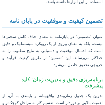
استفاده از این ابزارها داشته باشد.
تضمین کیفیت و موفقیت در پایان نامه
عنوان “تضمینی” در پایان‌نامه به معنای حذف کامل سختی‌ها
نیست، بلکه به معنای پیروی از یک رویکرد سیستماتیک و دقیق
است که احتمال موفقیت و دستیابی به نتایج مطلوب را به
حداکثر می‌رساند. این “تضمین” از طریق کیفیت فرآیند و
خروجی تحقیق حاصل می‌شود.
برنامه‌ریزی دقیق و مدیریت زمان: کلید
پیشرفت
تدوین یک جدول زمان‌بندی واقع‌بینانه و پایبندی به آن، از
اهمیت بالایی برخوردار است. تقسیم کار به مراحل کوچک‌تر و