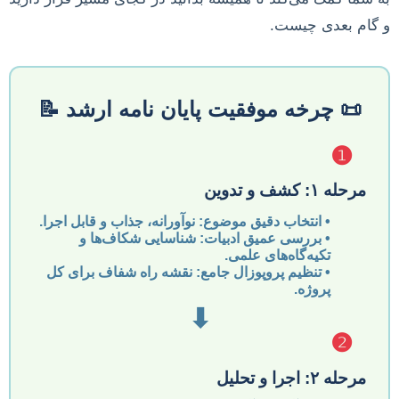
و گام بعدی چیست.
📜 چرخه موفقیت پایان نامه ارشد 📝
❶
مرحله ۱: کشف و تدوین
•
انتخاب دقیق موضوع:
نوآورانه، جذاب و قابل اجرا.
•
بررسی عمیق ادبیات:
شناسایی شکاف‌ها و
تکیه‌گاه‌های علمی.
•
تنظیم پروپوزال جامع:
نقشه راه شفاف برای کل
پروژه.
⬇
❷
مرحله ۲: اجرا و تحلیل