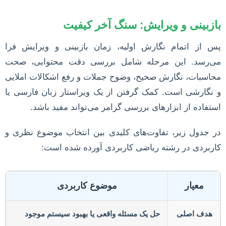
بازبینی و ویرایش: سنگ آخر کیفیت
پس از اتمام نگارش اولیه، زمان بازبینی و ویرایش فرا
می‌رسد. این مرحله شامل بررسی دقت محتوایی، صحت
محاسبات، نگارش صحیح، وضوح جملات و رفع اشکالات املایی
و نگارشی است. کمک گرفتن از یک ویراستار زبان فارسی یا
استفاده از ابزارهای بررسی گرامر می‌تواند مفید باشد.
در جدول زیر، تفاوت‌های کلیدی بین انتخاب موضوع نظری و
کاربردی در رشته ریاضی کاربردی آورده شده است:
معیار
موضوع کاربردی
هدف اصلی
حل یک مسئله واقعی یا بهبود سیستم موجود