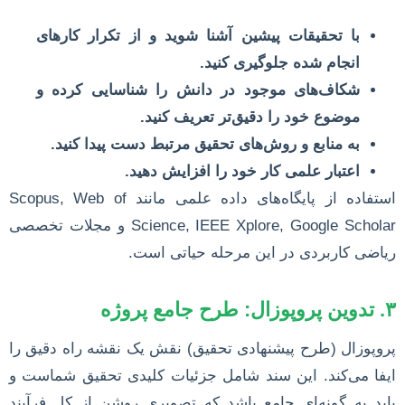
با تحقیقات پیشین آشنا شوید و از تکرار کارهای
انجام شده جلوگیری کنید.
شکاف‌های موجود در دانش را شناسایی کرده و
موضوع خود را دقیق‌تر تعریف کنید.
به منابع و روش‌های تحقیق مرتبط دست پیدا کنید.
اعتبار علمی کار خود را افزایش دهید.
استفاده از پایگاه‌های داده علمی مانند Scopus, Web of
Science, IEEE Xplore, Google Scholar و مجلات تخصصی
ریاضی کاربردی در این مرحله حیاتی است.
۳. تدوین پروپوزال: طرح جامع پروژه
پروپوزال (طرح پیشنهادی تحقیق) نقش یک نقشه راه دقیق را
ایفا می‌کند. این سند شامل جزئیات کلیدی تحقیق شماست و
باید به گونه‌ای جامع باشد که تصویری روشن از کل فرآیند