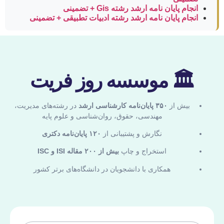
انجام پایان نامه ارشد رشته Gis + تضمینی
انجام پایان نامه ارشد رشته ادبیات تطبیقی + تضمینی
🏛 موسسه روز فریت
بیش از
۳۵۰ پایان‌نامه کارشناسی ارشد
در رشته‌های مدیریت،
مهندسی، حقوق، روان‌شناسی و علوم پایه
نگارش و پشتیبانی از
۱۲۰ پایان‌نامه دکتری
استخراج و چاپ
بیش از ۲۰۰ مقاله ISI و ISC
همکاری با دانشجویان در دانشگاه‌های برتر کشور