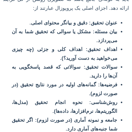
ارائه دهد. اجزای اصلی یک پروپوزال عبارتند از:
عنوان تحقیق:
دقیق و بیانگر محتوای اصلی.
بیان مسئله:
مشکل یا سوالی که تحقیق شما به آن
می‌پردازد.
اهداف تحقیق:
اهداف کلی و جزئی (چه چیزی
می‌خواهید به دست آورید؟).
سوالات تحقیق:
سوالاتی که قصد پاسخگویی به
آن‌ها را دارید.
فرضیه‌ها:
گمانه‌های اولیه در مورد نتایج تحقیق (در
صورت لزوم).
روش‌شناسی:
نحوه انجام تحقیق (مدل‌ها،
الگوریتم‌ها، نرم‌افزارها، داده‌ها).
جامعه و نمونه آماری (در صورت لزوم):
اگر تحقیق
شما جنبه‌های آماری دارد.