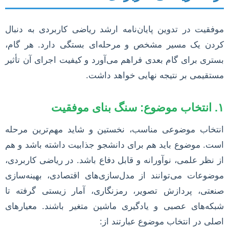
موفقیت در تدوین پایان‌نامه ارشد ریاضی کاربردی به دنبال
کردن یک مسیر مشخص و مرحله‌ای بستگی دارد. هر گام،
بستری برای گام بعدی فراهم می‌آورد و کیفیت اجرای آن تأثیر
مستقیمی بر نتیجه نهایی خواهد داشت.
۱. انتخاب موضوع: سنگ بنای موفقیت
انتخاب موضوعی مناسب، نخستین و شاید مهم‌ترین مرحله
است. موضوع باید هم برای دانشجو جذابیت داشته باشد و هم
از نظر علمی، نوآورانه و قابل دفاع باشد. در ریاضی کاربردی،
موضوعات می‌توانند از مدل‌سازی‌های اقتصادی، بهینه‌سازی
صنعتی، پردازش تصویر، رمزنگاری، آمار زیستی گرفته تا
شبکه‌های عصبی و یادگیری ماشین متغیر باشند. معیارهای
اصلی در انتخاب موضوع عبارتند از: