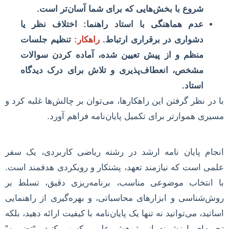
شروع با بخش‌هایی که برای شما آسان‌تر است.
عدم هماهنگی با استاد راهنما:
اختلاف نظر یا
دشواری در برقراری ارتباط.
راهکار:
تنظیم جلسات
منظم و از پیش تعیین شده، آماده کردن سوالات
مشخص، انعطاف‌پذیری و تلاش برای درک دیدگاه
استاد.
با در نظر گرفتن این راهکارها، می‌توان بر چالش‌ها غلبه کرد و
مسیری هموارتر برای تکمیل پایان‌نامه فراهم آورد.
انجام پایان نامه ارشد در رشته ریاضی کاربردی، یک سفر
علمی است که نیازمند تعهد، پشتکار و رویکردی هدفمند است.
با انتخاب موضوعی مناسب، برنامه‌ریزی دقیق، تسلط بر
روش‌شناسی و ابزارهای محاسباتی، و بهره‌گیری از راهنمایی
اساتید، می‌توانید نه تنها یک پایان‌نامه با کیفیت ارائه دهید، بلکه
تجربه‌ای ارزشمند از پژوهش علمی کسب کنید. “تضمین”