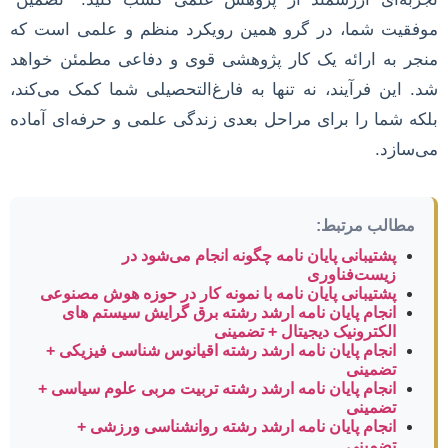
موفقیت شما، در گرو همین رویکرد منظم و علمی است که
منجر به ارائه یک کار پژوهشی قوی و دفاعی مطمئن خواهد
شد. این فرآیند، نه تنها به فارغ‌التحصیلی شما کمک می‌کند،
بلکه شما را برای مراحل بعدی زندگی علمی و حرفه‌ای آماده
می‌سازد.
مطالب مرتبط:
پشتیبانی پایان نامه چگونه انجام می‌شود در
زیست‌فناوری
پشتیبانی پایان نامه با نمونه کار در حوزه هوش مصنوعی
انجام پایان نامه ارشد رشته برق گرایش سیستم های
الکترونیک دیجیتال + تضمینی
انجام پایان نامه ارشد رشته اقیانوس شناسی فیزیکی +
تضمینی
انجام پایان نامه ارشد رشته تربیت مربی علوم سیاسی +
تضمینی
انجام پایان نامه ارشد رشته روانشناسی ورزشی +
تضمینی