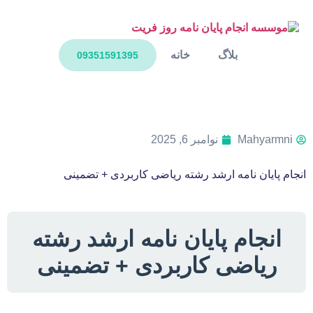
بلاگ
خانه
09351591395
Mahyarmni
نوامبر 6, 2025
انجام پایان نامه ارشد رشته ریاضی کاربردی + تضمینی
انجام پایان نامه ارشد رشته
ریاضی کاربردی + تضمینی