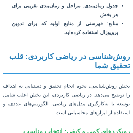
جدول زمان‌بندی:
مراحل و زمان‌بندی تقریبی برای
هر بخش.
منابع:
فهرستی از منابع اولیه که برای تدوین
پروپوزال استفاده کرده‌اید.
روش‌شناسی در ریاضی کاربردی: قلب
تحقیق شما
بخش روش‌شناسی، نحوه انجام تحقیق و دستیابی به اهداف
را توضیح می‌دهد. در ریاضی کاربردی، این بخش اغلب شامل
توسعه یا به‌کارگیری مدل‌های ریاضی، الگوریتم‌های عددی، و
استفاده از ابزارهای محاسباتی است.
رویکردهای کمی و کیفی: انتخاب مناسب