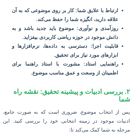
ارتباط با علایق شما:
کار بر روی موضوعی که به آن
علاقه دارید، انگیزه شما را حفظ می‌کند.
روزآمدی و نوآوری:
موضوع باید جدید باشد و به
دانش موجود در حوزه ریاضی کاربردی بیفزاید.
قابلیت اجرا:
دسترسی به داده‌ها، نرم‌افزارها و
ابزارهای مورد نیاز برای تحقیق.
راهنمایی استاد:
مشورت با استاد راهنما برای
اطمینان از وسعت و عمق مناسب موضوع.
۲. بررسی ادبیات و پیشینه تحقیق: نقشه راه
شما
پس از انتخاب موضوع، ضروری است که به صورت جامع،
ادبیات موجود در زمینه انتخابی خود را بررسی کنید. این
مرحله به شما کمک می‌کند تا: