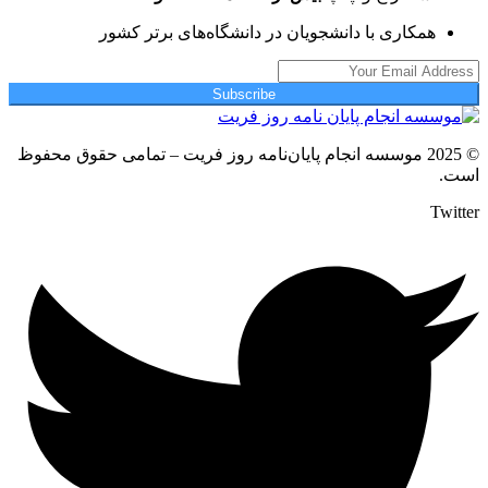
همکاری با دانشجویان در دانشگاه‌های برتر کشور
Subscribe
© 2025 موسسه انجام پایان‌نامه روز فریت – تمامی حقوق محفوظ
است.
Twitter