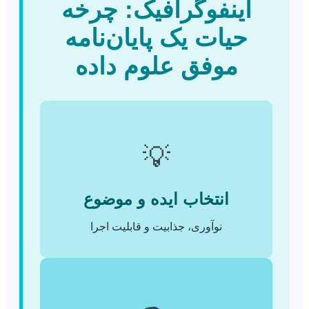
اینفوگرافیک: چرخه
حیات یک پایان‌نامه
موفق علوم داده
💡
انتخاب ایده و موضوع
نوآوری، جذابیت و قابلیت اجرا