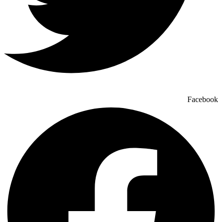
Facebook