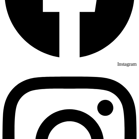
Instagram