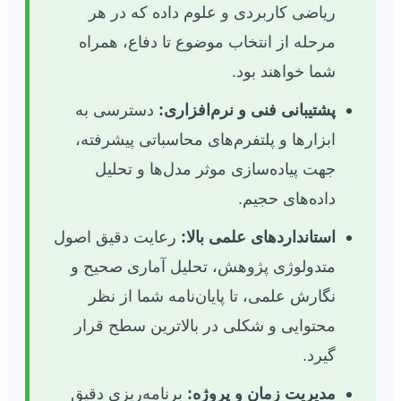
ریاضی کاربردی و علوم داده که در هر
مرحله از انتخاب موضوع تا دفاع، همراه
شما خواهند بود.
پشتیبانی فنی و نرم‌افزاری:
دسترسی به
ابزارها و پلتفرم‌های محاسباتی پیشرفته،
جهت پیاده‌سازی موثر مدل‌ها و تحلیل
داده‌های حجیم.
استانداردهای علمی بالا:
رعایت دقیق اصول
متدولوژی پژوهش، تحلیل آماری صحیح و
نگارش علمی، تا پایان‌نامه شما از نظر
محتوایی و شکلی در بالاترین سطح قرار
گیرد.
مدیریت زمان و پروژه:
برنامه‌ریزی دقیق