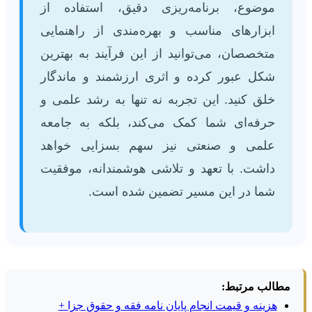
موضوع، برنامه‌ریزی دقیق، استفاده از
ابزارهای مناسب و بهره‌مندی از راهنمایی
متخصصان، می‌توانید از این فرآیند به بهترین
شکل عبور کرده و اثری ارزشمند و ماندگار
خلق کنید. این تجربه نه تنها به رشد علمی و
حرفه‌ای شما کمک می‌کند، بلکه به جامعه
علمی و صنعتی نیز سهم بسزایی خواهد
داشت. با تعهد و تلاشی هوشمندانه، موفقیت
شما در این مسیر تضمین شده است.
مطالب مرتبط:
هزینه و قیمت انجام پایان نامه فقه و حقوق جزا +