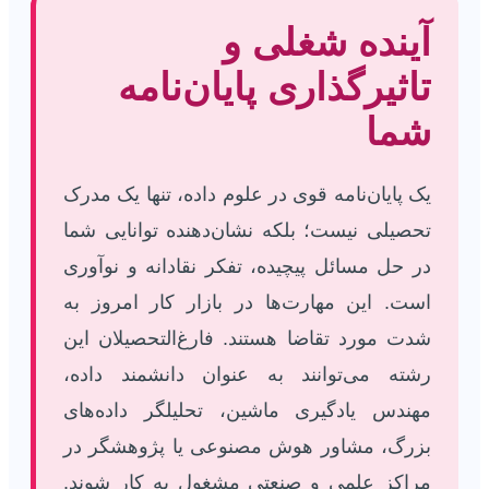
آینده شغلی و
تاثیرگذاری پایان‌نامه
شما
یک پایان‌نامه قوی در علوم داده، تنها یک مدرک
تحصیلی نیست؛ بلکه نشان‌دهنده توانایی شما
در حل مسائل پیچیده، تفکر نقادانه و نوآوری
است. این مهارت‌ها در بازار کار امروز به
شدت مورد تقاضا هستند. فارغ‌التحصیلان این
رشته می‌توانند به عنوان دانشمند داده،
مهندس یادگیری ماشین، تحلیلگر داده‌های
بزرگ، مشاور هوش مصنوعی یا پژوهشگر در
مراکز علمی و صنعتی مشغول به کار شوند.