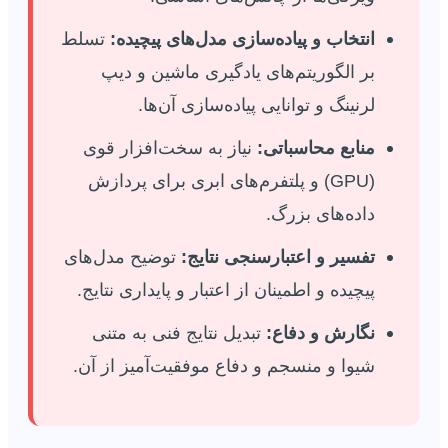
انتخاب و پیاده‌سازی مدل‌های پیچیده:
تسلط
بر الگوریتم‌های یادگیری ماشین و دیپ
لرنینگ و توانایی پیاده‌سازی آن‌ها.
منابع محاسباتی:
نیاز به سخت‌افزار قوی
(GPU) و پلتفرم‌های ابری برای پردازش
داده‌های بزرگ.
تفسیر و اعتبارسنجی نتایج:
توضیح مدل‌های
پیچیده و اطمینان از اعتبار و پایداری نتایج.
نگارش و دفاع:
تبدیل نتایج فنی به متنی
شیوا و منسجم و دفاع موفقیت‌آمیز از آن.