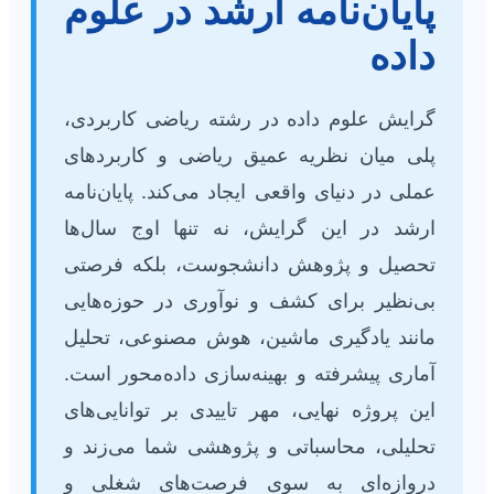
پایان‌نامه ارشد در علوم
داده
گرایش علوم داده در رشته ریاضی کاربردی،
پلی میان نظریه عمیق ریاضی و کاربردهای
عملی در دنیای واقعی ایجاد می‌کند. پایان‌نامه
ارشد در این گرایش، نه تنها اوج سال‌ها
تحصیل و پژوهش دانشجوست، بلکه فرصتی
بی‌نظیر برای کشف و نوآوری در حوزه‌هایی
مانند یادگیری ماشین، هوش مصنوعی، تحلیل
آماری پیشرفته و بهینه‌سازی داده‌محور است.
این پروژه نهایی، مهر تاییدی بر توانایی‌های
تحلیلی، محاسباتی و پژوهشی شما می‌زند و
دروازه‌ای به سوی فرصت‌های شغلی و