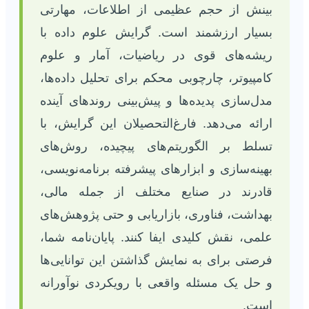
بینش از حجم عظیمی از اطلاعات، مهارتی
بسیار ارزشمند است. گرایش علوم داده با
ریشه‌های قوی در ریاضیات، آمار و علوم
کامپیوتر، چارچوبی محکم برای تحلیل داده‌ها،
مدل‌سازی پدیده‌ها و پیش‌بینی روندهای آینده
ارائه می‌دهد. فارغ‌التحصیلان این گرایش، با
تسلط بر الگوریتم‌های پیچیده، روش‌های
بهینه‌سازی و ابزارهای پیشرفته برنامه‌نویسی،
قادرند در صنایع مختلف از جمله مالی،
بهداشت، فناوری، بازاریابی و حتی پژوهش‌های
علمی، نقش کلیدی ایفا کنند. پایان‌نامه شما،
فرصتی برای به نمایش گذاشتن این توانایی‌ها
و حل یک مسئله واقعی با رویکردی نوآورانه
است.