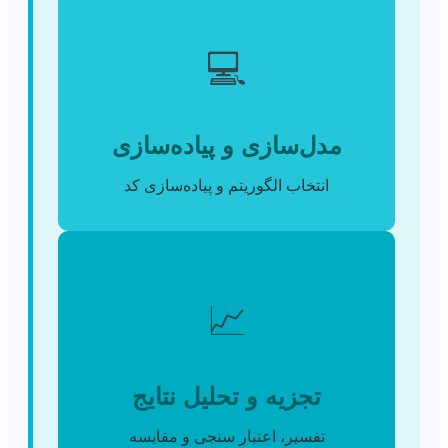
💻
مدل‌سازی و پیاده‌سازی
انتخاب الگوریتم و پیاده‌سازی کد
📈
تجزیه و تحلیل نتایج
تفسیر، اعتبار سنجی و مقایسه