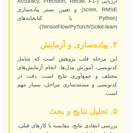
ارزیابی (Accuracy, Precision, Recall, F1-
score, RMSE) و تعیین بستر پیاده‌سازی
(Python با کتابخانه‌های
TensorFlow/PyTorch/Scikit-learn).
۴. پیاده‌سازی و آزمایش
این مرحله قلب پژوهش است که شامل
کدنویسی، آموزش مدل‌ها، انجام آزمایش‌های
مختلف و جمع‌آوری نتایج است. دقت در
کدنویسی و مستندسازی مراحل، بسیار مهم
است.
۵. تحلیل نتایج و بحث
بررسی انتقادی نتایج، مقایسه با کارهای قبلی،