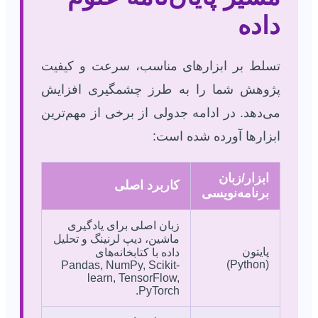
داده
تسلط بر ابزارهای مناسب، سرعت و کیفیت
پژوهش شما را به طرز چشمگیری افزایش
می‌دهد. در ادامه جدولی از برخی از مهم‌ترین
ابزارها آورده شده است:
ابزار/زبان
کاربرد اصلی
برنامه‌نویسی
زبان اصلی برای یادگیری
ماشین، دیپ لرنینگ و تحلیل
پایتون
داده با کتابخانه‌های
(Python)
Pandas, NumPy, Scikit-
learn, TensorFlow,
PyTorch.