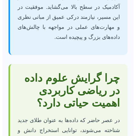
آکادمیک در سطح بالا می‌گشاید. موفقیت در
این مسیر، نیازمند درکی عمیق از مبانی نظری
و مهارت‌های عملی در مواجهه با چالش‌های
داده‌های بزرگ و پیچیده است.
چرا گرایش علوم داده
در ریاضی کاربردی
اهمیت حیاتی دارد؟
در عصر حاضر که داده‌ها به عنوان طلای جدید
شناخته می‌شوند، توانایی استخراج دانش و