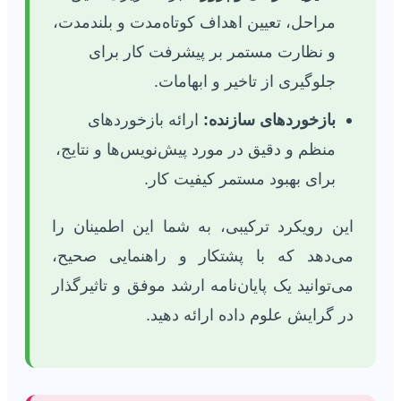
مراحل، تعیین اهداف کوتاه‌مدت و بلندمدت،
و نظارت مستمر بر پیشرفت کار برای
جلوگیری از تاخیر و ابهامات.
بازخوردهای سازنده:
ارائه بازخوردهای
منظم و دقیق در مورد پیش‌نویس‌ها و نتایج،
برای بهبود مستمر کیفیت کار.
این رویکرد ترکیبی، به شما این اطمینان را
می‌دهد که با پشتکار و راهنمایی صحیح،
می‌توانید یک پایان‌نامه ارشد موفق و تاثیرگذار
در گرایش علوم داده ارائه دهید.