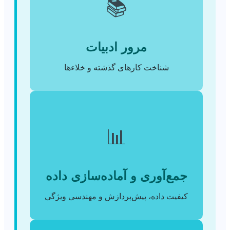
📚
مرور ادبیات
شناخت کارهای گذشته و خلاءها
📊
جمع‌آوری و آماده‌سازی داده
کیفیت داده، پیش‌پردازش و مهندسی ویژگی