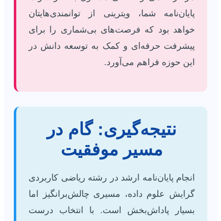
پایان‌نامه شما، ویترینی از توانمندی‌هایتان
خواهد بود که فرصت‌های بی‌شماری را برای
پیشرفت حرفه‌ای و کمک به توسعه دانش در
این حوزه فراهم می‌آورد.
نتیجه‌گیری: گام در
مسیر موفقیت
انجام پایان‌نامه ارشد در رشته ریاضی کاربردی
گرایش علوم داده، مسیری چالش‌برانگیز اما
بسیار پاداش‌بخش است. با انتخاب درست