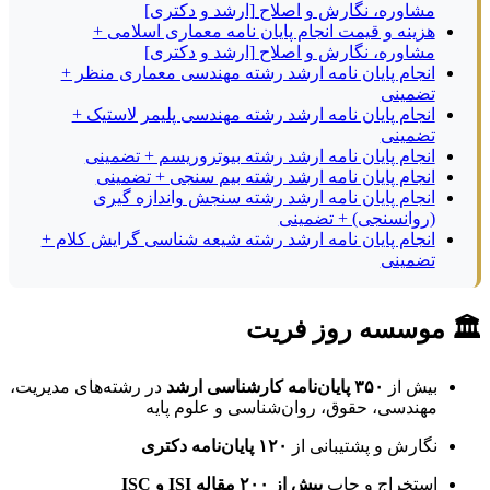
مشاوره، نگارش و اصلاح [ارشد و دکتری]
هزینه و قیمت انجام پایان نامه معماری اسلامی +
مشاوره، نگارش و اصلاح [ارشد و دکتری]
انجام پایان نامه ارشد رشته مهندسی معماری منظر +
تضمینی
انجام پایان نامه ارشد رشته مهندسی پلیمر لاستیک +
تضمینی
انجام پایان نامه ارشد رشته بیوتروریسم + تضمینی
انجام پایان نامه ارشد رشته بیم سنجی + تضمینی
انجام پایان نامه ارشد رشته سنجش واندازه گیری
(روانسنجی) + تضمینی
انجام پایان نامه ارشد رشته شیعه شناسی گرایش کلام +
تضمینی
🏛 موسسه روز فریت
بیش از
۳۵۰ پایان‌نامه کارشناسی ارشد
در رشته‌های مدیریت،
مهندسی، حقوق، روان‌شناسی و علوم پایه
نگارش و پشتیبانی از
۱۲۰ پایان‌نامه دکتری
استخراج و چاپ
بیش از ۲۰۰ مقاله ISI و ISC