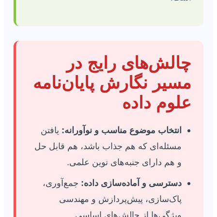
چالش‌های رایج در
مسیر نگارش پایان‌نامه
علوم داده
انتخاب موضوع مناسب و نوآورانه:
یافتن
مسئله‌ای که هم جذاب باشد، هم قابل حل
و هم دارای جنبه‌های نوین علمی.
دسترسی و آماده‌سازی داده:
جمع‌آوری،
پاک‌سازی، پیش‌پردازش و مهندسی
ویژگی‌ها از چالش‌های اساسی.