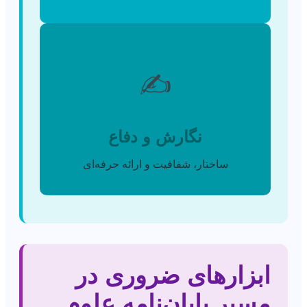
✍️
نگارش و دفاع
ساختار، شفافیت و ارائه حرفه‌ای
ابزارهای ضروری در
مسیر پایان‌نامه علوم