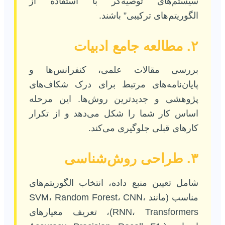
سیستم‌های توصیه‌گر با استفاده از
الگوریتم‌های ترکیبی” باشند.
۲. مطالعه جامع ادبیات
بررسی مقالات علمی، کنفرانس‌ها و
پایان‌نامه‌های مرتبط برای درک شکاف‌های
پژوهشی و جدیدترین روش‌ها. این مرحله
اساس کار شما را شکل می‌دهد و از تکرار
کارهای قبلی جلوگیری می‌کند.
۳. طراحی روش‌شناسی
شامل تعیین منبع داده، انتخاب الگوریتم‌های
مناسب (مانند SVM، Random Forest، CNN،
RNN، Transformers)، تعریف معیارهای