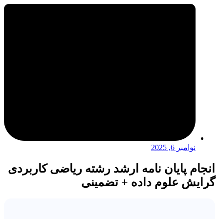
نوامبر 6, 2025
انجام پایان نامه ارشد رشته ریاضی کاربردی
گرایش علوم داده + تضمینی