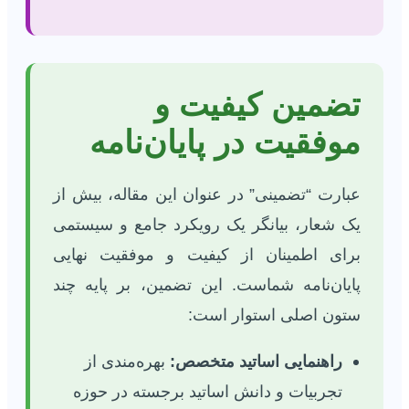
تضمین کیفیت و
موفقیت در پایان‌نامه
عبارت “تضمینی” در عنوان این مقاله، بیش از
یک شعار، بیانگر یک رویکرد جامع و سیستمی
برای اطمینان از کیفیت و موفقیت نهایی
پایان‌نامه شماست. این تضمین، بر پایه چند
ستون اصلی استوار است:
راهنمایی اساتید متخصص:
بهره‌مندی از
تجربیات و دانش اساتید برجسته در حوزه