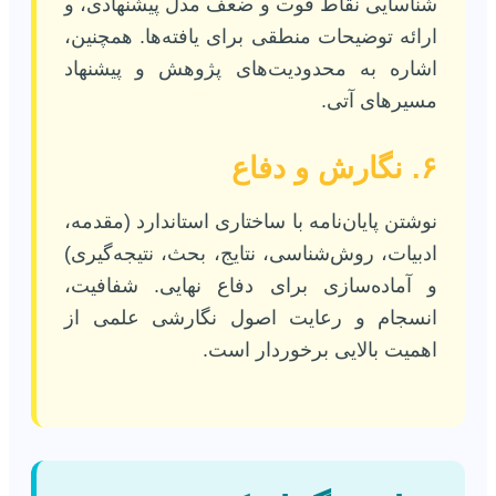
شناسایی نقاط قوت و ضعف مدل پیشنهادی، و
ارائه توضیحات منطقی برای یافته‌ها. همچنین،
اشاره به محدودیت‌های پژوهش و پیشنهاد
مسیرهای آتی.
۶. نگارش و دفاع
نوشتن پایان‌نامه با ساختاری استاندارد (مقدمه،
ادبیات، روش‌شناسی، نتایج، بحث، نتیجه‌گیری)
و آماده‌سازی برای دفاع نهایی. شفافیت،
انسجام و رعایت اصول نگارشی علمی از
اهمیت بالایی برخوردار است.