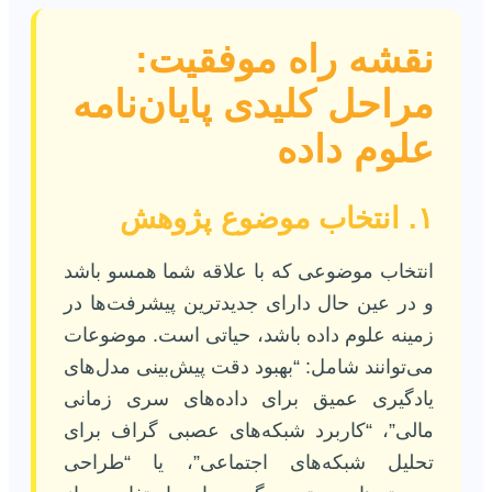
نقشه راه موفقیت:
مراحل کلیدی پایان‌نامه
علوم داده
۱. انتخاب موضوع پژوهش
انتخاب موضوعی که با علاقه شما همسو باشد
و در عین حال دارای جدیدترین پیشرفت‌ها در
زمینه علوم داده باشد، حیاتی است. موضوعات
می‌توانند شامل: “بهبود دقت پیش‌بینی مدل‌های
یادگیری عمیق برای داده‌های سری زمانی
مالی”، “کاربرد شبکه‌های عصبی گراف برای
تحلیل شبکه‌های اجتماعی”، یا “طراحی