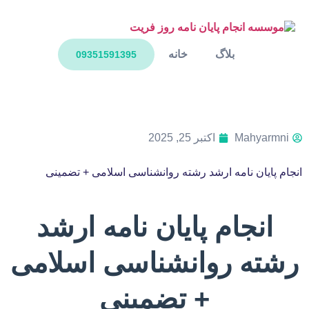
بلاگ
خانه
09351591395
Mahyarmni
اکتبر 25, 2025
انجام پایان نامه ارشد رشته روانشناسی اسلامی + تضمینی
انجام پایان نامه ارشد
رشته روانشناسی اسلامی
+ تضمینی