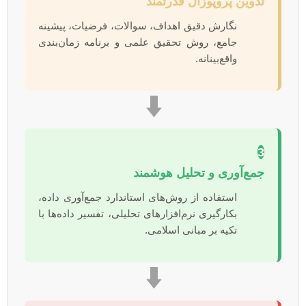
تدوین پروپوزال قدرتمند
نگارش دقیق اهداف، سوالات، فرضیات، پیشینه
جامع، روش تحقیق علمی و برنامه زمان‌بندی
واقع‌بینانه.
⬇️
3
جمع‌آوری و تحلیل هوشمند
استفاده از روش‌های استاندارد جمع‌آوری داده،
بکارگیری نرم‌افزارهای تحلیلی، تفسیر داده‌ها با
تکیه بر مبانی اسلامی.
⬇️