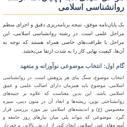
روانشناسی اسلامی
یک پایان‌نامه موفق، نتیجه برنامه‌ریزی دقیق و اجرای منظم
مراحل علمی است. در رشته روانشناسی اسلامی، این
مراحل با ظرافت‌های خاصی همراه هستند که توجه به
آن‌ها، کیفیت نهایی کار را به شدت ارتقا می‌بخشد.
گام اول: انتخاب موضوعی نوآورانه و متعهد
انتخاب موضوع، سنگ بنای هر پژوهش است. در روانشناسی
اسلامی، موضوع باید همزمان دارای اصالت علمی و عمق
اسلامی باشد. این بدین معناست که علاوه بر جنبه‌های
روانشناختی نوین، ریشه‌ها و ابعاد آن در متون دینی، سیره
معصومین (ع) و اندیشه‌های اسلامی نیز مورد بررسی قرار
گیرد. موضوعی که بتواند پلی میان نیازهای روز جامعه و
آموزه‌های غنی اسلامی ایجاد کند، از ارزش بالایی برخوردار