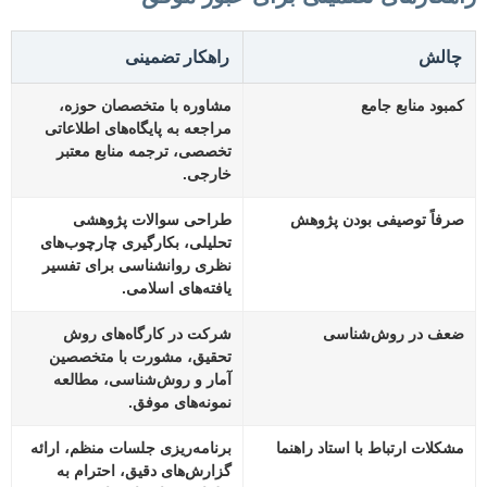
چالش
راهکار تضمینی
کمبود منابع جامع
مشاوره با متخصصان حوزه،
مراجعه به پایگاه‌های اطلاعاتی
تخصصی، ترجمه منابع معتبر
خارجی.
صرفاً توصیفی بودن پژوهش
طراحی سوالات پژوهشی
تحلیلی، بکارگیری چارچوب‌های
نظری روانشناسی برای تفسیر
یافته‌های اسلامی.
ضعف در روش‌شناسی
شرکت در کارگاه‌های روش
تحقیق، مشورت با متخصصین
آمار و روش‌شناسی، مطالعه
نمونه‌های موفق.
مشکلات ارتباط با استاد راهنما
برنامه‌ریزی جلسات منظم، ارائه
گزارش‌های دقیق، احترام به