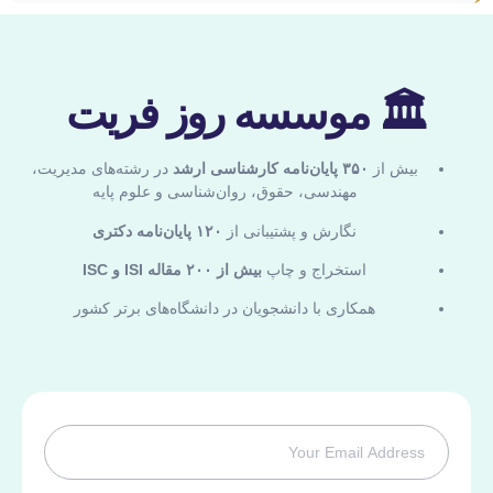
🏛 موسسه روز فریت
بیش از
۳۵۰ پایان‌نامه کارشناسی ارشد
در رشته‌های مدیریت،
مهندسی، حقوق، روان‌شناسی و علوم پایه
نگارش و پشتیبانی از
۱۲۰ پایان‌نامه دکتری
استخراج و چاپ
بیش از ۲۰۰ مقاله ISI و ISC
همکاری با دانشجویان در دانشگاه‌های برتر کشور