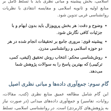
اسلامی، بخش پیشینه و مبانی نظری باید با تسلط کامل بر
منابع اولیه و ثانویه اسلامی و مقایسه انتقادی با نظریات
روانشناسی غربی تدوین شود.
وضوح و دقت:
هر بخش پروپوزال باید بدون ابهام و با
جزئیات کافی نگارش شود.
پیشینه قوی:
مروری جامع بر تحقیقات انجام شده در هر
دو حوزه اسلامی و روانشناسی مدرن.
روش‌شناسی محکم:
انتخاب روش تحقیق (کیفی، کمی،
ترکیبی) که بهترین پاسخ را به سوالات پژوهش شما
می‌دهد.
گام سوم: جمع‌آوری داده‌ها و مبانی نظری اصیل
این گام شامل مطالعه عمیق منابع نظری (کتب، مقالات،
روایات، تفاسیر) و جمع‌آوری داده‌های میدانی (در صورت نیاز
به پژوهش‌های کاربردی) است. در روانشناسی اسلامی، تسلط