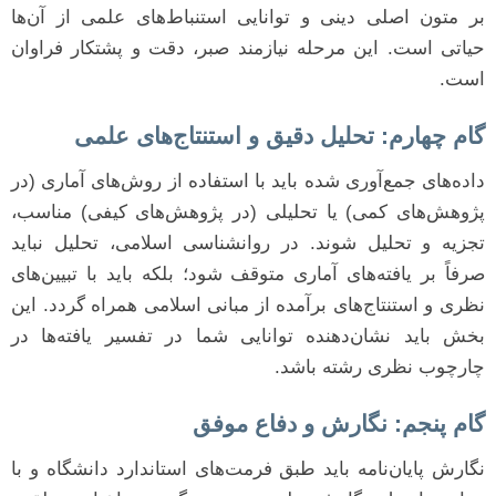
بر متون اصلی دینی و توانایی استنباط‌های علمی از آن‌ها
حیاتی است. این مرحله نیازمند صبر، دقت و پشتکار فراوان
است.
گام چهارم: تحلیل دقیق و استنتاج‌های علمی
داده‌های جمع‌آوری شده باید با استفاده از روش‌های آماری (در
پژوهش‌های کمی) یا تحلیلی (در پژوهش‌های کیفی) مناسب،
تجزیه و تحلیل شوند. در روانشناسی اسلامی، تحلیل نباید
صرفاً بر یافته‌های آماری متوقف شود؛ بلکه باید با تبیین‌های
نظری و استنتاج‌های برآمده از مبانی اسلامی همراه گردد. این
بخش باید نشان‌دهنده توانایی شما در تفسیر یافته‌ها در
چارچوب نظری رشته باشد.
گام پنجم: نگارش و دفاع موفق
نگارش پایان‌نامه باید طبق فرمت‌های استاندارد دانشگاه و با