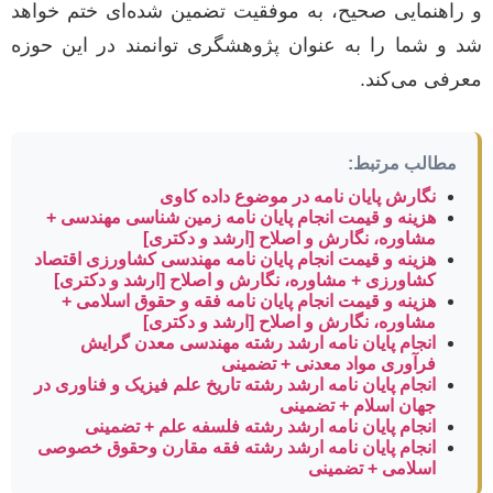
و راهنمایی صحیح، به موفقیت تضمین شده‌ای ختم خواهد
شد و شما را به عنوان پژوهشگری توانمند در این حوزه
معرفی می‌کند.
مطالب مرتبط:
نگارش پایان نامه در موضوع داده کاوی
هزینه و قیمت انجام پایان نامه زمین شناسی مهندسی +
مشاوره، نگارش و اصلاح [ارشد و دکتری]
هزینه و قیمت انجام پایان نامه مهندسی کشاورزی اقتصاد
کشاورزی + مشاوره، نگارش و اصلاح [ارشد و دکتری]
هزینه و قیمت انجام پایان نامه فقه و حقوق اسلامی +
مشاوره، نگارش و اصلاح [ارشد و دکتری]
انجام پایان نامه ارشد رشته مهندسی معدن گرایش
فرآوری مواد معدنی + تضمینی
انجام پایان نامه ارشد رشته تاریخ علم فیزیک و فناوری در
جهان اسلام + تضمینی
انجام پایان نامه ارشد رشته فلسفه علم + تضمینی
انجام پایان نامه ارشد رشته فقه مقارن وحقوق خصوصی
اسلامی + تضمینی