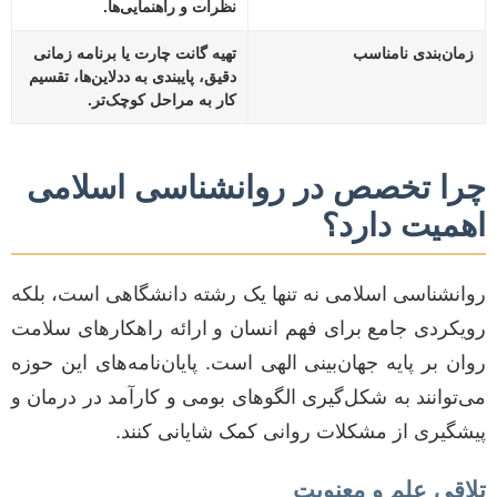
نظرات و راهنمایی‌ها.
زمان‌بندی نامناسب
تهیه گانت چارت یا برنامه زمانی
دقیق، پایبندی به ددلاین‌ها، تقسیم
کار به مراحل کوچک‌تر.
چرا تخصص در روانشناسی اسلامی
اهمیت دارد؟
روانشناسی اسلامی نه تنها یک رشته دانشگاهی است، بلکه
رویکردی جامع برای فهم انسان و ارائه راهکارهای سلامت
روان بر پایه جهان‌بینی الهی است. پایان‌نامه‌های این حوزه
می‌توانند به شکل‌گیری الگوهای بومی و کارآمد در درمان و
پیشگیری از مشکلات روانی کمک شایانی کنند.
تلاقی علم و معنویت