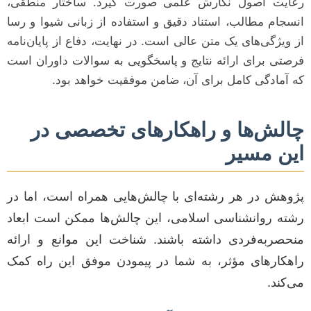
رعایت اصول نگارش علمی صورت گیرد. ساختار منطقی،
انسجام مطالب، استناد دقیق و استفاده از زبانی شیوا و رسا
از ویژگی‌های یک متن عالی است. در نهایت، دفاع از پایان‌نامه
فرصتی برای ارائه نتایج و پاسخگویی به سوالات داوران است
که آمادگی کامل برای آن، ضامن موفقیت خواهد بود.
چالش‌ها و راهکارهای تخصصی در
این مسیر
پژوهش در هر رشته‌ای با چالش‌هایی همراه است، اما در
رشته روانشناسی اسلامی، این چالش‌ها ممکن است ابعاد
منحصربه‌فردی داشته باشند. شناخت این موانع و ارائه
راهکارهای مؤثر، به شما در پیمودن موفق این راه کمک
می‌کند.