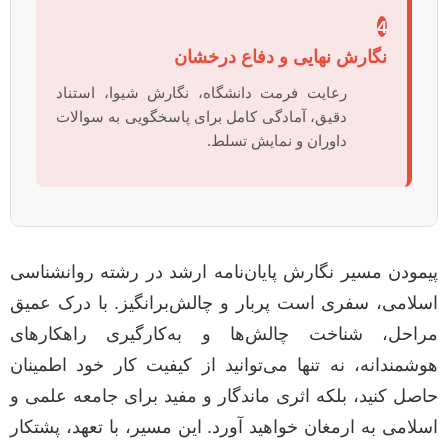
4
نگارش نهایی و دفاع درخشان
رعایت فرمت دانشگاه، نگارش شیوا، استناد
دقیق، آمادگی کامل برای پاسخگویی به سوالات
داوران و نمایش تسلط.
پیمودن مسیر نگارش پایان‌نامه ارشد در رشته روانشناسی
اسلامی، سفری است پربار و چالش‌برانگیز. با درک عمیق
مراحل، شناخت چالش‌ها و به‌کارگیری راهکارهای
هوشمندانه، نه تنها می‌توانید از کیفیت کار خود اطمینان
حاصل کنید، بلکه اثری ماندگار و مفید برای جامعه علمی و
اسلامی به ارمغان خواهید آورد. این مسیر، با تعهد، پشتکار