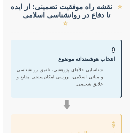
⭐
نقشه راه موفقیت تضمینی: از ایده
تا دفاع در روانشناسی اسلامی
⭐
1
انتخاب هوشمندانه موضوع
شناسایی خلأهای پژوهشی، تلفیق روانشناسی
و مبانی اسلامی، بررسی امکان‌سنجی منابع و
علایق شخصی.
⬇️
2