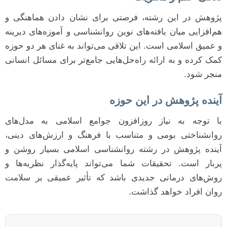
پژوهش در این رشته، فرصتی برای نشان دادن هماهنگی و
هم‌افزایی میان یافته‌های نوین روانشناسی و آموزه‌های دیرینه
و عمیق اسلامی است. این تلاقی می‌تواند به غنای هر دو حوزه
کمک کرده و به ارائه راه‌حل‌هایی جامع‌تر برای مسائل انسانی
منجر شود.
آینده پژوهش در این حوزه
با توجه به نیاز روزافزون جوامع اسلامی به مدل‌های
روانشناختی بومی و متناسب با فرهنگ و ارزش‌های دینی،
آینده پژوهش در رشته روانشناسی اسلامی بسیار روشن و
پربار است. تحقیقات شما می‌تواند پایه‌گذار نظریه‌ها و
روش‌های درمانی جدیدی باشد که تأثیر عمیقی بر سلامت
روان افراد خواهد گذاشت.