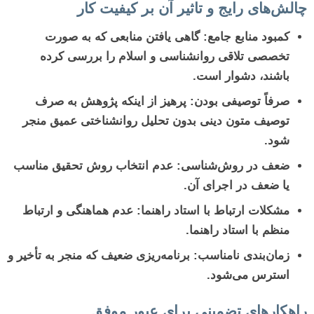
چالش‌های رایج و تاثیر آن بر کیفیت کار
کمبود منابع جامع:
گاهی یافتن منابعی که به صورت
تخصصی تلاقی روانشناسی و اسلام را بررسی کرده
باشند، دشوار است.
صرفاً توصیفی بودن:
پرهیز از اینکه پژوهش به صرف
توصیف متون دینی بدون تحلیل روانشناختی عمیق منجر
شود.
ضعف در روش‌شناسی:
عدم انتخاب روش تحقیق مناسب
یا ضعف در اجرای آن.
مشکلات ارتباط با استاد راهنما:
عدم هماهنگی و ارتباط
منظم با استاد راهنما.
زمان‌بندی نامناسب:
برنامه‌ریزی ضعیف که منجر به تأخیر و
استرس می‌شود.
راهکارهای تضمینی برای عبور موفق