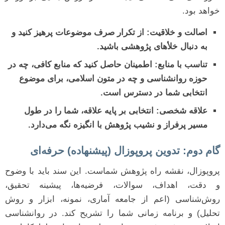
خواهد بود.
اصالت و خلاقیت:
از تکرار صرف موضوعات پرهیز کنید و
به دنبال خلأهای پژوهشی باشید.
تناسب با منابع:
اطمینان حاصل کنید که منابع کافی، چه در
حوزه روانشناسی و چه در متون اسلامی، برای موضوع
انتخابی شما در دسترس است.
علاقه شخصی:
انتخابی بر پایه علاقه، شما را در طول
مسیر پرفراز و نشیب پژوهش با انگیزه نگه می‌دارد.
گام دوم: تدوین پروپوزال (پیشنهاده) حرفه‌ای
پروپوزال، نقشه راه پژوهش شماست. این سند باید با وضوح
و دقت، اهداف، سوالات، فرضیه‌ها، پیشینه تحقیق،
روش‌شناسی (اعم از جامعه آماری، نمونه، ابزار و روش
تحلیل) و برنامه زمانی شما را تشریح کند. در روانشناسی