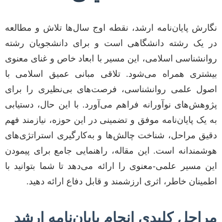
نگارش پایان‌نامه ارشد، نقطه اوج سال‌ها تلاش و مطالعه
در یک رشته دانشگاهی است و برای دانشجویان رشته
روانشناسی اسلامی، این مسیر با ابعاد خاص و غنای معنوی
بیشتری همراه می‌شود. تلاقی مبانی عمیق اسلامی با
اصول علمی روانشناسی، فرصت‌های بی‌نظیری را برای
پژوهش‌های نوآورانه فراهم می‌آورد. با این حال، دستیابی
به یک پایان‌نامه موفق و تضمینی در این حوزه، نیازمند فهم
دقیق مراحل، شناخت چالش‌ها و به‌کارگیری استراتژی‌های
هوشمندانه است. این مقاله، راهنمایی جامع برای پیمودن
این مسیر علمی-معنوی را ارائه می‌دهد تا شما بتوانید با
اطمینان خاطر، اثری ارزشمند و قابل دفاع ارائه دهید.
مراحل کلیدی انجام پایان‌نامه ارشد