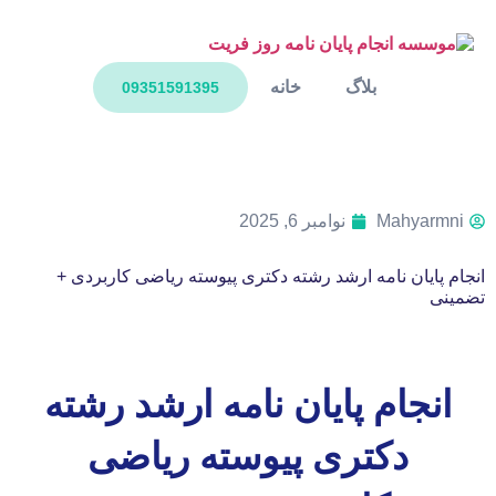
بلاگ
خانه
09351591395
Mahyarmni
نوامبر 6, 2025
انجام پایان نامه ارشد رشته دکتری پیوسته ریاضی کاربردی +
تضمینی
انجام پایان نامه ارشد رشته
دکتری پیوسته ریاضی