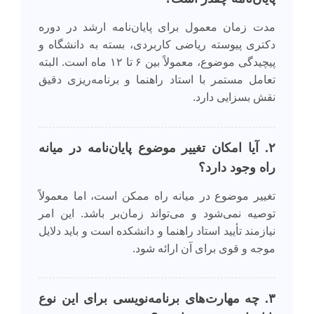
مدت زمان معمول برای پایان‌نامه ارشد در دوره
دکتری پیوسته ریاضی کاربردی، بسته به دانشگاه و
پیچیدگی موضوع، معمولاً بین ۶ تا ۱۲ ماه است. البته
تعامل مستمر با استاد راهنما و برنامه‌ریزی دقیق
نقش بسزایی دارد.
۲. آیا امکان تغییر موضوع پایان‌نامه در میانه
راه وجود دارد؟
تغییر موضوع در میانه راه ممکن است، اما معمولاً
توصیه نمی‌شود و می‌تواند زمان‌بر باشد. این امر
نیازمند تأیید استاد راهنما و دانشکده است و باید دلایل
موجه و قوی برای آن ارائه شود.
۳. چه مهارت‌های برنامه‌نویسی برای این نوع