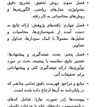
فصل سوم: روش تحقیق:
تشریح دقیق
متدولوژی، مدل‌های ریاضی، الگوریتم‌ها و
روش‌های محاسباتی به کار رفته.
فصل چهارم: یافته‌های پژوهش:
ارائه نتایج به
دست آمده از شبیه‌سازی‌ها، محاسبات و
تحلیل‌ها، معمولاً با کمک نمودارها، جداول و
تصاویر.
فصل پنجم: بحث، نتیجه‌گیری و پیشنهادها:
تفسیر نتایج، مقایسه با پیشینه، بحث در مورد
نوآوری‌ها، ارائه نتیجه‌گیری کلی و پیشنهاداتی
برای تحقیقات آتی.
منابع و مراجع:
فهرست دقیق تمامی منابعی که
در پایان‌نامه به آن‌ها ارجاع داده شده است.
پیوست‌ها (در صورت نیاز):
شامل کدهای
برنامه‌نویسی، داده‌های خام یا جزئیات تکمیلی