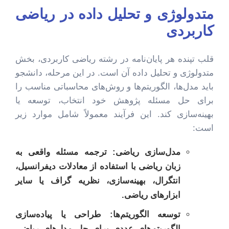
متدولوژی و تحلیل داده در ریاضی
کاربردی
قلب تپنده هر پایان‌نامه در رشته ریاضی کاربردی، بخش
متدولوژی و تحلیل داده آن است. در این مرحله، دانشجو
باید مدل‌ها، الگوریتم‌ها و روش‌های محاسباتی مناسب را
برای حل مسئله پژوهش خود انتخاب، توسعه یا
بهینه‌سازی کند. این فرآیند معمولاً شامل موارد زیر
است:
مدل‌سازی ریاضی:
ترجمه مسئله واقعی به
زبان ریاضی با استفاده از معادلات دیفرانسیل،
انتگرال، بهینه‌سازی، نظریه گراف یا سایر
ابزارهای ریاضی.
توسعه الگوریتم‌ها:
طراحی یا پیاده‌سازی
الگوریتم‌های عددی برای حل مدل‌های ریاضی