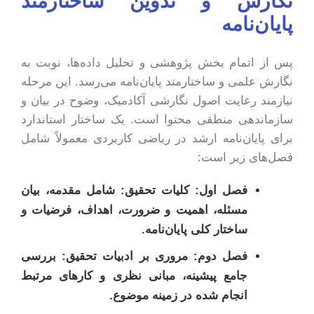
نگارش و تدوین ساختارمند
پایان‌نامه
پس از اتمام بخش پژوهشی و تحلیل داده‌ها، نوبت به
نگارش علمی و ساختارمند پایان‌نامه می‌رسد. این مرحله
نیازمند رعایت اصول نگارشی آکادمیک، وضوح در بیان و
سازماندهی منطقی محتوا است. یک ساختار استاندارد
برای پایان‌نامه ارشد در ریاضی کاربردی معمولاً شامل
فصل‌های زیر است:
فصل اول: کلیات تحقیق:
شامل مقدمه، بیان
مسئله، اهمیت و ضرورت، اهداف، فرضیات و
ساختار کلی پایان‌نامه.
فصل دوم: مروری بر ادبیات تحقیق:
بررسی
جامع پیشینه، مبانی نظری و کارهای مرتبط
انجام شده در زمینه موضوع.