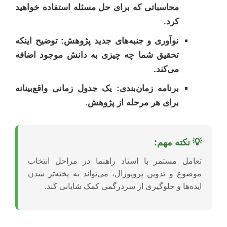
محاسباتی که برای حل مسئله استفاده خواهید
کرد.
نوآوری و جنبه‌های جدید پژوهش:
توضیح اینکه
تحقیق شما چه چیزی به دانش موجود اضافه
می‌کند.
برنامه زمان‌بندی:
یک جدول زمانی واقع‌بینانه
برای هر مرحله از پژوهش.
💡 نکته مهم:
تعامل مستمر با استاد راهنما در مراحل انتخاب
موضوع و تدوین پروپوزال، می‌تواند به پخته‌تر شدن
ایده‌ها و جلوگیری از سردرگمی کمک شایانی کند.