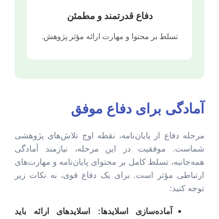
دفاع قدرتمند و مطمئن
تسلط بر محتوا و مهارت ارائه مؤثر پژوهش.
آمادگی برای دفاع موفق
مرحله دفاع از پایان‌نامه، نقطه اوج تلاش‌های پژوهشی
شماست. موفقیت در این مرحله، نیازمند آمادگی
همه‌جانبه، تسلط کامل بر محتوای پایان‌نامه و مهارت‌های
ارتباطی مؤثر است. برای یک دفاع قوی، به نکات زیر
توجه کنید:
آماده‌سازی اسلایدها:
اسلایدهای ارائه باید