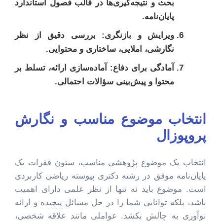
بحث و نتیجه‌گیری‌ها در قالب فصول استاندارد
پایان‌نامه.
ویرایش و بازنگری:
بررسی دقیق از نظر
نگارشی، املایی، ساختاری و محتوایی.
آمادگی برای دفاع:
آماده‌سازی ارائه، تسلط بر
محتوا و پیش‌بینی سؤالات احتمالی.
انتخاب موضوع مناسب و نگارش
پروپوزال
انتخاب یک موضوع پژوهشی مناسب، ستون فقرات یک
پایان‌نامه موفق در رشته دکتری پیوسته ریاضی کاربردی
است. موضوع باید نه تنها از نظر علمی دارای اهمیت
باشد، بلکه توانایی شما را در حل مسائل پیچیده و ارائه
نوآوری به چالش بکشد. عواملی مانند علاقه شخصی،