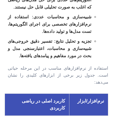
که اغلب به صورت تحلیلی قابل حل نیستند.
شبیه‌سازی و محاسبات عددی:
استفاده از
نرم‌افزارهای تخصصی برای اجرای الگوریتم‌ها،
تست مدل‌ها و تولید داده‌ها.
تجزیه و تحلیل نتایج:
تفسیر دقیق خروجی‌های
شبیه‌سازی و محاسبات، اعتبارسنجی مدل و
بحث در مورد مفاهیم و پیامدهای یافته‌ها.
استفاده از نرم‌افزارهای مناسب در این مرحله حیاتی
است. جدول زیر برخی از ابزارهای کلیدی را نشان
می‌دهد:
نرم‌افزار/ابزار
کاربرد اصلی در ریاضی
کاربردی