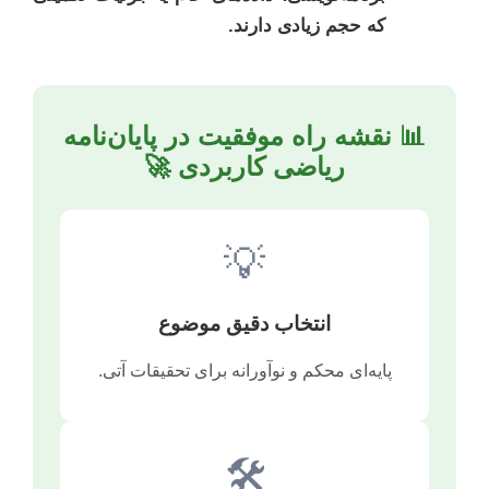
که حجم زیادی دارند.
📊 نقشه راه موفقیت در پایان‌نامه
ریاضی کاربردی 🚀
💡
انتخاب دقیق موضوع
پایه‌ای محکم و نوآورانه برای تحقیقات آتی.
🛠️