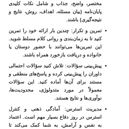
مختصر، واضح، جذاب و شامل نکات کلیدی
پایان‌نامه (بیان مسئله، اهداف، روش، نتایج و
نتیجه‌گیری) باشند.
تمرین و تکرار:
چندین بار ارائه خود را تمرین
کنید تا به زمان‌بندی و روانی کلام مسلط شوید.
این تمرین‌ها می‌توانند با حضور دوستان یا
خانواده و دریافت بازخورد همراه باشند.
پیش‌بینی سؤالات:
تلاش کنید سؤالات احتمالی
داوران را پیش‌بینی کرده و پاسخ‌های منطقی و
مستند برای آن‌ها آماده کنید. این سؤالات
معمولاً در مورد متدولوژی، محدودیت‌ها،
نوآوری‌ها و نتایج هستند.
مدیریت استرس:
آمادگی ذهنی و کنترل
استرس در روز دفاع بسیار مهم است. اعتماد
به نفس و آرامش، به شما کمک می‌کند تا