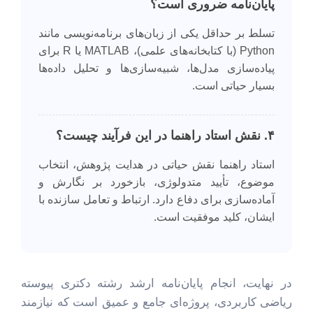
پایان‌نامه ضروری است؟
تسلط بر حداقل یکی از زبان‌های برنامه‌نویسی مانند
Python (با کتابخانه‌های علمی)، MATLAB یا R برای
پیاده‌سازی مدل‌ها، شبیه‌سازی‌ها و تحلیل داده‌ها
بسیار حیاتی است.
۴. نقش استاد راهنما در این فرآیند چیست؟
استاد راهنما نقش حیاتی در هدایت پژوهش، انتخاب
موضوع، تأیید متدولوژی، بازخورد بر نگارش و
آماده‌سازی برای دفاع دارد. ارتباط و تعامل سازنده با
ایشان، کلید موفقیت است.
در نهایت، انجام پایان‌نامه ارشد رشته دکتری پیوسته
ریاضی کاربردی، پروژه‌ای جامع و عمیق است که نیازمند