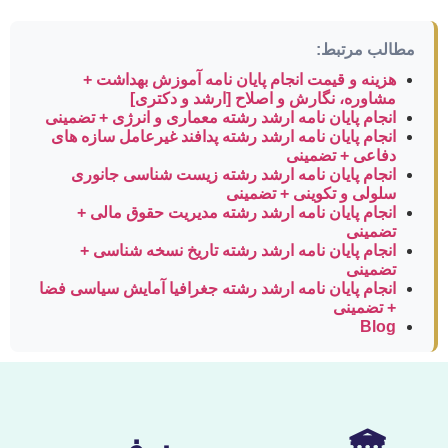
مطالب مرتبط:
هزینه و قیمت انجام پایان نامه آموزش بهداشت +
مشاوره، نگارش و اصلاح [ارشد و دکتری]
انجام پایان نامه ارشد رشته معماری و انرژی + تضمینی
انجام پایان نامه ارشد رشته پدافند غیرعامل سازه های
دفاعی + تضمینی
انجام پایان نامه ارشد رشته زیست شناسی جانوری
سلولی و تکوینی + تضمینی
انجام پایان نامه ارشد رشته مدیریت حقوق مالی +
تضمینی
انجام پایان نامه ارشد رشته تاریخ نسخه شناسی +
تضمینی
انجام پایان نامه ارشد رشته جغرافیا آمایش سیاسی فضا
+ تضمینی
Blog