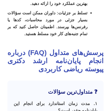
بهترین عملکرد خود را ارائه دهید.
تسلط بر جزئیات:
داوران ممکن است سؤالات
بسیار جزئی در مورد محاسبات، کدها یا
رفرنس‌ها بپرسند. اطمینان حاصل کنید که بر
تمام جنبه‌های کار خود مسلط هستید.
پرسش‌های متداول (FAQ) درباره
انجام پایان‌نامه ارشد دکتری
پیوسته ریاضی کاربردی
❓ متداول‌ترین سؤالات
۱. مدت زمان استاندارد برای انجام این
پایان‌نامه چقدر است؟