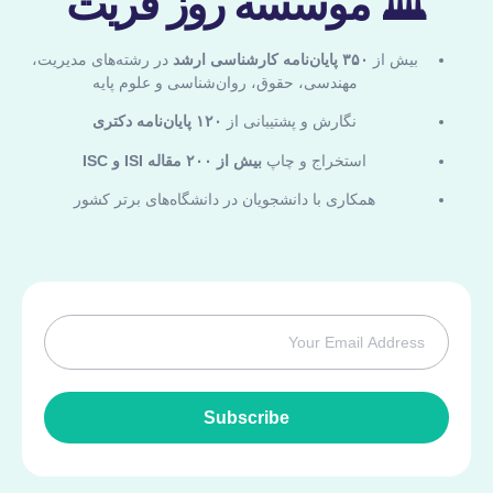
🏛 موسسه روز فریت
بیش از
۳۵۰ پایان‌نامه کارشناسی ارشد
در رشته‌های مدیریت،
مهندسی، حقوق، روان‌شناسی و علوم پایه
نگارش و پشتیبانی از
۱۲۰ پایان‌نامه دکتری
استخراج و چاپ
بیش از ۲۰۰ مقاله ISI و ISC
همکاری با دانشجویان در دانشگاه‌های برتر کشور
Subscribe