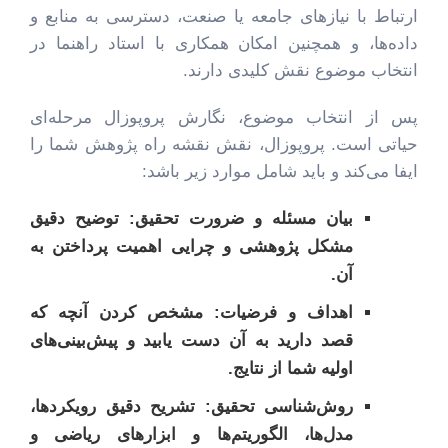
ارتباط با نیازهای جامعه یا صنعت، دسترسی به منابع و
داده‌ها، و همچنین امکان همکاری با استاد راهنما در
انتخاب موضوع نقش کلیدی دارند.
پس از انتخاب موضوع، نگارش پروپوزال مرحله‌ای
حیاتی است. پروپوزال، نقش نقشه راه پژوهش شما را
ایفا می‌کند و باید شامل موارد زیر باشد:
بیان مسئله و ضرورت تحقیق:
توضیح دقیق
مشکل پژوهشی و چرایی اهمیت پرداختن به
آن.
اهداف و فرضیات:
مشخص کردن آنچه که
قصد دارید به آن دست یابید و پیش‌بینی‌های
اولیه شما از نتایج.
روش‌شناسی تحقیق:
تشریح دقیق رویکردها،
مدل‌ها، الگوریتم‌ها و ابزارهای ریاضی و