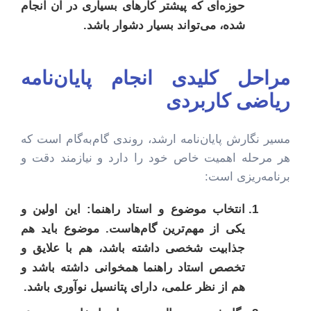
حوزه‌ای که پیشتر کارهای بسیاری در آن انجام
شده، می‌تواند بسیار دشوار باشد.
مراحل کلیدی انجام پایان‌نامه
ریاضی کاربردی
مسیر نگارش پایان‌نامه ارشد، روندی گام‌به‌گام است که
هر مرحله اهمیت خاص خود را دارد و نیازمند دقت و
برنامه‌ریزی است:
انتخاب موضوع و استاد راهنما:
این اولین و
یکی از مهم‌ترین گام‌هاست. موضوع باید هم
جذابیت شخصی داشته باشد، هم با علایق و
تخصص استاد راهنما همخوانی داشته باشد و
هم از نظر علمی، دارای پتانسیل نوآوری باشد.