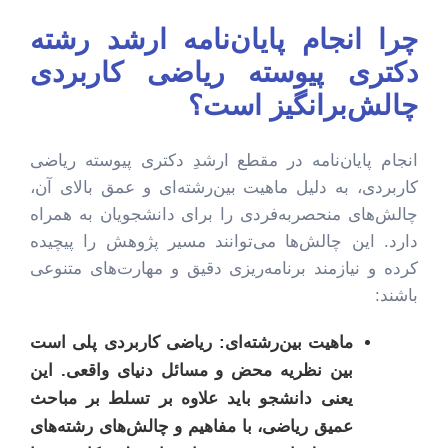
چرا انجام پایان‌نامه ارشد رشته
دکتری پیوسته ریاضی کاربردی
چالش‌برانگیز است؟
انجام پایان‌نامه در مقطع ارشدِ دکتری پیوسته ریاضی
کاربردی، به دلیل ماهیت بین‌رشته‌ای و عمق بالای آن،
چالش‌های منحصربه‌فردی را برای دانشجویان به همراه
دارد. این چالش‌ها می‌توانند مسیر پژوهش را پیچیده
کرده و نیازمند برنامه‌ریزی دقیق و مهارت‌های متنوعی
باشند:
ماهیت بین‌رشته‌ای:
ریاضی کاربردی پلی است
بین نظریه محض و مسائل دنیای واقعی. این
یعنی دانشجو باید علاوه بر تسلط بر مباحث
عمیق ریاضی، با مفاهیم و چالش‌های رشته‌های