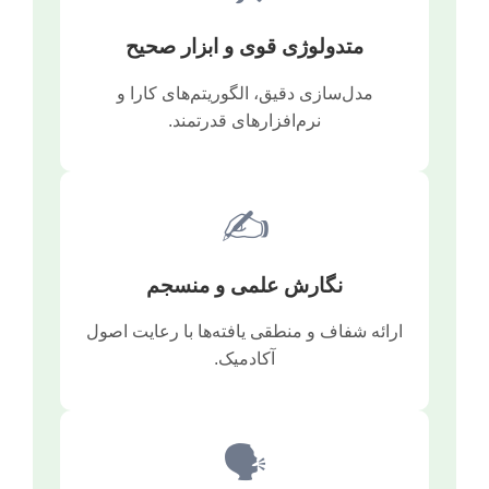
متدولوژی قوی و ابزار صحیح
مدل‌سازی دقیق، الگوریتم‌های کارا و
نرم‌افزارهای قدرتمند.
✍️
نگارش علمی و منسجم
ارائه شفاف و منطقی یافته‌ها با رعایت اصول
آکادمیک.
🗣️