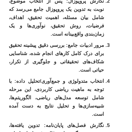
نگارش پروپوزال:
پس از انتخاب موضوع،
نوبت به تدوین یک پروپوزال جامع می‌رسد که
شامل بیان مسئله، اهمیت تحقیق، اهداف،
فرضیات، روش تحقیق، نوآوری‌ها و یک
زمان‌بندی واقع‌بینانه است.
مرور ادبیات جامع:
بررسی دقیق پیشینه تحقیق
برای درک کامل کارهای انجام شده، شناسایی
شکاف‌های تحقیقاتی و جلوگیری از تکرار،
حیاتی است.
انتخاب متدولوژی و جمع‌آوری/تحلیل داده:
با
توجه به ماهیت ریاضی کاربردی، این مرحله
شامل توسعه مدل‌های ریاضی، الگوریتم‌ها،
شبیه‌سازی‌ها و تحلیل نتایج به دست آمده
است.
نگارش فصل‌های پایان‌نامه:
تدوین یافته‌ها،