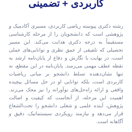
کاربردی + تضمینی
رشته دکتری پیوسته ریاضی کاربردی، مسیری آکادمیک و
پژوهشی است که دانشجویان را از مرحله کارشناسی
مستقیماً به درجه دکتری هدایت می‌کند. این مسیر
تحصیلی که تلفیقی از عمق نظری و توانایی‌های عملی
است، در نهایت با نگارش و دفاع از پایان‌نامه ارشد به
نقطه عطف مهمی می‌رسد. پایان‌نامه در این مقطع، نه
تنها نشان‌دهنده تسلط دانشجو بر مبانی ریاضیات
کاربردی است، بلکه توانایی او در حل مسائل پیچیده
واقعی و ارائه راه‌حل‌های نوآورانه را نیز محک می‌زند.
اهمیت این مرحله، از آنجاست که کیفیت و اصالت
پژوهش، آینده علمی و شغلی دانشجو را تحت‌الشعاع
قرار می‌دهد و نیازمند رویکردی سیستماتیک، دقیق و
آگاهانه است.