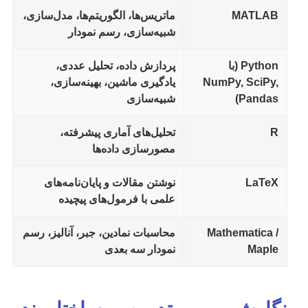
MATLAB
ماتریس‌ها، الگوریتم‌ها، مدل‌سازی،
شبیه‌سازی، رسم نمودار
Python (با
پردازش داده، تحلیل عددی،
NumPy, SciPy,
یادگیری ماشین، بهینه‌سازی،
Pandas)
شبیه‌سازی
R
تحلیل‌های آماری پیشرفته،
مصورسازی داده‌ها
LaTeX
نوشتن مقالات و پایان‌نامه‌های
علمی با فرمول‌های پیچیده
Mathematica /
محاسبات نمادین، جبر، آنالیز، رسم
Maple
نمودار سه بعدی