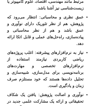
مرتبط مانند مهندسی، اقتصاد، علوم کامپیوتر یا
زیست‌شناسی نیز آشنا باشد.
عمق نظری و محاسباتی:
انتظار می‌رود که
پژوهش، هم از نظر تئوریک دارای نوآوری و
عمق باشد و هم از نظر محاسباتی و
پیاده‌سازی، راه‌حل‌های عملی و قابل اتکا ارائه
دهد.
نیاز به نرم‌افزارهای پیشرفته:
اغلب پروژه‌های
ریاضی کاربردی نیازمند استفاده از
نرم‌افزارهای تخصصی و مهارت‌های
برنامه‌نویسی برای مدل‌سازی، شبیه‌سازی و
تحلیل داده‌ها هستند که خود مستلزم صرف
زمان و یادگیری است.
نوآوری و اصالت پژوهش:
یافتن یک شکاف
تحقیقاتی و ارائه یک مشارکت علمی جدید در