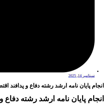
سپتامبر 14, 2025
انجام پایان نامه ارشد رشته دفاع و پدافند اق
انجام پایان نامه ارشد رشته دفاع و