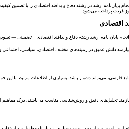
ایان‌نامه ارشد در رشته دفاع و پدافند اقتصادی را با تضمین کیفیت و
روز فریت پرداخته می‌شود.
د اقتصادی
نیازمند دانش عمیق در زمینه‌های مختلف اقتصادی، سیاسی، اجتماعی و ن
منابع فارسی، می‌تواند دشوار باشد. بسیاری از اطلاعات مرتبط با این ح
مند تحلیل‌های دقیق و روش‌شناسی مناسب می‌باشند. درک مفاهیم اقتصاد
ی، امری بسیار مهم است. بسیاری از پایان‌نامه‌ها نیازمند استفاده