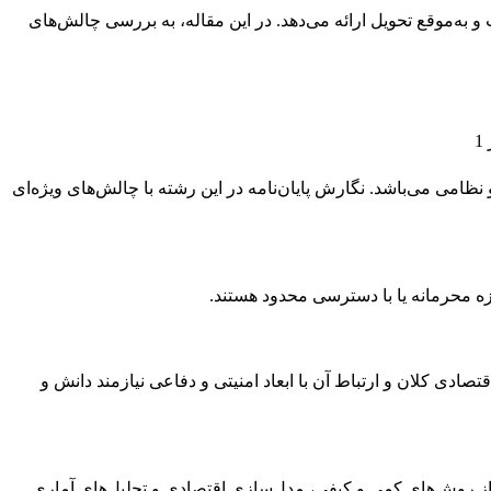
 به‌موقع تحویل ارائه می‌دهد. در این مقاله، به بررسی چالش‌های
ظامی می‌باشد. نگارش پایان‌نامه در این رشته با چالش‌های ویژه‌ای
وزه محرمانه یا با دسترسی محدود هستند.
ی کلان و ارتباط آن با ابعاد امنیتی و دفاعی نیازمند دانش و
 از روش‌های کمی و کیفی، مدل‌سازی اقتصادی و تحلیل‌های آماری