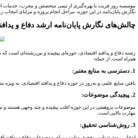
موسسه روز فریت با بهره‌گیری از تیمی متخصص و مجرب، خدمات انجام پ
نگارش پایان‌نامه در این حوزه، مراحل انجام پروژه و مزایای انتخاب 
چالش‌های نگارش پایان‌نامه ارشد دفاع و پدافن
رشته دفاع و پدافند اقتصادی، حوزه‌ای پیچیده و بین‌رشته‌ای است که 
همراه است، از جمله:
1. دسترسی به منابع معتبر:
یافتن منابع علمی و به‌روز در حوزه دفاع و پدافند اقتصادی، به ویژه 
2. پیچیدگی موضوعات:
موضوعات پژوهشی در این حوزه اغلب پیچیده و چند وجهی هستند و نیاز
مهارت بالایی است.
3. روش‌شناسی تحقیق:
انتخاب روش‌شناسی تحقیق مناسب برای موضوعات دفاع و پدافند اقتصاد