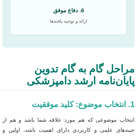
6. دفاع موفق
ارائه و توجیه یافته‌ها
مراحل گام به گام تدوین
پایان‌نامه ارشد دامپزشکی
1. انتخاب موضوع: کلید موفقیت
انتخاب موضوعی که هم مورد علاقه شما باشد و هم از
جنبه‌های علمی و کاربردی دارای اهمیت باشد، اولین و