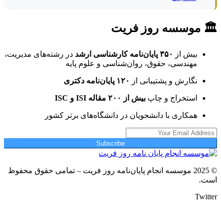
🏛 موسسه روز فریت
بیش از
۳۵۰ پایان‌نامه کارشناسی ارشد
در رشته‌های مدیریت،
مهندسی، حقوق، روان‌شناسی و علوم پایه
نگارش و پشتیبانی از
۱۲۰ پایان‌نامه دکتری
استخراج و چاپ
بیش از ۲۰۰ مقاله ISI و ISC
همکاری با دانشجویان در دانشگاه‌های برتر کشور
Subscribe
© 2025 موسسه انجام پایان‌نامه روز فریت – تمامی حقوق محفوظ
است.
Twitter