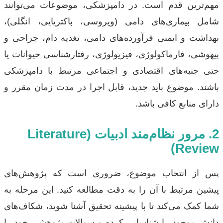
مهم‌ترین قدم است. در دامپزشکی، موضوعات می‌توانند
شامل بیماری‌های دامی (ویروسی، باکتریایی، انگلی)،
بهداشت و ایمنی فرآورده‌های دامی، تغذیه دام، جراحی و
بیهوشی، فارماکولوژی، فیزیولوژی، رفتارشناسی حیوانات یا
حتی جنبه‌های اقتصادی و اجتماعی مرتبط با دامپزشکی
باشند. موضوع باید جدید، قابل اجرا در مدت زمان مقرر و
دارای منابع کافی باشد.
2. مرور نظام‌مند ادبیات (Literature
Review)
پس از انتخاب موضوع، ضروری است که پژوهش‌های
پیشین مرتبط با آن را به دقت مطالعه کنید. این مرحله به
شما کمک می‌کند تا با پیشینه تحقیق آشنا شوید، شکاف‌های
دانش موجود را شناسایی کرده و سوالات پژوهشی خود را