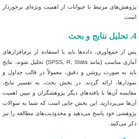
پژوهش‌های مرتبط با حیوانات از اهمیت ویژه‌ای برخوردار
است.
4. تحلیل نتایج و بحث
پس از جمع‌آوری، داده‌ها باید با استفاده از نرم‌افزارهای
آماری مناسب (مانند SPSS, R, Stata) تحلیل شوند. نتایج
باید به صورت روشن و دقیق، معمولاً در قالب جداول و
نمودارها، ارائه گردند. در بخش بحث، به تفسیر نتایج،
مقایسه آن‌ها با یافته‌های دیگر پژوهشگران و تبیین اهمیت
آن‌ها می‌پردازید. این بخش جایی است که شما به سوالات
پژوهشی خود پاسخ می‌دهید و محدودیت‌های مطالعه را نیز
ذکر می‌کنید.