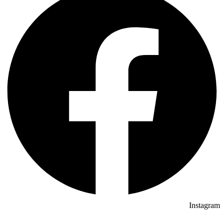
Instagram