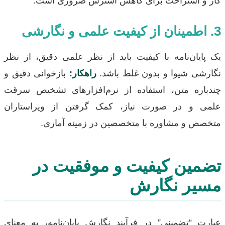
کار و استراحت برای کاهش استرس ضروری است.
3. اطمینان از کیفیت علمی و نگارشی
یک پایان‌نامه با کیفیت باید از نظر علمی دقیق، از نظر
نگارشی شیوا و بدون غلط باشد.
راهکار:
بازخوانی دقیق و
چندباره متن، استفاده از نرم‌افزارهای تشخیص سرقت
علمی و در صورت نیاز، کمک گرفتن از ویراستاران
متخصص و مشاوره با متخصصین در زمینه آماری.
تضمین کیفیت و موفقیت در
مسیر نگارش
عبارت “تضمینی” در فرآیند نگارش پایان‌نامه، به معنای