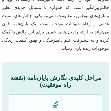
چالش‌برانگیز است که همواره با مسائل جدیدی نظیر
بیماری‌های نوظهور، مقاومت آنتی‌بیوتیکی، چالش‌های امنیت
غذایی و رفاه حیوانات مواجه است. یک پایان‌نامه قوی
می‌تواند به ارائه راه‌حل‌هایی عملی برای این چالش‌ها کمک
کرده و به پیشرفت علم دامپزشکی و بهبود کیفیت زندگی
موجودات زنده یاری رساند.
مراحل کلیدی نگارش پایان‌نامه (نقشه
راه موفقیت)
🔬