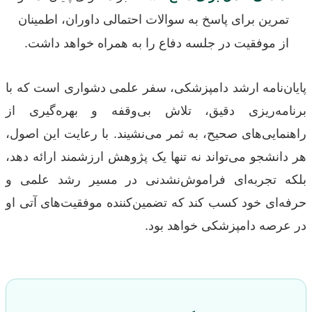
تمرین برای پاسخ به سوالات احتمالی داوران، اطمینان
از موفقیت در جلسه دفاع را به همراه خواهد داشت.
پایان‌نامه ارشد دامپزشکی، سفر علمی دشواری است که با
برنامه‌ریزی دقیق، تلاش بی‌وقفه و بهره‌گیری از
راهنمایی‌های صحیح، به ثمر می‌نشیند. با رعایت این اصول،
هر دانشجو می‌تواند نه تنها یک پژوهش ارزشمند ارائه دهد،
بلکه تجربه‌ای فراموش‌نشدنی در مسیر رشد علمی و
حرفه‌ای خود کسب کند که تضمین‌کننده موفقیت‌های آتی او
در عرصه دامپزشکی خواهد بود.