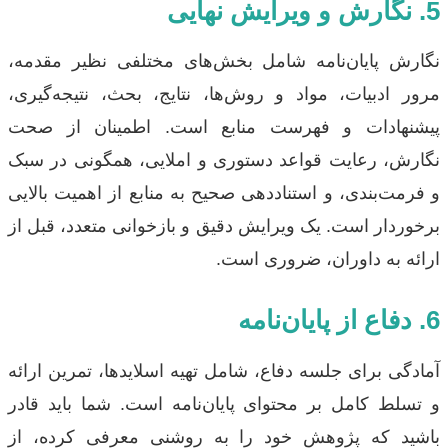
5. نگارش و ویرایش نهایی
نگارش پایان‌نامه شامل بخش‌های مختلفی نظیر مقدمه،
مرور ادبیات، مواد و روش‌ها، نتایج، بحث، نتیجه‌گیری،
پیشنهادات و فهرست منابع است. اطمینان از صحت
نگارش، رعایت قواعد دستوری و املایی، همگونی در سبک
و فرمت‌بندی، و استناددهی صحیح به منابع از اهمیت بالایی
برخوردار است. یک ویرایش دقیق و بازخوانی متعدد، قبل از
ارائه به داوران، ضروری است.
6. دفاع از پایان‌نامه
آمادگی برای جلسه دفاع، شامل تهیه اسلایدها، تمرین ارائه
و تسلط کامل بر محتوای پایان‌نامه است. شما باید قادر
باشید که پژوهش خود را به روشنی معرفی کرده، از