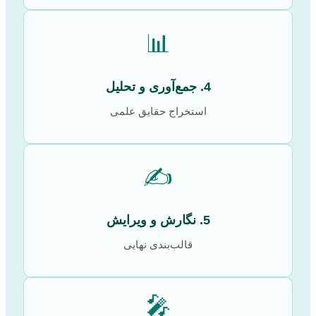
📊
4. جمع‌آوری و تحلیل
استخراج حقایق علمی
✍️
5. نگارش و ویرایش
قالب‌بندی نهایی
🎤