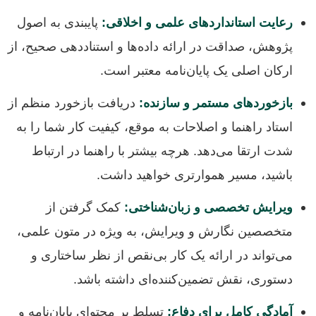
رعایت استانداردهای علمی و اخلاقی:
پایبندی به اصول
پژوهش، صداقت در ارائه داده‌ها و استناددهی صحیح، از
ارکان اصلی یک پایان‌نامه معتبر است.
بازخوردهای مستمر و سازنده:
دریافت بازخورد منظم از
استاد راهنما و اصلاحات به موقع، کیفیت کار شما را به
شدت ارتقا می‌دهد. هرچه بیشتر با راهنما در ارتباط
باشید، مسیر هموارتری خواهید داشت.
ویرایش تخصصی و زبان‌شناختی:
کمک گرفتن از
متخصصین نگارش و ویرایش، به ویژه در متون علمی،
می‌تواند در ارائه یک کار بی‌نقص از نظر ساختاری و
دستوری، نقش تضمین‌کننده‌ای داشته باشد.
آمادگی کامل برای دفاع:
تسلط بر محتوای پایان‌نامه و