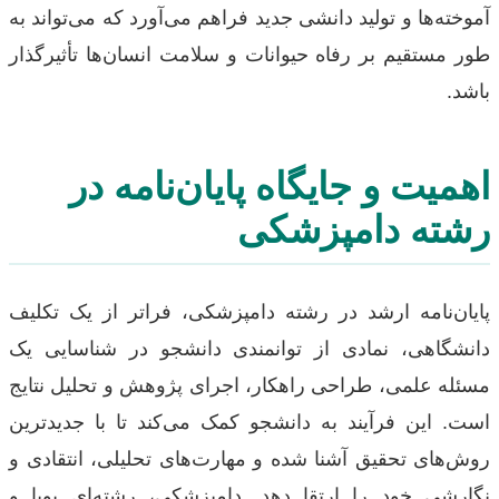
آموخته‌ها و تولید دانشی جدید فراهم می‌آورد که می‌تواند به
طور مستقیم بر رفاه حیوانات و سلامت انسان‌ها تأثیرگذار
باشد.
اهمیت و جایگاه پایان‌نامه در
رشته دامپزشکی
پایان‌نامه ارشد در رشته دامپزشکی، فراتر از یک تکلیف
دانشگاهی، نمادی از توانمندی دانشجو در شناسایی یک
مسئله علمی، طراحی راهکار، اجرای پژوهش و تحلیل نتایج
است. این فرآیند به دانشجو کمک می‌کند تا با جدیدترین
روش‌های تحقیق آشنا شده و مهارت‌های تحلیلی، انتقادی و
نگارشی خود را ارتقا دهد. دامپزشکی، رشته‌ای پویا و