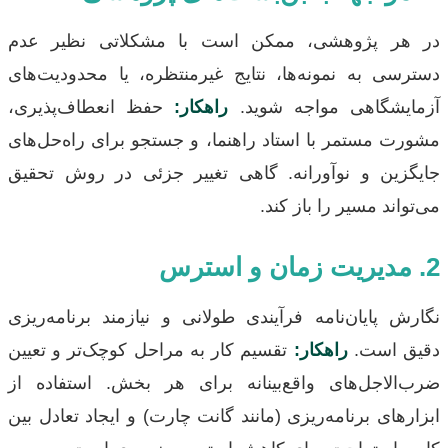
در هر پژوهشی، ممکن است با مشکلاتی نظیر عدم
دسترسی به نمونه‌ها، نتایج غیرمنتظره، یا محدودیت‌های
آزمایشگاهی مواجه شوید.
راهکار:
حفظ انعطاف‌پذیری،
مشورت مستمر با استاد راهنما، و جستجو برای راه‌حل‌های
جایگزین و نوآورانه. گاهی تغییر جزئی در روش تحقیق
می‌تواند مسیر را باز کند.
2. مدیریت زمان و استرس
نگارش پایان‌نامه فرآیندی طولانی و نیازمند برنامه‌ریزی
دقیق است.
راهکار:
تقسیم کار به مراحل کوچک‌تر و تعیین
ضرب‌الاجل‌های واقع‌بینانه برای هر بخش. استفاده از
ابزارهای برنامه‌ریزی (مانند گانت چارت) و ایجاد تعادل بین