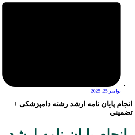
نوامبر 25, 2025
انجام پایان نامه ارشد رشته دامپزشکی +
تضمینی
انجام پایان نامه ارشد