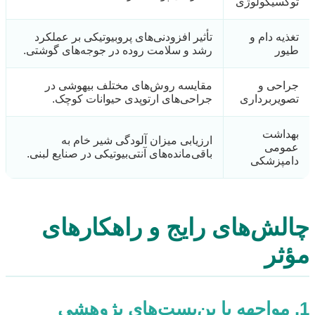
توکسیکولوژی
تغذیه دام و
تأثیر افزودنی‌های پروبیوتیکی بر عملکرد
طیور
رشد و سلامت روده در جوجه‌های گوشتی.
جراحی و
مقایسه روش‌های مختلف بیهوشی در
تصویربرداری
جراحی‌های ارتوپدی حیوانات کوچک.
بهداشت
ارزیابی میزان آلودگی شیر خام به
عمومی
باقی‌مانده‌های آنتی‌بیوتیکی در صنایع لبنی.
دامپزشکی
چالش‌های رایج و راهکارهای
مؤثر
1. مواجهه با بن‌بست‌های پژوهشی