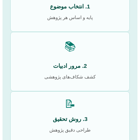
1. انتخاب موضوع
پایه و اساس هر پژوهش
📚
2. مرور ادبیات
کشف شکاف‌های پژوهشی
📝
3. روش تحقیق
طراحی دقیق پژوهش