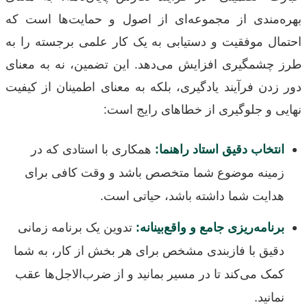
بهره‌مندی از مجموعه‌ای از اصول و حمایت‌ها است که
احتمال موفقیت و دستیابی به یک کار علمی برجسته را به
طرز چشمگیری افزایش می‌دهد. این تضمین، نه به معنای
دور زدن فرآیند یادگیری، بلکه به معنای اطمینان از کیفیت
نهایی و جلوگیری از خطاهای رایج است:
انتخاب دقیق استاد راهنما:
همکاری با استادی که در
زمینه موضوع شما متخصص باشد و وقت کافی برای
هدایت شما داشته باشد، حیاتی است.
برنامه‌ریزی جامع و واقع‌بینانه:
تدوین یک برنامه زمانی
دقیق با فازبندی مشخص برای هر بخش از کار، به شما
کمک می‌کند تا در مسیر بمانید و از ضرب‌الاجل‌ها عقب
نمانید.