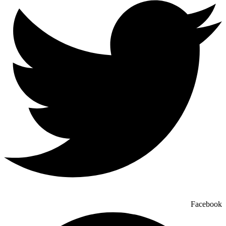
Facebook