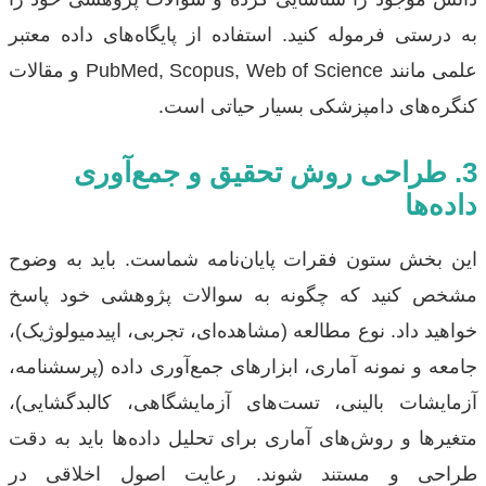
به درستی فرموله کنید. استفاده از پایگاه‌های داده معتبر
علمی مانند PubMed, Scopus, Web of Science و مقالات
کنگره‌های دامپزشکی بسیار حیاتی است.
3. طراحی روش تحقیق و جمع‌آوری
داده‌ها
این بخش ستون فقرات پایان‌نامه شماست. باید به وضوح
مشخص کنید که چگونه به سوالات پژوهشی خود پاسخ
خواهید داد. نوع مطالعه (مشاهده‌ای، تجربی، اپیدمیولوژیک)،
جامعه و نمونه آماری، ابزارهای جمع‌آوری داده (پرسشنامه،
آزمایشات بالینی، تست‌های آزمایشگاهی، کالبدگشایی)،
متغیرها و روش‌های آماری برای تحلیل داده‌ها باید به دقت
طراحی و مستند شوند. رعایت اصول اخلاقی در