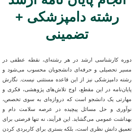
رشته دامپزشکی +
تضمینی
دوره کارشناسی ارشد در هر رشته‌ای، نقطه عطفی در
مسیر تحصیلی و حرفه‌ای دانشجویان محسوب می‌شود و
رشته دامپزشکی نیز از این قاعده مستثنی نیست. نگارش
پایان‌نامه در این مقطع، اوج تلاش‌های پژوهشی، فکری و
مهارتی یک دانشجو است که دروازه‌ای به سوی تخصص،
نوآوری و حل مسائل پیچیده در عرصه سلامت دام و
بهداشت عمومی می‌گشاید. این فرآیند، نه تنها فرصتی برای
تعمیق دانش نظری است، بلکه بستری برای کاربردی کردن