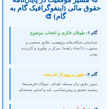
حقوق مالی (اینفوگرافیک گام به
گام) 🎨
گام ۱:
طوفان فکری و انتخاب موضوع
شناسایی شکاف‌های پژوهشی، علایق شخصی و
مشورت با استاد راهنما. تمرکز بر نوآوری و کاربردی
بودن.
گام ۲:
تجهیز پروپوزال قدرتمند
تدوین دقیق بیان مسئله، اهداف، سوالات/فرضیه‌ها،
پیشینه تحقیق و روش‌شناسی. پایه و اساس مستحکم.