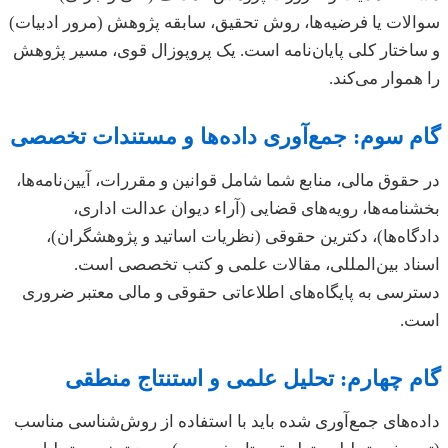
سوالات یا فرضیه‌ها، روش تحقیق، سابقه پژوهش (مرور ادبیات)
و ساختار کلی پایان‌نامه است. یک پروپوزال قوی، مسیر پژوهش
را هموار می‌کند.
گام سوم: جمع‌آوری داده‌ها و مستندات تخصصی
در حقوق مالی، منابع شما شامل قوانین و مقررات، آیین‌نامه‌ها،
بخشنامه‌ها، رویه‌های قضایی (آراء دیوان عدالت اداری،
دادگاه‌ها)، دکترین حقوقی (نظریات اساتید و پژوهشگران)،
اسناد بین‌المللی، مقالات علمی و کتب تخصصی است.
دسترسی به پایگاه‌های اطلاعاتی حقوقی و مالی معتبر ضروری
است.
گام چهارم: تحلیل علمی و استنتاج منطقی
داده‌های جمع‌آوری شده باید با استفاده از روش‌شناسی مناسب