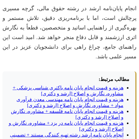
انجام پایان‌نامه ارشد در رشته حقوق مالی، گرچه مسیری
پرچالش است، اما با برنامه‌ریزی دقیق، تلاش مستمر و
بهره‌گیری از راهنمایی اساتید و متخصصین، قطعاً به نگارش
اثری ارزشمند و قابل دفاع منجر خواهد شد. امید است این
راهنمای جامع، چراغ راهی برای دانشجویان عزیز در این
مسیر علمی باشد.
مطالب مرتبط:
هزینه و قیمت انجام پایان نامه باکتری شناسی پزشکی +
مشاوره، نگارش و اصلاح [ارشد و دکتری]
هزینه و قیمت انجام پایان نامه مهندسی معدن فرآوری
مواد + مشاوره، نگارش و اصلاح [ارشد و دکتری]
هزینه و قیمت انجام پایان نامه فلسفه + مشاوره، نگارش
و اصلاح [ارشد و دکتری]
هزینه و قیمت انجام پایان نامه در یزد + مشاوره، نگارش و
اصلاح [ارشد و دکتری]
انجام پایان نامه ارشد رشته تهیه کنندگی مستند + تضمینی