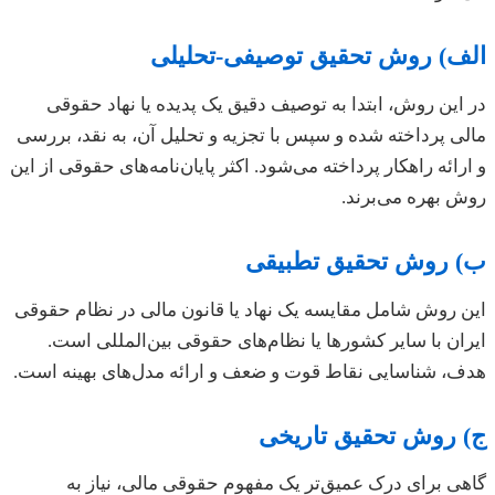
الف) روش تحقیق توصیفی-تحلیلی
در این روش، ابتدا به توصیف دقیق یک پدیده یا نهاد حقوقی
مالی پرداخته شده و سپس با تجزیه و تحلیل آن، به نقد، بررسی
و ارائه راهکار پرداخته می‌شود. اکثر پایان‌نامه‌های حقوقی از این
روش بهره می‌برند.
ب) روش تحقیق تطبیقی
این روش شامل مقایسه یک نهاد یا قانون مالی در نظام حقوقی
ایران با سایر کشورها یا نظام‌های حقوقی بین‌المللی است.
هدف، شناسایی نقاط قوت و ضعف و ارائه مدل‌های بهینه است.
ج) روش تحقیق تاریخی
گاهی برای درک عمیق‌تر یک مفهوم حقوقی مالی، نیاز به