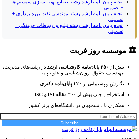
انجام پایان نامه ارشد رشته صنایع بهینه سازی سیستم ها
+ تضمینی
انجام پایان نامه ارشد رشته مهندسی نفت بهره برداری +
تضمینی
انجام پایان نامه ارشد رشته تبلیغ و ارتباطات فرهنگی +
تضمینی
🏛 موسسه روز فریت
بیش از
۳۵۰ پایان‌نامه کارشناسی ارشد
در رشته‌های مدیریت،
مهندسی، حقوق، روان‌شناسی و علوم پایه
نگارش و پشتیبانی از
۱۲۰ پایان‌نامه دکتری
استخراج و چاپ
بیش از ۲۰۰ مقاله ISI و ISC
همکاری با دانشجویان در دانشگاه‌های برتر کشور
Subscribe