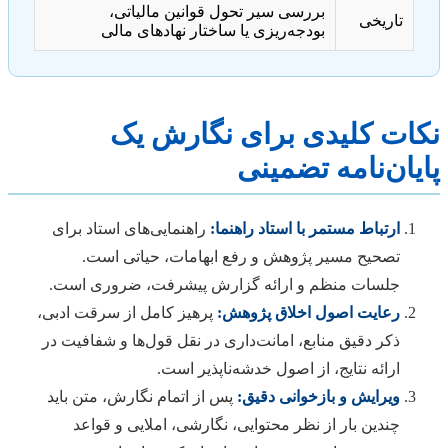
بررسی سیر تحول قوانین مالیاتی،
تاریخی
بودجه‌ریزی یا ساختار نهادهای مالی
نکات کلیدی برای نگارش یک
پایان‌نامه تضمینی
ارتباط مستمر با استاد راهنما:
راهنمایی‌های استاد برای
تصحیح مسیر پژوهش و رفع ابهامات، حیاتی است.
جلسات منظم و ارائه گزارش پیشرفت، ضروری است.
رعایت اصول اخلاق پژوهش:
پرهیز کامل از سرقت ادبی،
ذکر دقیق منابع، امانت‌داری در نقل قول‌ها و شفافیت در
ارائه نتایج، از اصول خدشه‌ناپذیر است.
ویرایش و بازخوانی دقیق:
پس از اتمام نگارش، متن باید
چندین بار از نظر محتوایی، نگارشی، املایی و قواعد