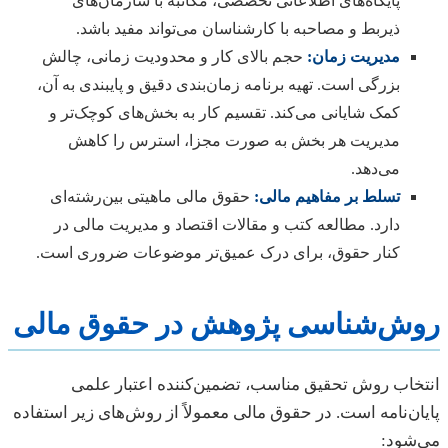
پایگاه‌های اطلاعاتی تخصصی، مکاتبه با سازمان‌های
ذیربط و مصاحبه با کارشناسان می‌تواند مفید باشد.
مدیریت زمان:
حجم بالای کار و محدودیت زمانی، چالش
بزرگی است. تهیه برنامه زمان‌بندی دقیق و پایبندی به آن،
کمک شایانی می‌کند. تقسیم کار به بخش‌های کوچک‌تر و
مدیریت هر بخش به صورت مجزا، استرس را کاهش
می‌دهد.
تسلط بر مفاهیم مالی:
حقوق مالی ماهیتی بین‌رشته‌ای
دارد. مطالعه کتب و مقالات اقتصاد و مدیریت مالی در
کنار حقوق، برای درک عمیق‌تر موضوعات ضروری است.
روش‌شناسی پژوهش در حقوق مالی
انتخاب روش تحقیق مناسب، تضمین‌کننده اعتبار علمی
پایان‌نامه است. در حقوق مالی معمولاً از روش‌های زیر استفاده
می‌شود: