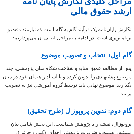
مراحل کلیدی نگارش پایان نامه
ارشد حقوق مالی
نگارش پایان‌نامه یک فرآیند گام به گام است که نیازمند دقت و
برنامه‌ریزی است. در ادامه به مراحل اصلی آن می‌پردازیم:
گام اول: انتخاب و تصویب موضوع
پس از مطالعه عمیق منابع و شناخت شکاف‌های پژوهشی، چند
موضوع پیشنهادی را تدوین کرده و با استاد راهنمای خود در میان
بگذارید. موضوع نهایی باید توسط گروه آموزشی نیز به تصویب
برسد.
گام دوم: تدوین پروپوزال (طرح تحقیق)
پروپوزال، نقشه راه پژوهش شماست. این بخش شامل بیان
مسئله، اهمیت و ضرورت پژوهش، اهداف (کلی و جزئی)،