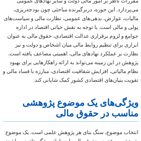
مقررات ناظر بر امور مالی دولت و سایر نهادهای عمومی
می‌پردازد. این حوزه، دربرگیرنده مباحثی چون بودجه‌ریزی،
مالیات، عوارض، بدهی‌های عمومی، نظارت مالی و سیاست‌های
پولی و مالی است. با توجه به نقش حیاتی اقتصاد در اداره
جوامع و لزوم برقراری عدالت اقتصادی، حقوق مالی به عنوان
ابزاری برای تنظیم روابط مالی میان اشخاص و دولت و نیز
نظارت بر عملکرد نهادهای مالی، اهمیتی مضاعف یافته است.
پژوهش در این زمینه می‌تواند به ارائه راهکارهایی برای بهبود
نظام مالیاتی، افزایش شفافیت اقتصادی، مبارزه با فساد مالی و
تقویت بنیان‌های اقتصادی کشور کمک شایانی کند.
ویژگی‌های یک موضوع پژوهشی
مناسب در حقوق مالی
انتخاب موضوع، سنگ بنای هر پژوهش علمی است. یک موضوع