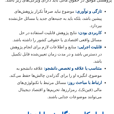
پژوهشی موفق در حقوق مالی باید دارای ویژگی‌های زیر باشد:
تازگی و نوآوری:
موضوع نباید صرفاً تکرار پژوهش‌های
پیشین باشد، بلکه باید به جنبه‌های جدید یا مسائل حل‌نشده
بپردازد.
کاربردی بودن:
نتایج پژوهش قابلیت استفاده در حل
مسائل واقعی اقتصادی یا حقوقی کشور را داشته باشد.
قابلیت اجرایی:
منابع و اطلاعات لازم برای انجام پژوهش
در دسترس باشد و در مدت زمان تعیین‌شده قابل تکمیل
باشد.
متناسب با علاقه و تخصص دانشجو:
علاقه دانشجو به
موضوع، انگیزه او را برای گذراندن چالش‌ها حفظ می‌کند.
ارتباط با مباحث روز:
مسائل مرتبط با تکنولوژی‌های
مالی (فین‌تک)، رمزارزها، تحریم‌ها و اقتصاد دیجیتال
می‌توانند موضوعات جذابی باشند.