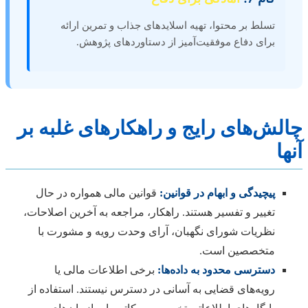
تسلط بر محتوا، تهیه اسلایدهای جذاب و تمرین ارائه
برای دفاع موفقیت‌آمیز از دستاوردهای پژوهش.
چالش‌های رایج و راهکارهای غلبه بر
آنها
پیچیدگی و ابهام در قوانین:
قوانین مالی همواره در حال
تغییر و تفسیر هستند. راهکار، مراجعه به آخرین اصلاحات،
نظریات شورای نگهبان، آرای وحدت رویه و مشورت با
متخصصین است.
دسترسی محدود به داده‌ها:
برخی اطلاعات مالی یا
رویه‌های قضایی به آسانی در دسترس نیستند. استفاده از