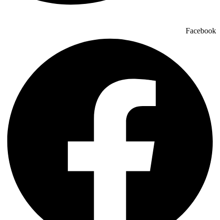
Facebook