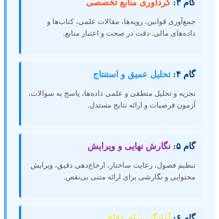
گام ۳:
گردآوری منابع تخصصی
جمع‌آوری قوانین، رویه‌ها، مقالات علمی، کتاب‌ها و
داده‌های مالی. دقت در صحت و اعتبار منابع.
گام ۴:
تحلیل عمیق و استنتاج
تجزیه و تحلیل منطقی و علمی داده‌ها، پاسخ به سوالات،
آزمون فرضیات و ارائه نتایج مستدل.
گام ۵:
نگارش نهایی و ویرایش
تنظیم فصول، رعایت ساختار، ارجاع‌دهی دقیق، ویرایش
محتوایی و نگارشی برای ارائه متنی بی‌نقص.
گام ۶:
آمادگی برای دفاع