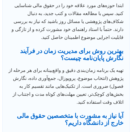
ابتدا حوزه‌های مورد علاقه خود را در حقوق مالی شناسایی
کنید. سپس با مطالعه مقالات و کتب جدید، به دنبال
شکاف‌های پژوهشی یا مسائل روز باشید که نیاز به بررسی
دارند. حتماً با استاد راهنمای خود مشورت کرده و از تازگی و
قابلیت اجرایی موضوع اطمینان حاصل کنید.
بهترین روش برای مدیریت زمان در فرآیند
نگارش پایان‌نامه چیست؟
تهیه یک برنامه زمان‌بندی دقیق و واقع‌بینانه برای هر مرحله از
پژوهش (انتخاب موضوع، پروپوزال، جمع‌آوری داده، نگارش
فصول) ضروری است. از تکنیک‌هایی مانند تقسیم کار به
بخش‌های کوچک‌تر، تعیین مهلت‌های کوتاه مدت و اجتناب از
اتلاف وقت استفاده کنید.
آیا نیاز به مشورت با متخصصین حقوق مالی
خارج از دانشگاه داریم؟