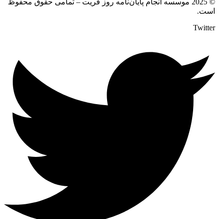
© 2025 موسسه انجام پایان‌نامه روز فریت – تمامی حقوق محفوظ
است.
Twitter