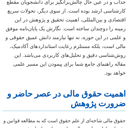
جذاب و در عین حال چالش‌برانگیز برای دانشجویان مقطع
کارشناسی ارشد بوده است. از سوی دیگر، تحولات سریع
اقتصادی و بین‌المللی، اهمیت تحقیق و پژوهش در این
زمینه را دوچندان ساخته است. نگارش یک پایان‌نامه موفق
و علمی در این حوزه، نه تنها نیازمند دانش عمیق حقوقی و
مالی است، بلکه مستلزم رعایت استانداردهای آکادمیک،
روش‌شناسی دقیق و تحلیل‌های کاربردی می‌باشد. این
مقاله راهنمای جامع شما برای پیمودن این مسیر علمی
خواهد بود.
اهمیت حقوق مالی در عصر حاضر و
ضرورت پژوهش
حقوق مالی شاخه‌ای از علم حقوق است که به مطالعه قوانین و