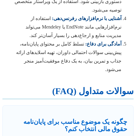
دستوری بازبینی شود. استفاده از یک ویراستار متخصص
توصیه می‌شود.
آشنایی با نرم‌افزارهای رفرنس‌دهی:
استفاده از
نرم‌افزارهایی مانند EndNote یا Mendeley می‌تواند
مدیریت منابع و ارجاع‌دهی را بسیار آسان‌تر کند.
آمادگی برای دفاع:
تسلط کامل بر محتوای پایان‌نامه،
پیش‌بینی سوالات احتمالی داوران، تهیه اسلایدهای ارائه
جذاب و تمرین بیان، به یک دفاع موفقیت‌آمیز منجر
می‌شود.
سوالات متداول (FAQ)
چگونه یک موضوع مناسب برای پایان‌نامه
حقوق مالی انتخاب کنم؟