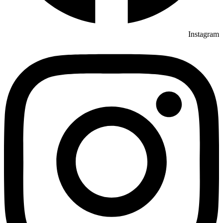
Instagram