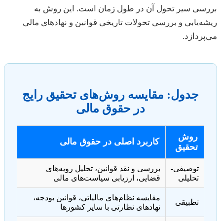
بررسی سیر تحول آن در طول زمان است. این روش به
ریشه‌یابی و بررسی تحولات تاریخی قوانین و نهادهای مالی
می‌پردازد.
جدول: مقایسه روش‌های تحقیق رایج
در حقوق مالی
روش
کاربرد اصلی در حقوق مالی
تحقیق
توصیفی-
بررسی و نقد قوانین، تحلیل رویه‌های
تحلیلی
قضایی، ارزیابی سیاست‌های مالی
مقایسه نظام‌های مالیاتی، قوانین بودجه،
تطبیقی
نهادهای نظارتی با سایر کشورها