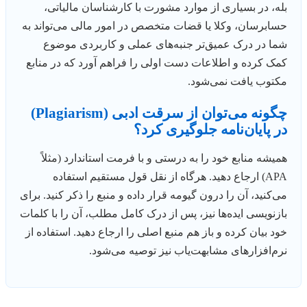
بله، در بسیاری از موارد مشورت با کارشناسان مالیاتی،
حسابرسان، وکلا یا قضات متخصص در امور مالی می‌تواند به
شما در درک عمیق‌تر جنبه‌های عملی و کاربردی موضوع
کمک کرده و اطلاعات دست اولی را فراهم آورد که در منابع
مکتوب یافت نمی‌شود.
چگونه می‌توان از سرقت ادبی (Plagiarism)
در پایان‌نامه جلوگیری کرد؟
همیشه منابع خود را به درستی و با فرمت استاندارد (مثلاً
APA) ارجاع دهید. هرگاه از نقل قول مستقیم استفاده
می‌کنید، آن را درون گیومه قرار داده و منبع را ذکر کنید. برای
بازنویسی ایده‌ها نیز، پس از درک کامل مطلب، آن را با کلمات
خود بیان کرده و باز هم منبع اصلی را ارجاع دهید. استفاده از
نرم‌افزارهای مشابهت‌یاب نیز توصیه می‌شود.