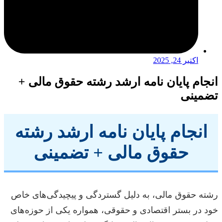
اکتبر 24, 2025
انجام پایان نامه ارشد رشته حقوق مالی +
تضمینی
انجام پایان نامه ارشد رشته
حقوق مالی + تضمینی
رشته حقوق مالی، به دلیل گستردگی و پیچیدگی‌های خاص
خود در بستر اقتصادی و حقوقی، همواره یکی از حوزه‌های