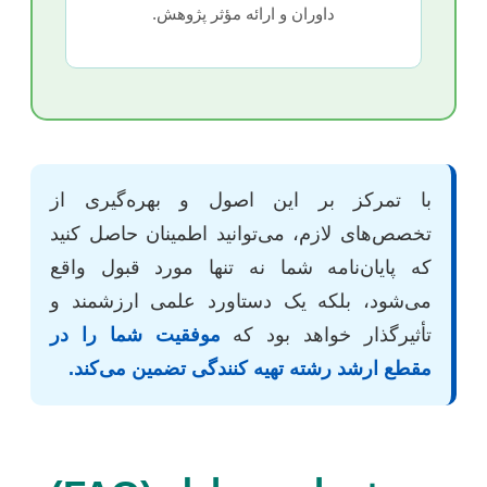
داوران و ارائه مؤثر پژوهش.
با تمرکز بر این اصول و بهره‌گیری از
تخصص‌های لازم، می‌توانید اطمینان حاصل کنید
که پایان‌نامه شما نه تنها مورد قبول واقع
می‌شود، بلکه یک دستاورد علمی ارزشمند و
تأثیرگذار خواهد بود که
موفقیت شما را در
مقطع ارشد رشته تهیه کنندگی تضمین می‌کند.