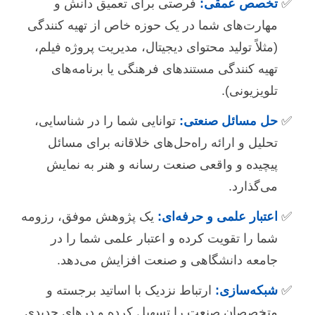
تخصص عمقی:
فرصتی برای تعمیق دانش و
مهارت‌های شما در یک حوزه خاص از تهیه کنندگی
(مثلاً تولید محتوای دیجیتال، مدیریت پروژه فیلم،
تهیه کنندگی مستندهای فرهنگی یا برنامه‌های
تلویزیونی).
حل مسائل صنعتی:
توانایی شما را در شناسایی،
تحلیل و ارائه راه‌حل‌های خلاقانه برای مسائل
پیچیده و واقعی صنعت رسانه و هنر به نمایش
می‌گذارد.
اعتبار علمی و حرفه‌ای:
یک پژوهش موفق، رزومه
شما را تقویت کرده و اعتبار علمی شما را در
جامعه دانشگاهی و صنعت افزایش می‌دهد.
شبکه‌سازی:
ارتباط نزدیک با اساتید برجسته و
متخصصان صنعت را تسهیل کرده و درهای جدیدی