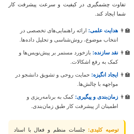
تفاوت چشمگیری در کیفیت و سرعت پیشرفت کار
شما ایجاد کند.
هدایت علمی:
ارائه راهنمایی‌های تخصصی در
انتخاب موضوع، روش‌شناسی و تحلیل داده‌ها.
نقد سازنده:
بازخورد مستمر بر پیش‌نویس‌ها و
کمک به رفع اشکالات.
ایجاد انگیزه:
حمایت روحی و تشویق دانشجو در
مواجهه با چالش‌ها.
زمان‌بندی و پیگیری:
کمک به برنامه‌ریزی و
اطمینان از پیشرفت کار طبق زمان‌بندی.
توصیه کلیدی:
جلسات منظم و فعال با استاد