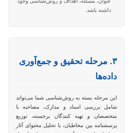
عنوان، مسئله، اهداف و روش‌شناسی وجود
داشته باشد.
۳. مرحله تحقیق و جمع‌آوری
داده‌ها
این مرحله بسته به روش‌شناسی شما می‌تواند
شامل بررسی اسناد و مدارک، مصاحبه با
متخصصان و تهیه کنندگان برجسته، توزیع
پرسشنامه بین مخاطبان، یا تحلیل محتوای آثار