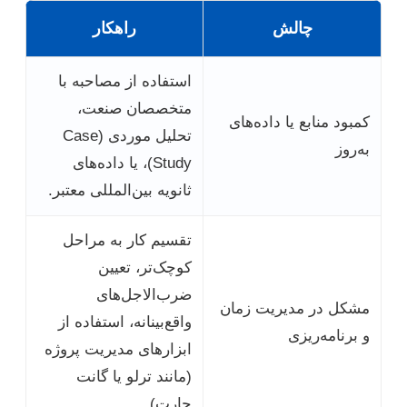
چالش
راهکار
استفاده از مصاحبه با
متخصصان صنعت،
کمبود منابع یا داده‌های
تحلیل موردی (Case
به‌روز
Study)، یا داده‌های
ثانویه بین‌المللی معتبر.
تقسیم کار به مراحل
کوچک‌تر، تعیین
ضرب‌الاجل‌های
مشکل در مدیریت زمان
واقع‌بینانه، استفاده از
و برنامه‌ریزی
ابزارهای مدیریت پروژه
(مانند ترلو یا گانت
چارت).