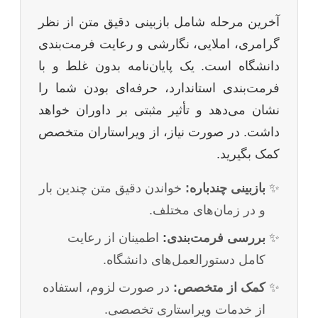
آخرین مرحله شامل بازبینی دقیق متن از نظر
گرامری، املایی، نگارشی و رعایت فرمت‌بندی
دانشگاه است. یک پایان‌نامه بدون غلط و با
فرمت‌بندی استاندارد، حرفه‌ای بودن شما را
نشان می‌دهد و تأثیر مثبتی بر داوران خواهد
داشت. در صورت نیاز، از ویراستاران متخصص
کمک بگیرید.
بازبینی چندباره:
خواندن دقیق متن چندین بار
و در زمان‌های مختلف.
بررسی فرمت‌بندی:
اطمینان از رعایت
کامل دستورالعمل‌های دانشگاه.
کمک از متخصص:
در صورت لزوم، استفاده
از خدمات ویراستاری تخصصی.