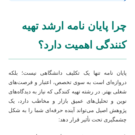
چرا پایان نامه ارشد تهیه
کنندگی اهمیت دارد؟
پایان نامه تنها یک تکلیف دانشگاهی نیست؛ بلکه
دروازه‌ای است به سوی تخصص، اعتبار و فرصت‌های
شغلی بهتر. در رشته تهیه کنندگی که نیاز به دیدگاه‌های
نوین و تحلیل‌های عمیق بازار و مخاطب دارد، یک
پژوهش اصیل می‌تواند آینده حرفه‌ای شما را به شکل
چشمگیری تحت تأثیر قرار دهد: