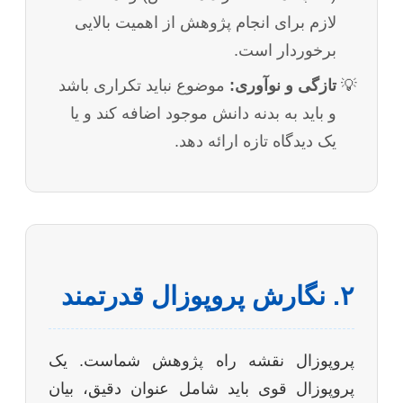
لازم برای انجام پژوهش از اهمیت بالایی
برخوردار است.
تازگی و نوآوری:
موضوع نباید تکراری باشد
و باید به بدنه دانش موجود اضافه کند و یا
یک دیدگاه تازه ارائه دهد.
۲. نگارش پروپوزال قدرتمند
پروپوزال نقشه راه پژوهش شماست. یک
پروپوزال قوی باید شامل عنوان دقیق، بیان