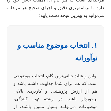
مرحله‌ای است که هر گام آن اهمیت خاص خود را
دارد. با برنامه‌ریزی دقیق و اجرای صحیح هر مرحله،
می‌توانید به بهترین نتیجه دست یابید:
۱. انتخاب موضوع مناسب و
نوآورانه
اولین و شاید حیاتی‌ترین گام، انتخاب موضوعی
است که هم برای شما جذابیت داشته باشد و
هم از ارزش پژوهشی و کاربردی بالایی
برخوردار باشد. در رشته تهیه کنندگی،
موضوعات می‌توانند بسیار متنوع باشند، از