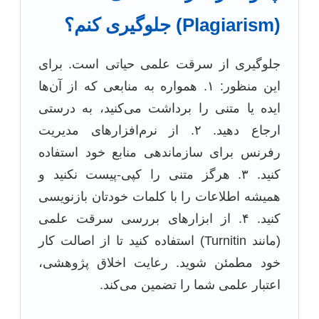
(Plagiarism) جلوگیری کنم؟
جلوگیری از سرقت علمی حیاتی است. برای
این منظور: ۱. همواره به منابعی که از آن‌ها
ایده یا متنی را برداشت می‌کنید، به درستی
ارجاع دهید. ۲. از نرم‌افزارهای مدیریت
رفرنس برای سازماندهی منابع خود استفاده
کنید. ۳. هرگز متنی را کپی-پیست نکنید و
همیشه اطلاعات را با کلمات خودتان بازنویسی
کنید. ۴. از ابزارهای بررسی سرقت علمی
(مانند Turnitin) استفاده کنید تا از اصالت کار
خود مطمئن شوید. رعایت اخلاق پژوهشی،
اعتبار علمی شما را تضمین می‌کند.