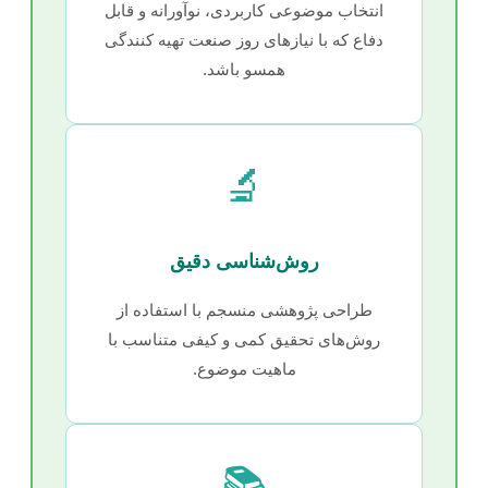
انتخاب موضوعی کاربردی، نوآورانه و قابل
دفاع که با نیازهای روز صنعت تهیه کنندگی
همسو باشد.
🔬
روش‌شناسی دقیق
طراحی پژوهشی منسجم با استفاده از
روش‌های تحقیق کمی و کیفی متناسب با
ماهیت موضوع.
📚