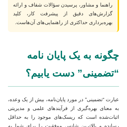
راهنما و مشاور، پرسیدن سؤالات شفاف و ارائه
گزارش‌های دقیق از پیشرفت کار، کلید
بهره‌برداری حداکثری از راهنمایی‌های آن‌هاست.
چگونه به یک پایان نامه
“تضمینی” دست یابیم؟
عبارت “تضمینی” در مورد پایان‌نامه، بیش از یک وعده،
به معنای بهره‌گیری از فرآیندهای علمی و مدیریتی
اثبات‌شده است که ریسک‌های موجود را به حداقل
رسانده و بالاترین شانس موفقیت را برای شما به