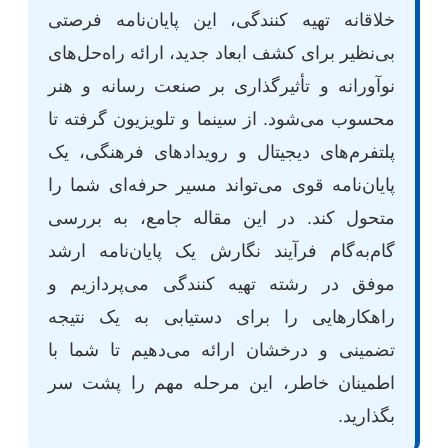
خلاقانه تهیه کنندگی، این پایان‌نامه فرصتی
بی‌نظیر برای کشف ابعاد جدید، ارائه راه‌حل‌های
نوآورانه و تأثیرگذاری بر صنعت رسانه و هنر
محسوب می‌شود. از سینما و تلویزیون گرفته تا
پلتفرم‌های دیجیتال و رویدادهای فرهنگی، یک
پایان‌نامه قوی می‌تواند مسیر حرفه‌ای شما را
متحول کند. در این مقاله جامع، به بررسی
گام‌به‌گام فرآیند نگارش یک پایان‌نامه ارشد
موفق در رشته تهیه کنندگی می‌پردازیم و
راهکارهایی را برای دستیابی به یک نتیجه
تضمینی و درخشان ارائه می‌دهیم تا شما با
اطمینان خاطر، این مرحله مهم را پشت سر
بگذارید.