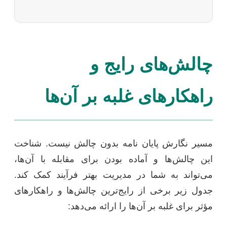
چالش‌های رایج و
راهکارهای غلبه بر آن‌ها
مسیر نگارش پایان نامه بدون چالش نیست. شناخت
این چالش‌ها و آماده بودن برای مقابله با آن‌ها،
می‌تواند به شما در مدیریت بهتر فرآیند کمک کند.
جدول زیر برخی از رایج‌ترین چالش‌ها و راهکارهای
مؤثر برای غلبه بر آن‌ها را ارائه می‌دهد: