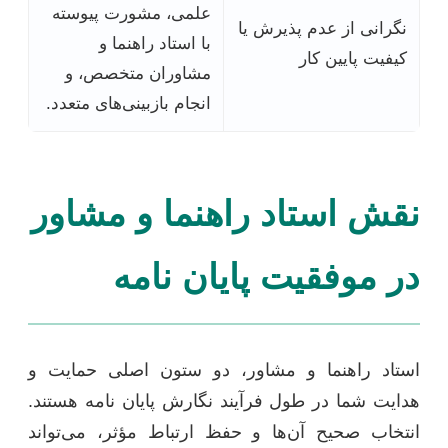
علمی، مشورت پیوسته
نگرانی از عدم پذیرش یا
با استاد راهنما و
کیفیت پایین کار
مشاوران متخصص، و
انجام بازبینی‌های متعدد.
نقش استاد راهنما و مشاور
در موفقیت پایان نامه
استاد راهنما و مشاور، دو ستون اصلی حمایت و
هدایت شما در طول فرآیند نگارش پایان نامه هستند.
انتخاب صحیح آن‌ها و حفظ ارتباط مؤثر، می‌تواند