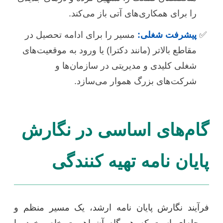
را برای همکاری‌های آتی باز می‌کند.
پیشرفت شغلی:
مسیر را برای ادامه تحصیل در
مقاطع بالاتر (مانند دکترا) یا ورود به موقعیت‌های
شغلی کلیدی و مدیریتی در سازمان‌ها و
شرکت‌های بزرگ هموار می‌سازد.
گام‌های اساسی در نگارش
پایان نامه تهیه کنندگی
فرآیند نگارش پایان نامه ارشد، یک مسیر منظم و