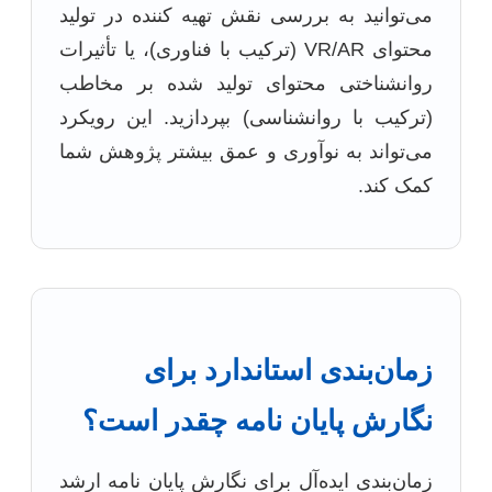
می‌توانید به بررسی نقش تهیه کننده در تولید
محتوای VR/AR (ترکیب با فناوری)، یا تأثیرات
روانشناختی محتوای تولید شده بر مخاطب
(ترکیب با روانشناسی) بپردازید. این رویکرد
می‌تواند به نوآوری و عمق بیشتر پژوهش شما
کمک کند.
زمان‌بندی استاندارد برای
نگارش پایان نامه چقدر است؟
زمان‌بندی ایده‌آل برای نگارش پایان نامه ارشد