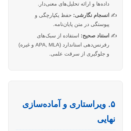
داده‌ها و ارائه تحلیل‌های معنی‌دار.
انسجام نگارشی:
حفظ یکپارچگی و
پیوستگی در متن پایان‌نامه.
استناد صحیح:
استفاده از سبک‌های
رفرنس‌دهی استاندارد (APA, MLA و غیره)
و جلوگیری از سرقت علمی.
۵. ویراستاری و آماده‌سازی
نهایی