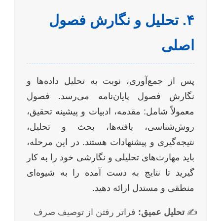
۴. تحلیل و نگارش فصول
اصلی
پس از جمع‌آوری، نوبت به تحلیل داده‌ها و
نگارش فصول پایان‌نامه می‌رسد. فصول
معمولاً شامل: مقدمه، ادبیات و پیشینه تحقیق،
روش‌شناسی، یافته‌ها، بحث و تحلیل،
نتیجه‌گیری و پیشنهادات هستند. در این مرحله،
باید مهارت‌های تحلیلی و نگارشی خود را به کار
گیرید تا نتایج به دست آمده را به شیوه‌ای
منطقی و مستدل ارائه دهید.
تحلیل عمیق:
فراتر رفتن از توصیف صرف