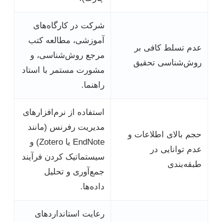
شرکت در کارگاه‌های
آموزشی، مطالعه کتب
عدم تسلط کافی بر
مرجع روش‌شناسی، و
روش‌شناسی تحقیق
مشورت مستمر با استاد
راهنما.
استفاده از نرم‌افزارهای
مدیریت رفرنس (مانند
حجم بالای اطلاعات و
EndNote یا Zotero) و
عدم توانایی در
سیستماتیک کردن فرآیند
طبقه‌بندی
جمع‌آوری و تحلیل
داده‌ها.
رعایت استانداردهای