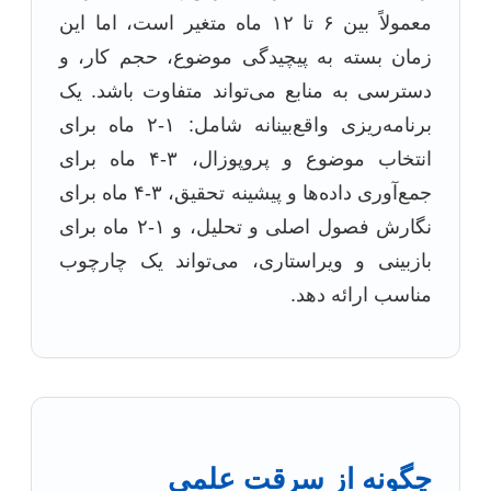
معمولاً بین ۶ تا ۱۲ ماه متغیر است، اما این
زمان بسته به پیچیدگی موضوع، حجم کار، و
دسترسی به منابع می‌تواند متفاوت باشد. یک
برنامه‌ریزی واقع‌بینانه شامل: ۱-۲ ماه برای
انتخاب موضوع و پروپوزال، ۳-۴ ماه برای
جمع‌آوری داده‌ها و پیشینه تحقیق، ۳-۴ ماه برای
نگارش فصول اصلی و تحلیل، و ۱-۲ ماه برای
بازبینی و ویراستاری، می‌تواند یک چارچوب
مناسب ارائه دهد.
چگونه از سرقت علمی