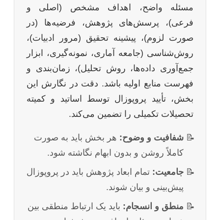
مسئله واضح، اهداف مشخص (اصلی و
فرعی)، پرسش‌های پژوهش، فرضیه‌ها (در
صورت لزوم)، پیشینه تحقیق (مرور ادبیات)،
روش‌شناسی (جامعه آماری، نمونه‌گیری، ابزار
جمع‌آوری داده‌ها، روش تحلیل)، زمان‌بندی و
فهرست منابع اولیه باشد. دقت در نگارش این
بخش، تأیید پروپوزال توسط اساتید و کمیته
تحصیلات تکمیلی را تضمین می‌کند.
شفافیت و وضوح:
هر بخش باید به صورت
کاملاً روشن و بدون ابهام نگاشته شود.
جامعیت:
تمام ابعاد پژوهش باید در پروپوزال
پیش‌بینی و بیان شوند.
منطق و انسجام:
باید یک ارتباط منطقی بین