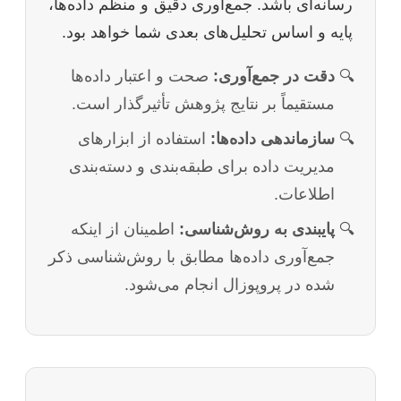
رسانه‌ای باشد. جمع‌آوری دقیق و منظم داده‌ها،
پایه و اساس تحلیل‌های بعدی شما خواهد بود.
دقت در جمع‌آوری:
صحت و اعتبار داده‌ها
مستقیماً بر نتایج پژوهش تأثیرگذار است.
سازماندهی داده‌ها:
استفاده از ابزارهای
مدیریت داده برای طبقه‌بندی و دسته‌بندی
اطلاعات.
پایبندی به روش‌شناسی:
اطمینان از اینکه
جمع‌آوری داده‌ها مطابق با روش‌شناسی ذکر
شده در پروپوزال انجام می‌شود.