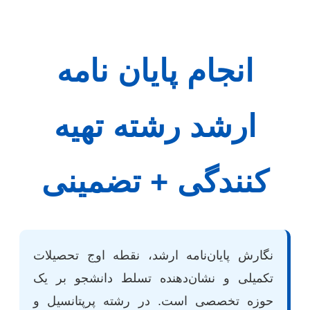
انجام پایان نامه
ارشد رشته تهیه
کنندگی + تضمینی
نگارش پایان‌نامه ارشد، نقطه اوج تحصیلات
تکمیلی و نشان‌دهنده تسلط دانشجو بر یک
حوزه تخصصی است. در رشته پرپتانسیل و