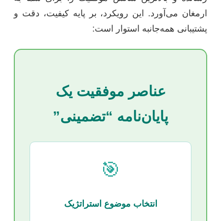
ارمغان می‌آورد. این رویکرد، بر پایه کیفیت، دقت و
پشتیبانی همه‌جانبه استوار است:
عناصر موفقیت یک
پایان‌نامه “تضمینی”
🎯
انتخاب موضوع استراتژیک