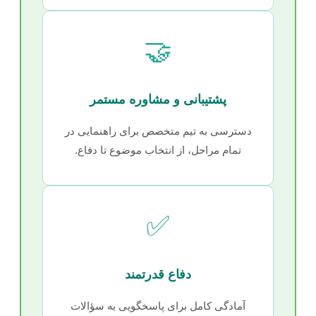
🤝
پشتیبانی و مشاوره مستمر
دسترسی به تیم متخصص برای راهنمایی در
تمام مراحل، از انتخاب موضوع تا دفاع.
✅
دفاع قدرتمند
آمادگی کامل برای پاسخگویی به سؤالات