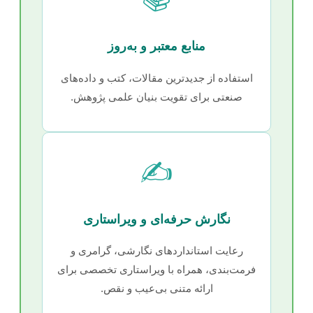
منابع معتبر و به‌روز
استفاده از جدیدترین مقالات، کتب و داده‌های
صنعتی برای تقویت بنیان علمی پژوهش.
✍️
نگارش حرفه‌ای و ویراستاری
رعایت استانداردهای نگارشی، گرامری و
فرمت‌بندی، همراه با ویراستاری تخصصی برای
ارائه متنی بی‌عیب و نقص.