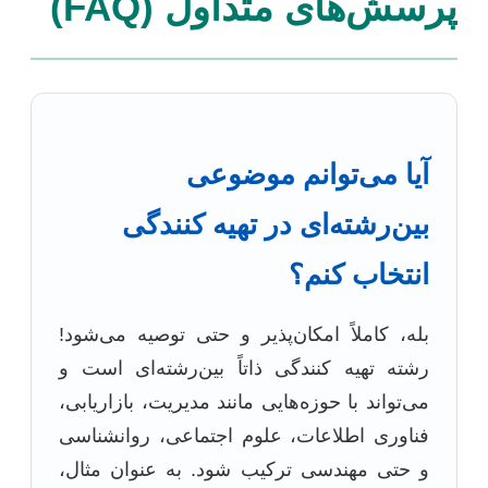
پرسش‌های متداول (FAQ)
آیا می‌توانم موضوعی
بین‌رشته‌ای در تهیه کنندگی
انتخاب کنم؟
بله، کاملاً امکان‌پذیر و حتی توصیه می‌شود!
رشته تهیه کنندگی ذاتاً بین‌رشته‌ای است و
می‌تواند با حوزه‌هایی مانند مدیریت، بازاریابی،
فناوری اطلاعات، علوم اجتماعی، روانشناسی
و حتی مهندسی ترکیب شود. به عنوان مثال،