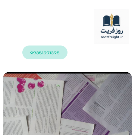
09351591395