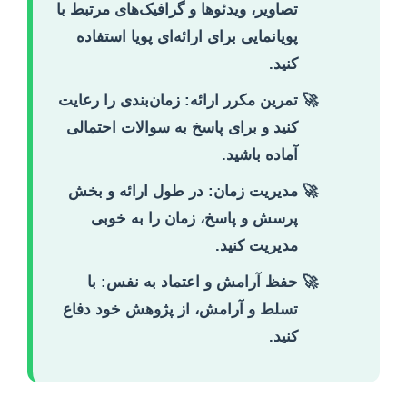
تصاویر، ویدئوها و گرافیک‌های مرتبط با
پویانمایی برای ارائه‌ای پویا استفاده
کنید.
تمرین مکرر ارائه:
زمان‌بندی را رعایت
کنید و برای پاسخ به سوالات احتمالی
آماده باشید.
مدیریت زمان:
در طول ارائه و بخش
پرسش و پاسخ، زمان را به خوبی
مدیریت کنید.
حفظ آرامش و اعتماد به نفس:
با
تسلط و آرامش، از پژوهش خود دفاع
کنید.