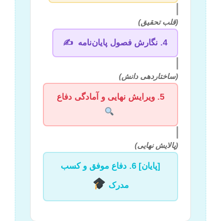
(قلب تحقیق)
4. نگارش فصول پایان‌نامه
✍️
(ساختاردهی دانش)
5. ویرایش نهایی و آمادگی دفاع
(پالایش نهایی)
[پایان] 6. دفاع موفق و کسب
مدرک