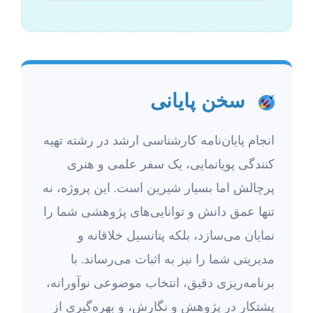
سخن پایانی
انجام پایان‌نامه کارشناسی ارشد در رشته تهیه
کنندگی پویانمایی، یک سفر علمی و هنری
پرچالش اما بسیار شیرین است. این پروژه، نه
تنها عمق دانش و توانایی‌های پژوهشی شما را
نمایان می‌سازد، بلکه پتانسیل خلاقانه و
مدیریتی شما را نیز به اثبات می‌رساند. با
برنامه‌ریزی دقیق، انتخاب موضوعی نوآورانه،
پشتکار در پژوهش و نگارش، و بهره‌گیری از