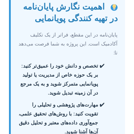
اهمیت نگارش پایان‌نامه
در تهیه کنندگی پویانمایی
پایان‌نامه در این مقطع، فراتر از یک تکلیف
آکادمیک است. این پروژه به شما فرصت می‌دهد
تا:
تخصص و دانش خود را عمیق‌تر کنید:
بر یک حوزه خاص از مدیریت یا تولید
پویانمایی متمرکز شوید و به یک مرجع
در آن زمینه تبدیل شوید.
مهارت‌های پژوهشی و تحلیلی را
تقویت کنید:
با روش‌های تحقیق علمی،
جمع‌آوری داده‌های معتبر و تحلیل دقیق
آن‌ها آشنا شوید.