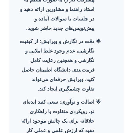
استاد راهنما و مشاورین ارائه دهید و
در جلسات با سوالات آماده و
پیش‌نویس‌های جدید حاضر شوید.
دقت در نگارش و ویرایش:
از کیفیت
نگارشی، عدم وجود غلط املایی و
نگارشی و همچنین رعایت کامل
فرمت‌بندی دانشگاه اطمینان حاصل
کنید. ویرایش حرفه‌ای می‌تواند
تفاوت چشمگیری ایجاد کند.
اصالت و نوآوری:
سعی کنید ایده‌ای
نو، رویکردی متفاوت یا راهکاری
خلاقانه برای یک چالش موجود ارائه
دهید که ارزش علمی و عملی کار