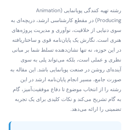
رشته تهیه کنندگی پویانمایی (Animation
Producing) در مقطع کارشناسی ارشد، دریچه‌ای به
سوی دنیایی از خلاقیت، نوآوری و مدیریت پروژه‌های
هنری است. نگارش یک پایان‌نامه قوی و ساختاریافته
در این حوزه، نه تنها نشان‌دهنده تسلط شما بر مبانی
نظری و عملی است، بلکه می‌تواند پلی به سوی
آینده‌ای روشن در صنعت پویانمایی باشد. این مقاله به
صورت جامع، مسیر انجام پایان‌نامه ارشد در این
رشته را از انتخاب موضوع تا دفاع موفقیت‌آمیز، گام
به گام تشریح می‌کند و نکات کلیدی برای یک تجربه
تضمینی را ارائه می‌دهد.