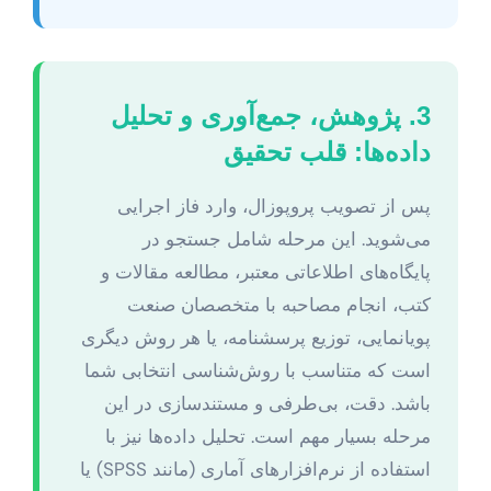
3. پژوهش، جمع‌آوری و تحلیل
داده‌ها: قلب تحقیق
پس از تصویب پروپوزال، وارد فاز اجرایی
می‌شوید. این مرحله شامل جستجو در
پایگاه‌های اطلاعاتی معتبر، مطالعه مقالات و
کتب، انجام مصاحبه با متخصصان صنعت
پویانمایی، توزیع پرسشنامه، یا هر روش دیگری
است که متناسب با روش‌شناسی انتخابی شما
باشد. دقت، بی‌طرفی و مستندسازی در این
مرحله بسیار مهم است. تحلیل داده‌ها نیز با
استفاده از نرم‌افزارهای آماری (مانند SPSS) یا