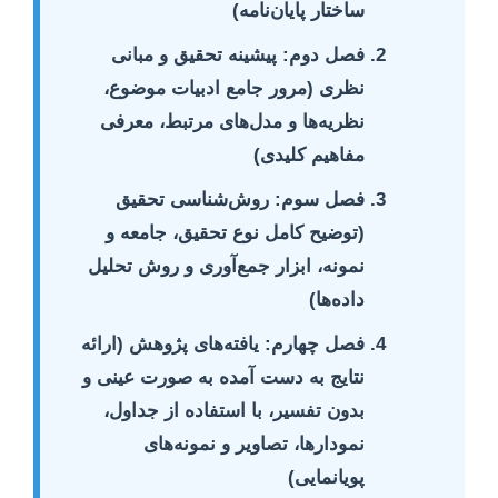
ساختار پایان‌نامه)
فصل دوم: پیشینه تحقیق و مبانی
نظری
(مرور جامع ادبیات موضوع،
نظریه‌ها و مدل‌های مرتبط، معرفی
مفاهیم کلیدی)
فصل سوم: روش‌شناسی تحقیق
(توضیح کامل نوع تحقیق، جامعه و
نمونه، ابزار جمع‌آوری و روش تحلیل
داده‌ها)
فصل چهارم: یافته‌های پژوهش
(ارائه
نتایج به دست آمده به صورت عینی و
بدون تفسیر، با استفاده از جداول،
نمودارها، تصاویر و نمونه‌های
پویانمایی)