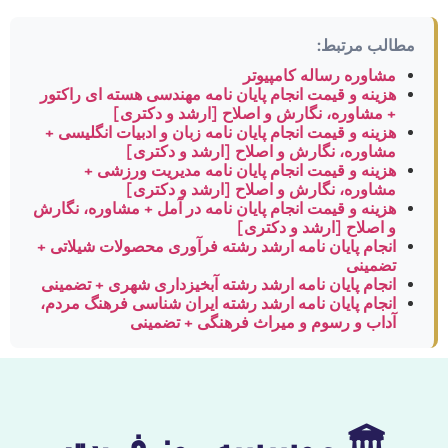
مطالب مرتبط:
مشاوره رساله کامپیوتر
هزینه و قیمت انجام پایان نامه مهندسی هسته ای راکتور
+ مشاوره، نگارش و اصلاح [ارشد و دکتری]
هزینه و قیمت انجام پایان نامه زبان و ادبیات انگلیسی +
مشاوره، نگارش و اصلاح [ارشد و دکتری]
هزینه و قیمت انجام پایان نامه مدیریت ورزشی +
مشاوره، نگارش و اصلاح [ارشد و دکتری]
هزینه و قیمت انجام پایان نامه در آمل + مشاوره، نگارش
و اصلاح [ارشد و دکتری]
انجام پایان نامه ارشد رشته فرآوری محصولات شیلاتی +
تضمینی
انجام پایان نامه ارشد رشته آبخیزداری شهری + تضمینی
انجام پایان نامه ارشد رشته ایران شناسی فرهنگ مردم،
آداب و رسوم و میراث فرهنگی + تضمینی
🏛 موسسه روز فریت