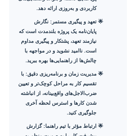
کاربردی و به‌روزی ارائه دهد.
تعهد و پیگیری مستمر:
نگارش
پایان‌نامه یک پروژه بلندمدت است که
نیازمند تعهد، پشتکار و پیگیری مداوم
است. ناامید نشوید و در مواجهه با
چالش‌ها از راهنمایی‌ها بهره ببرید.
مدیریت زمان و برنامه‌ریزی دقیق:
با
تقسیم کار به مراحل کوچک‌تر و تعیین
ضرب‌الاجل‌های واقع‌بینانه، از انباشته
شدن کارها و استرس لحظه آخری
جلوگیری کنید.
ارتباط مؤثر با تیم راهنما:
گزارش
پیشرفت کار را به صورت منظم به