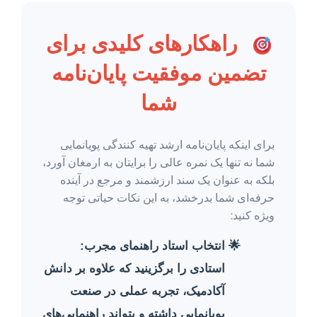
راهکارهای کلیدی برای
تضمین موفقیت پایان‌نامه
شما
برای اینکه پایان‌نامه ارشد تهیه کنندگی پویانمایی
شما نه تنها یک نمره عالی را برایتان به ارمغان آورد،
بلکه به عنوان یک سند ارزشمند و مرجع در آینده
حرفه‌ای شما بدرخشد، به این نکات حیاتی توجه
ویژه کنید:
انتخاب استاد راهنمای مجرب:
استادی را برگزینید که علاوه بر دانش
آکادمیک، تجربه عملی در صنعت
پویانمایی داشته و بتواند راهنمایی‌های