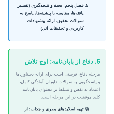
فصل پنجم: بحث و نتیجه‌گیری
(تفسیر
یافته‌ها، مقایسه با پیشینه‌ها، پاسخ به
سوالات تحقیق، ارائه پیشنهادات
کاربردی و تحقیقات آتی)
5. دفاع از پایان‌نامه: اوج تلاش
مرحله دفاع، فرصتی است برای ارائه دستاوردها
و پاسخگویی به سوالات داوران. آمادگی کامل،
اعتماد به نفس و تسلط بر محتوای پایان‌نامه،
کلید موفقیت در این مرحله است.
تهیه اسلایدهای بصری و جذاب:
از