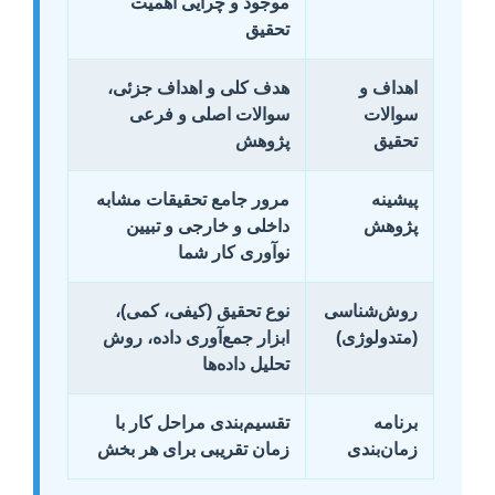
موجود و چرایی اهمیت
تحقیق
اهداف و
هدف کلی و اهداف جزئی،
سوالات
سوالات اصلی و فرعی
تحقیق
پژوهش
پیشینه
مرور جامع تحقیقات مشابه
پژوهش
داخلی و خارجی و تبیین
نوآوری کار شما
روش‌شناسی
نوع تحقیق (کیفی، کمی)،
(متدولوژی)
ابزار جمع‌آوری داده، روش
تحلیل داده‌ها
برنامه
تقسیم‌بندی مراحل کار با
زمان‌بندی
زمان تقریبی برای هر بخش