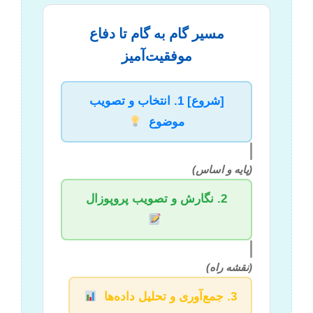
مسیر گام به گام تا دفاع
موفقیت‌آمیز
[شروع] 1. انتخاب و تصویب
موضوع
(پایه و اساس)
2. نگارش و تصویب پروپوزال
(نقشه راه)
3. جمع‌آوری و تحلیل داده‌ها