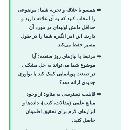
همسو با علاقه و تجربه شما:
موضوعی
را انتخاب کنید که به آن علاقه دارید و
حداقل دانش اولیه‌ای در مورد آن
دارید. این امر انگیزه شما را در طول
مسیر حفظ می‌کند.
مرتبط با نیازهای روز صنعت:
آیا
موضوع شما می‌تواند به حل مشکلی
در صنعت پویانمایی کمک کند یا نوآوری
جدیدی ارائه دهد؟
قابلیت دسترسی به منابع:
از وجود
منابع علمی (مقالات، کتب)، داده‌ها و
ابزارهای لازم برای تحقیق اطمینان
حاصل کنید.