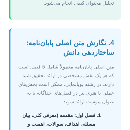
تحلیل محتوای کیفی انجام می‌شود.
4. نگارش متن اصلی پایان‌نامه:
ساختاردهی دانش
متن اصلی پایان‌نامه معمولاً شامل 5 فصل است
که هر یک نقش مشخصی در ارائه تحقیق شما
دارند. در رشته پویانمایی، ممکن است بخش‌های
عملی یا هنری نیز در فصل‌های جداگانه یا به
عنوان پیوست ارائه شوند:
فصل اول: مقدمه
(معرفی کلی، بیان
مسئله، اهداف، سوالات، اهمیت و