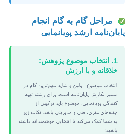
مراحل گام به گام انجام
پایان‌نامه ارشد پویانمایی
1. انتخاب موضوع پژوهش:
خلاقانه و با ارزش
انتخاب موضوع، اولین و شاید مهم‌ترین گام در
مسیر نگارش پایان‌نامه است. برای رشته تهیه
کنندگی پویانمایی، موضوع باید ترکیبی از
جنبه‌های هنری، فنی و مدیریتی باشد. نکات زیر
به شما کمک می‌کند تا انتخابی هوشمندانه داشته
باشید: