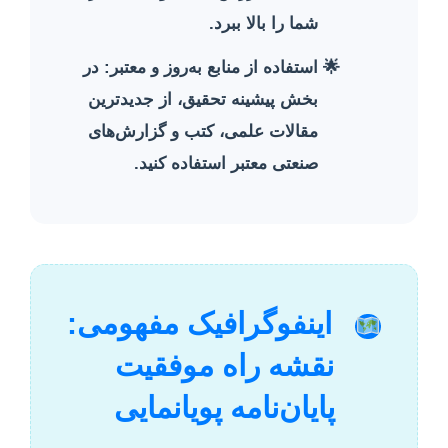
شما را بالا ببرد.
استفاده از منابع به‌روز و معتبر:
در
بخش پیشینه تحقیق، از جدیدترین
مقالات علمی، کتب و گزارش‌های
صنعتی معتبر استفاده کنید.
اینفوگرافیک مفهومی:
نقشه راه موفقیت
پایان‌نامه پویانمایی