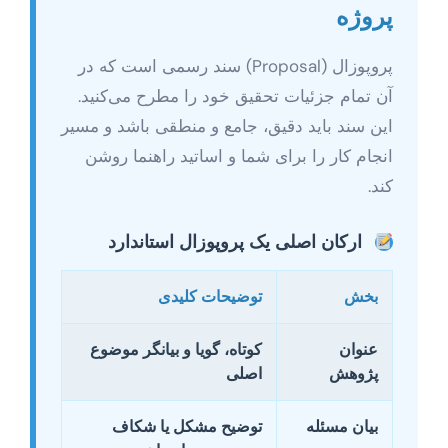
پروژه
پروپوزال (Proposal) سند رسمی است که در
آن تمام جزئیات تحقیق خود را مطرح می‌کنید.
این سند باید دقیق، جامع و منطقی باشد و مسیر
انجام کار را برای شما و اساتید راهنما روشن
کند.
ارکان اصلی یک پروپوزال استاندارد
بخش
توضیحات کلیدی
عنوان
کوتاه، گویا و بیانگر موضوع
پژوهش
اصلی
بیان مسئله
توضیح مشکل یا شکاف