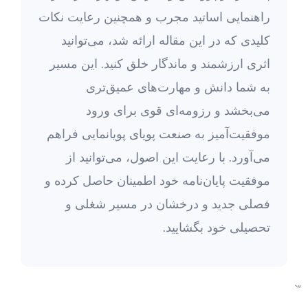
راهنمایی اساتید مجرب و همچنین رعایت نکات
کلیدی که در این مقاله ارائه شد، می‌توانید
اثری ارزشمند و ماندگار خلق کنید. این مسیر
به شما دانش و مهارت‌های عمیق‌تری
می‌بخشد و رزومه‌ای قوی برای ورود
موفقیت‌آمیز به صنعت پویای پویانمایی فراهم
می‌آورد. با رعایت این اصول، می‌توانید از
موفقیت پایان‌نامه خود اطمینان حاصل کرده و
فصلی جدید و درخشان در مسیر شغلی و
تحصیلی خود بگشایید.
“`