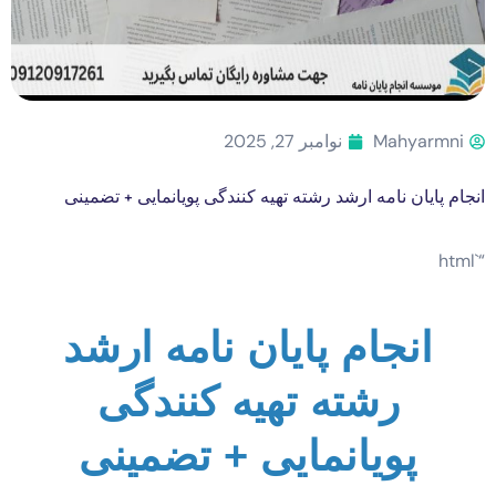
Mahyarmni
نوامبر 27, 2025
انجام پایان نامه ارشد رشته تهیه کنندگی پویانمایی + تضمینی
“`html
انجام پایان نامه ارشد
رشته تهیه کنندگی
پویانمایی + تضمینی