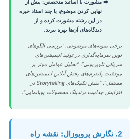
مشورت با اساتید متخصص:
پیش از
نهایی کردن موضوع، با چند استاد خبره
در این رشته مشورت کرده و از
دیدگاه‌های آن‌ها بهره ببرید.
برخی نمونه‌های موضوعی: “بررسی الگوهای
نوین سرمایه‌گذاری در تولید انیمیشن‌های
سریالی تلویزیونی”، “تحلیل عوامل موثر بر
موفقیت پلتفرم‌های پخش آنلاین انیمیشن‌های
مستقل”، “نقش تکنیک‌های Storytelling در
افزایش جذابیت برندینگ محصولات پویانمایی”.
2. نگارش پروپوزال: نقشه راه