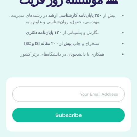
بیش از
۳۵۰ پایان‌نامه کارشناسی ارشد
در رشته‌های مدیریت،
مهندسی، حقوق، روان‌شناسی و علوم پایه
نگارش و پشتیبانی از
۱۲۰ پایان‌نامه دکتری
استخراج و چاپ
بیش از ۲۰۰ مقاله ISI و ISC
همکاری با دانشجویان در دانشگاه‌های برتر کشور
Subscribe