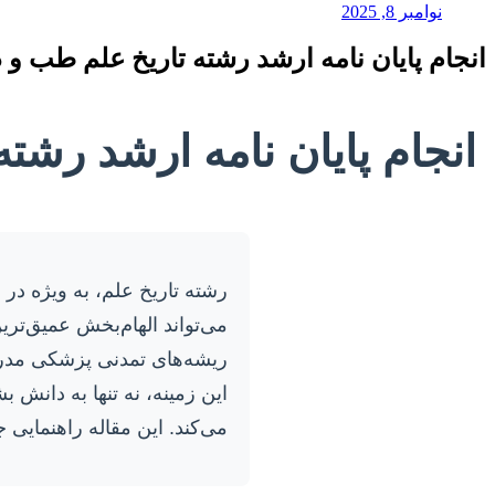
نوامبر 8, 2025
انجام پایان نامه ارشد رشته تاریخ علم طب و
انجام پایان نامه ارشد رشت
رشته تاریخ علم، به ویژه در
می‌تواند الهام‌بخش عمیق‌تری
ریشه‌های تمدنی پزشکی مدرن
این زمینه، نه تنها به دانش
می‌کند. این مقاله راهنمایی