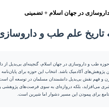
 داروسازی در جهان اسلام + تضمینی
ه تاریخ علم طب و داروساز
 حوزه طب و داروسازی در جهان اسلام، گنجینه‌ای بی‌بدیل از 
ن پژوهش‌های آکادمیک باشد. انتخاب این حوزه برای پایان‌نامه 
 و فهم نقش بی‌بدیل دانشمندان مسلمان در توسعه آن است. ی
 بشری می‌افزاید، بلکه دروازه‌ای به سوی فرصت‌های پژوهشی و
 جامع برای پیمودن این مسیر دشوار اما شیرین است.