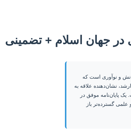
ی در جهان اسلام + تضمینی
دانش و نوآوری است که
ارشد، نشان‌دهنده علاقه به
ک پایان‌نامه موفق در
 علمی گسترده‌تر باز