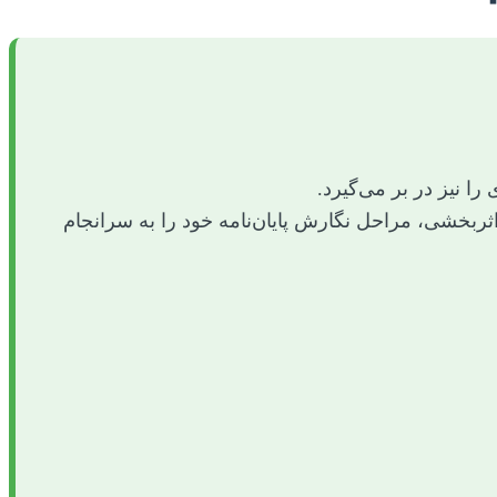
ا نیز در بر می‌گیرد.
اثربخشی، مراحل نگارش پایان‌نامه خود را به سرانجام