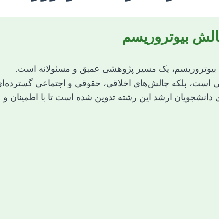
الش بیوتروریسم
ی بیوتروریسم، یک مسیر پژوهشی عمیق و مسئولانه است.
تی است، بلکه چالش‌های اخلاقی، حقوقی و اجتماعی گسترده‌ای ر
ی دانشجویان ارشد این رشته تدوین شده است تا با اطمینان و 