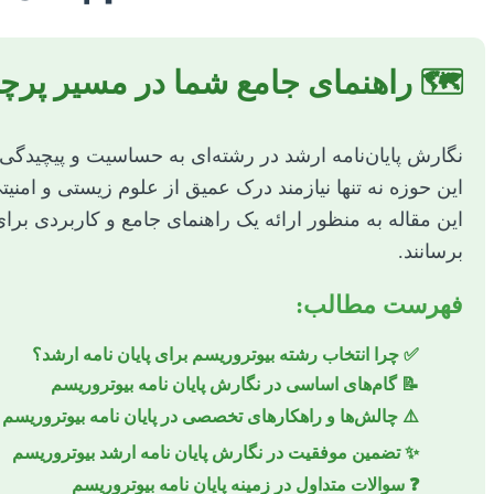
🗺️ راهنمای جامع شما در مسیر پرچ
نگارش پایان‌نامه ارشد در رشته‌ای به حساسیت و پیچیدگ
این حوزه نه تنها نیازمند درک عمیق از علوم زیستی و امنی
این مقاله به منظور ارائه یک راهنمای جامع و کاربردی برا
برسانند.
فهرست مطالب:
✅ چرا انتخاب رشته بیوتروریسم برای پایان نامه ارشد؟
📝 گام‌های اساسی در نگارش پایان نامه بیوتروریسم
⚠️ چالش‌ها و راهکارهای تخصصی در پایان نامه بیوتروریسم
✨ تضمین موفقیت در نگارش پایان نامه ارشد بیوتروریسم
❓ سوالات متداول در زمینه پایان نامه بیوتروریسم