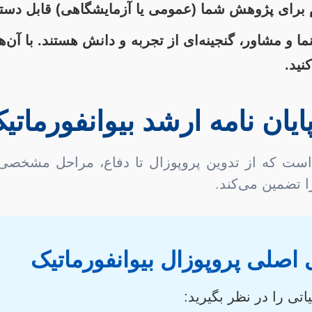
زم برای پژوهش شما (عمومی یا آزمایشگاهی) قابل دستی
ما و مشاور، گنجینه‌ای از تجربه و دانش هستند. با آن‌
نید.
یان نامه ارشد بیوانفورماتی
ک است که از تدوین پروپوزال تا دفاع، مراحل مشخص
 تضمین می‌کند.
 اصلی پروپوزال بیوانفورماتیک
تی را در نظر بگیرید: