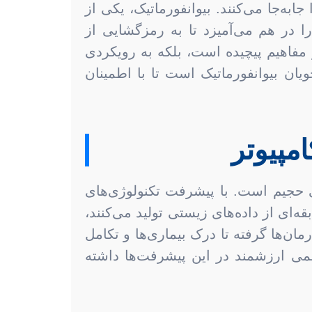
ه‌جا می‌کنند. بیوانفورماتیک، یکی از
ا در هم می‌آمیزد تا به رمزگشایی از
 مفاهیم پیچیده است، بلکه به رویکردی
یان بیوانفورماتیک است تا با اطمینان
مپیوتر
ی حجیم است. با پیشرفت تکنولوژی‌های
ای از داده‌های زیستی تولید می‌کنند،
‌ها گرفته تا درک بیماری‌ها و تکامل
همی ارزشمند در این پیشرفت‌ها داشته