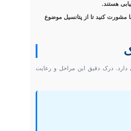
ابی هستند.
ها مشورت کنید تا از پتانسیل موضوع
ک
ی دارد. درک دقیق این مراحل و رعایت