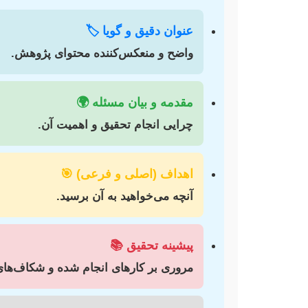
عنوان دقیق و گویا 🏷️
واضح و منعکس‌کننده محتوای پژوهش.
مقدمه و بیان مسئله 🌍
چرایی انجام تحقیق و اهمیت آن.
اهداف (اصلی و فرعی) 🎯
آنچه می‌خواهید به آن برسید.
پیشینه تحقیق 📚
مروری بر کارهای انجام شده و شکاف‌های