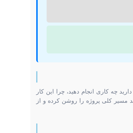
رید چه کاری انجام دهید، چرا این کار
ند مسیر کلی پروژه را روشن کرده و از