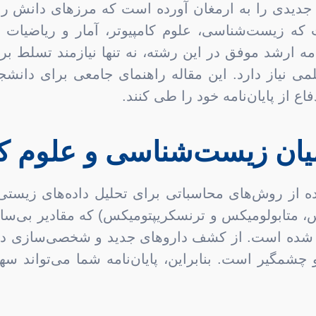
جدیدی را به ارمغان آورده است که مرزهای دانش را جاب
 که زیست‌شناسی، علوم کامپیوتر، آمار و ریاضیات ر
امه ارشد موفق در این رشته، نه تنها نیازمند تسلط بر
ی نیاز دارد. این مقاله راهنمای جامعی برای دانشجو
 از پایان‌نامه خود را طی کنند.
میان زیست‌شناسی و علوم کا
اده از روش‌های محاسباتی برای تحلیل داده‌های زیست
 متابولومیکس و ترنسکریپتومیکس) که مقادیر بی‌سابقه‌
شده است. از کشف داروهای جدید و شخصی‌سازی درمان
و چشمگیر است. بنابراین، پایان‌نامه شما می‌تواند س