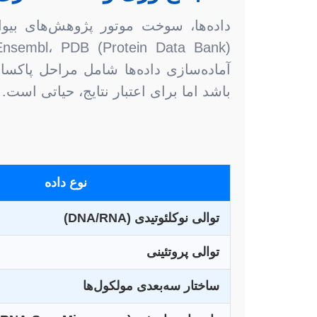
آماده‌سازی داده‌ها شامل مراحل پاکساز
باشد اما برای اعتبار نتایج، حیاتی است.
نوع داده
توالی نوکلئوتیدی (DNA/RNA)
توالی پروتئینی
ساختار سه‌بعدی مولکول‌ها