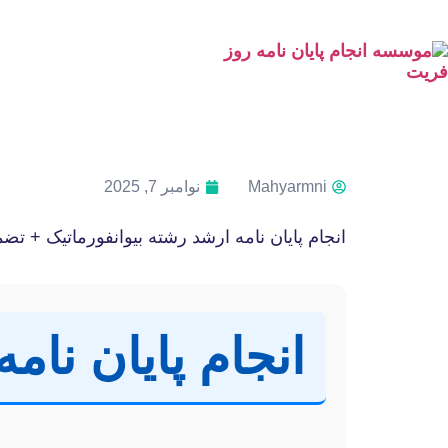
Mahyarmni
نوامبر 7, 2025
انجام پایان نامه ارشد رشته بیوانفورماتیک + تض
انجام پایان نام