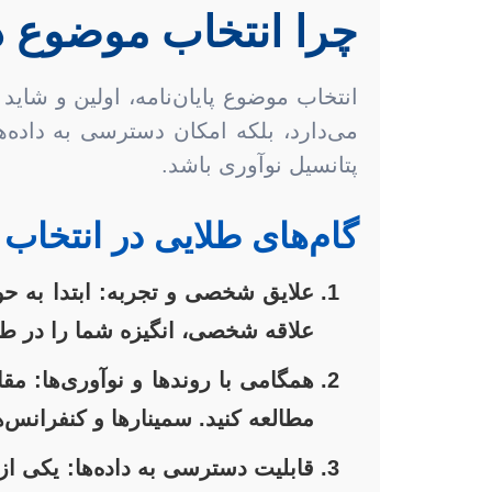
چرا انتخاب موضوع د
انتخاب موضوع پایان‌نامه، اولین و شای
می‌دارد، بلکه امکان دسترسی به داده‌ها
پتانسیل نوآوری باشد.
گام‌های طلایی در انتخا
علایق شخصی و تجربه:
ابتدا به حو
علاقه شخصی، انگیزه شما را در ط
همگامی با روندها و نوآوری‌ها:
مقال
مطالعه کنید. سمینارها و کنفرانس‌ه
قابلیت دسترسی به داده‌ها:
یکی از 