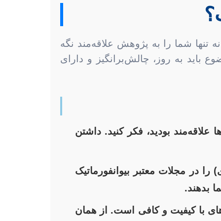
؟
 تنها شما را به پژوهش علاقه‌مند نگه
وع باید به روز، چالش‌برانگیز و دارای
ا علاقه‌مند بودید، فکر کنید. داشتن
را در مجلات معتبر بیوانفورماتیک
ا بدهند.
های با کیفیت و کافی است. از همان