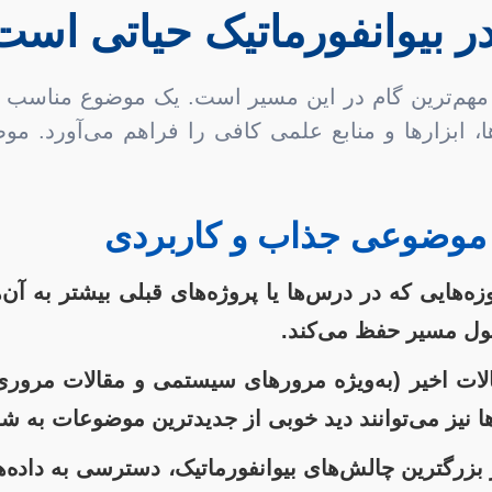
ر بیوانفورماتیک حیاتی است
د مهم‌ترین گام در این مسیر است. یک موضوع مناسب نه
، ابزارها و منابع علمی کافی را فراهم می‌آورد. موض
ب موضوعی جذاب و کاربردی
زه‌هایی که در درس‌ها یا پروژه‌های قبلی بیشتر به آن‌ه
ول مسیر حفظ می‌کند.
ات اخیر (به‌ویژه مرورهای سیستمی و مقالات مروری) 
ا نیز می‌توانند دید خوبی از جدیدترین موضوعات به شم
بزرگترین چالش‌های بیوانفورماتیک، دسترسی به داده‌