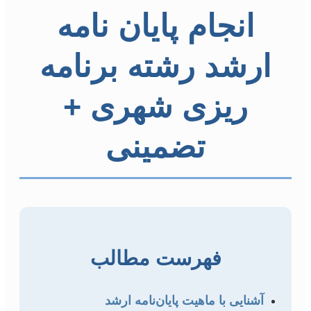
انجام پایان نامه
ارشد رشته برنامه
ریزی شهری +
تضمینی
فهرست مطالب
آشنایی با ماهیت پایان‌نامه ارشد