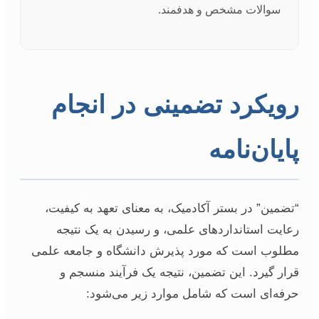
سوالات مشخص و هدفمند.
رویکرد تضمینی در انجام
پایان‌نامه
“تضمین” در بستر آکادمیک، به معنای تعهد به کیفیت،
رعایت استانداردهای علمی، و رسیدن به یک نتیجه
مطلوب است که مورد پذیرش دانشگاه و جامعه علمی
قرار گیرد. این تضمین، نتیجه یک فرآیند منسجم و
حرفه‌ای است که شامل موارد زیر می‌شود: