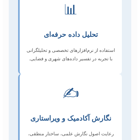
📊
تحلیل داده حرفه‌ای
استفاده از نرم‌افزارهای تخصصی و تحلیلگرانی
با تجربه در تفسیر داده‌های شهری و فضایی.
✍️
نگارش آکادمیک و ویراستاری
رعایت اصول نگارش علمی، ساختار منطقی،