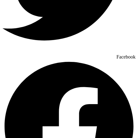
Facebook