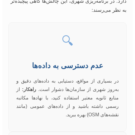
دارد. در برنامه‌ریزی شهری، این چالش‌ها گاهی پیچیده‌تر
به نظر می‌رسند:
🔍
عدم دسترسی به داده‌ها
در بسیاری از مواقع، دستیابی به داده‌های دقیق و
به‌روز شهری از سازمان‌ها دشوار است.
راهکار:
از
منابع ثانویه معتبر استفاده کنید، با نهادها مکاتبه
رسمی داشته باشید و از داده‌های عمومی (مانند
نقشه‌های OSM) بهره ببرید.