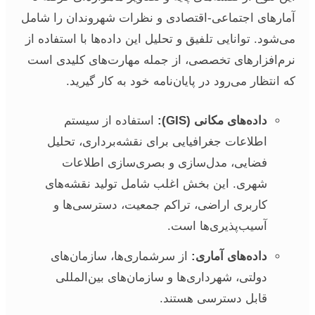
آمارهای اجتماعی-اقتصادی و نظرات شهروندان را شامل
می‌شود. توانایی تلفیق و تحلیل این داده‌ها با استفاده از
نرم‌افزارهای تخصصی، از جمله مهارت‌های کلیدی است
که انتظار می‌رود در پایان‌نامه خود به کار گیرید.
داده‌های مکانی (GIS):
استفاده از سیستم
اطلاعات جغرافیایی برای نقشه‌برداری، تحلیل
فضایی، مدل‌سازی و بصری‌سازی اطلاعات
شهری. این بخش اغلب شامل تولید نقشه‌های
کاربری اراضی، تراکم جمعیت، دسترسی‌ها و
آسیب‌پذیری‌ها است.
داده‌های آماری:
از سرشماری‌ها، سازمان‌های
دولتی، شهرداری‌ها و سازمان‌های بین‌المللی
قابل دسترسی هستند.