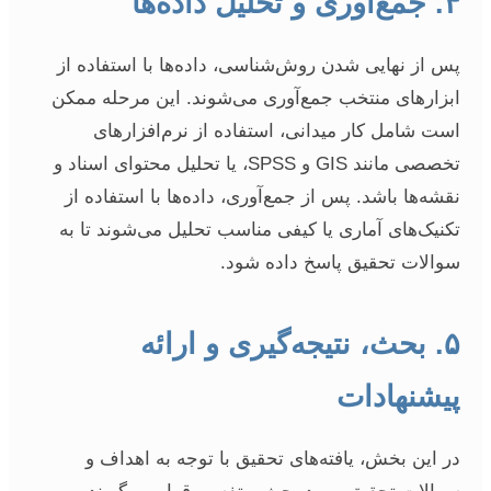
۴. جمع‌آوری و تحلیل داده‌ها
پس از نهایی شدن روش‌شناسی، داده‌ها با استفاده از
ابزارهای منتخب جمع‌آوری می‌شوند. این مرحله ممکن
است شامل کار میدانی، استفاده از نرم‌افزارهای
تخصصی مانند GIS و SPSS، یا تحلیل محتوای اسناد و
نقشه‌ها باشد. پس از جمع‌آوری، داده‌ها با استفاده از
تکنیک‌های آماری یا کیفی مناسب تحلیل می‌شوند تا به
سوالات تحقیق پاسخ داده شود.
۵. بحث، نتیجه‌گیری و ارائه
پیشنهادات
در این بخش، یافته‌های تحقیق با توجه به اهداف و