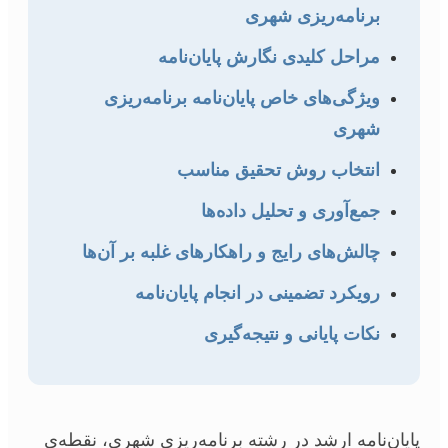
برنامه‌ریزی شهری
مراحل کلیدی نگارش پایان‌نامه
ویژگی‌های خاص پایان‌نامه برنامه‌ریزی
شهری
انتخاب روش تحقیق مناسب
جمع‌آوری و تحلیل داده‌ها
چالش‌های رایج و راهکارهای غلبه بر آن‌ها
رویکرد تضمینی در انجام پایان‌نامه
نکات پایانی و نتیجه‌گیری
پایان‌نامه ارشد در رشته برنامه‌ریزی شهری، نقطه‌ی