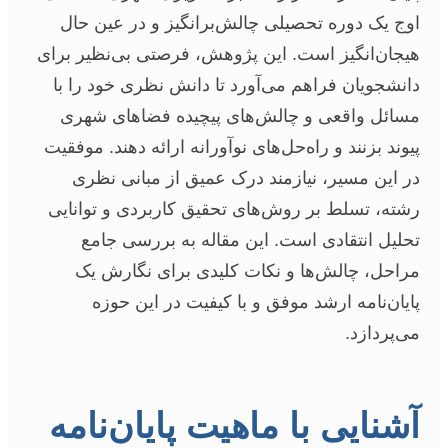
اوج یک دوره تحصیلی چالش‌برانگیز و در عین حال
هیجان‌انگیز است. این پژوهش، فرصتی بی‌نظیر برای
دانشجویان فراهم می‌آورد تا دانش نظری خود را با
مسائل واقعی و چالش‌های پیچیده فضاهای شهری
پیوند بزنند و راه‌حل‌های نوآورانه ارائه دهند. موفقیت
در این مسیر، نیازمند درک عمیق از مبانی نظری
رشته، تسلط بر روش‌های تحقیق کاربردی و توانایی
تحلیل انتقادی است. این مقاله به بررسی جامع
مراحل، چالش‌ها و نکات کلیدی برای نگارش یک
پایان‌نامه ارشد موفق و با کیفیت در این حوزه
می‌پردازد.
آشنایی با ماهیت پایان‌نامه