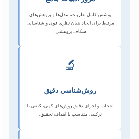
پوشش کامل نظریات، مدل‌ها و پژوهش‌های
مرتبط برای ایجاد بنیان نظری قوی و شناسایی
شکاف پژوهشی.
🔬
روش‌شناسی دقیق
انتخاب و اجرای دقیق روش‌های کمی، کیفی یا
ترکیبی متناسب با اهداف تحقیق.