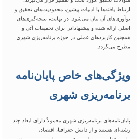
سوالات تحقیق مورد بحث و تفسیر قرار می‌گیرند.
ارتباط یافته‌ها با ادبیات پیشین، محدودیت‌های تحقیق و
نوآوری‌های آن بیان می‌شود. در نهایت، نتیجه‌گیری‌های
اصلی ارائه شده و پیشنهاداتی برای تحقیقات آتی و
همچنین کاربردهای عملی در حوزه برنامه‌ریزی شهری
مطرح می‌گردد.
ویژگی‌های خاص پایان‌نامه
برنامه‌ریزی شهری
پایان‌نامه‌های برنامه‌ریزی شهری معمولاً دارای ابعاد چند
رشته‌ای هستند و از دانش جغرافیا، اقتصاد،