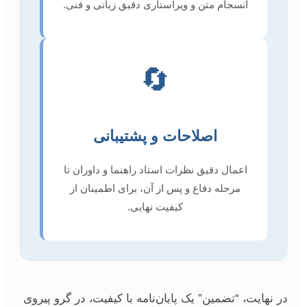
انسجام متن و ویراستاری دقیق زبانی و فنی.
🔄
اصلاحات و پشتیبانی
اعمال دقیق نظرات استاد راهنما و داوران تا
مرحله دفاع و پس از آن، برای اطمینان از
کیفیت نهایی.
در نهایت، “تضمین” یک پایان‌نامه با کیفیت، در گرو پیروی