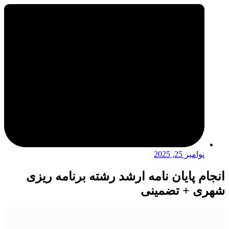
نوامبر 25, 2025
انجام پایان نامه ارشد رشته برنامه ریزی
شهری + تضمینی