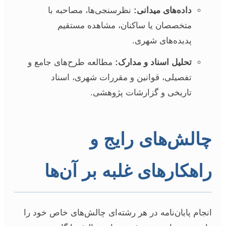
داده‌های میدانی:
نظرسنجی‌ها، مصاحبه با
متخصصان یا ساکنان، مشاهده مستقیم
پدیده‌های شهری.
تحلیل اسناد و مدارک:
مطالعه طرح‌های جامع و
تفصیلی، قوانین و مقررات شهری، اسناد
تاریخی و گزارشات پژوهشی.
چالش‌های رایج و
راهکارهای غلبه بر آن‌ها
انجام پایان‌نامه در هر رشته‌ای چالش‌های خاص خود را