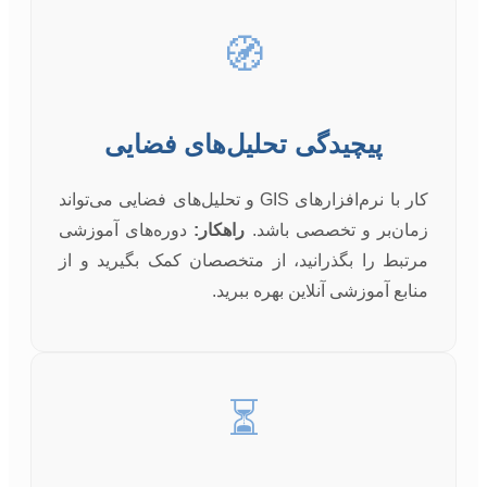
🧭
پیچیدگی تحلیل‌های فضایی
کار با نرم‌افزارهای GIS و تحلیل‌های فضایی می‌تواند
زمان‌بر و تخصصی باشد.
راهکار:
دوره‌های آموزشی
مرتبط را بگذرانید، از متخصصان کمک بگیرید و از
منابع آموزشی آنلاین بهره ببرید.
⏳