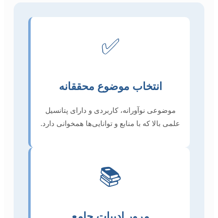
✅
انتخاب موضوع محققانه
موضوعی نوآورانه، کاربردی و دارای پتانسیل
علمی بالا که با منابع و توانایی‌ها همخوانی دارد.
📚
مرور ادبیات جامع