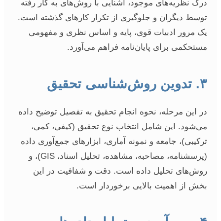
درک نظریه‌های موجود، آشنایی با روش‌های به کار رفته
توسط دیگران و جلوگیری از تکرار کارهای گذشته است.
یک مرور ادبیات قوی، پایه و اساس نظری و مفهومی
مستحکمی برای پایان‌نامه فراهم می‌آورد.
۳. تدوین روش‌شناسی تحقیق
در این مرحله، نحوه انجام تحقیق به تفصیل توضیح داده
می‌شود. این شامل انتخاب نوع تحقیق (کیفی، کمی،
ترکیبی)، جامعه و نمونه آماری، ابزارهای جمع‌آوری داده
(پرسشنامه، مصاحبه، مشاهده، تحلیل اسناد، GIS)، و
روش‌های تحلیل داده است. دقت و شفافیت در این
بخش از اهمیت بالایی برخوردار است.