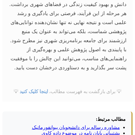
دانش و بهبود کیفیت زندگی در فضاهای شهری برداشت.
هر مرحله از این فرآیند، فرصتی برای یادگیری و رشد
علمی است و نتیجه نهایی نه تنها نشان‌دهنده توانایی‌های
پژوهشی شماست، بلکه می‌تواند به عنوان یک منبع
ارزشمند برای جامعه برنامه‌ریزی شهری نیز مطرح شود.
با پایبندی به اصول پژوهش علمی و بهره‌گیری از
راهنمایی‌های مناسب، می‌توانید این چالش را با موفقیت
پشت سر بگذارید و به دستاوردی درخشان دست یابید.
💡 برای بازگشت به فهرست مطالب،
اینجا کلیک کنید
💡
مطالب مرتبط:
مشاوره رساله برای دانشجویان بیوانفورماتیک
پشتیبانی پایان نامه در موضوع داده کاوی