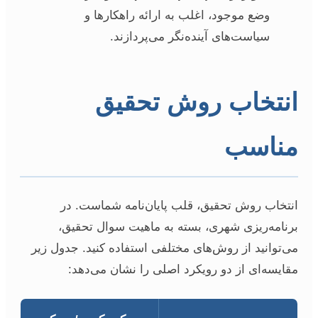
وضع موجود، اغلب به ارائه راهکارها و
سیاست‌های آینده‌نگر می‌پردازند.
انتخاب روش تحقیق
مناسب
انتخاب روش تحقیق، قلب پایان‌نامه شماست. در
برنامه‌ریزی شهری، بسته به ماهیت سوال تحقیق،
می‌توانید از روش‌های مختلفی استفاده کنید. جدول زیر
مقایسه‌ای از دو رویکرد اصلی را نشان می‌دهد: