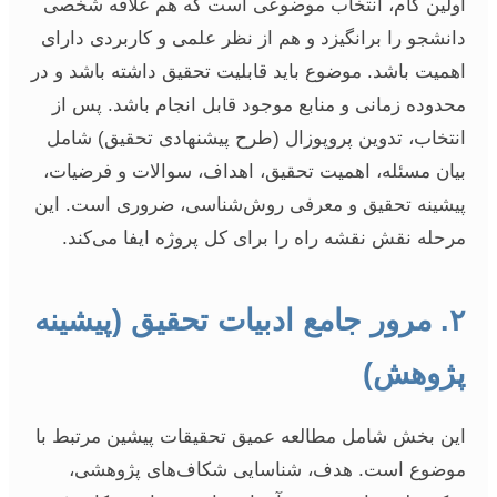
اولین گام، انتخاب موضوعی است که هم علاقه شخصی
دانشجو را برانگیزد و هم از نظر علمی و کاربردی دارای
اهمیت باشد. موضوع باید قابلیت تحقیق داشته باشد و در
محدوده زمانی و منابع موجود قابل انجام باشد. پس از
انتخاب، تدوین پروپوزال (طرح پیشنهادی تحقیق) شامل
بیان مسئله، اهمیت تحقیق، اهداف، سوالات و فرضیات،
پیشینه تحقیق و معرفی روش‌شناسی، ضروری است. این
مرحله نقش نقشه راه را برای کل پروژه ایفا می‌کند.
۲. مرور جامع ادبیات تحقیق (پیشینه
پژوهش)
این بخش شامل مطالعه عمیق تحقیقات پیشین مرتبط با
موضوع است. هدف، شناسایی شکاف‌های پژوهشی،