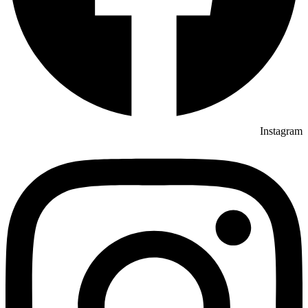
Instagram