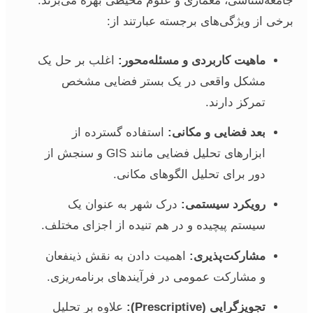
جامعه‌شناسی، معماری و علوم محیطی بهره می‌برند.
برخی از ویژگی‌های برجسته عبارتند از:
ماهیت کاربردی و مسئله‌محور:
اغلب بر حل یک
مشکل واقعی در یک بستر فضایی مشخص
تمرکز دارند.
بعد فضایی و مکانی:
استفاده گسترده از
ابزارهای تحلیل فضایی مانند GIS و سنجش از
دور برای تحلیل الگوهای مکانی.
رویکرد سیستمی:
درک شهر به عنوان یک
سیستم پیچیده و در هم تنیده از اجزای مختلف.
مشارکت‌پذیری:
اهمیت دادن به نقش ذینفعان
و مشارکت عمومی در فرآیندهای برنامه‌ریزی.
تجویزگرایی (Prescriptive):
علاوه بر تحلیل