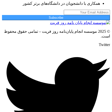
همکاری با دانشجویان در دانشگاه‌های برتر کشور
Subscribe
© 2025 موسسه انجام پایان‌نامه روز فریت – تمامی حقوق محفوظ
است.
Twitter