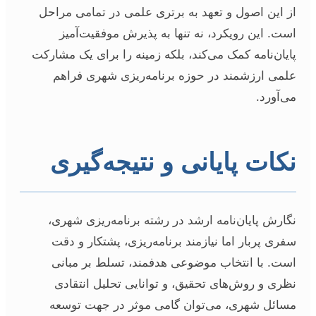
از این اصول و تعهد به برتری علمی در تمامی مراحل
است. این رویکرد، نه تنها به پذیرش موفقیت‌آمیز
پایان‌نامه کمک می‌کند، بلکه زمینه را برای یک مشارکت
علمی ارزشمند در حوزه برنامه‌ریزی شهری فراهم
می‌آورد.
نکات پایانی و نتیجه‌گیری
نگارش پایان‌نامه ارشد در رشته برنامه‌ریزی شهری،
سفری پربار اما نیازمند برنامه‌ریزی، پشتکار و دقت
است. با انتخاب موضوعی هدفمند، تسلط بر مبانی
نظری و روش‌های تحقیق، و توانایی تحلیل انتقادی
مسائل شهری، می‌توان گامی موثر در جهت توسعه