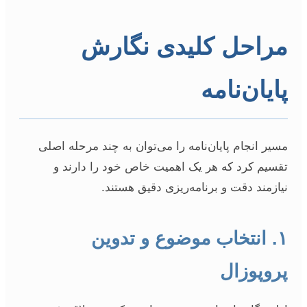
مراحل کلیدی نگارش
پایان‌نامه
مسیر انجام پایان‌نامه را می‌توان به چند مرحله اصلی
تقسیم کرد که هر یک اهمیت خاص خود را دارند و
نیازمند دقت و برنامه‌ریزی دقیق هستند.
۱. انتخاب موضوع و تدوین
پروپوزال