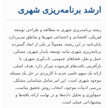
ارشد برنامه‌ریزی شهری
رشته برنامه‌ریزی شهری به مطالعه و طراحی توسعه
فیزیکی، اقتصادی و اجتماعی شهرها و مناطق می‌پردازد.
پایان‌نامه در این رشته، معمولاً بر یکی از ابعاد گسترده
برنامه‌ریزی شهری مانند توسعه پایدار شهری، مسکن،
حمل و نقل، فضاهای عمومی، تاب‌آوری شهری، یا
بازآفرینی بافت‌های فرسوده تمرکز دارد. هدف اصلی،
ارائه یک سهم علمی جدید یا کاربردی در حل یک مسئله
موجود شهری است. این امر شامل شناسایی مشکل،
بررسی ادبیات موجود، انتخاب روش تحقیق مناسب،
جمع‌آوری و تحلیل داده‌ها، و در نهایت ارائه یافته‌ها و
پیشنهاداتی عملی است.