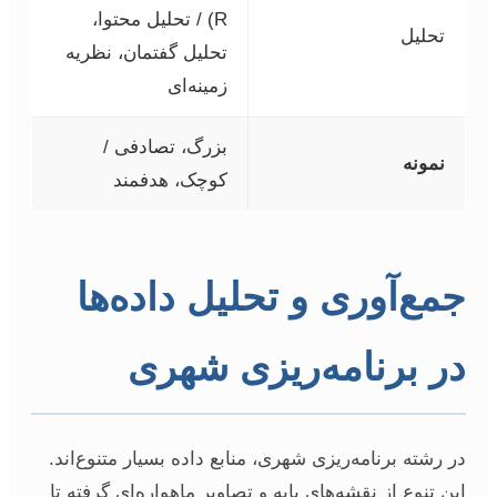
R) / تحلیل محتوا،
تحلیل
تحلیل گفتمان، نظریه
زمینه‌ای
بزرگ، تصادفی /
نمونه
کوچک، هدفمند
جمع‌آوری و تحلیل داده‌ها
در برنامه‌ریزی شهری
در رشته برنامه‌ریزی شهری، منابع داده بسیار متنوع‌اند.
این تنوع از نقشه‌های پایه و تصاویر ماهواره‌ای گرفته تا