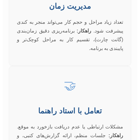
مدیریت زمان
تعداد زیاد مراحل و حجم کار می‌تواند منجر به کندی
پیشرفت شود.
راهکار:
برنامه‌ریزی دقیق زمان‌بندی
(گانت چارت)، تقسیم کار به مراحل کوچک‌تر و
پایبندی به برنامه.
🤝
تعامل با استاد راهنما
مشکلات ارتباطی یا عدم دریافت بازخورد به موقع.
راهکار:
جلسات منظم، ارائه گزارش‌های کتبی، و