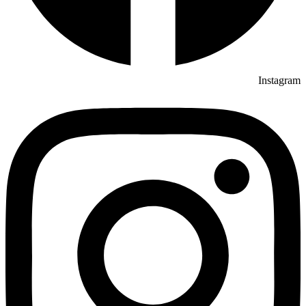
Instagram