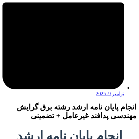
نوامبر 9, 2025
انجام پایان نامه ارشد رشته برق گرایش
مهندسی پدافند غیرعامل + تضمینی
انجام پایان نامه ارشد