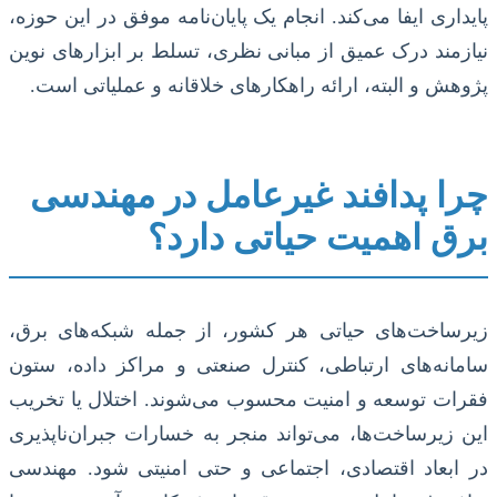
پایداری ایفا می‌کند. انجام یک پایان‌نامه موفق در این حوزه،
نیازمند درک عمیق از مبانی نظری، تسلط بر ابزارهای نوین
پژوهش و البته، ارائه راهکارهای خلاقانه و عملیاتی است.
چرا پدافند غیرعامل در مهندسی
برق اهمیت حیاتی دارد؟
زیرساخت‌های حیاتی هر کشور، از جمله شبکه‌های برق،
سامانه‌های ارتباطی، کنترل صنعتی و مراکز داده، ستون
فقرات توسعه و امنیت محسوب می‌شوند. اختلال یا تخریب
این زیرساخت‌ها، می‌تواند منجر به خسارات جبران‌ناپذیری
در ابعاد اقتصادی، اجتماعی و حتی امنیتی شود. مهندسی