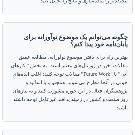
پیچیده‌تر را پیاده‌سازی و نتایج را تحلیل کنید.
چگونه می‌توانم یک موضوع نوآورانه برای
پایان‌نامه خود پیدا کنم؟
بهترین راه برای یافتن موضوع نوآورانه، مطالعه عمیق
مقالات اخیر در ژورنال‌های معتبر است. به بخش ” کارهای
آتی” یا “Future Work” مقالات توجه کنید؛ اغلب ایده‌های
خوبی در آنجا مطرح می‌شوند. همچنین، با اساتید و
پژوهشگران فعال در این حوزه مشورت کنید و به نیازهای
روز صنعت و کشور در زمینه پدافند غیرعامل توجه داشته
باشید.