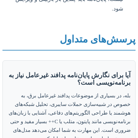
شود.
پرسش‌های متداول
آیا برای نگارش پایان‌نامه پدافند غیرعامل نیاز به
برنامه‌نویسی است؟
بله، در بسیاری از موضوعات پدافند غیرعامل برق، به
خصوص در شبیه‌سازی حملات سایبری، تحلیل شبکه‌های
هوشمند یا طراحی الگوریتم‌های دفاعی، آشنایی با زبان‌های
برنامه‌نویسی مانند پایتون، متلب یا C++ بسیار مفید و حتی
ضروری است. این مهارت به شما امکان می‌دهد مدل‌های