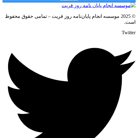
© 2025 موسسه انجام پایان‌نامه روز فریت – تمامی حقوق محفوظ
است.
Twitter