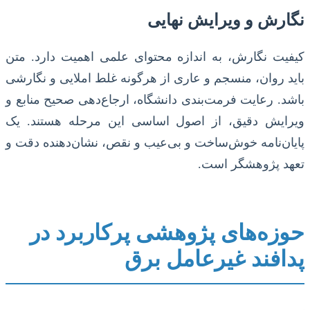
نگارش و ویرایش نهایی
کیفیت نگارش، به اندازه محتوای علمی اهمیت دارد. متن
باید روان، منسجم و عاری از هرگونه غلط املایی و نگارشی
باشد. رعایت فرمت‌بندی دانشگاه، ارجاع‌دهی صحیح منابع و
ویرایش دقیق، از اصول اساسی این مرحله هستند. یک
پایان‌نامه خوش‌ساخت و بی‌عیب و نقص، نشان‌دهنده دقت و
تعهد پژوهشگر است.
حوزه‌های پژوهشی پرکاربرد در
پدافند غیرعامل برق