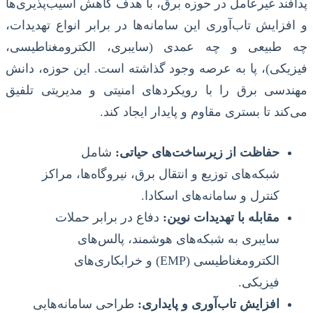
پدافند غیرعامل در حوزه برق، با هدف کاهش آسیب‌پذیری‌ها
و افزایش تاب‌آوری این سامانه‌ها در برابر انواع تهدیدات،
چه طبیعی و چه عمدی (سایبری، الکترومغناطیسی،
فیزیکی)، پا به عرصه وجود گذاشته است. این حوزه، دانش
مهندسی برق را با رویکردهای امنیتی و مدیریتی تلفیق
می‌کند تا بستری مقاوم و پایدار ایجاد کند.
حفاظت از زیرساخت‌های حیاتی:
شامل
شبکه‌های توزیع و انتقال برق، نیروگاه‌ها، مراکز
کنترل و سامانه‌های اسکادا.
مقابله با تهدیدات نوین:
دفاع در برابر حملات
سایبری به شبکه‌های هوشمند، پالس‌های
الکترومغناطیسی (EMP) و خرابکاری‌های
فیزیکی.
افزایش تاب‌آوری و پایداری:
طراحی سامانه‌هایی