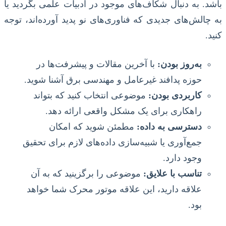
باشد. به دنبال شکاف‌های موجود در ادبیات علمی بگردید یا
به چالش‌های جدیدی که فناوری‌های نو پدید آورده‌اند، توجه
کنید.
به‌روز بودن:
با آخرین مقالات و پیشرفت‌ها در
حوزه پدافند غیرعامل و مهندسی برق آشنا شوید.
کاربردی بودن:
موضوعی انتخاب کنید که بتواند
راهکاری برای یک مشکل واقعی ارائه دهد.
دسترسی به داده:
مطمئن شوید که امکان
جمع‌آوری یا شبیه‌سازی داده‌های لازم برای تحقیق
وجود دارد.
تناسب با علایق:
موضوعی را برگزینید که به آن
علاقه دارید، این علاقه موتور محرک شما خواهد
بود.