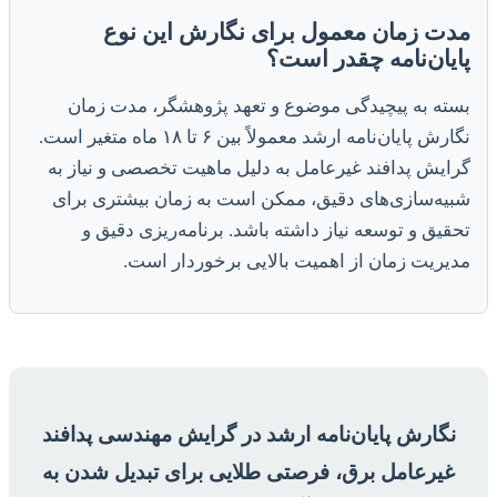
مدت زمان معمول برای نگارش این نوع
پایان‌نامه چقدر است؟
بسته به پیچیدگی موضوع و تعهد پژوهشگر، مدت زمان
نگارش پایان‌نامه ارشد معمولاً بین ۶ تا ۱۸ ماه متغیر است.
گرایش پدافند غیرعامل به دلیل ماهیت تخصصی و نیاز به
شبیه‌سازی‌های دقیق، ممکن است به زمان بیشتری برای
تحقیق و توسعه نیاز داشته باشد. برنامه‌ریزی دقیق و
مدیریت زمان از اهمیت بالایی برخوردار است.
نگارش پایان‌نامه ارشد در گرایش مهندسی پدافند
غیرعامل برق، فرصتی طلایی برای تبدیل شدن به