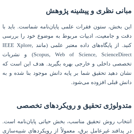
مبانی نظری و پیشینه پژوهش
این بخش، ستون فقرات علمی پایان‌نامه شماست. باید با
دقت و جامعیت، ادبیات مربوط به موضوع خود را بررسی
کنید. از پایگاه‌های داده معتبر علمی (مانند IEEE Xplore,
Scopus, Web of Science, ScienceDirect) و نشریات
تخصصی داخلی و خارجی بهره بگیرید. هدف این است که
نشان دهید تحقیق شما بر پایه دانش موجود بنا شده و به
دانش قبلی افزوده می‌شود.
متدولوژی تحقیق و رویکردهای تخصصی
انتخاب روش تحقیق مناسب، بخش حیاتی پایان‌نامه است.
در پدافند غیرعامل برق، معمولاً از رویکردهای شبیه‌سازی