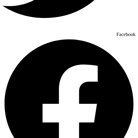
Facebook