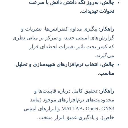
چالش: به‌روز نگه داشتن دانش با سرعت
تحولات تهدیدات.
راهکار:
پیگیری مداوم کنفرانس‌ها، نشریات و
گزارش‌های امنیتی جدید، و تمرکز بر مبانی نظری
که کمتر تحت تاثیر تغییرات لحظه‌ای قرار
می‌گیرند.
چالش: انتخاب نرم‌افزارهای شبیه‌سازی و تحلیل
مناسب.
راهکار:
تحقیق کامل درباره قابلیت‌ها و
محدودیت‌های نرم‌افزارهای موجود (مانند
MATLAB، Opnet، GNS3 و ابزارهای امنیتی
خاص)، و یادگیری عمیق ابزار منتخب.