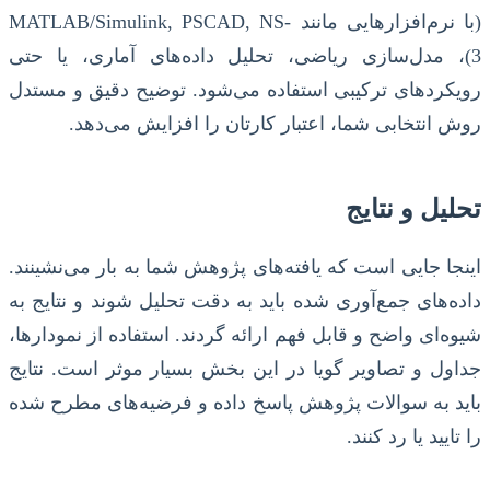
(با نرم‌افزارهایی مانند MATLAB/Simulink, PSCAD, NS-
3)، مدل‌سازی ریاضی، تحلیل داده‌های آماری، یا حتی
رویکردهای ترکیبی استفاده می‌شود. توضیح دقیق و مستدل
روش انتخابی شما، اعتبار کارتان را افزایش می‌دهد.
تحلیل و نتایج
اینجا جایی است که یافته‌های پژوهش شما به بار می‌نشینند.
داده‌های جمع‌آوری شده باید به دقت تحلیل شوند و نتایج به
شیوه‌ای واضح و قابل فهم ارائه گردند. استفاده از نمودارها،
جداول و تصاویر گویا در این بخش بسیار موثر است. نتایج
باید به سوالات پژوهش پاسخ داده و فرضیه‌های مطرح شده
را تایید یا رد کنند.