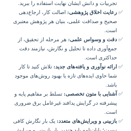
تجربیات و دانش ایشان نهایت استفاده را ببرید.
رعایت اخلاق پژوهشی:
اصالت کار، ارجاع‌دهی
صحیح و صداقت علمی، بنیان هر پژوهش معتبری
است.
دقت و وسواس علمی:
هر مرحله از تحقیق، از
جمع‌آوری داده تا تحلیل و نگارش، نیازمند دقت
حداکثری است.
ارائه نوآوری و یافته‌های جدید:
تلاش کنید تا کار
شما حاوی ایده‌های تازه یا بهبود روش‌های موجود
باشد.
آشنایی با متون تخصصی:
تسلط بر مفاهیم پایه و
پیشرفته در گرایش پدافند غیرعامل برق ضروری
است.
بازبینی و ویرایش‌های متعدد:
یک بار نگارش کافی
نیست؛ پایان‌نامه باید چندین بار بازبینی و ویرایش