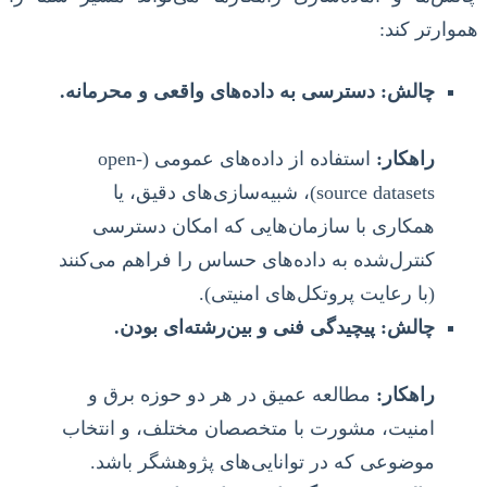
هموارتر کند:
چالش: دسترسی به داده‌های واقعی و محرمانه.
راهکار:
استفاده از داده‌های عمومی (open-
source datasets)، شبیه‌سازی‌های دقیق، یا
همکاری با سازمان‌هایی که امکان دسترسی
کنترل‌شده به داده‌های حساس را فراهم می‌کنند
(با رعایت پروتکل‌های امنیتی).
چالش: پیچیدگی فنی و بین‌رشته‌ای بودن.
راهکار:
مطالعه عمیق در هر دو حوزه برق و
امنیت، مشورت با متخصصان مختلف، و انتخاب
موضوعی که در توانایی‌های پژوهشگر باشد.