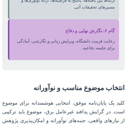
ارتباط بین یافته‌ها، پاسخ به فرضیه‌ها، ارائه نوآوری‌ها و
مسیرهای تحقیقات آتی.
گام ۶: نگارش نهایی و دفاع
رعایت فرمت دانشگاه، ویرایش زبانی و نگارشی، آمادگی
برای جلسه دفاعیه.
انتخاب موضوع مناسب و نوآورانه
کلید یک پایان‌نامه موفق، انتخابی هوشمندانه برای موضوع
است. در گرایش پدافند غیرعامل برق، موضوع باید ترکیبی
از نیازهای واقعی، جنبه‌های نوآورانه و امکان‌پذیری پژوهش