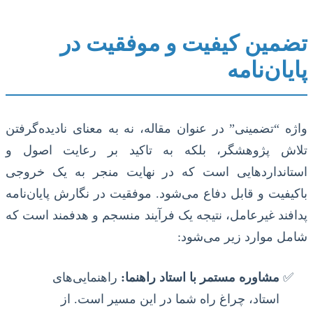
تضمین کیفیت و موفقیت در
پایان‌نامه
واژه “تضمینی” در عنوان مقاله، نه به معنای نادیده‌گرفتن
تلاش پژوهشگر، بلکه به تاکید بر رعایت اصول و
استانداردهایی است که در نهایت منجر به یک خروجی
باکیفیت و قابل دفاع می‌شود. موفقیت در نگارش پایان‌نامه
پدافند غیرعامل، نتیجه یک فرآیند منسجم و هدفمند است که
شامل موارد زیر می‌شود:
مشاوره مستمر با استاد راهنما:
راهنمایی‌های
استاد، چراغ راه شما در این مسیر است. از