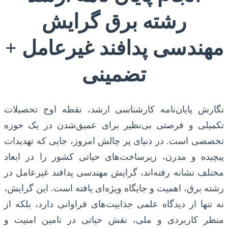
رشته برق گرایش
مهندسی پدافند غیرعامل +
تضمینی
نگارش پایان‌نامه کارشناسی ارشد، نقطه اوج تحصیلات
تکمیلی و فرصتی بی‌نظیر برای عمیق‌شدن در یک حوزه
تخصصی است. در دنیای پر چالش امروز، جایی که تهدیدات
پیچیده و مدرن، زیرساخت‌های حیاتی کشور را در ابعاد
مختلف نشانه رفته‌اند، گرایش مهندسی پدافند غیرعامل در
رشته برق، اهمیت و جایگاه ویژه‌ای یافته است. این گرایش،
نه تنها از دیدگاه علمی جذابیت‌های فراوانی دارد، بلکه از
منظر کاربردی و ملی، نقش حیاتی در تامین امنیت و