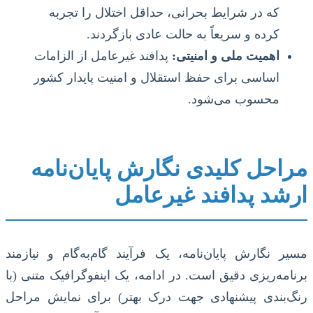
که در شرایط بحرانی، حداقل اختلال را تجربه
کرده و سریعاً به حالت عادی بازگردند.
اهمیت ملی و امنیتی:
پدافند غیرعامل از الزامات
اساسی برای حفظ استقلال و امنیت پایدار کشور
محسوب می‌شود.
مراحل کلیدی نگارش پایان‌نامه
ارشد پدافند غیرعامل
مسیر نگارش پایان‌نامه، یک فرآیند گام‌به‌گام و نیازمند
برنامه‌ریزی دقیق است. در ادامه، یک اینفوگرافیک متنی (با
رنگ‌بندی پیشنهادی جهت درک بهتر) برای نمایش مراحل