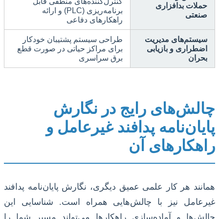
کنترل‌کننده‌های منطقی قابل
حملات بدافزاری
برنامه‌ریزی (PLC) و ارائه
صنعتی
راهکارهای دفاعی
سیستم‌های مدیریت
طراحی سیستم پشتیبان خودکار
اضطراری و بازیابی
برای مراکز حیاتی در صورت قطع
بحران
برق سراسری
چالش‌های رایج در نگارش
پایان‌نامه پدافند غیرعامل و
راهکارهای آن
همانند هر کار علمی عمیق دیگری، نگارش پایان‌نامه پدافند
غیرعامل نیز با چالش‌هایی همراه است. شناسایی این
چالش‌ها و آماده‌سازی راهکارها می‌تواند مسیر شما را