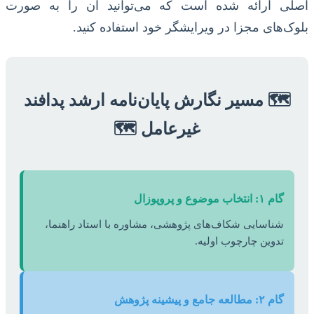
اصلی ارائه شده است که می‌توانید آن را به صورت
بلوک‌های مجزا در ویرایشگر خود استفاده کنید.
🗺️ مسیر نگارش پایان‌نامه ارشد پدافند
غیرعامل 🗺️
گام ۱: انتخاب موضوع و پروپوزال
شناسایی شکاف‌های پژوهشی، مشاوره با استاد راهنما،
تدوین چارچوب اولیه.
گام ۲: مطالعه جامع و پیشینه پژوهش